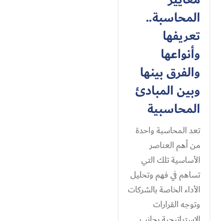
المحاسبة..
تعريفها
وأنواعها
والفرق بينها
وبين المبادئ
المحاسبية
تعد المحاسبة واحدة
من أهم العناصر
الأساسية تلك التي
تساهم في فهم وتحليل
الأداء الخاصة بالشركات
وتوجه القرارات
الاستراتيجية بجانب