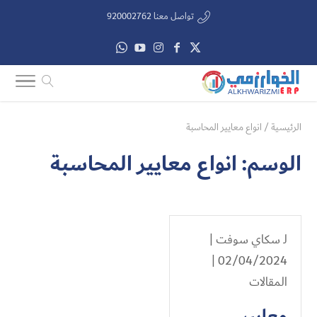
تواصل معنا 920002762
الرئيسية
/
انواع معايير المحاسبة
الوسم:
انواع معايير المحاسبة
لـ
سكاي سوفت
|
02/04/2024 |
المقالات
معايير