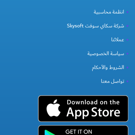
انظمة محاسبية
شركة سكاي سوفت Skysoft
عملائنا
سياسة الخصوصية
الشروط والأحكام
تواصل معنا