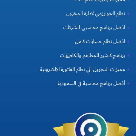
نظام الخوارزمي لادارة المخزون
افضل برنامج محاسبي للشركات
افضل نظام حسابات كامل
برنامج كاشير للمطاعم والكافيهات
مميزات التحويل الي نظام الفاتورة الإلكترونية
أفضل برنامج محاسبة في السعودية