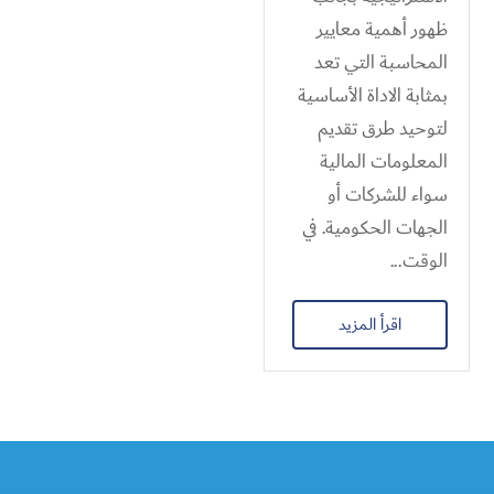
ظهور أهمية معايير
المحاسبة التي تعد
بمثابة الاداة الأساسية
لتوحيد طرق تقديم
المعلومات المالية
سواء للشركات أو
الجهات الحكومية. في
الوقت...
اقرأ المزيد