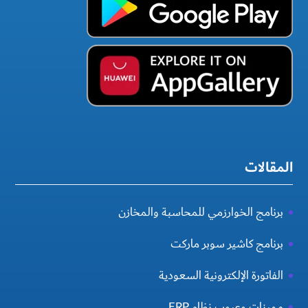
المقالات
برنامج الخوارزمي للمحاسبة والمخازن
برنامج كاشير سوبر ماركت
الفاتورة الإلكترونية السعودية
مميزات وعيوب نظام ERP