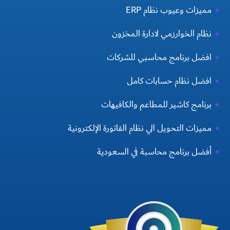
مميزات وعيوب نظام ERP
نظام الخوارزمي لادارة المخزون
افضل برنامج محاسبي للشركات
افضل نظام حسابات كامل
برنامج كاشير للمطاعم والكافيهات
مميزات التحويل الي نظام الفاتورة الإلكترونية
أفضل برنامج محاسبة في السعودية