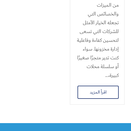
من الميزات
والخصائص التي
تجعله الخيار الأمثل
للشركات التي تسعى
لتحسين كفاءة وفاعلية
إدارة مخزونها. سواء
كنت تدير متجرًا صغيرًا
أو سلسلة محلات
كبيرة،...
اقرأ المزيد