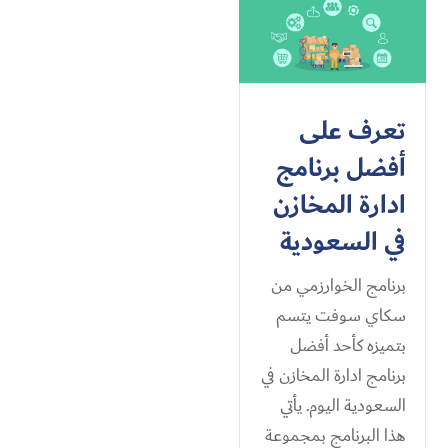
تعرف على
أفضل برنامج
ادارة المخازن
في السعودية
برنامج الخوارزمي من
سكاي سوفت يتسم
بتميزه كأحد أفضل
برنامج ادارة المخازن في
السعودية اليوم. يأتي
هذا البرنامج بمجموعة