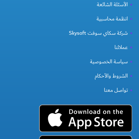
الأسئلة الشائعة
انظمة محاسبية
شركة سكاي سوفت Skysoft
عملائنا
سياسة الخصوصية
الشروط والأحكام
تواصل معنا