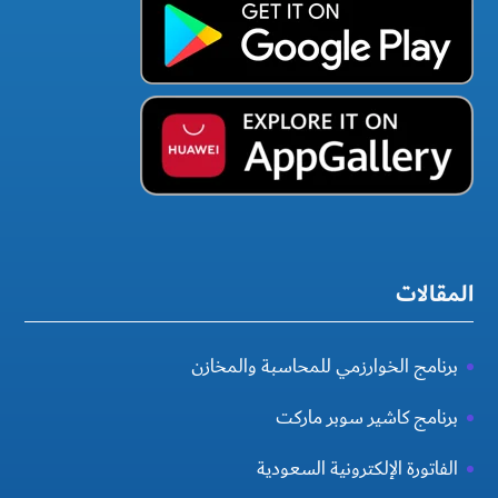
المقالات
برنامج الخوارزمي للمحاسبة والمخازن
برنامج كاشير سوبر ماركت
الفاتورة الإلكترونية السعودية