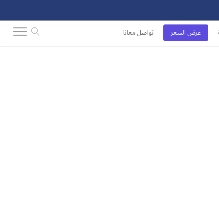
عرض السعر
تواصل معانا