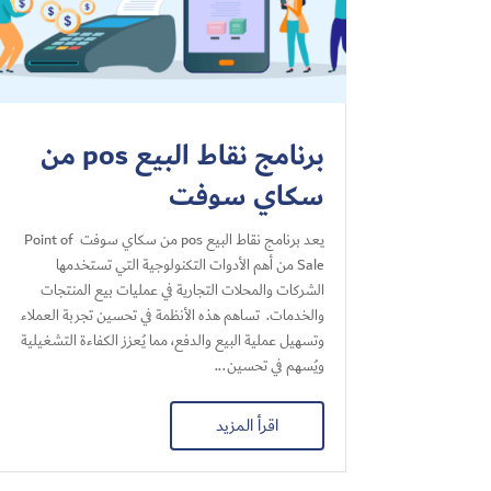
برنامج نقاط البيع pos من
سكاي سوفت
يعد برنامج نقاط البيع pos من سكاي سوفت Point of
Sale من أهم الأدوات التكنولوجية التي تستخدمها
الشركات والمحلات التجارية في عمليات بيع المنتجات
والخدمات. تساهم هذه الأنظمة في تحسين تجربة العملاء
وتسهيل عملية البيع والدفع، مما يُعزز الكفاءة التشغيلية
ويُسهم في تحسين...
اقرأ المزيد