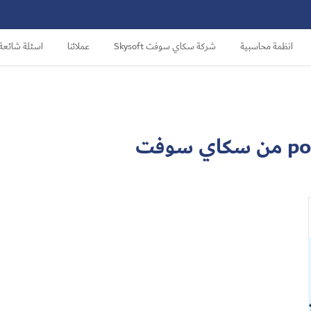
انظمة محاسبية
شركة سكاي سوفت Skysoft
عملائنا
اسئلة شائعة