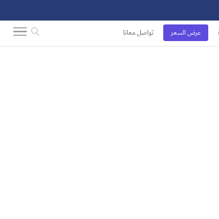
عرض السعر
تواصل معانا