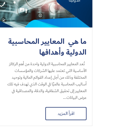
ما هي المعايير المحاسبية
الدولية​ وأهدافها
تُعد المعايير المحاسبية الدولية​ واحدة من أهم الركائز
الأساسية التي تعتمد عليها الشركات والمؤسسات
المختلفة وذلك من أجل إعداد القوائم المالية وتوحيد
أساليب المحاسبة عالميًا في الوقت الذي تهدف فيه تلك
المعايير إلى تحقيق الشفافية، والدقة، والمصداقية في
عرض البيانات...
اقرأ المزيد