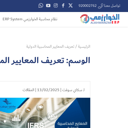
تواصل معنا 920002762
نظام محاسبة الخوارزمي ERP System
الرئيسية
/
تعريف المعايير المحاسبية الدولية
الوسم:
تعريف المعايير الم
لـ
سكاي سوفت
| 13/02/2025 |
المقالات