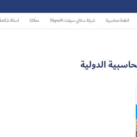
انظمة محاسبية
شركة سكاي سوفت Skysoft
عملائنا
اسئلة شائعة
حاسبية الدولية