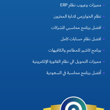
مميزات وعيوب نظام ERP
نظام الخوارزمي لادارة المخزون
افضل برنامج محاسبي للشركات
افضل نظام حسابات كامل
برنامج كاشير للمطاعم والكافيهات
مميزات التحويل الي نظام الفاتورة الإلكترونية
أفضل برنامج محاسبة في السعودية