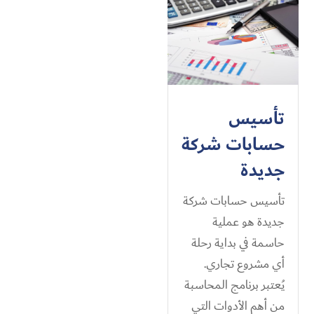
تأسيس
حسابات شركة
جديدة
تأسيس حسابات شركة
جديدة هو عملية
حاسمة في بداية رحلة
أي مشروع تجاري.
يُعتبر برنامج المحاسبة
من أهم الأدوات التي