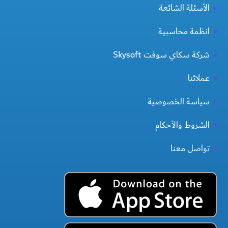
الأسئلة الشائعة
انظمة محاسبية
شركة سكاي سوفت Skysoft
عملائنا
سياسة الخصوصية
الشروط والأحكام
تواصل معنا