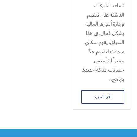
تساعد الشركات
الناشئة على تنظيم
وإدارة أمورها المالية
بشكل فعال. في هذا
السياق، يقوم سكاي
سوفت لتقديم حلاً
مميزاً لـ تأسيس
حسابات شركة جديدة.
برنامج...
اقرأ المزيد