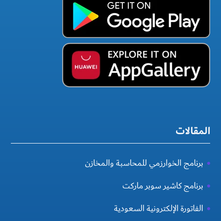
المقالات
برنامج الخوارزمي للمحاسبة والمخازن
برنامج كاشير سوبر ماركت
الفاتورة الإلكترونية السعودية