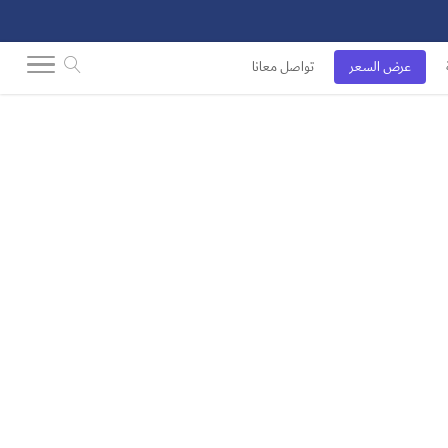
عرض السعر
تواصل معانا