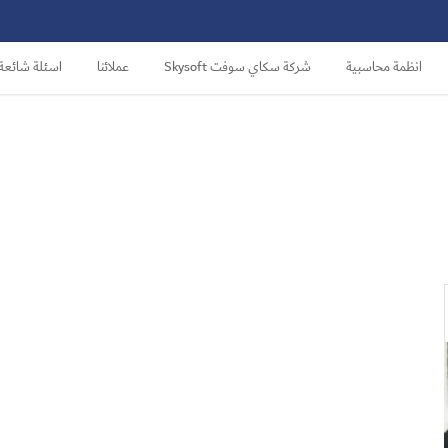
انظمة محاسبية
شركة سكاي سوفت Skysoft
عملائنا
اسئلة شائعة