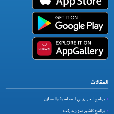
المقالات
برنامج الخوارزمي للمحاسبة والمخازن
برنامج كاشير سوبر ماركت