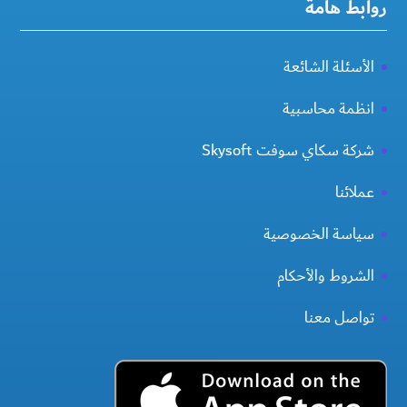
روابط هامة
الأسئلة الشائعة
انظمة محاسبية
شركة سكاي سوفت Skysoft
عملائنا
سياسة الخصوصية
الشروط والأحكام
تواصل معنا