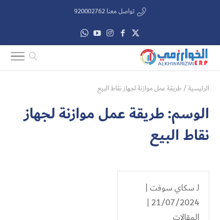
تواصل معنا 920002762
الرئيسية
/
طريقة عمل موازنة لجهاز نقاط البيع
الوسم:
طريقة عمل موازنة لجهاز
نقاط البيع
لـ
سكاي سوفت
|
21/07/2024 |
المقالات