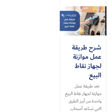
شرح طريقة
عمل موازنة
لجهاز نقاط
البيع
تعد طريقة عمل
موازنة لجهاز نقاط البيع
واحدة من أبرز الطرق
التي تساعد أصحاب