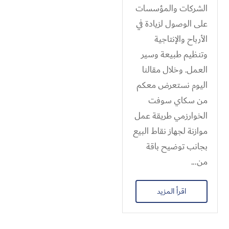
الشركات والمؤسسات
على الوصول لزيادة في
الأرباح والإنتاجية
وتنظيم طبيعة وسير
العمل. وخلال مقالنا
اليوم نستعرض معكم
من سكاي سوفت
الخوارزمي طريقة عمل
موازنة لجهاز نقاط البيع
بجانب توضيح باقة
من...
اقرأ المزيد