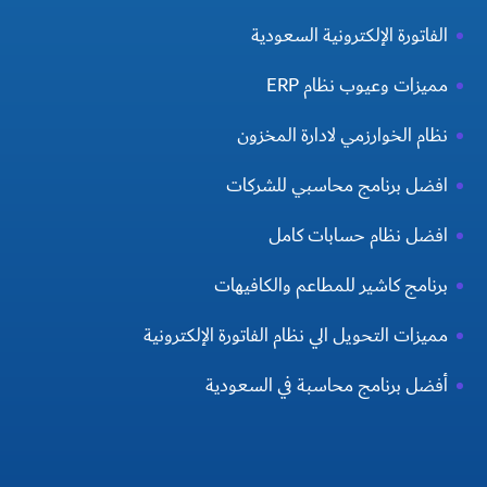
الفاتورة الإلكترونية السعودية
مميزات وعيوب نظام ERP
نظام الخوارزمي لادارة المخزون
افضل برنامج محاسبي للشركات
افضل نظام حسابات كامل
برنامج كاشير للمطاعم والكافيهات
مميزات التحويل الي نظام الفاتورة الإلكترونية
أفضل برنامج محاسبة في السعودية