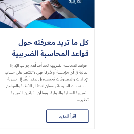
كل ما تريد معرفته حول
قواعد المحاسبة الضريبية​
قواعد المحاسبة الضريبية​ تعد أحد أهم جوانب الإدارة
المالية في أي مؤسسة أو شركة فهي لا تقتصر على حساب
الإيرادات والمصروفات فحسب، بل تمتد أيضًا إلى تسوية
المستحقات الضريبية وضمان الامتثال للأنظمة والقوانين
الضريبية المحلية والدولية. وبما أن القوانين الضريبية
تتغير...
اقرأ المزيد