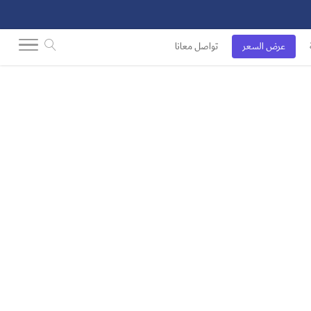
عرض السعر
تواصل معانا