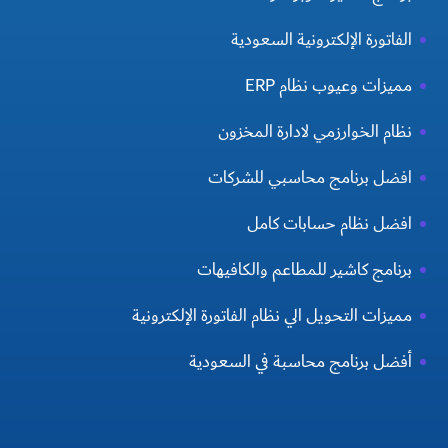
الفاتورة الإلكترونية السعودية
مميزات وعيوب نظام ERP
نظام الخوارزمي لادارة المخزون
افضل برنامج محاسبي للشركات
افضل نظام حسابات كامل
برنامج كاشير للمطاعم والكافيهات
مميزات التحويل الي نظام الفاتورة الإلكترونية
أفضل برنامج محاسبة في السعودية