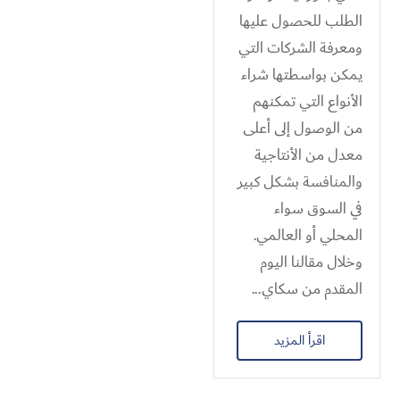
الطلب للحصول عليها
ومعرفة الشركات التي
يمكن بواسطتها شراء
الأنواع التي تمكنهم
من الوصول إلى أعلى
معدل من الأنتاجية
والمنافسة بشكل كبير
في السوق سواء
المحلي أو العالمي.
وخلال مقالنا اليوم
المقدم من سكاي...
اقرأ المزيد