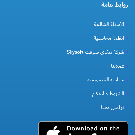
روابط هامة
الأسئلة الشائعة
انظمة محاسبية
شركة سكاي سوفت Skysoft
عملائنا
سياسة الخصوصية
الشروط والأحكام
تواصل معنا