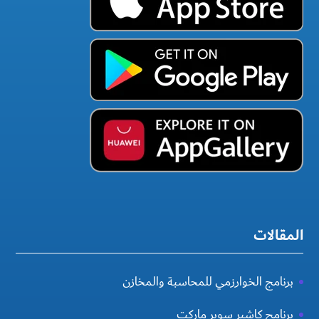
المقالات
برنامج الخوارزمي للمحاسبة والمخازن
برنامج كاشير سوبر ماركت