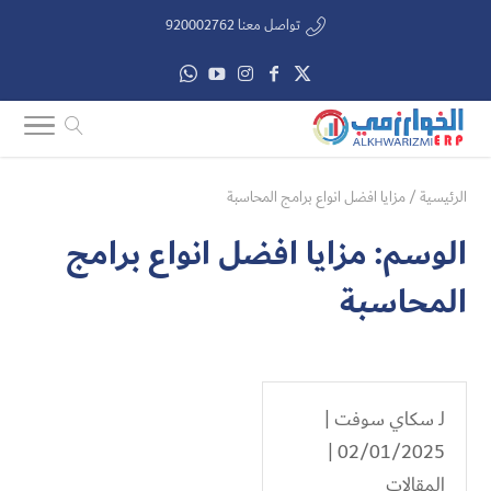
تواصل معنا 920002762
الرئيسية
/
مزايا افضل انواع برامج المحاسبة
الوسم:
مزايا افضل انواع برامج
المحاسبة
لـ
سكاي سوفت
|
02/01/2025 |
المقالات