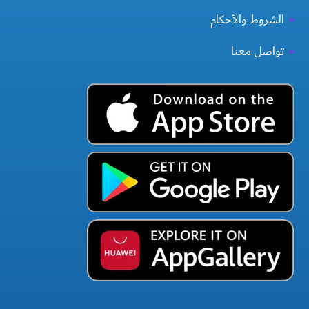
الشروط والأحكام
تواصل معنا