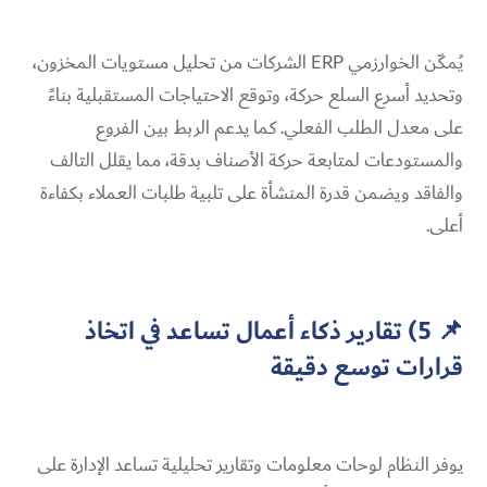
يُمكّن الخوارزمي ERP الشركات من تحليل مستويات المخزون،
وتحديد أسرع السلع حركة، وتوقع الاحتياجات المستقبلية بناءً
على معدل الطلب الفعلي. كما يدعم الربط بين الفروع
والمستودعات لمتابعة حركة الأصناف بدقة، مما يقلل التالف
والفاقد ويضمن قدرة المنشأة على تلبية طلبات العملاء بكفاءة
أعلى.
📌 5) تقارير ذكاء أعمال تساعد في اتخاذ
قرارات توسع دقيقة
يوفر النظام لوحات معلومات وتقارير تحليلية تساعد الإدارة على