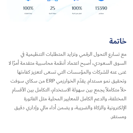
خاتمة
مع تسارع التحول الرقمي وتزايد المتطلبات التنظيمية في
السوق السعودي، أصبح اعتماد أنظمة محاسبية متقدمة أمرًا لا
غنى عنه للشركات والمؤسسات التي تسعى لتعزيز كفاءتها
وتحقيق نمو مستدام. يقدّم الخوارزمي ERP من سكاي سوفت
حلاً متكاملاً يجمع بين سهولة الاستخدام، التكامل بين الأقسام
المختلفة، والدعم الكامل للمعايير المحلية مثل الفاتورة
الإلكترونية والزكاة والضريبة، و يضمن أداء مالي وإداري دقيق
ومستقر.