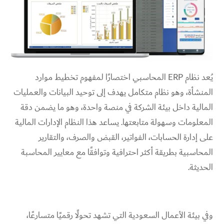
يُعد نظام ERP المحاسبي اختصارًا لمفهوم تخطيط موارد
المنشأة، وهو نظام متكامل يهدف إلى توحيد البيانات والعمليات
المالية داخل بيئة الشركة في منصة واحدة، وهو ما يضمن دقة
المعلومات وسهولة متابعتها. يساعد هذا النظام الإدارات المالية
على إدارة الحسابات، الفواتير، القبض والصرف، والتقارير
المحاسبية بطريقة أكثر احترافية وتوافقًا مع معايير المحاسبة
الحديثة.
وفي بيئة الأعمال السعودية التي تشهد تحولًا رقميًا متسارعًا،