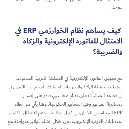
موحد.
كيف يساهم نظام الخوارزمي ERP في
الامتثال للفاتورة الإلكترونية والزكاة
والضريبة؟
مع تطبيق الفاتورة الإلكترونية في المملكة العربية السعودية
ومتطلبات هيئة الزكاة والضريبة والجمارك، أصبح من الضروري
أن تعتمد المنشآت على نظام محاسبي قادر على إصدار
ومعالجة الفواتير وفق المعايير الحكومية. وهنا يأتي دور نظام
ERP المحاسبي الخوارزمي كحل متكامل يدعم الامتثال الكامل
لمتطلبات الفوترة الإلكترونية، من خلال إنشاء فواتير متوافقة مع