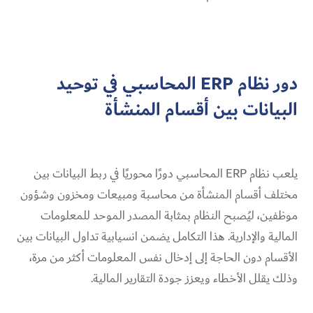
دور نظام ERP المحاسبي في توحيد
البيانات بين أقسام المنشأة
يلعب نظام ERP المحاسبي دورًا محوريًا في ربط البيانات بين
مختلف أقسام المنشأة من محاسبة ومبيعات ومخزون وشؤون
موظفين، ليُصبح النظام بمثابة المصدر الموحد للمعلومات
المالية والإدارية. هذا التكامل يضمن انسيابية تداول البيانات بين
الأقسام دون الحاجة إلى إدخال نفس المعلومات أكثر من مرة،
وذلك يقلل الأخطاء ويعزز جودة التقارير المالية.