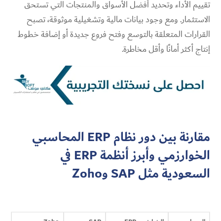
تقييم الأداء وتحديد أفضل الأسواق والمنتجات التي تستحق
الاستثمار. ومع وجود بيانات مالية وتشغيلية موثوقة، تصبح
القرارات المتعلقة بالتوسع وفتح فروع جديدة أو إضافة خطوط
إنتاج أكثر أمانًا وأقل مخاطرة.
مقارنة بين دور نظام ERP المحاسبي
الخوارزمي وأبرز أنظمة ERP في
السعودية مثل SAP وZoho