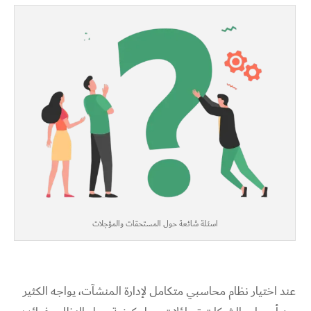
اسئلة شائعة حول المستحقات والمؤجلات
عند اختيار نظام محاسبي متكامل لإدارة المنشآت، يواجه الكثير