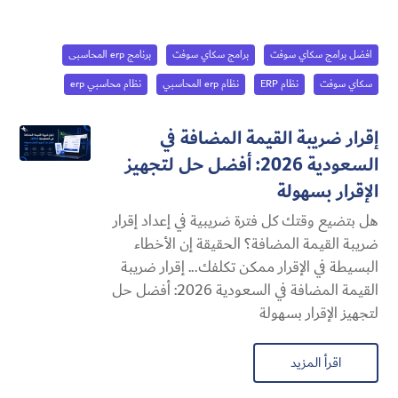
افضل برامج سكاي سوفت
برامج سكاي سوفت
برنامج erp المحاسبى
سكاي سوفت
نظام ERP
نظام erp المحاسبي
نظام محاسبي erp
إقرار ضريبة القيمة المضافة في
السعودية 2026: أفضل حل لتجهيز
الإقرار بسهولة
هل بتضيع وقتك كل فترة ضريبية في إعداد إقرار
ضريبة القيمة المضافة؟ الحقيقة إن الأخطاء
البسيطة في الإقرار ممكن تكلفك... إقرار ضريبة
القيمة المضافة في السعودية 2026: أفضل حل
لتجهيز الإقرار بسهولة
اقرأ المزيد