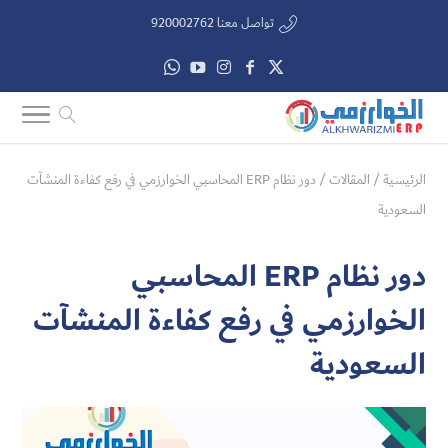
تواصل معنا 920002762
الرئيسية
/
المقالات
/
دور نظام ERP المحاسبي الخوارزمي في رفع كفاءة المنشآت
السعودية
دور نظام ERP المحاسبي
الخوارزمي في رفع كفاءة المنشآت
السعودية