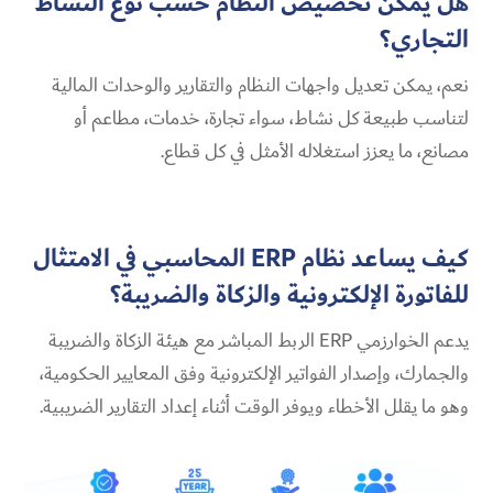
هل يمكن تخصيص النظام حسب نوع النشاط
التجاري؟
نعم، يمكن تعديل واجهات النظام والتقارير والوحدات المالية
لتناسب طبيعة كل نشاط، سواء تجارة، خدمات، مطاعم أو
مصانع، ما يعزز استغلاله الأمثل في كل قطاع.
كيف يساعد نظام ERP المحاسبي في الامتثال
للفاتورة الإلكترونية والزكاة والضريبة؟
يدعم الخوارزمي ERP الربط المباشر مع هيئة الزكاة والضريبة
والجمارك، وإصدار الفواتير الإلكترونية وفق المعايير الحكومية،
وهو ما يقلل الأخطاء ويوفر الوقت أثناء إعداد التقارير الضريبية.