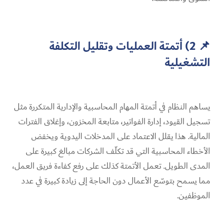
📌 2) أتمتة العمليات وتقليل التكلفة
التشغيلية
يساهم النظام في أتمتة المهام المحاسبية والإدارية المتكررة مثل
تسجيل القيود، إدارة الفواتير، متابعة المخزون، وإغلاق الفترات
المالية. هذا يقلل الاعتماد على المدخلات اليدوية ويخفض
الأخطاء المحاسبية التي قد تكلّف الشركات مبالغ كبيرة على
المدى الطويل. تعمل الأتمتة كذلك على رفع كفاءة فريق العمل،
مما يسمح بتوسّع الأعمال دون الحاجة إلى زيادة كبيرة في عدد
الموظفين.