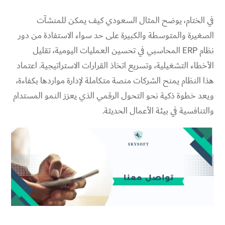
في الختام، يوضح المثال السعودي كيف يمكن للمنشآت
الصغيرة والمتوسطة والكبيرة على حد سواء الاستفادة من دور
نظام ERP المحاسبي في تحسين العمليات اليومية، تقليل
الأخطاء التشغيلية، وتسريع اتخاذ القرارات الاستراتيجية. اعتماد
هذا النظام يمنح الشركات منصة متكاملة لإدارة مواردها بكفاءة،
ويعد خطوة ذكية نحو التحول الرقمي الذي يعزز النمو المستدام
والتنافسية في بيئة الأعمال الحديثة.