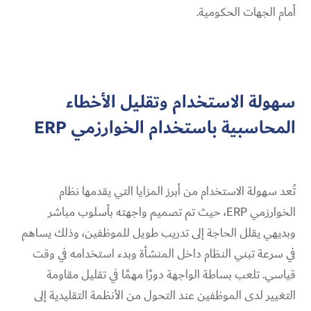
أمام الجهات الحكومية.
سهولة الاستخدام وتقليل الأخطاء
المحاسبية باستخدام الخوارزمي ERP
تُعد سهولة الاستخدام من أبرز المزايا التي يقدمها نظام
الخوارزمي ERP، حيث تم تصميم واجهته بأسلوب مباشر
وبديهي يقلل الحاجة إلى تدريب طويل للموظفين، وذلك يساهم
في سرعة تبني النظام داخل المنشأة وبدء استخدامه في وقت
قياسي. تلعب بساطة الواجهة دورًا مهمًا في تقليل مقاومة
التغيير لدى الموظفين عند التحول من الأنظمة التقليدية إلى