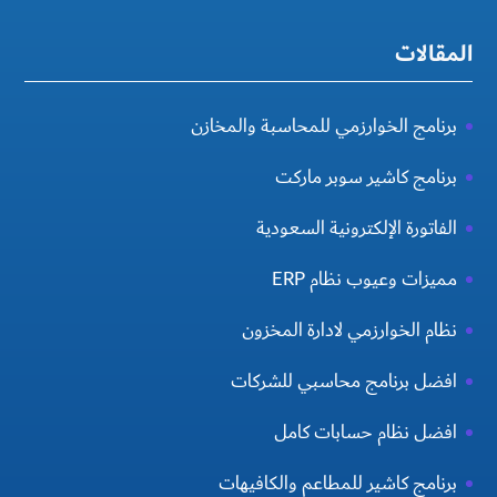
المقالات
برنامج الخوارزمي للمحاسبة والمخازن
برنامج كاشير سوبر ماركت
الفاتورة الإلكترونية السعودية
مميزات وعيوب نظام ERP
نظام الخوارزمي لادارة المخزون
افضل برنامج محاسبي للشركات
افضل نظام حسابات كامل
برنامج كاشير للمطاعم والكافيهات