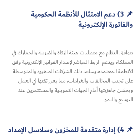
📌 3) دعم الامتثال للأنظمة الحكومية
والفاتورة الإلكترونية
يتوافق النظام مع متطلبات هيئة الزكاة والضريبة والجمارك في
المملكة، ويدعم الربط المباشر لإصدار الفواتير الإلكترونية وفق
الأنظمة المعتمدة. يساعد ذلك الشركات الصغيرة والمتوسطة
على تجنب المخالفات والغرامات، مما يعزز ثقتها في العمل
ويحسّن جاهزيتها أمام الجهات التمويلية والمستثمرين عند
التوسع والنمو.
📌 4) إدارة متقدمة للمخزون وسلاسل الإمداد