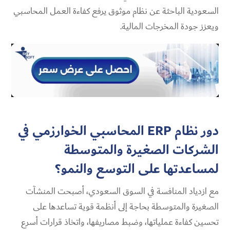
السعودية الباحثة عن نظام موثوق يرفع كفاءة العمل المحاسبي
ويعزز جودة المخرجات المالية.
دور نظام ERP المحاسبي الخوارزمي في
الشركات الصغيرة والمتوسطة
لمساعدتها على التوسع والنمو؟
مع ازدياد المنافسة في السوق السعودي، أصبحت المنشآت
الصغيرة والمتوسطة بحاجة إلى أنظمة قوية تساعدها على
تحسين كفاءة عملياتها، وضبط مصاريفها، واتخاذ قرارات أسرع