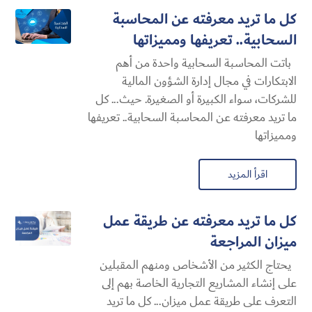
كل ما تريد معرفته عن المحاسبة
السحابية​.. تعريفها ومميزاتها
باتت المحاسبة السحابية​ واحدة من أهم
الابتكارات في مجال إدارة الشؤون المالية
للشركات، سواء الكبيرة أو الصغيرة. حيث... كل
ما تريد معرفته عن المحاسبة السحابية​.. تعريفها
ومميزاتها
اقرأ المزيد
كل ما تريد معرفته عن طريقة عمل
ميزان المراجعة
يحتاج الكثير من الأشخاص ومنهم المقبلين
على إنشاء المشاريع التجارية الخاصة بهم إلى
التعرف على طريقة عمل ميزان... كل ما تريد