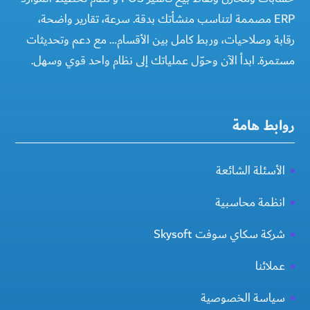
ERP مصممة لتناسب منشأتك بدقة. سرعة، تقارير واضحة،
رقابة وصلاحيات، وربط كامل بين الأقسام… مع دعم وتحديثات
مستمرة. ابدأ الآن وحوّل عملياتك إلى نظام واحد قوي وسهل.
روابط هامة
الأسئلة الشائعة
انظمة محاسبية
شركة سكاي سوفت Skysoft
عملائنا
سياسة الخصوصية