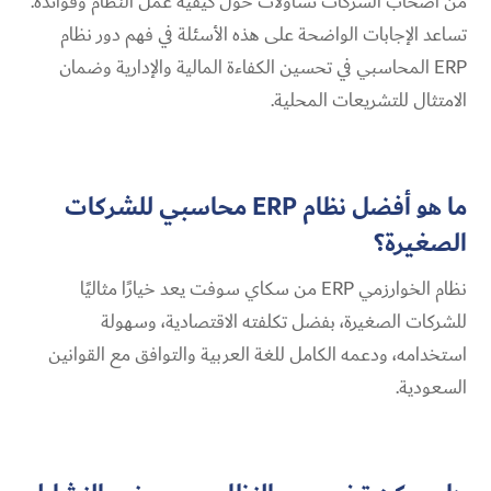
من أصحاب الشركات تساؤلات حول كيفية عمل النظام وفوائده.
تساعد الإجابات الواضحة على هذه الأسئلة في فهم دور نظام
ERP المحاسبي في تحسين الكفاءة المالية والإدارية وضمان
الامتثال للتشريعات المحلية.
ما هو أفضل نظام ERP محاسبي للشركات
الصغيرة؟
نظام الخوارزمي ERP من سكاي سوفت يعد خيارًا مثاليًا
للشركات الصغيرة، بفضل تكلفته الاقتصادية، وسهولة
استخدامه، ودعمه الكامل للغة العربية والتوافق مع القوانين
السعودية.