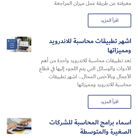
معرفته عن طريقة عمل ميزان المراجعة
اقرأ المزيد
اشهر تطبيقات محاسبة للاندرويد
ومميزاتها
تعد تطبيقات محاسبة للاندرويد واحدة من أهم
الأدوات والوسائل التي يتم اللجوء إليها في قطاع
الأعمال وبالأخص المحال... اشهر تطبيقات
محاسبة للاندرويد ومميزاتها
اقرأ المزيد
اسماء برامج المحاسبة للشركات
الصغيرة والمتوسطة