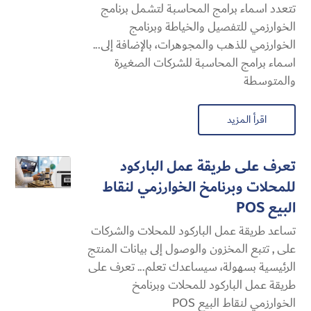
تتعدد اسماء برامج المحاسبة لتشمل برنامج
الخوارزمي للتفصيل والخياطة وبرنامج
الخوارزمي للذهب والمجوهرات، بالإضافة إلى...
اسماء برامج المحاسبة للشركات الصغيرة
والمتوسطة
اقرأ المزيد
تعرف على طريقة عمل الباركود
للمحلات وبرنامخ الخوارزمي لنقاط
البيع POS
تساعد طريقة عمل الباركود للمحلات والشركات
على , تتبع المخزون والوصول إلى بيانات المنتج
الرئيسية بسهولة، سيساعدك تعلم... تعرف على
طريقة عمل الباركود للمحلات وبرنامخ
الخوارزمي لنقاط البيع POS