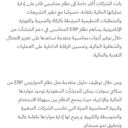
باتت الشركات أكثر حاجة إلى نظام محاسبي قادر على إدارة
عملياتها المالية بكفاءة، خصوصًا مع تطور التشريعات
والمتطلبات التنظيمية المرتبطة بالزكاة والضريبة والفوترة
الإلكترونية. يساهم نظام ERP المحاسبي في دعم المنشآت من
خلال توفير أدوات محاسبية متقدمة تساعدها على تعزيز الامتثال
والشفافية المالية، وتحسين الرقابة الداخلية على العمليات
النقدية والمالية.
ومن خلال توظيف حلول متقدمة مثل نظام الخوارزمي ERP من
سكاي سوفت، يمكن للمنشآت السعودية توحيد مواردها
المالية والإدارية، حيث يجمع النظام بين سهولة الاستخدام
والبنية المحاسبية المرنة التي تناسب الشركات الصغيرة
والمتوسطة والكبيرة، و يتيح لها إدارة مواردها بكفاءة عالية
وتحقيق نمو مستدام.