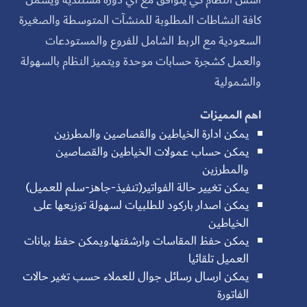
كافة النشاطات المطلوبة للمنشآت المتوسطة والصغيرة
السعودية مع الربط الشامل للفروع والمستودعات
والعمل كشجرة حسابات موحدة ويتميز النظام بالسهولة
والشمولية
اهم المميزات
يمكن ادارة الخياطين والقصاصين والمطرزين
يمكن حساب عمولات الخياطين والقصاصين
والمطرزين
يمكن تغيير حالة الفواتير(تنفيذ-جاهز-سلم للعميل)
يمكن اصدار باركود للطلبيات لسهولة توزيعها على
الخياطين
يمكن حفظ المقاسات وارشفتها.ويمكن حفظ بيانات
العميل تلقائيا
يمكن ارسال رسائل جوال للعملاء حسب تغير حالات
الفاتورة