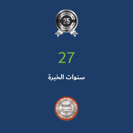
27
سنوات الخبرة