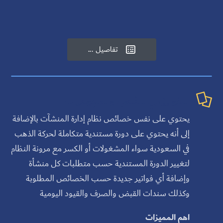
تفاصيل ...


الخوارزمي للذهب والمجوهرات
يحتوي على نفس خصائص نظام إدارة المنشآت بالإضافة
إلى أنه يحتوي على دورة مستندية متكاملة لحركة الذهب
في السعودية سواء المشغولات أو الكسر مع مرونة النظام
لتغيير الدورة المستندية حسب متطلبات كل منشأة
وإضافة أي فواتير جديدة حسب الخصائص المطلوبة
وكذلك سندات القبض والصرف والقيود اليومية
اهم المميزات