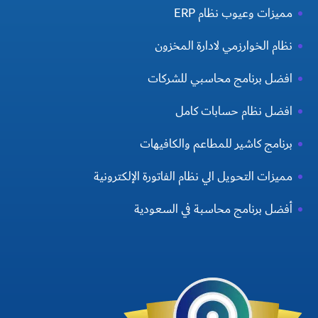
مميزات وعيوب نظام ERP
نظام الخوارزمي لادارة المخزون
افضل برنامج محاسبي للشركات
افضل نظام حسابات كامل
برنامج كاشير للمطاعم والكافيهات
مميزات التحويل الي نظام الفاتورة الإلكترونية
أفضل برنامج محاسبة في السعودية