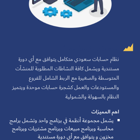

الخوارزمي لإدارة المنشآت ERP
نظام حسابات سعودي متكامل يتوافق مع أي دورة
مستندية ويشمل كافة النشاطات المطلوبة للمنشآت
المتوسطة والصغيرة مع الربط الشامل للفروع
والمستودعات والعمل كشجرة حسابات موحدة ويتميز
النظام بالسهولة والشمولية
اهم المميزات
يشمل مجموعة أنظمة في برنامج واحد وتشمل برامج
محاسبة وبرنامج مبيعات وبرنامج مشتريات وبرنامج
مخزون و يتوافق مع أي دورة مستندية