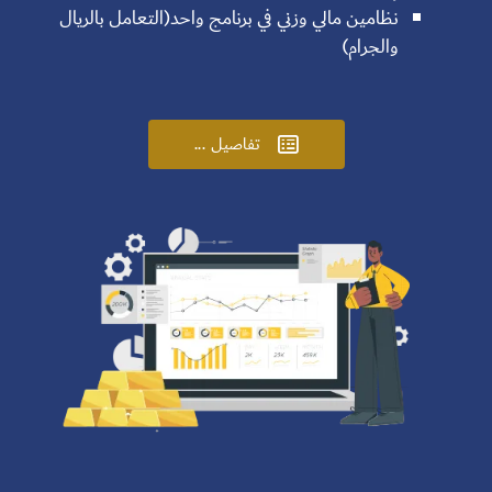
نظامين مالي وزني في برنامج واحد(التعامل بالريال
والجرام)
تفاصيل ...
