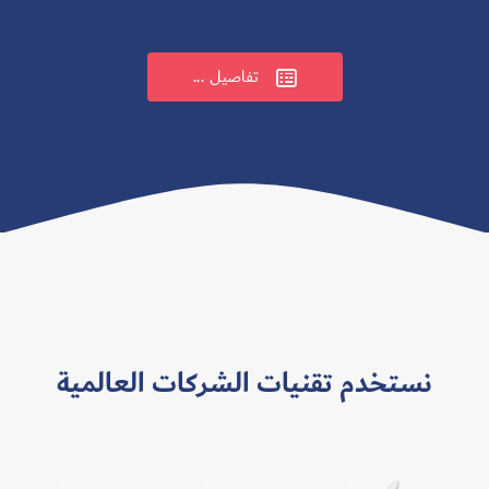
تفاصيل ...

نستخدم تقنيات الشركات العالمية