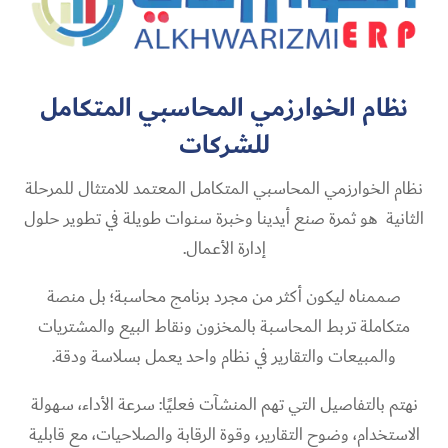
نظام الخوارزمي المحاسبي المتكامل
للشركات
نظام الخوارزمي المحاسبي المتكامل المعتمد للامتثال للمرحلة
الثانية هو ثمرة صنع أيدينا وخبرة سنوات طويلة في تطوير حلول
إدارة الأعمال.
صممناه ليكون أكثر من مجرد برنامج محاسبة؛ بل منصة
متكاملة تربط المحاسبة بالمخزون ونقاط البيع والمشتريات
والمبيعات والتقارير في نظام واحد يعمل بسلاسة ودقة.
نهتم بالتفاصيل التي تهم المنشآت فعليًا: سرعة الأداء، سهولة
الاستخدام، وضوح التقارير، وقوة الرقابة والصلاحيات، مع قابلية