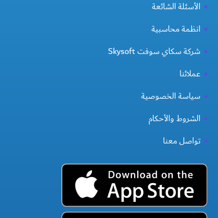
الأسئلة الشائعة
انظمة محاسبية
شركة سكاي سوفت Skysoft
عملائنا
سياسة الخصوصية
الشروط والأحكام
تواصل معنا