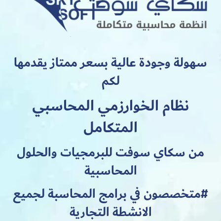
سهولة وجودة عالية بسعر ممتاز يقدمها
لكم
نظام الخوارزمي المحاسبي
المتكامل
من سكاي سوفت للبرمجيات والحلول
المحاسبية
#متخصصون في برامج المحاسبة لجميع
الانشطة التجارية