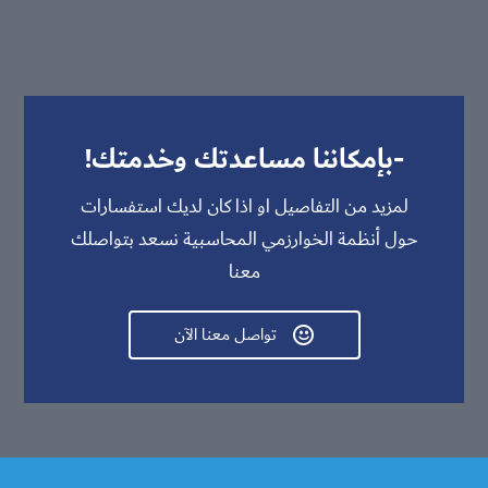
-بإمكاننا مساعدتك وخدمتك!
لمزيد من التفاصيل او اذا كان لديك استفسارات
حول أنظمة الخوارزمي المحاسبية نسعد بتواصلك
معنا
تواصل معنا الآن
