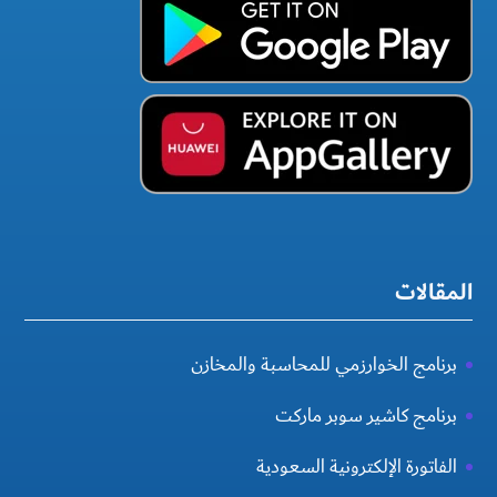
المقالات
برنامج الخوارزمي للمحاسبة والمخازن
برنامج كاشير سوبر ماركت
الفاتورة الإلكترونية السعودية