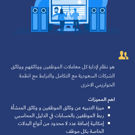

الخوارزمي للموارد البشرية HR
هو نظام لإدارة كل معاملات الموظفين ووثائقهم ووثائق
الشركات السعودية مع التكامل والترابط مع انظمة
الخوارزمي الاخرى
اهم المميزات
ميزة التنبيه عن وثائق الموظفين و وثائق المنشأة
ربط الموظفين بالحسابات في الدليل المحاسبي
إمكانية إضافة عدد لا محدود من أنواع البدلات
الخاصة بكل موظف