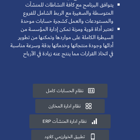
يتوافق البرنامج مع كافة النشاطات للمنشآت
المتوسطة والصغيرة مع الربط الشامل للفروع
والمستودعات والعمل كشجرة حسابات موحدة
تعتبر أداة قوية ومرنة تمكن إدارة المؤسسة من
السيطرة الكاملة على مواردها وتمكنها من تطوير
أدائها وجودة منتجاتها وخدماتها بدقة وسرعة مناسبة
في اتخاذ القرارات مما ينتج عنه زيادة في الأرباح
نظام الحسابات كامل

نظام ادارة المخازن

نظام ادارة المنشآت ERP

تطبيق الخوارزمي كلاود
