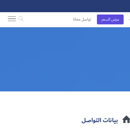
عرض السعر
تواصل معانا
بيانات التواصل