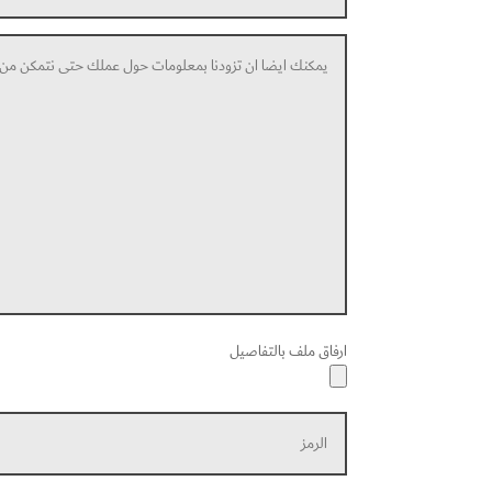
ارفاق ملف بالتفاصيل