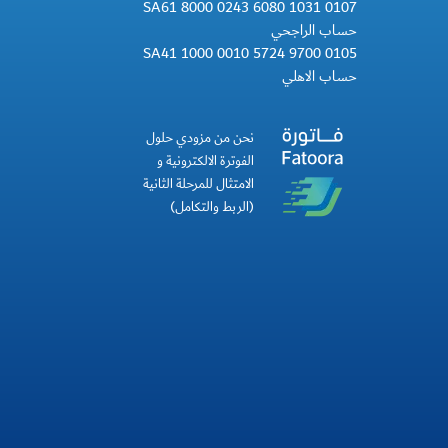
SA61 8000 0243 6080 1031 0107
حساب الراجحي
SA41 1000 0010 5724 9700 0105
حساب الاهلي
نحن من مزودي حلول
الفوترة الالكترونية و
الامتثال للمرحلة الثانية
(الربط والتكامل)