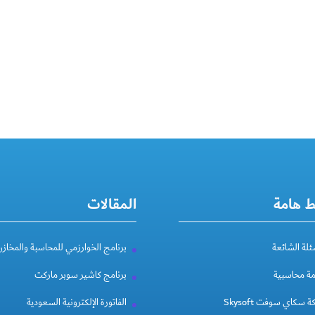
ط هامة
المقالات
ئلة الشائعة
برنامج الخوارزمي للمحاسبة والمخازن
مة محاسبية
برنامج كاشير سوبر ماركت
 سكاي سوفت Skysoft
الفاتورة الإلكترونية السعودية