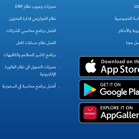
ئنا
مميزات وعيوب نظام ERP
سة الخصوصية
نظام الخوارزمي لادارة المخزون
وط والأحكام
افضل برنامج محاسبي للشركات
صل معنا
افضل نظام حسابات كامل
برنامج كاشير للمطاعم والكافيهات
مميزات التحويل الي نظام الفاتورة
الإلكترونية
أفضل برنامج محاسبة في السعودية