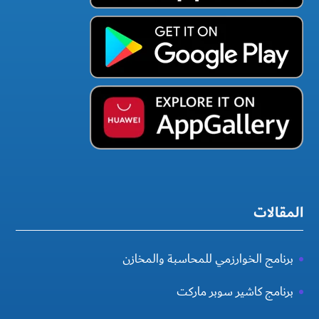
المقالات
برنامج الخوارزمي للمحاسبة والمخازن
برنامج كاشير سوبر ماركت