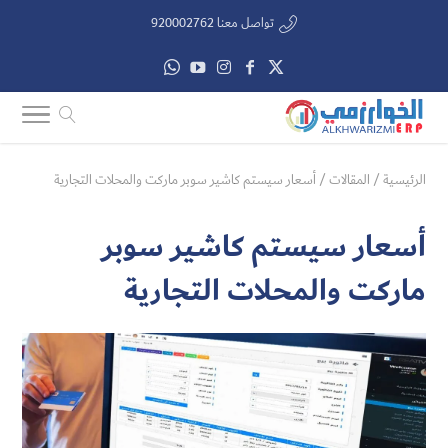
تواصل معنا 920002762
الرئيسية
/
المقالات
/
أسعار سيستم كاشير سوبر ماركت والمحلات التجارية
أسعار سيستم كاشير سوبر
ماركت والمحلات التجارية