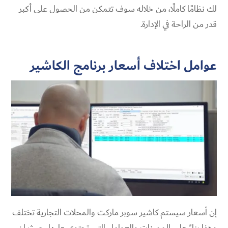
لك نظامًا كاملًا، من خلاله سوف تتمكن من الحصول على أكبر
قدر من الراحة في الإدارة.
عوامل اختلاف أسعار برنامج الكاشير
إن أسعار سيستم كاشير سوبر ماركت والمحلات التجارية تختلف
وهذا بناءً على المميزات والعوامل التي تحتوي عليها، حيث إن