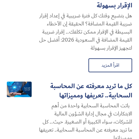
الإقرار بسهولة
هل بتضيع وقتك كل فترة ضريبية في إعداد إقرار
ضريبة القيمة المضافة؟ الحقيقة إن الأخطاء
البسيطة في الإقرار ممكن تكلفك... إقرار ضريبة
القيمة المضافة في السعودية 2026: أفضل حل
لتجهيز الإقرار بسهولة
اقرأ المزيد
كل ما تريد معرفته عن المحاسبة
السحابية​.. تعريفها ومميزاتها
باتت المحاسبة السحابية​ واحدة من أهم
الابتكارات في مجال إدارة الشؤون المالية
للشركات، سواء الكبيرة أو الصغيرة. حيث... كل
ما تريد معرفته عن المحاسبة السحابية​.. تعريفها
ومميزاتها