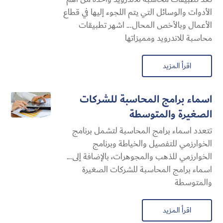
الأدوات والوسائل التي يتم اللجوء إليها في قطاع
الأعمال وبالأخص المحال... اشهر تطبيقات
محاسبة للاندرويد ومميزاتها
اقرأ المزيد
اسماء برامج المحاسبة للشركات
الصغيرة والمتوسطة
تتعدد اسماء برامج المحاسبة لتشمل برنامج
الخوارزمي للتفصيل والخياطة وبرنامج
الخوارزمي للذهب والمجوهرات، بالإضافة إلى...
اسماء برامج المحاسبة للشركات الصغيرة
والمتوسطة
اقرأ المزيد