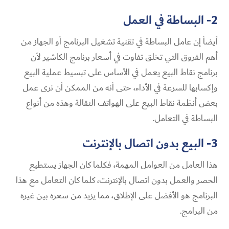
2- البساطة في العمل
أيضأ إن عامل البساطة في تقنية تشغيل البرنامج أو الجهاز من
أهم الفروق التي تخلق تفاوت في أسعار برنامج الكاشير لأن
برنامج نقاط البيع يعمل في الأساس على تبسيط عملية البيع
وإكسابها للسرعة في الأداء، حتى أنه من الممكن أن نرى عمل
بعض أنظمة نقاط البيع على الهواتف النقالة وهذه من أنواع
البساطة في التعامل.
3- البيع بدون اتصال بالإنترنت
هذا العامل من العوامل المهمة، فكلما كان الجهاز يستطيع
الحصر والعمل بدون اتصال بالإنترنت، كلما كان التعامل مع هذا
البرنامج هو الأفضل على الإطلاق، مما يزيد من سعره بين غيره
من البرامج.