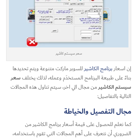
سعر سيستم كاشير
إن اسعار
برنامج الكاشير
للسوبر ماركت متنوعة ويتم تحديدها
بناءً على طبيعة البرنامج المستخدَم وعمله، لذلك يختلف
سعر
سيستم الكاشير
من مجال الي اخر، سيتم تناول هذه المجالات
التالية بالتفاصيل:
مجال التفصيل والخياطة
كما نعلم للحصول على قيمة أسعار برنامج الكاشير من
الضروري أن نتعرف على أهم المجالات التي تقوم باستخدامه،