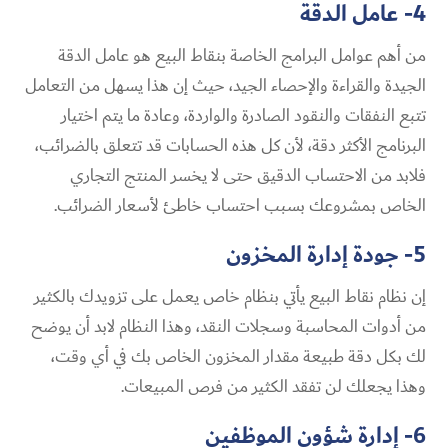
4- عامل الدقة
من أهم عوامل البرامج الخاصة بنقاط البيع هو عامل الدقة
الجيدة والقراءة والإحصاء الجيد، حيث إن هذا يسهل من التعامل
تتبع النفقات والنقود الصادرة والواردة، وعادة ما يتم اختيار
البرنامج الأكثر دقة، لأن كل هذه الحسابات قد تتعلق بالضرائب،
فلابد من الاحتساب الدقيق حتى لا يخسر المنتج التجاري
الخاص بمشروعك بسبب احتساب خاطئ لأسعار الضرائب.
5- جودة إدارة المخزون
إن نظام نقاط البيع يأتي بنظام خاص يعمل على تزويدك بالكثير
من أدوات المحاسبة وسجلات النقد، وهذا النظام لابد أن يوضح
لك بكل دقة طبيعة مقدار المخزون الخاص بك في أي وقت،
وهذا يجعلك لن تفقد الكثير من فرص المبيعات.
6- إدارة شؤون الموظفين