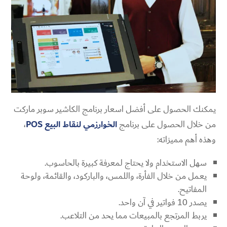
يمكنك الحصول على أفضل اسعار برنامج الكاشير سوبر ماركت
من خلال الحصول على برنامج
الخوارزمي لنقاط البيع POS
،
وهذه أهم مميزاته:
سهل الاستخدام ولا يحتاج لمعرفة كبيرة بالحاسوب.
يعمل من خلال الفأرة، واللمس، والباركود، والقائمة، ولوحة
المفاتيح.
يصدر 10 فواتير في آن واحد.
يربط المرتجع بالمبيعات مما يحد من التلاعب.