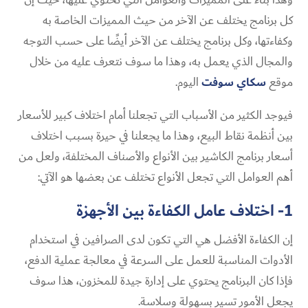
كل برنامج يختلف عن الآخر من حيث المميزات الخاصة به
وكفاءتها، وكل برنامج يختلف عن الآخر أيضًا على حسب التوجه
والمجال الذي يعمل به، وهذا ما سوف نتعرف عليه من خلال
موقع
سكاي سوفت
اليوم.
فيوجد الكثير من الأسباب التي تجعلنا أمام اختلاف كبير للأسعار
بين أنظمة نقاط البيع، وهذا ما يجعلنا في حيرة بسبب اختلاف
أسعار برنامج الكاشير بين الأنواع والأصناف المختلفة، ولعل من
أهم العوامل التي تجعل الأنواع تختلف عن بعضها هو الآتي:
1- اختلاف عامل الكفاءة بين الأجهزة
إن الكفاءة الأفضل هي التي تكون لدى الصرافين في استخدام
الأدوات المناسبة للعمل على السرعة في معالجة عملية الدفع،
فإذا كان البرنامج يحتوي على إدارة جيدة للمخزون، هذا سوف
يجعل الأمور تسير بسهولة وسلاسة.