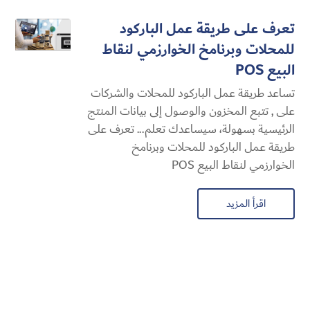
تعرف على طريقة عمل الباركود
للمحلات وبرنامخ الخوارزمي لنقاط
البيع POS
تساعد طريقة عمل الباركود للمحلات والشركات
على , تتبع المخزون والوصول إلى بيانات المنتج
الرئيسية بسهولة، سيساعدك تعلم... تعرف على
طريقة عمل الباركود للمحلات وبرنامخ
الخوارزمي لنقاط البيع POS
اقرأ المزيد