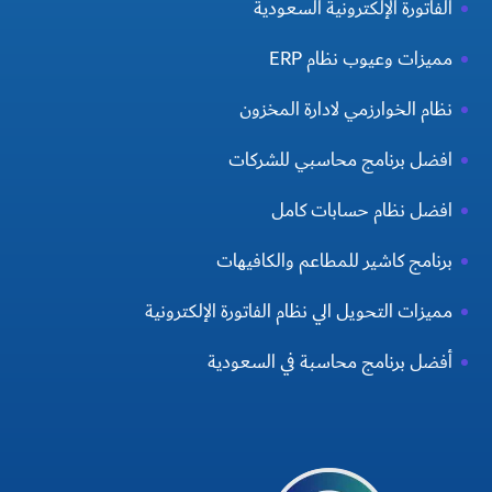
الفاتورة الإلكترونية السعودية
مميزات وعيوب نظام ERP
نظام الخوارزمي لادارة المخزون
افضل برنامج محاسبي للشركات
افضل نظام حسابات كامل
برنامج كاشير للمطاعم والكافيهات
مميزات التحويل الي نظام الفاتورة الإلكترونية
أفضل برنامج محاسبة في السعودية