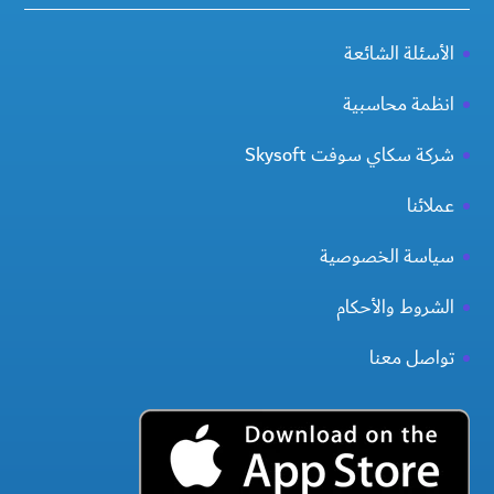
الأسئلة الشائعة
انظمة محاسبية
شركة سكاي سوفت Skysoft
عملائنا
سياسة الخصوصية
الشروط والأحكام
تواصل معنا