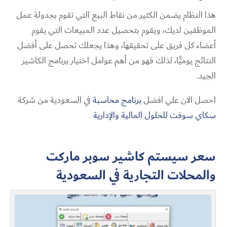
هذا النظام يضمن الكثير من نقاط البيع التي تقوم بجدولة عمل
الموظفين لديك، ويقوم بتحصيل عدد المبيعات التي يقوم
أعضاء كل فريق على تحقيقها، وهذا يجعلك تحصل على أفضل
النتائج يوميًّا، لذلك فهو من أهم عوامل اختيار برنامج الكاشير
الجيد.
احصل الان علي افضل
برنامج محاسبة
في السعودية من شركة
سكاي سوفت للحلول المالية والإدارية
سعر سيستم كاشير سوبر ماركت
والمحلات التجارية في السعودية