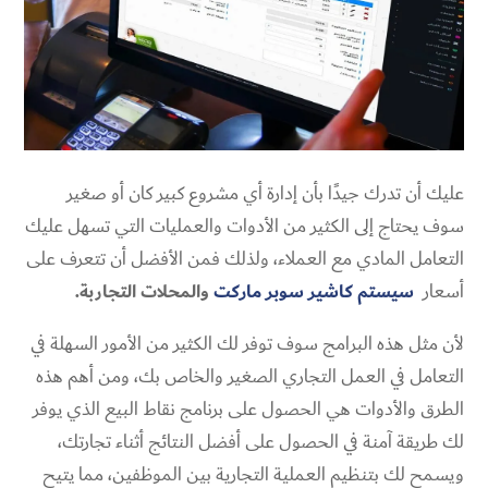
عليك أن تدرك جيدًا بأن إدارة أي مشروع كبير كان أو صغير
سوف يحتاج إلى الكثير من الأدوات والعمليات التي تسهل عليك
التعامل المادي مع العملاء، ولذلك فمن الأفضل أن تتعرف على
أسعار
سيستم كاشير سوبر ماركت
والمحلات التجاربة.
لأن مثل هذه البرامج سوف توفر لك الكثير من الأمور السهلة في
التعامل في العمل التجاري الصغير والخاص بك، ومن أهم هذه
الطرق والأدوات هي الحصول على برنامج نقاط البيع الذي يوفر
لك طريقة آمنة في الحصول على أفضل النتائج أثناء تجارتك،
ويسمح لك بتنظيم العملية التجارية بين الموظفين، مما يتيح