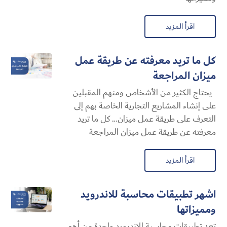
اقرأ المزيد
كل ما تريد معرفته عن طريقة عمل
ميزان المراجعة
يحتاج الكثير من الأشخاص ومنهم المقبلين
على إنشاء المشاريع التجارية الخاصة بهم إلى
التعرف على طريقة عمل ميزان... كل ما تريد
معرفته عن طريقة عمل ميزان المراجعة
اقرأ المزيد
اشهر تطبيقات محاسبة للاندرويد
ومميزاتها
تعد تطبيقات محاسبة للاندرويد واحدة من أهم