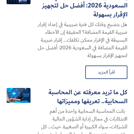
السعودية 2026: أفضل حل لتجهيز
الإقرار بسهولة
هل بتضيع وقتك كل فترة ضريبية في إعداد إقرار
ضريبة القيمة المضافة؟ الحقيقة إن الأخطاء
البسيطة في الإقرار ممكن تكلفك... إقرار ضريبة
القيمة المضافة في السعودية 2026: أفضل حل
لتجهيز الإقرار بسهولة
اقرأ المزيد
كل ما تريد معرفته عن المحاسبة
السحابية​.. تعريفها ومميزاتها
باتت المحاسبة السحابية​ واحدة من أهم
الابتكارات في مجال إدارة الشؤون المالية
للشركات، سواء الكبيرة أو الصغيرة. حيث... كل