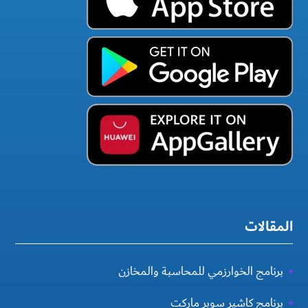
المقالات
برنامج الخوارزمي للمحاسبة والمخازن
برنامج كاشير سوبر ماركت