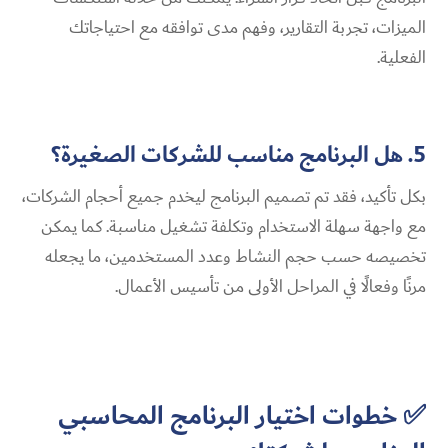
الميزات، تجربة التقارير، وفهم مدى توافقه مع احتياجاتك
الفعلية.
5. هل البرنامج مناسب للشركات الصغيرة؟
بكل تأكيد، فقد تم تصميم البرنامج ليخدم جميع أحجام الشركات،
مع واجهة سهلة الاستخدام وتكلفة تشغيل مناسبة. كما يمكن
تخصيصه حسب حجم النشاط وعدد المستخدمين، ما يجعله
مرنًا وفعالًا في المراحل الأولى من تأسيس الأعمال.
✅ خطوات اختيار البرنامج المحاسبي