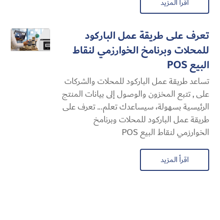
اقرأ المزيد
تعرف على طريقة عمل الباركود
للمحلات وبرنامخ الخوارزمي لنقاط
البيع POS
تساعد طريقة عمل الباركود للمحلات والشركات
على , تتبع المخزون والوصول إلى بيانات المنتج
الرئيسية بسهولة، سيساعدك تعلم... تعرف على
طريقة عمل الباركود للمحلات وبرنامخ
الخوارزمي لنقاط البيع POS
اقرأ المزيد