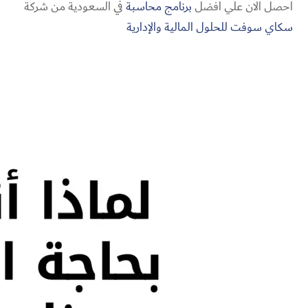
احصل الان علي افضل
برنامج محاسبة
في السعودية من شركة
سكاي سوفت للحلول المالية والإدارية