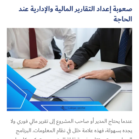
صعوبة إعداد التقارير المالية والإدارية عند
الحاجة
عندما يحتاج المدير أو صاحب المشروع إلى تقرير مالي فوري ولا
يجده بسهولة، فهذه علامة خلل في نظام المعلومات. البرنامج