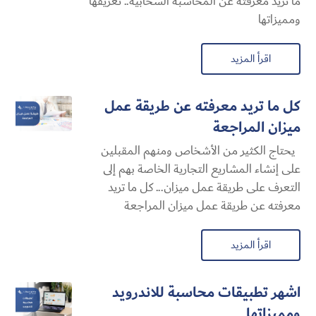
ما تريد معرفته عن المحاسبة السحابية​.. تعريفها
ومميزاتها
اقرأ المزيد
كل ما تريد معرفته عن طريقة عمل
ميزان المراجعة
يحتاج الكثير من الأشخاص ومنهم المقبلين
على إنشاء المشاريع التجارية الخاصة بهم إلى
التعرف على طريقة عمل ميزان... كل ما تريد
معرفته عن طريقة عمل ميزان المراجعة
اقرأ المزيد
اشهر تطبيقات محاسبة للاندرويد
ومميزاتها