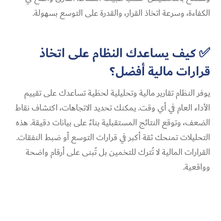
الكفاءة، وسرعة اتخاذ القرار، والقدرة على التوسع بسهولة.
✅ كيف يساعدك النظام على اتخاذ
قرارات مالية أفضل؟
يوفر النظام تقارير مالية وتحليلية لحظية تساعدك على تقييم
الأداء العام في أي وقت. يمكنك تحديد الاتجاهات، اكتشاف نقاط
الضعف، وتوقع النتائج المستقبلية بناءً على بيانات دقيقة. هذه
التحليلات تمنحك ثقة أكبر في قرارات التوسع أو ضبط النفقات.
القرارات المالية لا تُترك للتخمين بل تُبنى على أرقام واضحة
وواقعية.