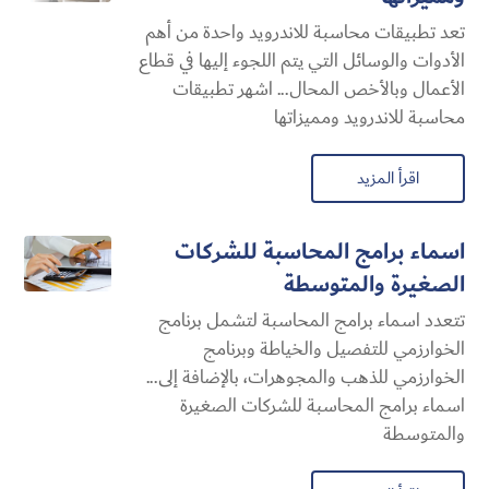
تعد تطبيقات محاسبة للاندرويد واحدة من أهم
الأدوات والوسائل التي يتم اللجوء إليها في قطاع
الأعمال وبالأخص المحال... اشهر تطبيقات
محاسبة للاندرويد ومميزاتها
اقرأ المزيد
اسماء برامج المحاسبة للشركات
الصغيرة والمتوسطة
تتعدد اسماء برامج المحاسبة لتشمل برنامج
الخوارزمي للتفصيل والخياطة وبرنامج
الخوارزمي للذهب والمجوهرات، بالإضافة إلى...
اسماء برامج المحاسبة للشركات الصغيرة
والمتوسطة