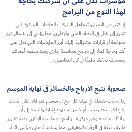
مؤشرات تدل على أن شركتك بحاجة
لهذا النوع من البرامج
في كثير من الأحيان، تتجاهل الشركات العلامات المبكرة التي
تشير إلى خلل في النظام المالي والإداري، مما يؤدي إلى خسائر غير
متوقعة أو قرارات عشوائية. إليك أبرز المؤشرات التي تدل على
أنك بحاجة فعلًا إلى برنامج محاسبة إداري يعيد تنظيم أعمالك
ويمنحك تحكمًا دقيقًا في كل التفاصيل:
صعوبة تتبع الأرباح والخسائر في نهاية الموسم
إذا وجدت نفسك في نهاية كل ربع أو موسم غير قادر على تحديد
ما إذا كنت قد ربحت أم خسرت، فهذه إشارة واضحة إلى أن
بياناتك مشتتة وغير مركزية. برنامج المحاسبة الإداري يقدم تقارير
مالية دقيقة في الوقت الحقيقي، مما يساعدك على قياس الأداء