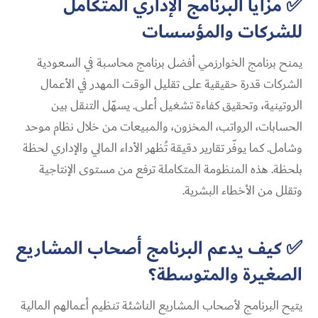
✅ مزايا البرنامج الإداري المتكامل
للشركات والمؤسسات
يمنح برنامج الخوارزمي أفضل برنامج محاسبة في السعودية
الشركات قدرة حقيقية على تقليل الوقت المهدر في الأعمال
الروتينية، وتحقيق كفاءة تشغيل أعلى. يسهّل التنقل بين
الحسابات، الرواتب، المخزون، والمبيعات من خلال نظام موحد
وشامل. كما يوفّر تقارير دقيقة تُظهر الأداء المالي والإداري لحظة
بلحظة. هذه المنظومة المتكاملة ترفع من مستوى الإنتاجية
وتقلل من الأخطاء البشرية.
✅ كيف يدعم البرنامج أصحاب المشاريع
الصغيرة والمتوسطة؟
يتيح البرنامج لأصحاب المشاريع الناشئة تنظيم أعمالهم المالية