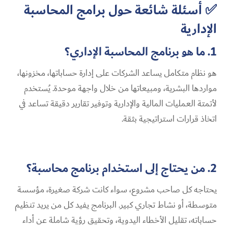
✅ أسئلة شائعة حول برامج المحاسبة
الإدارية
1. ما هو برنامج المحاسبة الإداري؟
هو نظام متكامل يساعد الشركات على إدارة حساباتها، مخزونها،
مواردها البشرية، ومبيعاتها من خلال واجهة موحدة. يُستخدم
لأتمتة العمليات المالية والإدارية وتوفير تقارير دقيقة تساعد في
اتخاذ قرارات استراتيجية بثقة.
2. من يحتاج إلى استخدام برنامج محاسبة؟
يحتاجه كل صاحب مشروع، سواء كانت شركة صغيرة، مؤسسة
متوسطة، أو نشاط تجاري كبير. البرنامج يفيد كل من يريد تنظيم
حساباته، تقليل الأخطاء اليدوية، وتحقيق رؤية شاملة عن أداء