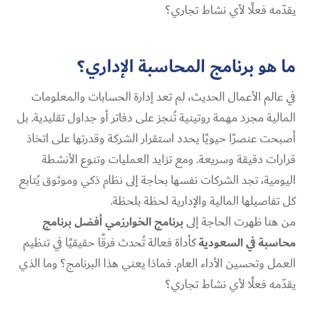
يقدّمه فعلًا لأي نشاط تجاري؟
ما هو برنامج المحاسبة الإداري؟
في عالم الأعمال الحديث، لم تعد إدارة الحسابات والمعلومات
المالية مجرد مهمة روتينية تُنجز على دفاتر أو جداول تقليدية. بل
أصبحت عنصرًا حيويًا يحدد استقرار الشركة وقدرتها على اتخاذ
قرارات دقيقة وسريعة. ومع تزايد العمليات وتنوع الأنشطة
اليومية، تجد الشركات نفسها بحاجة إلى نظام ذكي وموثوق يُتابع
كل تفاصيلها المالية والإدارية لحظة بلحظة.
من هنا ظهرت الحاجة إلى
برنامج الخوارزمي أفضل برنامج
محاسبة في السعودية
كأداة فعالة تُحدث فرقًا حقيقيًا في تنظيم
العمل وتحسين الأداء العام. فماذا يعني هذا البرنامج؟ وما الذي
يقدّمه فعلًا لأي نشاط تجاري؟