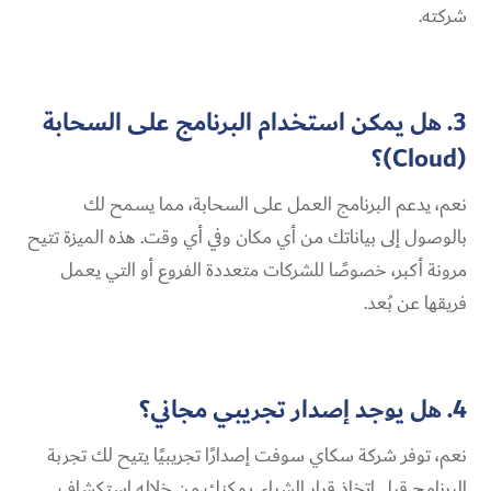
شركته.
3. هل يمكن استخدام البرنامج على السحابة
(Cloud)؟
نعم، يدعم البرنامج العمل على السحابة، مما يسمح لك
بالوصول إلى بياناتك من أي مكان وفي أي وقت. هذه الميزة تتيح
مرونة أكبر، خصوصًا للشركات متعددة الفروع أو التي يعمل
فريقها عن بُعد.
4. هل يوجد إصدار تجريبي مجاني؟
نعم، توفر شركة سكاي سوفت إصدارًا تجريبيًا يتيح لك تجربة
البرنامج قبل اتخاذ قرار الشراء. يمكنك من خلاله استكشاف