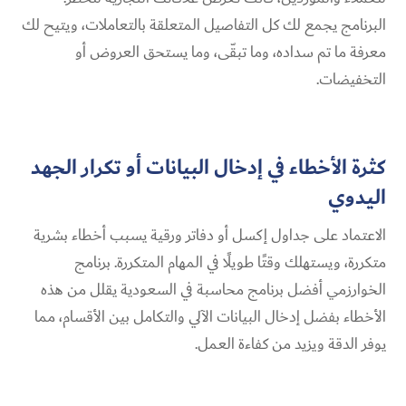
البرنامج يجمع لك كل التفاصيل المتعلقة بالتعاملات، ويتيح لك
معرفة ما تم سداده، وما تبقّى، وما يستحق العروض أو
التخفيضات.
كثرة الأخطاء في إدخال البيانات أو تكرار الجهد
اليدوي
الاعتماد على جداول إكسل أو دفاتر ورقية يسبب أخطاء بشرية
متكررة، ويستهلك وقتًا طويلًا في المهام المتكررة. برنامج
الخوارزمي أفضل برنامج محاسبة في السعودية يقلل من هذه
الأخطاء بفضل إدخال البيانات الآلي والتكامل بين الأقسام، مما
يوفر الدقة ويزيد من كفاءة العمل.