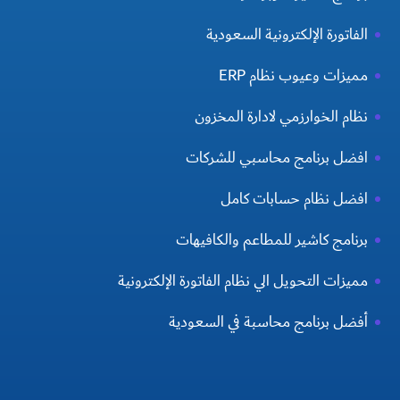
الفاتورة الإلكترونية السعودية
مميزات وعيوب نظام ERP
نظام الخوارزمي لادارة المخزون
افضل برنامج محاسبي للشركات
افضل نظام حسابات كامل
برنامج كاشير للمطاعم والكافيهات
مميزات التحويل الي نظام الفاتورة الإلكترونية
أفضل برنامج محاسبة في السعودية