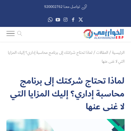
تواصل معنا 920002762
الرئيسية
/
المقالات
/
لماذا تحتاج شركتك إلى برنامج محاسبة إداري؟ إليك المزايا
التي لا غنى عنها
لماذا تحتاج شركتك إلى برنامج
محاسبة إداري؟ إليك المزايا التي
لا غنى عنها