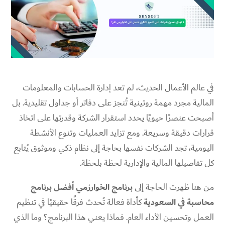
في عالم الأعمال الحديث، لم تعد إدارة الحسابات والمعلومات
المالية مجرد مهمة روتينية تُنجز على دفاتر أو جداول تقليدية. بل
أصبحت عنصرًا حيويًا يحدد استقرار الشركة وقدرتها على اتخاذ
قرارات دقيقة وسريعة. ومع تزايد العمليات وتنوع الأنشطة
اليومية، تجد الشركات نفسها بحاجة إلى نظام ذكي وموثوق يُتابع
كل تفاصيلها المالية والإدارية لحظة بلحظة.
من هنا ظهرت الحاجة إلى
برنامج الخوارزمي أفضل برنامج
محاسبة في السعودية
كأداة فعالة تُحدث فرقًا حقيقيًا في تنظيم
العمل وتحسين الأداء العام. فماذا يعني هذا البرنامج؟ وما الذي