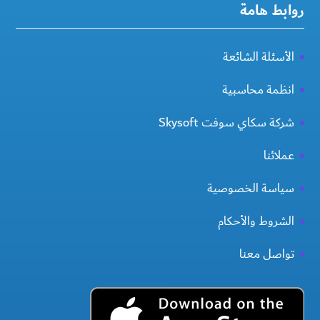
روابط هامة
الأسئلة الشائعة
انظمة محاسبية
شركة سكاي سوفت Skysoft
عملائنا
سياسة الخصوصية
الشروط والأحكام
تواصل معنا