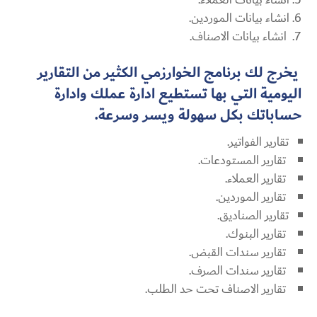
انشاء بيانات الموردين.
انشاء بيانات الاصناف.
يخرج لك برنامج الخوارزمي الكثير من التقارير
اليومية التي بها تستطيع ادارة عملك وادارة
حساباتك بكل سهولة ويسر وسرعة.
تقارير الفواتير.
تقارير المستودعات.
تقارير العملاء.
تقارير الموردين.
تقارير الصناديق.
تقارير البنوك.
تقارير سندات القبض.
تقارير سندات الصرف.
تقارير الاصناف تحت حد الطلب.