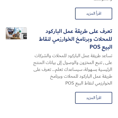
اقرأ المزيد
تعرف على طريقة عمل الباركود
للمحلات وبرنامخ الخوارزمي لنقاط
البيع POS
تساعد طريقة عمل الباركود للمحلات والشركات
على , تتبع المخزون والوصول إلى بيانات المنتج
الرئيسية بسهولة، سيساعدك تعلم... تعرف على
طريقة عمل الباركود للمحلات وبرنامخ
الخوارزمي لنقاط البيع POS
اقرأ المزيد