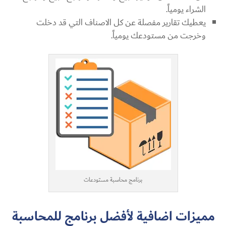
الشراء يومياً.
يعطيك تقارير مفصلة عن كل الاصناف التي قد دخلت
وخرجت من مستودعك يومياً.
برنامج محاسبة مستودعات
مميزات اضافية لأفضل برنامج للمحاسبة