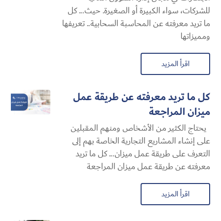
للشركات، سواء الكبيرة أو الصغيرة. حيث... كل
ما تريد معرفته عن المحاسبة السحابية​.. تعريفها
ومميزاتها
اقرأ المزيد
كل ما تريد معرفته عن طريقة عمل
ميزان المراجعة
يحتاج الكثير من الأشخاص ومنهم المقبلين
على إنشاء المشاريع التجارية الخاصة بهم إلى
التعرف على طريقة عمل ميزان... كل ما تريد
معرفته عن طريقة عمل ميزان المراجعة
اقرأ المزيد