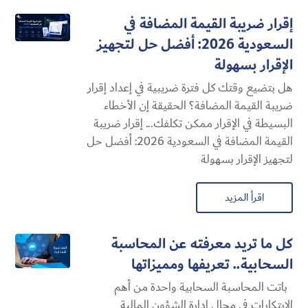
إقرار ضريبة القيمة المضافة في
السعودية 2026: أفضل حل لتجهيز
الإقرار بسهولة
هل بتضيع وقتك كل فترة ضريبية في إعداد إقرار
ضريبة القيمة المضافة؟ الحقيقة إن الأخطاء
البسيطة في الإقرار ممكن تكلفك... إقرار ضريبة
القيمة المضافة في السعودية 2026: أفضل حل
لتجهيز الإقرار بسهولة
اقرأ المزيد
كل ما تريد معرفته عن المحاسبة
السحابية​.. تعريفها ومميزاتها
باتت المحاسبة السحابية​ واحدة من أهم
الابتكارات في مجال إدارة الشؤون المالية