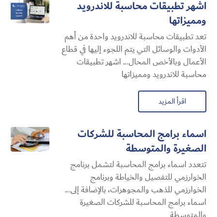
اشهر تطبيقات محاسبة للاندرويد
ومميزاتها
تعد تطبيقات محاسبة للاندرويد واحدة من أهم
الأدوات والوسائل التي يتم اللجوء إليها في قطاع
الأعمال وبالأخص المحال... اشهر تطبيقات
محاسبة للاندرويد ومميزاتها
اقرأ المزيد
اسماء برامج المحاسبة للشركات
الصغيرة والمتوسطة
تتعدد اسماء برامج المحاسبة لتشمل برنامج
الخوارزمي للتفصيل والخياطة وبرنامج
الخوارزمي للذهب والمجوهرات، بالإضافة إلى...
اسماء برامج المحاسبة للشركات الصغيرة
والمتوسطة