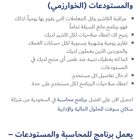
والمستودعات (الخوارزمي)
مراقبة الكاشير وكل المعاملات التي يقوم بها يومياً، لذلك
فهو برنامج مانع للسرقة تماماً.
يتيح لك اعطاء صلاحيات لكل كاشير لديك.
تقارير يومية وشهرية وسنوية لكل حسابات العملاء
والموردين الذين يعملون لديك.
كما انه يعطيك تنبيه عند نقص أي منتج لديك في
المستودعات.
ادخال تفاصيل كل مستخدم.
اعطاء صلاحيات البرنامج لكل مستخدم على حدة.
احصل الان علي افضل
برنامج محاسبة
في السعودية من شركة
سكاي سوفت للحلول المالية والإدارية
يعمل برنامج للمحاسبة والمستودعات –