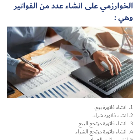
الخوارزمي على انشاء عدد من الفواتير
وهي :
انشاء فاتورة بيع.
انشاء فاتورة شراء.
انشاء فاتورة مرتجع البيع.
انشاء فاتورة مرتجع الشراء.
انشاء بيانات العملاء.