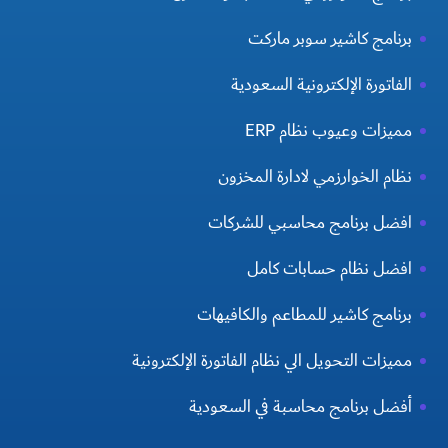
برنامج كاشير سوبر ماركت
الفاتورة الإلكترونية السعودية
مميزات وعيوب نظام ERP
نظام الخوارزمي لادارة المخزون
افضل برنامج محاسبي للشركات
افضل نظام حسابات كامل
برنامج كاشير للمطاعم والكافيهات
مميزات التحويل الي نظام الفاتورة الإلكترونية
أفضل برنامج محاسبة في السعودية