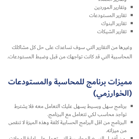
وتقارير الموردين
تقارير المستودعات
تقارير البنوك
تقارير الشيكات
وغيرها من التقارير التي سوف تساعدك على حل كل مشاكلك
المحاسبية التي قد كانت تواجهك من قبل وضبط المستودعات.
مميزات برنامج للمحاسبة والمستودعات
(الخوارزمي)
برنامج سهل وبسيط يسهل عليك التعامل معه فلا يشترط
تواجد محاسب لكي تتعامل مع البرنامج.
البرنامج من اقل البرامج الحسابية كلفة وهذه الميزة لا تنقص
من ميزاته.
من أفضل النسخ المحاسبية التي تعمل على ادارة المحلات