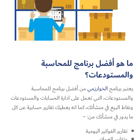
ما هو أفضل برنامج للمحاسبة
والمستودعات؟
يعتبر برنامج
الخوارزمي
من أفضل برنامج للمحاسبة
والمستودعات، التي تعمل على ادارة الحسابات والمستودعات
ونقاط البيع في منشأتك، كما انه يعطيك تقارير حسابية عن كل
ما يدور في منشأتك من: –
تقارير الفواتير اليومية
وتقارير العملاء