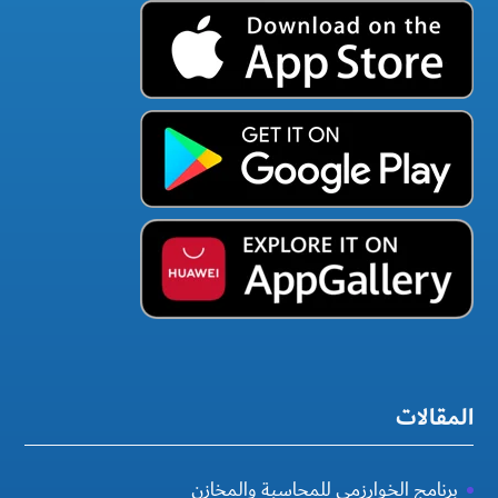
المقالات
برنامج الخوارزمي للمحاسبة والمخازن