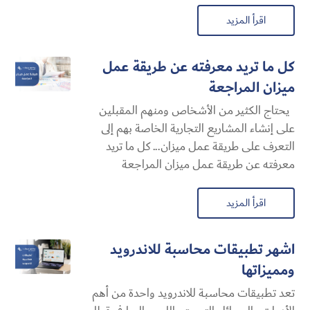
اقرأ المزيد
كل ما تريد معرفته عن طريقة عمل
ميزان المراجعة
يحتاج الكثير من الأشخاص ومنهم المقبلين
على إنشاء المشاريع التجارية الخاصة بهم إلى
التعرف على طريقة عمل ميزان... كل ما تريد
معرفته عن طريقة عمل ميزان المراجعة
اقرأ المزيد
اشهر تطبيقات محاسبة للاندرويد
ومميزاتها
تعد تطبيقات محاسبة للاندرويد واحدة من أهم