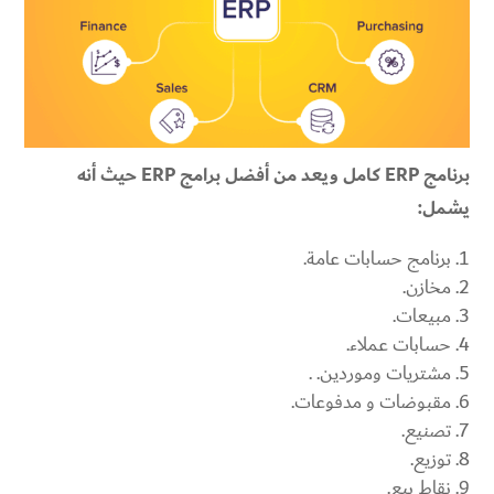
برنامج ERP كامل ويعد من أفضل برامج ERP حيث أنه
يشمل:
برنامج حسابات عامة.
مخازن.
مبيعات.
حسابات عملاء.
مشتريات وموردين. .
مقبوضات و مدفوعات.
تصنيع.
توزيع.
نقاط بيع.