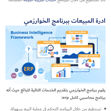
ادرة المبيعات ببرنامج الخوارزمي
يقوم برنامج الخوارزمي بتقديم الخدمات التالية للبائع حيث أنه
برنامج محاسبي كامل erp:
تستطيع من خلال البرنامج التحكم في عملية البيع بسهولة.