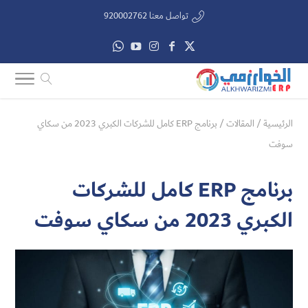
تواصل معنا 920002762
الرئيسية
/
المقالات
/
برنامج ERP كامل للشركات الكبري 2023 من سكاي
سوفت
برنامج ERP كامل للشركات
الكبري 2023 من سكاي سوفت