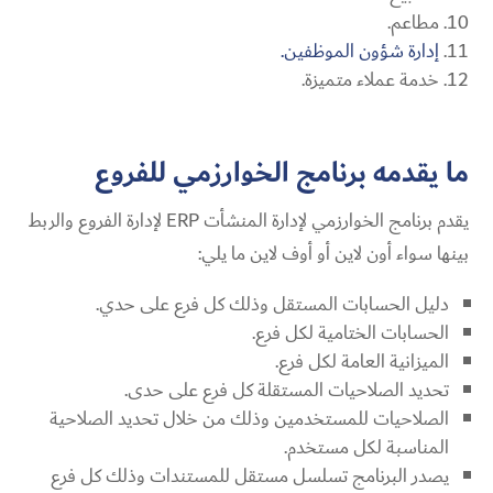
مطاعم.
إدارة شؤون الموظفين.
خدمة عملاء متميزة.
ما يقدمه برنامج الخوارزمي للفروع
يقدم برنامج الخوارزمي لإدارة المنشأت ERP لإدارة الفروع والربط
بينها سواء أون لاين أو أوف لاين ما يلي:
دليل الحسابات المستقل وذلك كل فرع على حدي.
الحسابات الختامية لكل فرع.
الميزانية العامة لكل فرع.
تحديد الصلاحيات المستقلة كل فرع على حدى.
الصلاحيات للمستخدمين وذلك من خلال تحديد الصلاحية
المناسبة لكل مستخدم.
يصدر البرنامج تسلسل مستقل للمستندات وذلك كل فرع