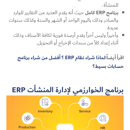
للمنشآة .
برنامج
ERP
كامل
حيث أنه يقدم العديد من التقارير للوارد
والصادر وذلك باليوم الواحد أو الشهر والسنة وكذلك سنوات
عديدة.
وأخيراً وليس آخراً يقدم أرصدة فورية لكافة الأصناف وذلك
أثناء إعداد كلاً من سندات الإخراج أو التحويل.
اقرأ أيضاً:
لماذا شراء نظام ERP ؟ أفضل من شراء برنامج
حسابات بسيط؟
برنامج الخوارزمي لإدارة المنشأت
ERP