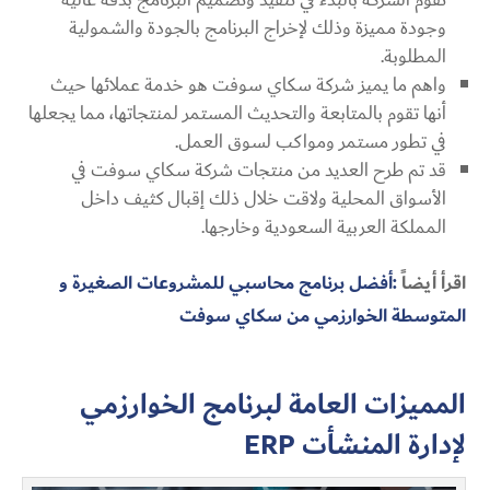
وجودة مميزة وذلك لإخراج البرنامج بالجودة والشمولية
المطلوبة.
واهم ما يميز شركة سكاي سوفت هو خدمة عملائها حيث
أنها تقوم بالمتابعة والتحديث المستمر لمنتجاتها، مما يجعلها
في تطور مستمر ومواكب لسوق العمل.
قد تم طرح العديد من منتجات شركة سكاي سوفت في
الأسواق المحلية ولاقت خلال ذلك إقبال كثيف داخل
المملكة العربية السعودية وخارجها.
اقرأ أيضاً
:أفضل برنامج محاسبي للمشروعات الصغيرة و
المتوسطة الخوارزمي من سكاي سوفت
المميزات العامة لبرنامج الخوارزمي
لإدارة المنشأت
ERP