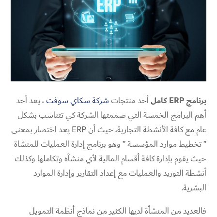
برنامج
ERP
كامل
أحد منتجات
شركة سكاي سوفت
، يعد أحد
أهم البرامج الخمسة التي صممتها الشركة كي تتناسب بشكل
عام مع كافة الأنشطة التجارية، حيث أن ERP يعد اختصار بمعنى
” تخطيط موارد المؤسسة ” وهو برنامج إدارة العمليات للمنشاة
حيث يقوم بإدارة كافة أقسام المالية لأي منشآه وتكاملها وكذلك
أنشطة التوريد والعمليات مع إعداد التقارير وإدارة الموارد
البشرية.
فالعديد من المنشأة لديها الكثير من نماذج أنظمة التمويل