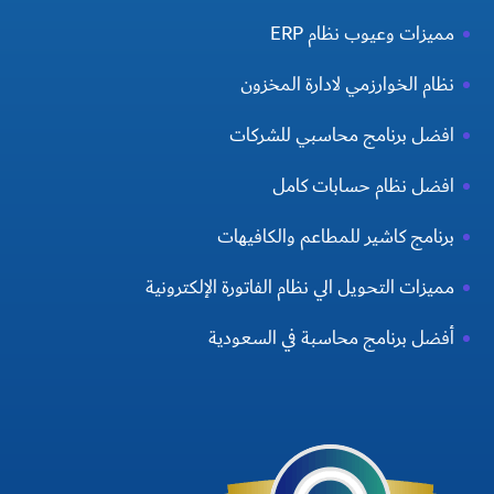
مميزات وعيوب نظام ERP
نظام الخوارزمي لادارة المخزون
افضل برنامج محاسبي للشركات
افضل نظام حسابات كامل
برنامج كاشير للمطاعم والكافيهات
مميزات التحويل الي نظام الفاتورة الإلكترونية
أفضل برنامج محاسبة في السعودية