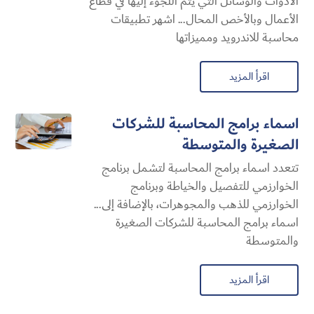
الأدوات والوسائل التي يتم اللجوء إليها في قطاع
الأعمال وبالأخص المحال... اشهر تطبيقات
محاسبة للاندرويد ومميزاتها
اقرأ المزيد
اسماء برامج المحاسبة للشركات
الصغيرة والمتوسطة
تتعدد اسماء برامج المحاسبة لتشمل برنامج
الخوارزمي للتفصيل والخياطة وبرنامج
الخوارزمي للذهب والمجوهرات، بالإضافة إلى...
اسماء برامج المحاسبة للشركات الصغيرة
والمتوسطة
اقرأ المزيد