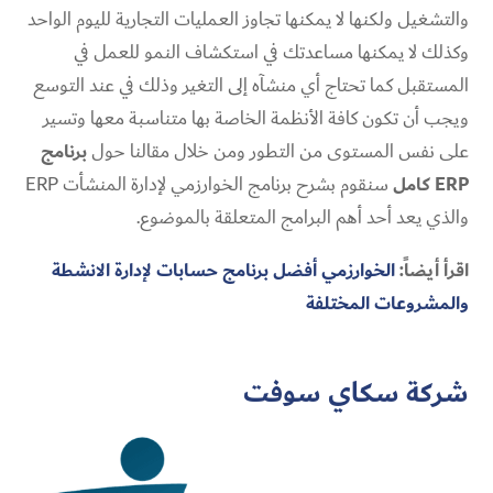
والتشغيل ولكنها لا يمكنها تجاوز العمليات التجارية لليوم الواحد
وكذلك لا يمكنها مساعدتك في استكشاف النمو للعمل في
المستقبل كما تحتاج أي منشآه إلى التغير وذلك في عند التوسع
ويجب أن تكون كافة الأنظمة الخاصة بها متناسبة معها وتسير
على نفس المستوى من التطور ومن خلال مقالنا حول
برنامج
ERP
كامل
سنقوم بشرح برنامج الخوارزمي لإدارة المنشأت ERP
والذي يعد أحد أهم البرامج المتعلقة بالموضوع.
اقرأ أيضاً:
الخوارزمي أفضل برنامج حسابات لإدارة الانشطة
والمشروعات المختلفة
شركة سكاي سوفت