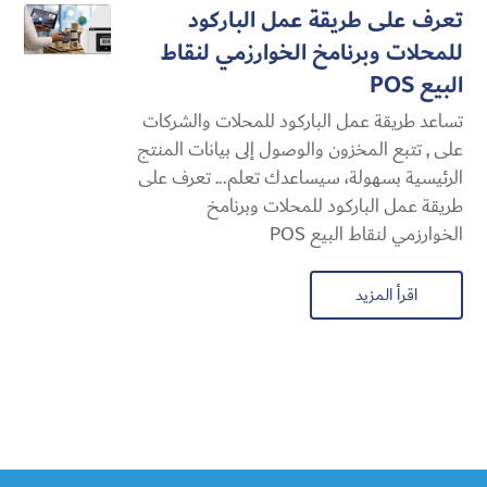
تعرف على طريقة عمل الباركود
للمحلات وبرنامخ الخوارزمي لنقاط
البيع POS
تساعد طريقة عمل الباركود للمحلات والشركات
على , تتبع المخزون والوصول إلى بيانات المنتج
الرئيسية بسهولة، سيساعدك تعلم... تعرف على
طريقة عمل الباركود للمحلات وبرنامخ
الخوارزمي لنقاط البيع POS
اقرأ المزيد