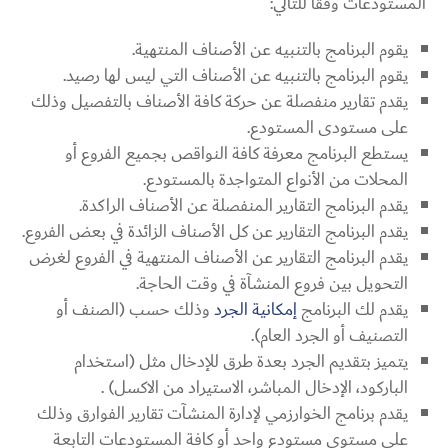
المستودعات وفقاً للتالي:
يقوم البرنامج بالتنبيه عن الأصناف المنتهية.
يقوم البرنامج بالتنبيه عن الأصناف التي ليس لها رصيد.
يقدم تقارير منفصلة عن حركة كافة الأصناف بالتفصيل وذلك
على مستودى المستودع.
يستطع البرنامج معرفة كافة النواقص بجميع الفروع أو
المحلات من الأنواع المتواجدة بالمستودع.
يقدم البرنامج التقارير المنفصلة عن الأصناف الراكدة.
يقدم البرنامج التقارير عن كل الأصناف الزائدة في بعض الفروع.
يقدم البرنامج التقارير عن الأصناف المنتهية في الفروع لغرض
التحويل بين فروع المنشآة في وقت الحاجة.
يقدم لك البرنامج
إمكانية الجرد
وذلك حسب (الصنف أو
التصنيف أو الجرد العام).
يتميز بتقديم الجرد بعدة طرق للإدخال مثل (استخدام
الباركود، الإدخال المباشر، الاستيراد من الاكسل) .
يقدم برنامج الخوارزمي لإدارة المنشآت تقارير الفوارق وذلك
على مستوى مستودع واحد أو كافة المستودعات التابعة