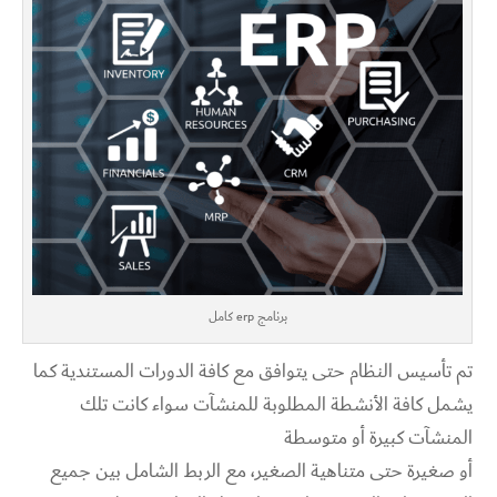
برنامج erp كامل
تم تأسيس النظام حتى يتوافق مع كافة الدورات المستندية كما
يشمل كافة الأنشطة المطلوبة للمنشآت سواء كانت تلك
المنشآت كبيرة أو متوسطة
أو صغيرة حتى متناهية الصغير، مع الربط الشامل بين جميع