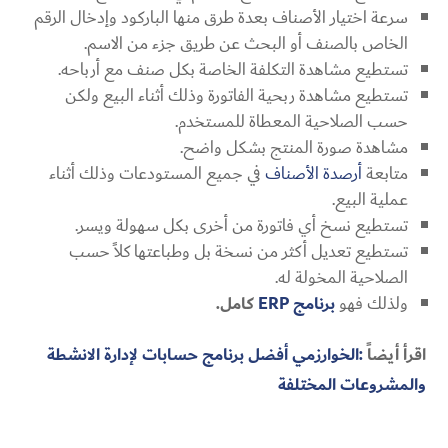
سرعة اختيار الأصناف بعدة طرق منها الباركود وإدخال الرقم
الخاص بالصنف أو البحث عن طريق جزء من الاسم.
تستطيع مشاهدة التكلفة الخاصة بكل صنف مع أرباحه.
تستطيع مشاهدة ربحية الفاتورة وذلك أثناء البيع ولكن
حسب الصلاحية المعطاة للمستخدم.
مشاهدة صورة المنتج بشكل واضح.
متابعة
أرصدة الأصناف
في جميع المستودعات وذلك أثناء
عملية البيع.
تستطيع نسخ أي فاتورة من أخرى بكل سهولة ويسر.
تستطيع تعديل أكثر من نسخة بل وطباعتها كلاً حسب
الصلاحية المخولة له.
ولذلك فهو
برنامج
ERP
كامل.
اقرأ أيضاً
:الخوارزمي أفضل برنامج حسابات لإدارة الانشطة
والمشروعات المختلفة