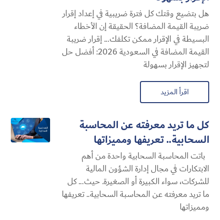
هل بتضيع وقتك كل فترة ضريبية في إعداد إقرار
ضريبة القيمة المضافة؟ الحقيقة إن الأخطاء
البسيطة في الإقرار ممكن تكلفك... إقرار ضريبة
القيمة المضافة في السعودية 2026: أفضل حل
لتجهيز الإقرار بسهولة
اقرأ المزيد
كل ما تريد معرفته عن المحاسبة
السحابية​.. تعريفها ومميزاتها
باتت المحاسبة السحابية​ واحدة من أهم
الابتكارات في مجال إدارة الشؤون المالية
للشركات، سواء الكبيرة أو الصغيرة. حيث... كل
ما تريد معرفته عن المحاسبة السحابية​.. تعريفها
ومميزاتها