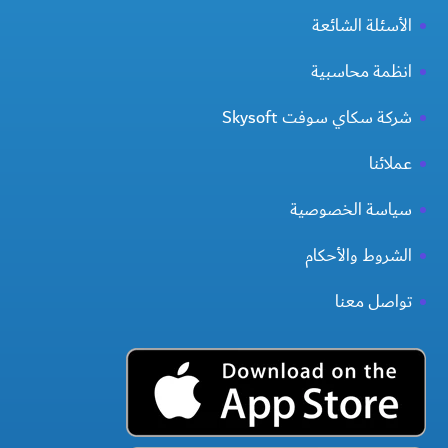
الأسئلة الشائعة
انظمة محاسبية
شركة سكاي سوفت Skysoft
عملائنا
سياسة الخصوصية
الشروط والأحكام
تواصل معنا