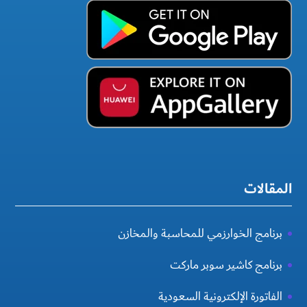
المقالات
برنامج الخوارزمي للمحاسبة والمخازن
برنامج كاشير سوبر ماركت
الفاتورة الإلكترونية السعودية