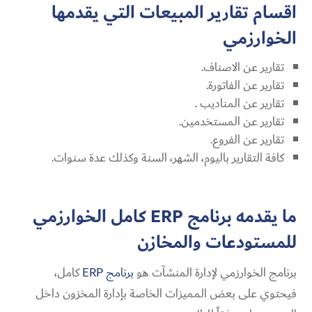
اقسام تقارير المبيعات التي يقدمها
الخوارزمي
تقارير عن الاصناف.
تقارير عن الفاتورة.
تقارير عن المناديب .
تقارير عن المستخدمين.
تقارير عن الفروع.
كافة التقارير باليوم، الشهر، السنة وكذلك عدة سنوات.
ما يقدمه
برنامج
ERP
كامل الخوارزمي
للمستودعات والمخازن
برنامج الخوارزمي لإدارة المنشآت هو
برنامج ERP
كامل،
فيحتوي على بعض المميزات الخاصة بإدارة المخزون داخل