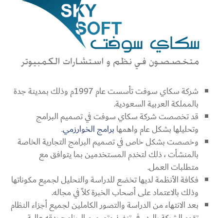
شركة سكاي سوفت تأسست عام 1997م وذلك بمدينة جدة
بالمملكة العربية السعودية.
قد تخصصت شركة سكاي سوفت في تصميم البرامج
وتحليلها بشكل عام واهمها
برامج الخوارزمي
.
وخصصت بشكل خاص في تصميم البرامج التجارية الخاصة
بالمنشأت ، ذلك لتخدم المستخدمين بما يتوافق مع
متطلبات العمل.
فكافة الأنظمة لديها تخضع للدراسة والتحليل لجميع مكوناتها
وذلك بالاعتماد على أصحاب الخبرة كلاً في مجاله.
بعد الانتهاء من الدراسة والتصور الكاملين لجميع أجزاء النظام
تقوم الشركة بالبدء في تنفيذ وتصميم البرنامج بدقه عالية