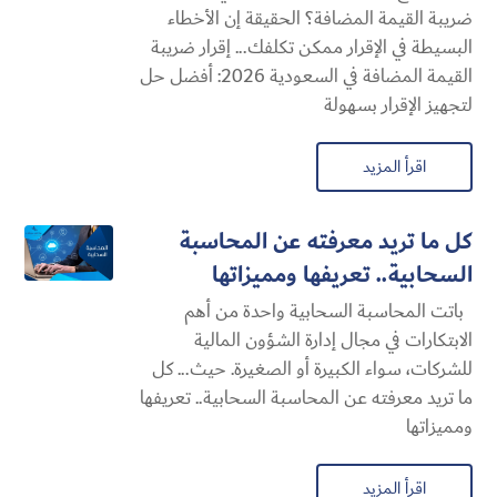
ضريبة القيمة المضافة؟ الحقيقة إن الأخطاء
البسيطة في الإقرار ممكن تكلفك... إقرار ضريبة
القيمة المضافة في السعودية 2026: أفضل حل
لتجهيز الإقرار بسهولة
اقرأ المزيد
كل ما تريد معرفته عن المحاسبة
السحابية​.. تعريفها ومميزاتها
باتت المحاسبة السحابية​ واحدة من أهم
الابتكارات في مجال إدارة الشؤون المالية
للشركات، سواء الكبيرة أو الصغيرة. حيث... كل
ما تريد معرفته عن المحاسبة السحابية​.. تعريفها
ومميزاتها
اقرأ المزيد