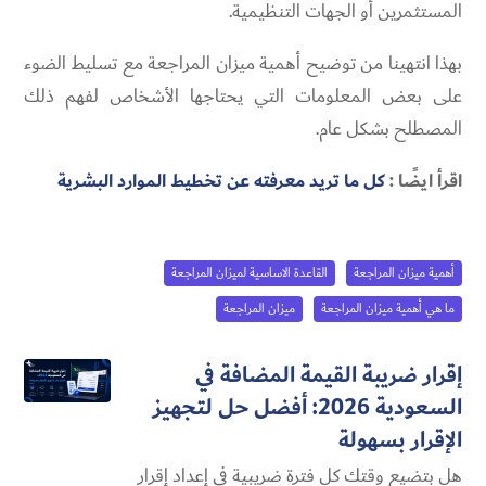
المستثمرين أو الجهات التنظيمية.
بهذا انتهينا من توضيح أهمية ميزان المراجعة مع تسليط الضوء
على بعض المعلومات التي يحتاجها الأشخاص لفهم ذلك
المصطلح بشكل عام.
اقرأ ايضًا :
كل ما تريد معرفته عن تخطيط الموارد البشرية
أهمية ميزان المراجعة
القاعدة الاساسية لميزان المراجعة
ما هي أهمية ميزان المراجعة
ميزان المراجعة
إقرار ضريبة القيمة المضافة في
السعودية 2026: أفضل حل لتجهيز
الإقرار بسهولة
هل بتضيع وقتك كل فترة ضريبية في إعداد إقرار