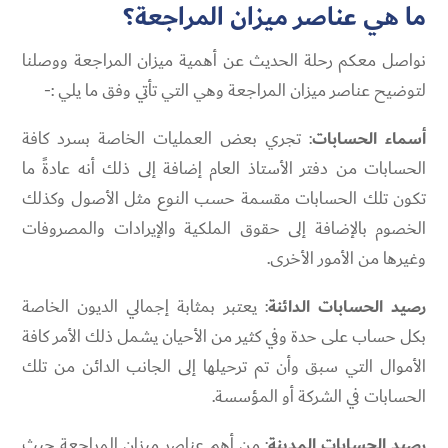
ما هي عناصر ميزان المراجعة؟
نواصل معكم رحلة الحديث عن أهمية ميزان المراجعة ووصلنا
لتوضيح عناصر ميزان المراجعة وهي التي تأتي وفق ما يلي :-
أسماء الحسابات
: تجري بعض العمليات الخاصة بسرد كافة
الحسابات من دفتر الأستاذ العام إضافة إلى ذلك أنه عادةً ما
تكون تلك الحسابات مقسمة حسب النوع مثل الأصول وكذلك
الخصوم بالإضافة إلى حقوق الملكية والإيرادات والمصروفات
وغيرها من الأمور الأخرى.
رصيد الحسابات الدائنة
: يعتبر بمثابة إجمالي الديون الخاصة
بكل حساب على حدة وفي كثير من الأحيان يشمل ذلك الأمر كافة
الأموال التي سبق وأن تم ترحيلها إلى الجانب الدائن من تلك
الحسابات في الشركة أو المؤسسة.
رصيد الحسابات المدينة
: من أهم عناصر ميزان المراجعة حيث