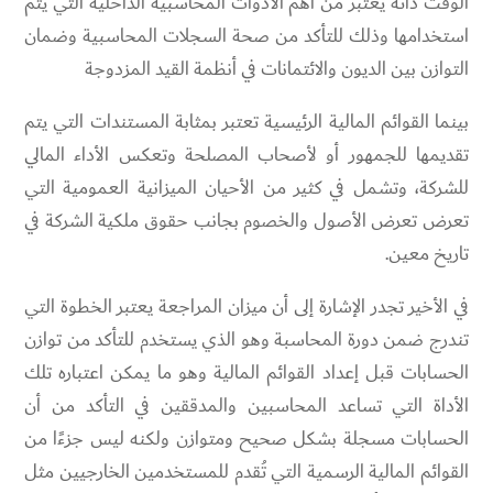
الوقت ذاته يُعتبر من أهم الأدوات المحاسبية الداخلية التي يتم
استخدامها وذلك للتأكد من صحة السجلات المحاسبية وضمان
التوازن بين الديون والائتمانات في أنظمة القيد المزدوجة
بينما القوائم المالية الرئيسية تعتبر بمثابة المستندات التي يتم
تقديمها للجمهور أو لأصحاب المصلحة وتعكس الأداء المالي
للشركة، وتشمل في كثير من الأحيان الميزانية العمومية التي
تعرض تعرض الأصول والخصوم بجانب حقوق ملكية الشركة في
تاريخ معين.
في الأخير تجدر الإشارة إلى أن ميزان المراجعة يعتبر الخطوة التي
تندرج ضمن دورة المحاسبة وهو الذي يستخدم للتأكد من توازن
الحسابات قبل إعداد القوائم المالية وهو ما يمكن اعتباره تلك
الأداة التي تساعد المحاسبين والمدققين في التأكد من أن
الحسابات مسجلة بشكل صحيح ومتوازن ولكنه ليس جزءًا من
القوائم المالية الرسمية التي تُقدم للمستخدمين الخارجيين مثل