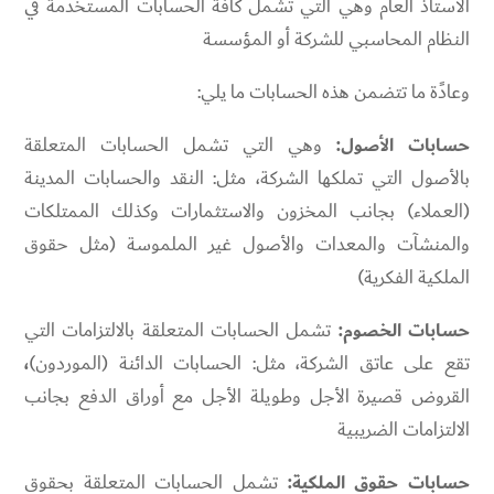
الأستاذ العام وهي التي تشمل كافة الحسابات المستخدمة في
النظام المحاسبي للشركة أو المؤسسة
وعادًة ما تتضمن هذه الحسابات ما يلي:
حسابات الأصول:
وهي
التي تشمل الحسابات المتعلقة
بالأصول التي تملكها الشركة، مثل:
النقد
والحسابات المدينة
(العملاء)
بجانب
المخزون
والاستثمارات
وكذلك الممتلكات
والمنشآت والمعدات
والأصول غير الملموسة (مثل حقوق
الملكية الفكرية)
حسابات الخصوم:
تشمل الحسابات المتعلقة بالالتزامات التي
تقع على عاتق الشركة، مثل:
الحسابات الدائنة (الموردون)
،
القروض قصيرة الأجل
وطويلة الأجل
مع أوراق الدفع
بجانب
الالتزامات الضريبية
حسابات حقوق الملكية:
تشمل الحسابات المتعلقة بحقوق