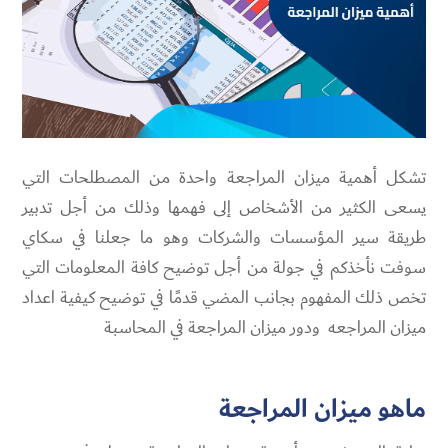
تشكل أهمية ميزان المراجعة واحدة من المصطلحات التي
يسعى الكثير من الأشخاص إلى فهمها وذلك من أجل تدبير
طريقة سير المؤسسات والشركات وهو ما جعلنا في سكاي
سوفت نأخذكم في جولة من أجل توضيح كافة المعلومات التي
تخص ذلك المفهوم بجانب المضي قدمًا في توضيح كيفية اعداد
ميزان المراجعه ودور ميزان المراجعة في المحاسبة
ماهو ميزان المراجعة