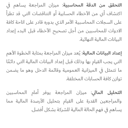
التحقق من الدقة المحاسبية
: ميزان المراجعة يساهم في
اكتشاف أي من الأخطاء الحسابية أو التناقضات التي قد تطرأ
على السجلات المحاسبية الأمر الذي بدوره قادر على اتاحة كافة
الادوات للمحاسبين من أجل تصحيح الأخطاء قبل البدء إعداد
البيانات المالية النهائية.
إعداد البيانات المالية
: يُعد ميزان المراجعة بمثابة الخطوة الأهم
التي يجب القيام بها وذلك قبل إعداد البيانات المالية التي دائمًا
ما تتمثل في الميزانية العمومية وقائمة الدخل وهو ما يضمن
توازن كافة الحسابات المختلفة.
التحليل المالي
: ميزان المراجعة يوفر أمام المحاسبين
والمراجعين القدرة على القيام بتحليل الأرصدة المالية مما
يساهم في فهم الحالة المالية للشركة بشكل أفضل.