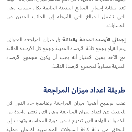
تعد بمثابة إجمالي المبالغ المدينة الخاصة بكل حساب وهي
التي تشمل المبالغ التي المُرحلة إلى الجانب المدين من
الحسابات.
إجمالي الأرصدة المدينة والدائنة
: في ميزان المراجعة المتوازن
يتم القيام بجمع كافة الأرصدة المدينة وجمع كل الأرصدة الدائنة
مع الأخذ بعين الاعتبار أنه يجب أن يكون مجموع الأرصدة
المدينة مساوياً لمجموع الأرصدة الدائنة.
طريقة اعداد ميزان المراجعة
عقب توضيح أهمية ميزان المراجعة وعناصره جاء الدور الآن
للحديث عن اعداد ميزان المراجعة وهي التي تعتبر واحدة من
الخطوات الهامة التي تندرج ضمن دورة المحاسبة وتهدف إلى
التحقق من دقة كافة السجلات المحاسبية لضمان عملية