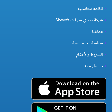
انظمة محاسبية
شركة سكاي سوفت Skysoft
عملائنا
سياسة الخصوصية
الشروط والأحكام
تواصل معنا