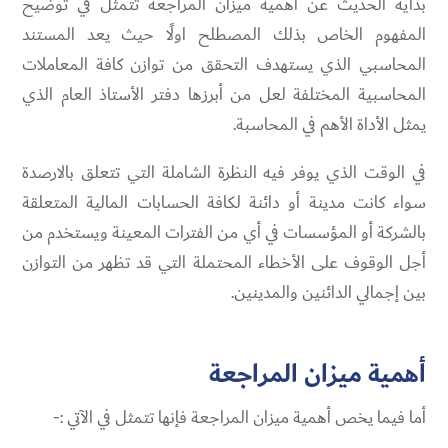
بداية الحديث عن أهمية ميزان المراجعة تتمثل في توضيح
المفهوم الخاص بذلك المصطلح اولًا حيث يعد المستند
المحاسبي الذي يستهدف التحقق من توازن كافة المعاملات
المحاسبية المختلفة لعل من أبرزها دفتر الأستاذ العام الذي
يمثل الأداة الأهم في المحاسبة.
في الوقت الذي يوفر فيه النظرة الشاملة التي تتعلق بالارصدة
سواء كانت مدينة أو دائنة لكافة الحسابات المالية المتعلقة
بالشركة أو المؤسسات في أي من الفترات المعينة ويستخدم من
أجل الوقوف على الأخطاء المحتملة التي قد تظهر من التوازن
بين إجمالي الدائنين والمدينين.
أهمية ميزان المراجعة
أما فيما يخص أهمية ميزان المراجعة فإنها تتمثل في الآتي :-