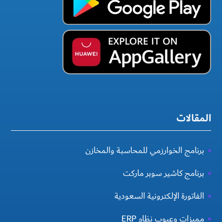
المقالات
برنامج الخوارزمي للمحاسبة والمخازن
برنامج كاشير سوبر ماركت
الفاتورة الإلكترونية السعودية
مميزات وعيوب نظام ERP