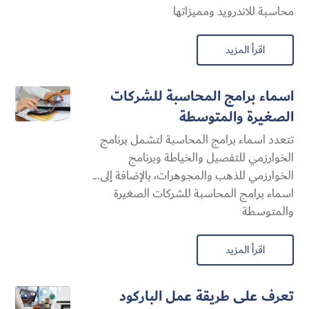
محاسبة للاندرويد ومميزاتها
اقرأ المزيد
اسماء برامج المحاسبة للشركات
الصغيرة والمتوسطة
تتعدد اسماء برامج المحاسبة لتشمل برنامج
الخوارزمي للتفصيل والخياطة وبرنامج
الخوارزمي للذهب والمجوهرات، بالإضافة إلى...
اسماء برامج المحاسبة للشركات الصغيرة
والمتوسطة
اقرأ المزيد
تعرف على طريقة عمل الباركود