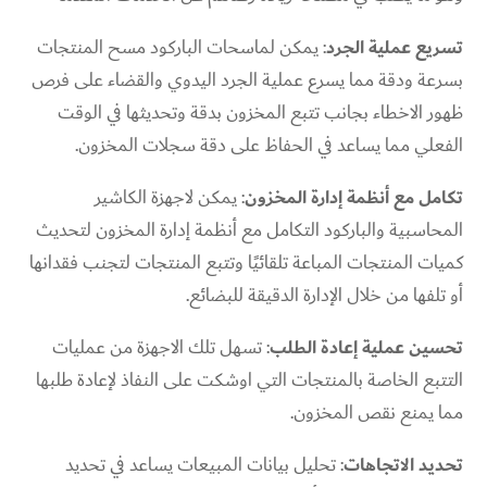
تسريع عملية الجرد
: يمكن لماسحات الباركود مسح المنتجات
بسرعة ودقة مما يسرع عملية الجرد اليدوي والقضاء على فرص
ظهور الاخطاء بجانب تتبع المخزون بدقة وتحديثها في الوقت
الفعلي مما يساعد في الحفاظ على دقة سجلات المخزون.
تكامل مع أنظمة إدارة المخزون
: يمكن لاجهزة الكاشير
المحاسبية والباركود التكامل مع أنظمة إدارة المخزون لتحديث
كميات المنتجات المباعة تلقائيًا وتتبع المنتجات لتجنب فقدانها
أو تلفها من خلال الإدارة الدقيقة للبضائع.
تحسين عملية إعادة الطلب
: تسهل تلك الاجهزة من عمليات
التتبع الخاصة بالمنتجات التي اوشكت على النفاذ لإعادة طلبها
مما يمنع نقص المخزون.
تحديد الاتجاهات
: تحليل بيانات المبيعات يساعد في تحديد