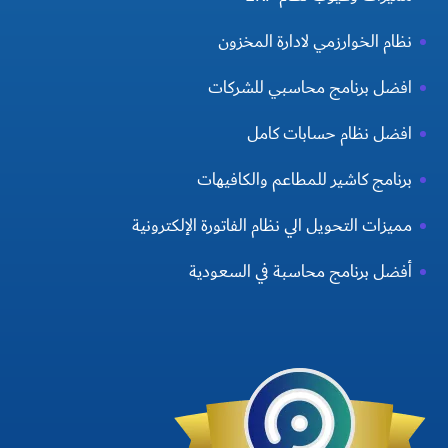
نظام الخوارزمي لادارة المخزون
افضل برنامج محاسبي للشركات
افضل نظام حسابات كامل
برنامج كاشير للمطاعم والكافيهات
مميزات التحويل الي نظام الفاتورة الإلكترونية
أفضل برنامج محاسبة في السعودية