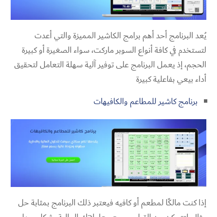
يُعد البرنامج أحد أهم برامج الكاشير المميزة والتي أعدت
لتستخدم في كافة أنواع السوبر ماركت، سواء الصغيرة أو كبيرة
الحجم، إذ يعمل البرنامج على توفير آلية سهلة التعامل لتحقيق
أداء بيعي بفاعلية كبيرة
برنامج كاشير للمطاعم والكافيهات
إذا كنت مالكًا لمطعم أو كافيه فيعتبر ذلك البرنامج بمثابة حل