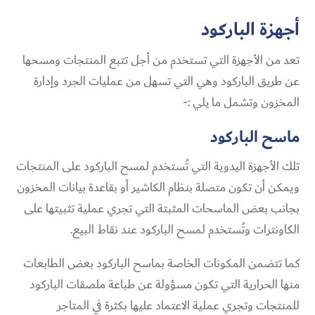
أجهزة الباركود
تعد من الأجهزة التي تستخدم من أجل تتبع المنتجات ومسحها
عن طريق الباركود وهي التي تسهل من عمليات الجرد وإدارة
المخزون وتشمل ما يلي :-
ماسح الباركود
تلك الأجهزة اليدوية التي تُستخدم لمسح الباركود على المنتجات
ويمكن أن تكون متصلة بنظام الكاشير أو بقاعدة بيانات المخزون
بجانب بعض الماسحات المثبتة التي تجري عملية تثبيتها على
الكاونترات وتُستخدم لمسح الباركود عند نقاط البيع.
كما تتضمن المكونات الخاصة بماسح الباركود بعض الطابعات
منها الحرارية التي تكون مسؤولة عن طباعة ملصقات الباركود
للمنتجات وتجري عملية الاعتماد عليها بكثرة في المتاجر