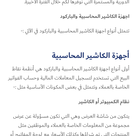
الدورية والمستمرة التي نوفرها لكم خلال الفترة الأخيرة.
اجهزة الكاشير المحاسبية والباركود
تتمثل أنواع اجهزة الكاشير المحاسبية والباركود في الآتي :-
أجهزة الكاشير المحاسبية
أولى أنواع اجهزة الكاشير المحاسبية والباركود هي أنظمة نقاط
البيع التي تستخدم لتسجيل المعاملات المالية وحساب الفواتير
الخاصة بالعملاء وتتمثل في بعض المكونات الأساسية مثل :-
نظام الكمبيوتر أو الكاشير
يتكون من شاشة العرض وهي التي تكون مسؤولة عن عرض
مجموعة من المعلومات الخاصة بالعملاء والموظفين مثل
المنتجات التي تم شراؤها وكذلك الأسعار مع لوحة المفاتيح أو