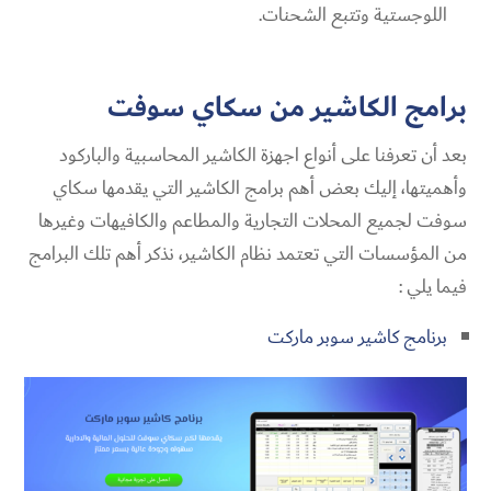
اللوجستية وتتبع الشحنات.
برامج الكاشير من سكاي سوفت
بعد أن تعرفنا على أنواع اجهزة الكاشير المحاسبية والباركود
وأهميتها، إليك بعض أهم برامج الكاشير التي يقدمها سكاي
سوفت لجميع المحلات التجارية والمطاعم والكافيهات وغيرها
من المؤسسات التي تعتمد نظام الكاشير، نذكر أهم تلك البرامج
فيما يلي :
برنامج كاشير سوبر ماركت