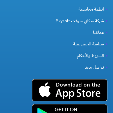
انظمة محاسبية
شركة سكاي سوفت Skysoft
عملائنا
سياسة الخصوصية
الشروط والأحكام
تواصل معنا