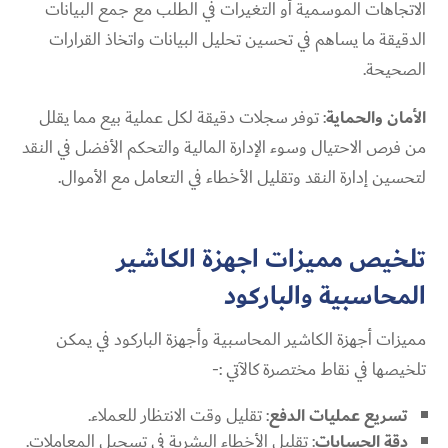
الاتجاهات الموسمية أو التغيرات في الطلب مع جمع البيانات
الدقيقة ما يساهم في تحسين تحليل البيانات واتخاذ القرارات
الصحيحة.
الأمان والحماية
: توفر سجلات دقيقة لكل عملية بيع مما يقلل
من فرص الاحتيال وسوء الإدارة المالية والتحكم الأفضل في النقد
لتحسين إدارة النقد وتقليل الأخطاء في التعامل مع الأموال.
تلخيص مميزات اجهزة الكاشير
المحاسبية والباركود
مميزات أجهزة الكاشير المحاسبية وأجهزة الباركود في يمكن
تلخيصها في نقاط مختصرة كالآتي :-
تسريع عمليات الدفع
: تقليل وقت الانتظار للعملاء.
دقة الحسابات
: تقليل الأخطاء البشرية في تسجيل المعاملات.