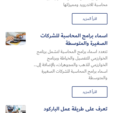
محاسبة للاندرويد ومميزاتها
اقرأ المزيد
اسماء برامج المحاسبة للشركات
الصغيرة والمتوسطة
تتعدد اسماء برامج المحاسبة لتشمل برنامج
الخوارزمي للتفصيل والخياطة وبرنامج
الخوارزمي للذهب والمجوهرات، بالإضافة إلى...
اسماء برامج المحاسبة للشركات الصغيرة
والمتوسطة
اقرأ المزيد
تعرف على طريقة عمل الباركود