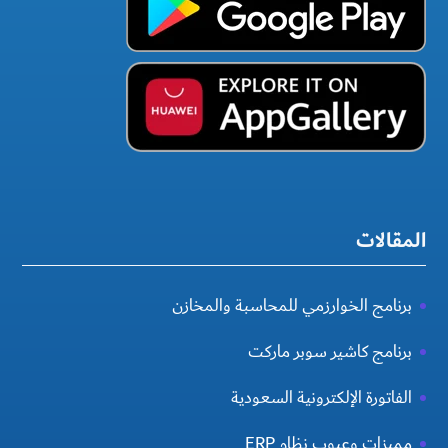
المقالات
برنامج الخوارزمي للمحاسبة والمخازن
برنامج كاشير سوبر ماركت
الفاتورة الإلكترونية السعودية
مميزات وعيوب نظام ERP