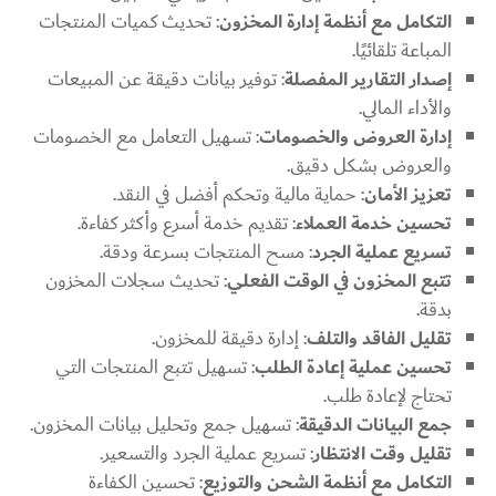
التكامل مع أنظمة إدارة المخزون
: تحديث كميات المنتجات
المباعة تلقائيًا.
إصدار التقارير المفصلة
: توفير بيانات دقيقة عن المبيعات
والأداء المالي.
إدارة العروض والخصومات
: تسهيل التعامل مع الخصومات
والعروض بشكل دقيق.
تعزيز الأمان
: حماية مالية وتحكم أفضل في النقد.
تحسين خدمة العملاء
: تقديم خدمة أسرع وأكثر كفاءة.
تسريع عملية الجرد
: مسح المنتجات بسرعة ودقة.
تتبع المخزون في الوقت الفعلي
: تحديث سجلات المخزون
بدقة.
تقليل الفاقد والتلف
: إدارة دقيقة للمخزون.
تحسين عملية إعادة الطلب
: تسهيل تتبع المنتجات التي
تحتاج لإعادة طلب.
جمع البيانات الدقيقة
: تسهيل جمع وتحليل بيانات المخزون.
تقليل وقت الانتظار
: تسريع عملية الجرد والتسعير.
التكامل مع أنظمة الشحن والتوزيع
: تحسين الكفاءة