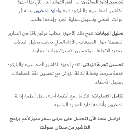
تحسين إدارة المخزون:
من أهم الفوائد التي تأتي بها اجهزة
الكاشير المحاسبية والباركود تتبع و
اداره المخزون
بدقة في
الوقت الفعلي وتسهيل عملية الجرد وإعادة الطلب.
تحليل البيانات:
تتيح تلك الأجهزة إمكانية توفير باقة من التقارير
المفصلة حول المبيعات والأداء المالي بجانب تحليل البيانات
لتحديد الاتجاهات وتحسين الاستراتيجيات التجارية.
تحسين تجربة الزبائن:
تقدم اجهزة الكاشير المحاسبية والباركود
خدمة سريعة وفعالة لكافة الزبائن مع تحسين دقة المعاملات
وتقليل الأخطاء.
تكامل العمليات:
التكامل مع أنظمة أخرى مثل أنظمة إدارة
المخزون وأنظمة إدارة الموارد البشرية.
تواصل معنا الآن لتحصل على عرض سعر مميز لأهم برامج
الكاشير من سكاي سوفت