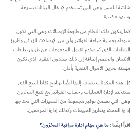
شاشة اللمس وهي التي تستخدم لإدخال البيانات بسرعة
وسهولة كبيرة.
كما يتكون ذلك النظام من طابعة الإيصالات وهي التي تكون
منوطة بعملية طباعة الفواتير وأي من الإيصالات للزبائن وقارئ
البطاقات الذي يُستخدم لقبول المدفوعات عن طريق بطاقات
الائتمان والخصم إضافة إلى ذلك صندوق النقود الذي تكون
مهمته تخزين الأموال النقدية بأمان.
كل هذه المكونات يضاف إليها ايضًا برنامج نقاط البيع الذي
يستخدم لإدارة العمليات وحساب الفواتير مع تتبع المخزون
وهي التي تضمن توفير مجموعة من المميزات التي تحتاجها
إدارة العملاء وتقارير المبيعات وكذلك إدارة الموظفين.
اقرأ ايضًا :
ما هي مهام ادارة مراقبة المخزون؟