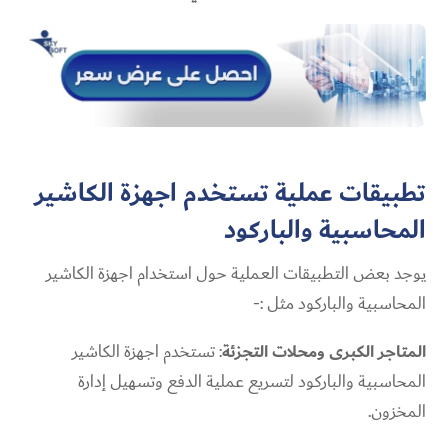
تطبيقات عملية تستخدم اجهزة الكاشير
المحاسبية والباركود
يوجد بعض التطبيقات العملية حول استخدام اجهزة الكاشير
المحاسبية والباركود مثل :-
المتاجر الكبرى ومحلات التجزئة
: تستخدم اجهزة الكاشير
المحاسبية والباركود لتسريع عملية الدفع وتسهيل إدارة
المخزون.