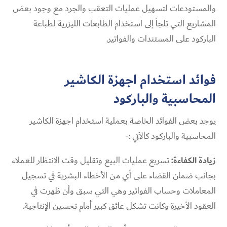
والمستودعات لتسهيل عمليات التعقب والجرد مع وجود بعض
المشاريع التي تلجأ إلى استخدام الطابعات الليزرية لطباعة
الباركود على المستندات والفواتير.
فوائد استخدام اجهزة الكاشير
المحاسبية والباركود
يوجد بعض الفوائد الخاصة بعملية استخدام اجهزة الكاشير
المحاسبية والباركود كالآتي :-
زيادة الكفاءة:
تسريع عمليات البيع وتقليل وقت الانتظار للعملاء
بجانب ضمان القضاء على أي من الأخطاء البشرية في تسجيل
المعاملات وحساب الفواتير وهي التي سبق وأن ظهرت في
العقود الأخيرة وكانت تشكل عائق كبير أمام تحسين الإنتاجية.