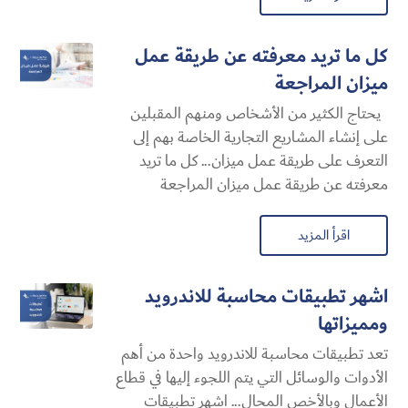
كل ما تريد معرفته عن طريقة عمل
ميزان المراجعة
يحتاج الكثير من الأشخاص ومنهم المقبلين
على إنشاء المشاريع التجارية الخاصة بهم إلى
التعرف على طريقة عمل ميزان... كل ما تريد
معرفته عن طريقة عمل ميزان المراجعة
اقرأ المزيد
اشهر تطبيقات محاسبة للاندرويد
ومميزاتها
تعد تطبيقات محاسبة للاندرويد واحدة من أهم
الأدوات والوسائل التي يتم اللجوء إليها في قطاع
الأعمال وبالأخص المحال... اشهر تطبيقات