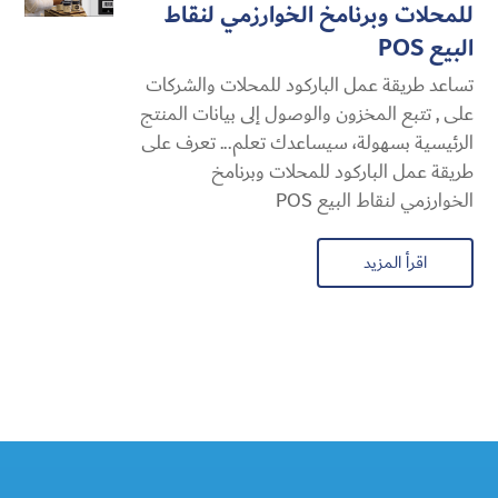
للمحلات وبرنامخ الخوارزمي لنقاط
البيع POS
تساعد طريقة عمل الباركود للمحلات والشركات
على , تتبع المخزون والوصول إلى بيانات المنتج
الرئيسية بسهولة، سيساعدك تعلم... تعرف على
طريقة عمل الباركود للمحلات وبرنامخ
الخوارزمي لنقاط البيع POS
اقرأ المزيد