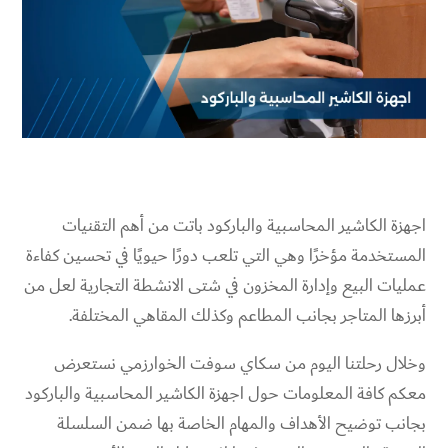
اجهزة الكاشير المحاسبية والباركود باتت من أهم التقنيات
المستخدمة مؤخرًا وهي التي تلعب دورًا حيويًا في تحسين كفاءة
عمليات البيع وإدارة المخزون في شتى الانشطة التجارية لعل من
أبرزها المتاجر بجانب المطاعم وكذلك المقاهي المختلفة.
وخلال رحلتنا اليوم من سكاي سوفت الخوارزمي نستعرض
معكم كافة المعلومات حول اجهزة الكاشير المحاسبية والباركود
بجانب توضيح الأهداف والمهام الخاصة بها ضمن السلسلة