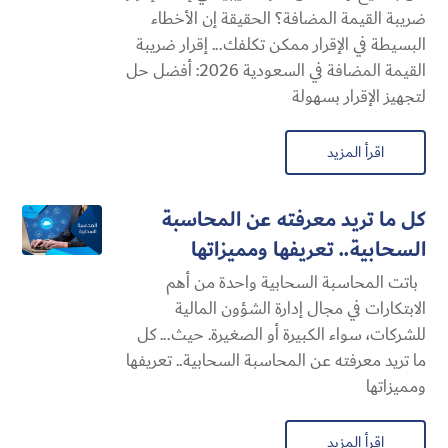
ضريبة القيمة المضافة؟ الحقيقة إن الأخطاء
البسيطة في الإقرار ممكن تكلفك... إقرار ضريبة
القيمة المضافة في السعودية 2026: أفضل حل
لتجهيز الإقرار بسهولة
اقرأ المزيد
كل ما تريد معرفته عن المحاسبة
السحابية​.. تعريفها ومميزاتها
باتت المحاسبة السحابية​ واحدة من أهم
الابتكارات في مجال إدارة الشؤون المالية
للشركات، سواء الكبيرة أو الصغيرة. حيث... كل
ما تريد معرفته عن المحاسبة السحابية​.. تعريفها
ومميزاتها
اقرأ المزيد