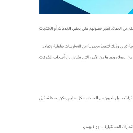
تحقة من العملاء نظير حصولهم على بعض الخدمات أو المنتجات
مية كبرى وذلك لتنفيذ مجموعة من الممارسات بفاعلية وكفاءة.
ن من العملاء وغيرها من الأمور التي تشغل بال أصحاب الشركات
ن كيفية تحصيل الديون من العملاء بشكل سليم يمكن بعدها تحقيق
تثمارات المستقبلية بسهولة ويسر.