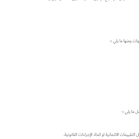
ت ومنها ما يلي :-
 ما يلي :-
يمات الائتمانية او اتخاذ الإجراءات القانونية.