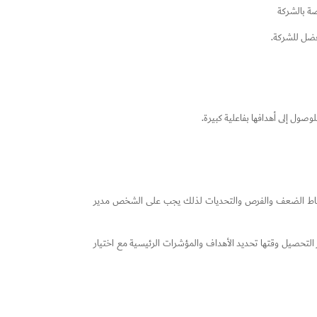
صة بالشركة
أفضل للشركة.
صول إلى أهدافها بفاعلية كبيرة.
 ونقاط الضعف والفرص والتحديات لذلك يجب على الشخص مدير
التحصيل وقتها تحديد الأهداف والمؤشرات الرئيسية مع اختيار