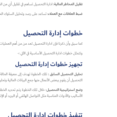
تقليل المخاطر المالية
: ادارة التحصيل تساهم في تقليل أي من الخ
ضبط العلاقات مع العملاء
: تساعد على رصد وتحليل السلوك الخاص
خطوات إدارة التحصيل
كما سبق وأن ذكرنا فإن ادارة التحصيل تعد من من أهم العمليات ا
وتتمثل خطوات ادارة التحصيل الأساسية في الآتي :-
تجهيز خطوات إدارة التحصيل
تحليل التحصيل السابق :
تلك الخطوة تهدف إلى معرفة الحال
التحصيل أن يقوم ببعض الأعمال منها جمع البيانات المالية وتحليل 
وضع استراتيجية التحصيل:
خلال تلك الخطوة يتم تحديد الخطة
الأساليب والأدوات المناسبة مثل التواصل الهاتفي أو البريد أو الإ
تنفيذ خطوات إدارة التحصيل