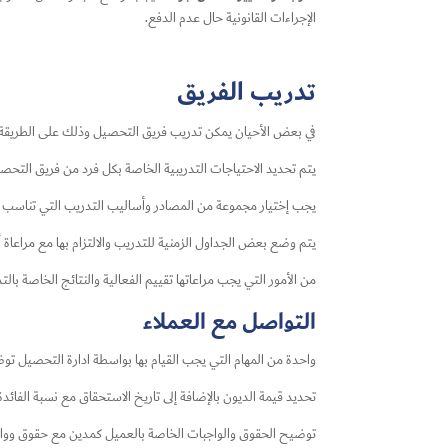
الإجراءات القانونية حال عدم الدفع.
تدريب الفريق
في بعض الأحيان يمكن تدريب فريق التحصيل وذلك على الطريقة ال
يتم تحديد الاحتياجات التدريبية الخاصة بكل فرد من فريق التحص
يجب إختيار مجموعة من المصادر وأساليب التدريب التي تناسب 
يتم وضع بعض الجداول الزمنية للتدريب والالتزام بها مع مراعا
من الأمور التي يجب مراعاتها تقييم الفعالية والنتائج الخاصة با
التواصل مع العملاء
واحدة من المهام التي يجب القيام بها بواسطة ادارة التحصيل ت
تحديد قيمة الديون بالإضافة إلى تاريخ الاستحقاق مع نسبة الفائدة
توضيح الحقوق والواجبات الخاصة بالعميل كمدين مع حقوق وواجبات