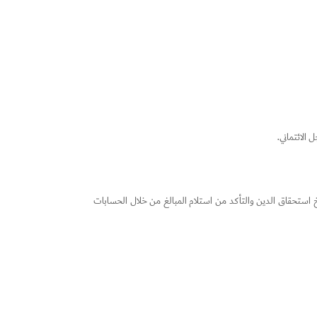
الائتماني.
استحقاق الدين والتأكد من استلام المبالغ من خلال الحسابات