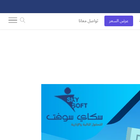
عرض السعر
تواصل معانا