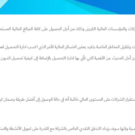
كات والمؤسسات المالية الكبرى وذلك من أجل الحصول على كافة المبالغ المالية المس
ات وتقليل المخاطر الخاصة بتكبد بعض الخسائر المالية الأمر الذي اكسب ادارة التحصيل اه
 أجل الحديث عن الأهمية التي تأتي بها ادارة التحصيل بالإضافة إلى كيفية تحصيل الديو
 في استقرار الشركات على المستوى المالي خاصًة أنه في حالة الوصول إلى أفضل طريقة وضما
مناسبة وقتها سوف يزداد التدفق النقدي الخاص بالشركة مع القدرة على تمويل الأنشطة والاس