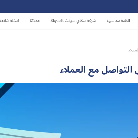
انظمة محاسبية
شركة سكاي سوفت Skysoft
عملائنا
اسئلة شائعة
عملاء
 التواصل مع العملاء