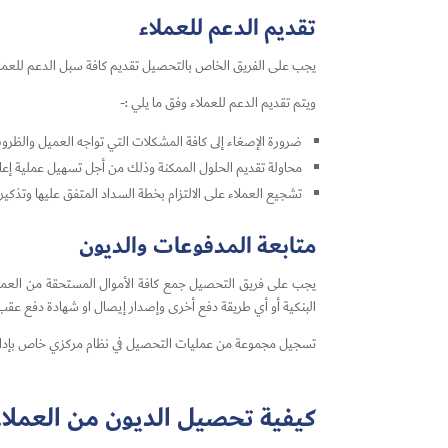
تقديم الدعم للعملاء
يجب على الفريق الخاص بالتحصيل تقديم كافة سبل الدعم للعمل
ويتم تقديم الدعم للعملاء وفق ما يلي :-
ضرورة الإصغاء إلى كافة المشكلات التي تواجه العميل والظروف
محاولة تقديم الحلول الممكنة وذلك من أجل تسهيل عملية إعاد
تشجيع العملاء على الالتزام بخطة السداد المتفق عليها وتذكي
متابعة المدفوعات والديون
يجب على فريق التحصيل جمع كافة الأموال المستحقة من العملاء
البنكية أو أي طريقة دفع أخرى وإصدار إيصال او شهادة دفع عقب 
تسجيل مجموعة من عمليات التحصيل في نظام مركزي خاص بإدارة 
كيفية تحصيل الديون من العملا