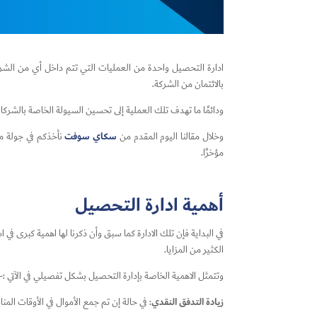
ادارة التحصيل واحدة من العمليات التي تتم داخل أي من الشر
بالائتمان من الشركة.
ودائمًا ما تهدف تلك العملية إلى تحسين السيولة الخاصة بالشرك
سكاي سوفت
وخلال مقالنا اليوم المقدم من
نأخذكم في جولة من
مؤخرًا.
أهمية ادارة التحصيل
في البداية فإن تلك الادارة كما سبق وأن ذكرنا لها اهمية كبرى
الكثير من المزايا.
وتتمثل الاهمية الخاصة بإدارة التحصيل بشكل تفصيلي في الآتي :-
زيادة التدفق النقدي
: في حالة إن تم جمع الأموال في الأوقات ال