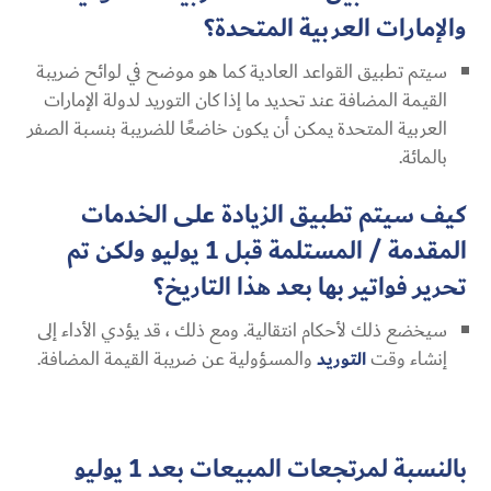
والإمارات العربية المتحدة؟
سيتم تطبيق القواعد العادية كما هو موضح في لوائح ضريبة
القيمة المضافة عند تحديد ما إذا كان التوريد لدولة الإمارات
العربية المتحدة يمكن أن يكون خاضعًا للضريبة بنسبة الصفر
بالمائة.
كيف سيتم تطبيق الزيادة على الخدمات
المقدمة / المستلمة قبل 1 يوليو ولكن تم
تحرير فواتير بها بعد هذا التاريخ؟
سيخضع ذلك لأحكام انتقالية. ومع ذلك ، قد يؤدي الأداء إلى
إنشاء وقت
التوريد
والمسؤولية عن ضريبة القيمة المضافة.
بالنسبة لمرتجعات المبيعات بعد 1 يوليو