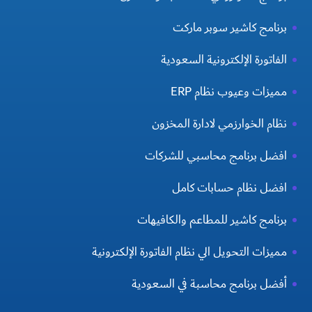
برنامج كاشير سوبر ماركت
الفاتورة الإلكترونية السعودية
مميزات وعيوب نظام ERP
نظام الخوارزمي لادارة المخزون
افضل برنامج محاسبي للشركات
افضل نظام حسابات كامل
برنامج كاشير للمطاعم والكافيهات
مميزات التحويل الي نظام الفاتورة الإلكترونية
أفضل برنامج محاسبة في السعودية