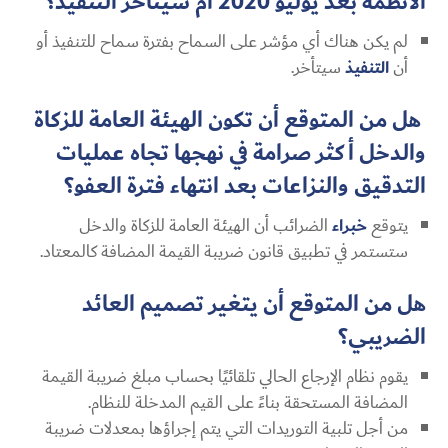
الأنظمة بعد يوليو 2020 أم سيتأخر التنفيذ؟
لم يكن هناك أي مؤشر على السماح بفترة سماح للتنفيذ أو
أن
التنفيذ
سيتأخر.
هل من المتوقع أن تكون الهيئة العامة للزكاة
والدخل أكثر صرامة في نهجها تجاه عمليات
التدقيق والنزاعات بعد انتهاء فترة العفو؟
يتوقع
خبراء
الضرائب أن الهيئة العامة للزكاة والدخل
ستستمر في تطبيق قانون ضريبة القيمة المضافة كالمعتاد.
هل من المتوقع أن يتغير تصميم العائد
الضريبي؟
يقوم نظام الإرجاع الحالي تلقائيًا بحساب مبلغ ضريبة القيمة
المضافة المستحقة بناءً على القيم المدخلة للنظام.
من أجل تلبية التوريدات التي يتم إجراؤها بمعدلات ضريبة