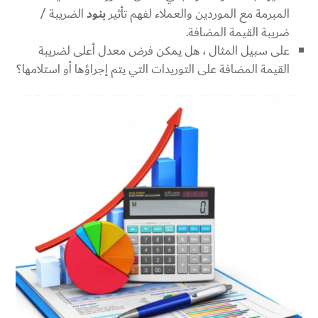
المبرمة مع الموردين والعملاء لفهم تأثير
بنود
الضريبة /
ضريبة القيمة المضافة.
على سبيل المثال ، هل يمكن فرض معدل أعلى لضريبة
القيمة المضافة على التوريدات التي يتم إجراؤها أو استلامها؟