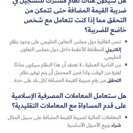
هل سيكون هناك نظام مشترك للتسجيل في
ضريبة القيمة المضافة حتى تتمكن من
التحقق مما إذا كنت تتعامل مع شخص
خاضع للضريبة؟
تنص اتفاقية دول مجلس التعاون الخليجي على وجود نظام
إلكتروني
للمطابقة للأنظمة داخل دول مجلس التعاون
الخليجي.
من الناحية العملية ، لا نعتقد أن هذا النظام سيكون متاحًا
لفترة من الوقت ولذا فمن المحتمل أن يتم توفير نظام
التحقق
من رقم ضريبة القيمة المضافة لكل بلد على حدة.
هل ستعامل المعاملات المصرفية الإسلامية
على قدم المساواة مع المعاملات التقليدية؟
المعاملات المالية لضريبة القيمة المضافة على سبيل المثال
شراء
وبيع الأصول الأساسية