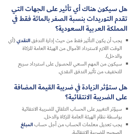
هل سيكون هناك أي تأثير على الجهات التي
تقدم التوريدات بنسبة الصفر بالمائة فقط في
المملكة العربية السعودية؟
يجب أن يكون التأثير فقط من حيث إدارة التدفق
النقدي
(أي
الوقت اللازم لاسترداد الأموال من الهيئة العامة للزكاة
والدخل).
سيكون من المهم السعي للحصول على استرداد سريع
للتخفيف من تأثير التدفق النقدي.
هل ستؤثر الزيادة في ضريبة القيمة المضافة
على الضريبة الانتقائية؟
سيؤثر التغيير على الحساب التلقائي للضريبة الانتقائية
بواسطة نظام الهيئة العامة للزكاة والدخل.
يجب تعديل معلمات الحساب من أجل حساب
المبلغ
الصحيح للضريبة الانتقائية.