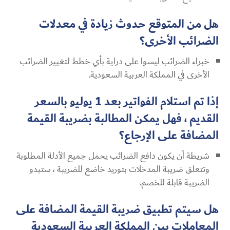
هل من المتوقع حدوث زيادة في معدلات
الضرائب الأخرى؟
خبراء الضرائب ليسوا على دراية بأي خطط لتغيير الضرائب
الأخرى في المملكة العربية السعودية.
إذا تم استلام الفواتير بعد 1 يوليو بالسعر
القديم ، فهل يمكن المطالبة بضريبة القيمة
المضافة على الإرجاع؟
شريطة أن يكون دافع الضرائب يحمل جميع الأدلة المطلوبة
وتتعلق ضريبة المدخلات بتوريد خاضع للضريبة ، ستبدو
الضريبة قابلة للخصم.
هل سيتم تطبيق ضريبة القيمة المضافة على
المعاملات بين المملكة العربية السعودية