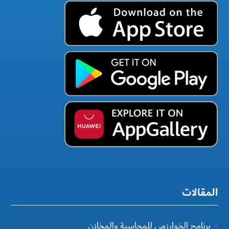
المقالات
برنامج الخوارزمي للمحاسبة والمخازن