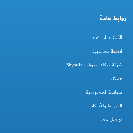
روابط هامة
الأسئلة الشائعة
انظمة محاسبية
شركة سكاي سوفت Skysoft
عملائنا
سياسة الخصوصية
الشروط والأحكام
تواصل معنا