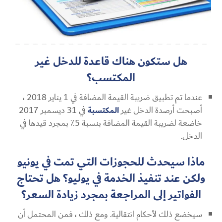
هل ستكون هناك قاعدة للدخل غير
المكتسب؟
عندما تم تطبيق ضريبة القيمة المضافة في 1 يناير 2018 ،
أصبحت أرصدة الدخل غير
المكتسبة
في 31 ديسمبر 2017
خاضعة لضريبة القيمة المضافة بنسبة 5٪ بمجرد قيدها في
الدخل.
ماذا سيحدث للحجوزات التي تمت في يونيو
ولكن عند تنفيذ الخدمة في يوليو؟ هل تحتاج
الفواتير إلى المراجعة بمجرد زيادة السعر؟
سيخضع ذلك لأحكام انتقالية. ومع ذلك ، فمن المحتمل أن