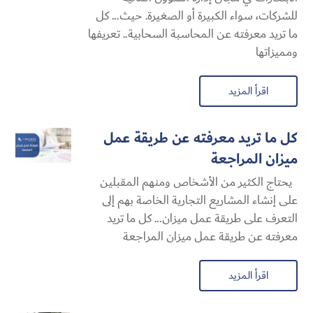
للشركات، سواء الكبيرة أو الصغيرة. حيث... كل
ما تريد معرفته عن المحاسبة السحابية​.. تعريفها
ومميزاتها
اقرأ المزيد
كل ما تريد معرفته عن طريقة عمل
ميزان المراجعة
يحتاج الكثير من الأشخاص ومنهم المقبلين
على إنشاء المشاريع التجارية الخاصة بهم إلى
التعرف على طريقة عمل ميزان... كل ما تريد
معرفته عن طريقة عمل ميزان المراجعة
اقرأ المزيد