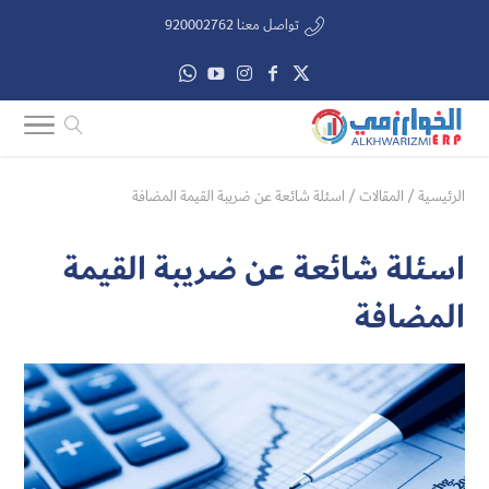
تواصل معنا 920002762
الرئيسية
/
المقالات
/
اسئلة شائعة عن ضريبة القيمة المضافة
اسئلة شائعة عن ضريبة القيمة
المضافة