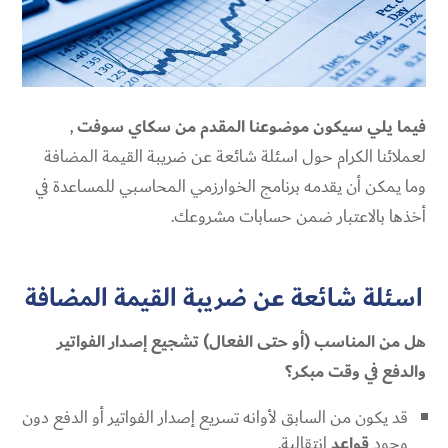
فيما يلي سيكون موضوعنا المقدم من سكاي سوفت
,
لعملائنا الكرام حول اسئلة شائعة عن ضريبة القيمة المضافة
وما يمكن أن يقدمه برنامج الخوارزمي المحاسبي للمساعدة في
أخذها بالاعتبار ضمن حسابات مشروعك.
اسئلة شائعة عن ضريبة القيمة المضافة
هل من المناسب (أو حتى الفعال) تشجيع إصدار الفواتير
والدفع في وقت مبكر؟
قد يكون من السابق لأوانه تسريع إصدار الفواتير أو الدفع دون
وجود
قواعد
انتقالية.