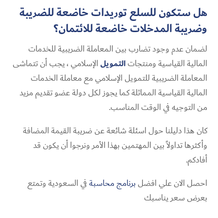
هل ستكون للسلع توريدات خاضعة للضريبة
وضريبة المدخلات خاضعة للائتمان؟
لضمان عدم وجود تضارب بين المعاملة الضريبية للخدمات
المالية القياسية ومنتجات
التمويل
الإسلامي ، يجب أن تتماشى
المعاملة الضريبية للتمويل الإسلامي مع معاملة الخدمات
المالية القياسية المماثلة كما يجوز لكل دولة عضو تقديم مزيد
من التوجيه في الوقت المناسب.
كان هذا دليلنا حول اسئلة شائعة عن ضريبة القيمة المضافة
وأكثرها تداولاً بين المهتمين بهذا الأمر ونرجوا أن يكون قد
أفادكم.
احصل الان علي افضل
برنامج محاسبة
في السعودية وتمتع
بعرض سعر يناسبك