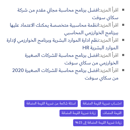
اقرأ المزيد:
افضل برنامج محاسبة مجاني مقدم من شركة
سكاي سوفت
اقرأ المزيد:
انظمة محاسبية متخصصة يمكنك الاعتماد عليها
ببرنامج الخوارزمي المحاسبي
اقرأ المزيد:
نظم ادارة الموارد البشرية وبرنامج الخوارزمي لإدارة
الموارد البشرية HR
اقرأ المزيد:
افضل برنامج محاسبة للشركات الصغيرة
الخوارزمي من سكاي سوفت
اقرأ المزيد:
افضل برنامج محاسبة للشركات الصغيرة 2020
من سكاي سوفت
احتساب ضريبة القيمة المضافة
اسئلة شائعة عن ضريبة القيمة المضافة
القيمة المضاف
زيادة ضريبة القيمة المضافة
زيادة ضريبة القيمة المضافة إلى 15%