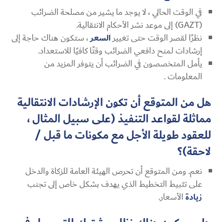
في الوقت الحالي ، لا يوجد ما يشير من مصلحة الضرائب
(GAZT) إلى موعد نشر الأحكام الانتقالية.
نظرًا لقصر الوقت حتى تغيير
السعر
، ستكون هناك حاجة إلى
إرشادات لمنح دافعي الضرائب وقتًا كافيًا للاستعداد.
يأمل المتخصصون في الضرائب أن يتوفر المزيد من
المعلومات .
هل من المتوقع أن تكون الإرشادات الانتقالية
مماثلة لقواعد التنفيذ (على سبيل المثال ،
للعقود طويلة الأجل مع مكونات ما قبل /
لاحقة)؟
نعم. ومن المتوقع أن تحرص الهيئة العامة للزكاة والدخل
على تثبيط التخطيط الذي يهدف بشكل خاص إلى تجنب
زيادة
الأسعار.