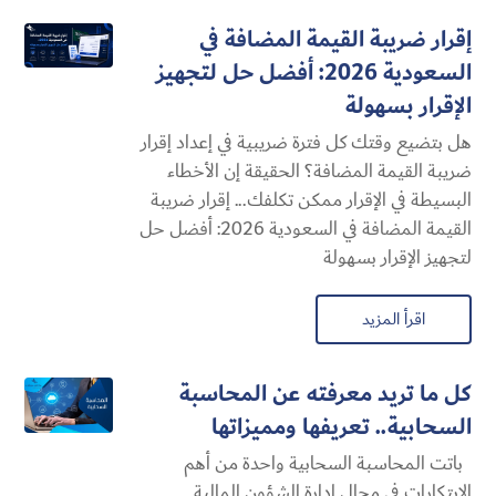
إقرار ضريبة القيمة المضافة في
السعودية 2026: أفضل حل لتجهيز
الإقرار بسهولة
هل بتضيع وقتك كل فترة ضريبية في إعداد إقرار
ضريبة القيمة المضافة؟ الحقيقة إن الأخطاء
البسيطة في الإقرار ممكن تكلفك... إقرار ضريبة
القيمة المضافة في السعودية 2026: أفضل حل
لتجهيز الإقرار بسهولة
اقرأ المزيد
كل ما تريد معرفته عن المحاسبة
السحابية​.. تعريفها ومميزاتها
باتت المحاسبة السحابية​ واحدة من أهم
الابتكارات في مجال إدارة الشؤون المالية