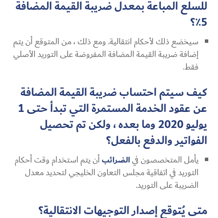
للسلع المباعة بمعدل ضريبة القيمة المضافة
5٪؟
سيخضع ذلك لأحكام انتقالية. ومع ذلك ، من المتوقع أن يتم
إضافة ضريبة القيمة المضافة المفروضة على التوريد الأصلي
فقط.
كيف سيتم احتساب ضريبة القيمة المضافة
عن عقود الخدمة المستمرة التي تبدأ حتى 1
يوليو 2020 وما بعده ، ولكن تم تحصيل
الفواتير والدفع بالفعل؟
يأمل المتخصصون في
الضرائب
أن يتم استخدام وقت أحكام
التوريد في اتفاقية مجلس التعاون الخليجي لتحديد معدل
الضريبة على التوريد.
متى يُتوقع إصدار التوجيهات الانتقالية؟