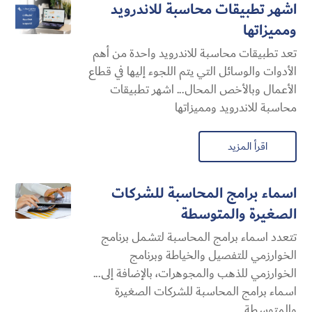
اشهر تطبيقات محاسبة للاندرويد
ومميزاتها
تعد تطبيقات محاسبة للاندرويد واحدة من أهم
الأدوات والوسائل التي يتم اللجوء إليها في قطاع
الأعمال وبالأخص المحال... اشهر تطبيقات
محاسبة للاندرويد ومميزاتها
اقرأ المزيد
اسماء برامج المحاسبة للشركات
الصغيرة والمتوسطة
تتعدد اسماء برامج المحاسبة لتشمل برنامج
الخوارزمي للتفصيل والخياطة وبرنامج
الخوارزمي للذهب والمجوهرات، بالإضافة إلى...
اسماء برامج المحاسبة للشركات الصغيرة
والمتوسطة