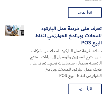
اقرأ المزيد
تعرف على طريقة عمل الباركود
للمحلات وبرنامخ الخوارزمي لنقاط
البيع POS
تساعد طريقة عمل الباركود للمحلات والشركات
على , تتبع المخزون والوصول إلى بيانات المنتج
الرئيسية بسهولة، سيساعدك تعلم... تعرف على
طريقة عمل الباركود للمحلات وبرنامخ
الخوارزمي لنقاط البيع POS
اقرأ المزيد