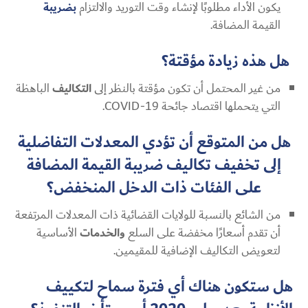
يكون الأداء مطلوبًا لإنشاء وقت التوريد والالتزام
بضريبة
القيمة المضافة.
هل هذه زيادة مؤقتة؟
من غير المحتمل أن تكون مؤقتة بالنظر إلى
التكاليف
الباهظة
التي يتحملها اقتصاد جائحة COVID-19.
هل من المتوقع أن تؤدي المعدلات التفاضلية
إلى تخفيف تكاليف ضريبة القيمة المضافة
على الفئات ذات الدخل المنخفض؟
من الشائع بالنسبة للولايات القضائية ذات المعدلات المرتفعة
أن تقدم أسعارًا مخفضة على السلع
والخدمات
الأساسية
لتعويض التكاليف الإضافية للمقيمين.
هل ستكون هناك أي فترة سماح لتكييف