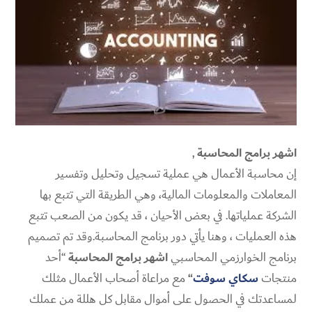
اشهر برامج المحاسبة
,
إن محاسبة الأعمال هي عملية تسجيل وتحليل وتفسير
المعاملات والمعلومات المالية، وهي الطريقة التي تتبع بها
الشركة عملياتها. في بعض الأحيان ، قد يكون من الصعب تتبع
هذه العمليات ، وهنا يأتي دور برنامج المحاسبة.وقد تم تصميم
برنامج الخوارزمي المحاسبي
اشهر برامج المحاسبة
“أحد
منتجات
سكاي سوفت
“
مع مراعاة أصحاب الأعمال مثلك
لمساعدتك في الحصول على أموال مقابل كل هللة من عملك