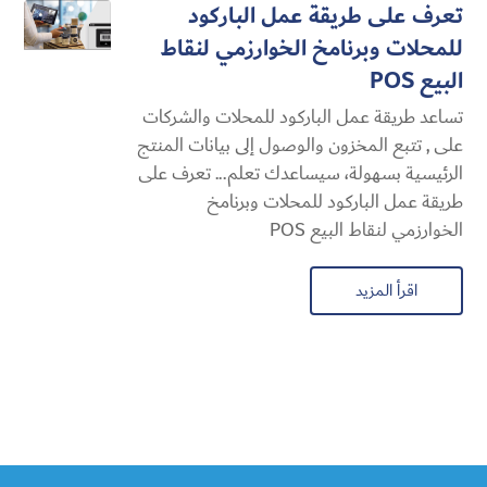
تعرف على طريقة عمل الباركود
للمحلات وبرنامخ الخوارزمي لنقاط
البيع POS
تساعد طريقة عمل الباركود للمحلات والشركات
على , تتبع المخزون والوصول إلى بيانات المنتج
الرئيسية بسهولة، سيساعدك تعلم... تعرف على
طريقة عمل الباركود للمحلات وبرنامخ
الخوارزمي لنقاط البيع POS
اقرأ المزيد