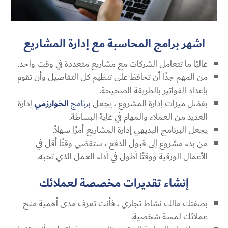
اشهر برامج المحاسبة مع إدارة المشاريع
غالبًا ما تتعامل الشركات مع مشاريع متعددة في وقت واحد.
من المهم جدًا أن تحافظ على تنظيم كل التفاصيل وأن تقوم
بإعداد الفواتير بالطريقة الصحيحة.
بفضل ميزات إدارة المشروع ، يجعل
برنامج
الخوارزمي
إدارة
العديد من العملاء والمهام في غاية البساطة.
يجعل البرنامج البديهي إدارة المشاريع أمرًا سهلاً.
من بدء مشروع إلى قبول الدفع ، ستقضي وقتًا أقل في
الأعمال الورقية ووقتًا أطول في أداء العمل الذي تحبه.
إنشاء تقديرات مخصصة لعملائك
بصفتك مالك نشاط تجاري ، فأنت تعرف مدى أهمية منح
عملائك لمسة شخصية.