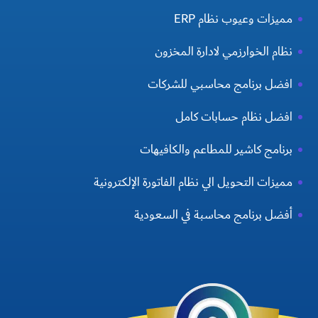
مميزات وعيوب نظام ERP
نظام الخوارزمي لادارة المخزون
افضل برنامج محاسبي للشركات
افضل نظام حسابات كامل
برنامج كاشير للمطاعم والكافيهات
مميزات التحويل الي نظام الفاتورة الإلكترونية
أفضل برنامج محاسبة في السعودية