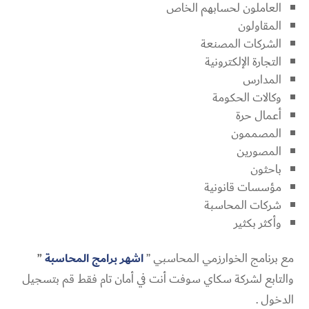
العاملون لحسابهم الخاص
المقاولون
الشركات المصنعة
التجارة الإلكترونية
المدارس
وكالات الحكومة
أعمال حرة
المصممون
المصورين
باحثون
مؤسسات قانونية
شركات المحاسبة
وأكثر بكثير
مع برنامج الخوارزمي المحاسبي ”
اشهر برامج المحاسبة
”
والتابع لشركة سكاي سوفت أنت في أمان تام فقط قم بتسجيل
الدخول .