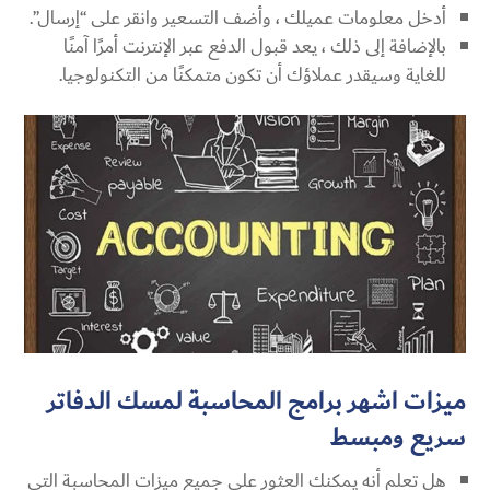
أدخل معلومات عميلك ، وأضف التسعير وانقر على “إرسال”.
بالإضافة إلى ذلك ، يعد قبول الدفع عبر الإنترنت أمرًا آمنًا
للغاية وسيقدر عملاؤك أن تكون متمكنًا من التكنولوجيا.
ميزات اشهر برامج المحاسبة لمسك الدفاتر
سريع ومبسط
هل تعلم أنه يمكنك العثور على جميع ميزات المحاسبة التي