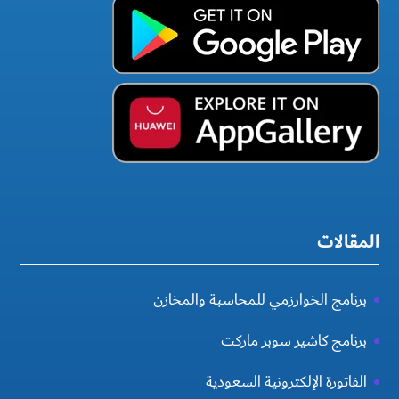
المقالات
برنامج الخوارزمي للمحاسبة والمخازن
برنامج كاشير سوبر ماركت
الفاتورة الإلكترونية السعودية