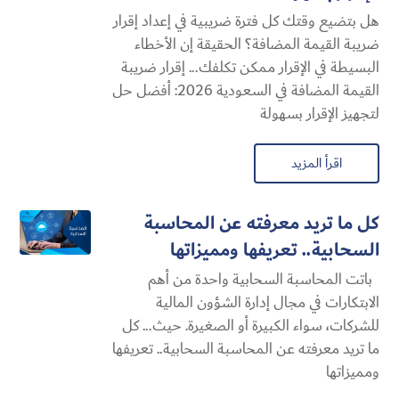
هل بتضيع وقتك كل فترة ضريبية في إعداد إقرار
ضريبة القيمة المضافة؟ الحقيقة إن الأخطاء
البسيطة في الإقرار ممكن تكلفك... إقرار ضريبة
القيمة المضافة في السعودية 2026: أفضل حل
لتجهيز الإقرار بسهولة
اقرأ المزيد
كل ما تريد معرفته عن المحاسبة
السحابية​.. تعريفها ومميزاتها
باتت المحاسبة السحابية​ واحدة من أهم
الابتكارات في مجال إدارة الشؤون المالية
للشركات، سواء الكبيرة أو الصغيرة. حيث... كل
ما تريد معرفته عن المحاسبة السحابية​.. تعريفها
ومميزاتها