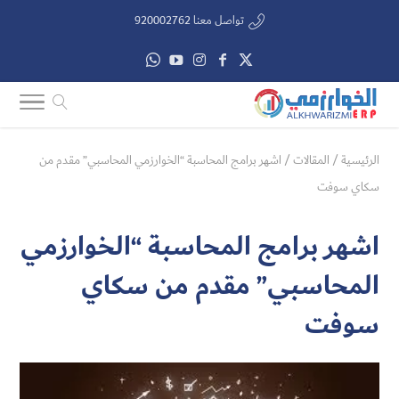
تواصل معنا 920002762
الرئيسية
/
المقالات
/
اشهر برامج المحاسبة “الخوارزمي المحاسبي” مقدم من
سكاي سوفت
اشهر برامج المحاسبة “الخوارزمي
المحاسبي” مقدم من سكاي
سوفت