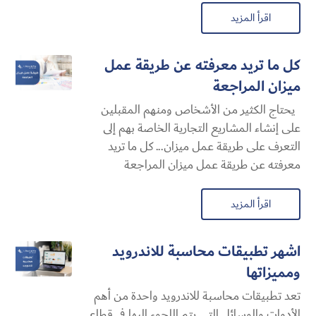
اقرأ المزيد
كل ما تريد معرفته عن طريقة عمل
ميزان المراجعة
يحتاج الكثير من الأشخاص ومنهم المقبلين
على إنشاء المشاريع التجارية الخاصة بهم إلى
التعرف على طريقة عمل ميزان... كل ما تريد
معرفته عن طريقة عمل ميزان المراجعة
اقرأ المزيد
اشهر تطبيقات محاسبة للاندرويد
ومميزاتها
تعد تطبيقات محاسبة للاندرويد واحدة من أهم
الأدوات والوسائل التي يتم اللجوء إليها في قطاع