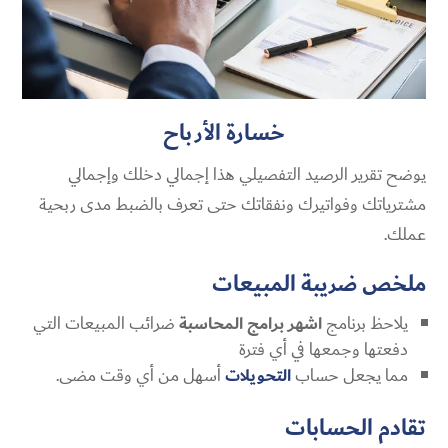
خسارة الأرباح
يوضح تقرير الرصيد التفصيلي هذا إجمالي دخلك وإجمالي
مشترياتك وفواتيرك ونفقاتك حتى تعرف بالضبط مدى ربحية
عملك.
ملخص ضريبة المبيعات
يلاحظ برنامج
اشهر برامج المحاسبة
ضرائب المبيعات التي
دفعتها وجمعها في أي فترة
مما يجعل حساب
التحويلات
أسهل من أي وقت مضى.
تقادم الحسابات