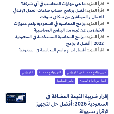
اقرأ المزيد:
ما هي مهارات المحاسب في أي شركة؟
اقرأ المزيد:
افضل برنامج حساب ساعات العمل الإضافي
للعمال و الموظفين من سكاي سوفت
اقرأ المزيد:
برامج المحاسبة في السعودية واهم مميزات
الخوارزمي عن غيره من البرامج المحاسبية
اقرأ المزيد:
برامج المحاسبة المستخدمة في السعودية
2022 | أفضل 3 برامج
اقرأ المزيد:
أفضل انواع برامج المحاسبة في السعودية
أسهل برنامج محاسبة من الخوارزمي
اشهر برامج محاسبة
الخوارزمي
الخوارزمي لادارة المخازن
برامج المحاسبة
إقرار ضريبة القيمة المضافة في
السعودية 2026: أفضل حل لتجهيز
الإقرار بسهولة