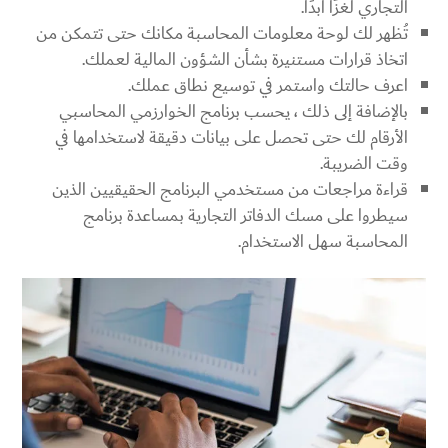
التجاري لغزًا أبدًا.
تُظهر لك لوحة معلومات المحاسبة مكانك حتى تتمكن من
اتخاذ قرارات مستنيرة بشأن الشؤون المالية لعملك.
اعرف حالتك واستمر في توسيع نطاق عملك.
بالإضافة إلى ذلك ، يحسب برنامج الخوارزمي المحاسبي
الأرقام لك حتى تحصل على بيانات دقيقة لاستخدامها في
وقت الضريبة.
قراءة مراجعات من مستخدمي البرنامج الحقيقيين الذين
سيطروا على مسك الدفاتر التجارية بمساعدة برنامج
المحاسبة سهل الاستخدام.