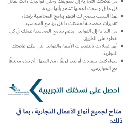
من علامتك التجارية إلى تسويقك وحتى فواتيرك ، أنت تفعل
كل ما في وسعك لجعلها تشعر بأنها فريدة.
لهذا السبب يسمح لك
اشهر برامج المحاسبة
بإنشاء
تقديرات مخصصة لعملائك داخل برنامج المحاسبة.
من البداية إلى الفواتير ، يدعم برنامج المحاسبة عملك في كل
خطوة على الطريق.
أبهر عملاءك بالتقديرات الأنيقة والفواتير التي تظهر علامتك
التجارية.
سواء كنت بمفردك أو تدير فريقًا ، من السهل أن تبدو محترفًا
مع الخوارزمي.
متاح لجميع أنواع الأعمال التجارية ، بما في
ذلك: