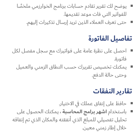
يوضح لك تقرير تقادم حسابات برنامج الخوارزمي ملخصًا
للفواتير التي فات موعد تقديمها.
حتى تعرف العملاء الذين تريد إرسال تذكيرات إليهم.
تفاصيل الفاتورة
احصل على نظرة عامة على فواتيرك مع سجل مفصل لكل
فاتورة.
يمكنك تخصيص تقريرك حسب النطاق الزمني والعميل
وحتى حالة الدفع.
تقارير النفقات
حافظ على إنفاق عملك في الاختيار.
باستخدام
اشهر برامج المحاسبة
، يمكنك الحصول على
تحليل تفصيلي للمبلغ الذي أنفقته والمكان الذي تم إنفاقه
خلال إطار زمني معين.