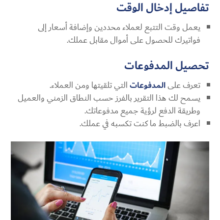
تفاصيل إدخال الوقت
يعمل وقت التتبع لعملاء محددين وإضافة أسعار إلى
فواتيرك للحصول على أموال مقابل عملك.
تحصيل المدفوعات
تعرف على
المدفوعات
التي تلقيتها ومن العملاء.
يسمح لك هذا التقرير بالفرز حسب النطاق الزمني والعميل
وطريقة الدفع لرؤية جميع مدفوعاتك.
اعرف بالضبط ما كنت تكسبه في عملك.