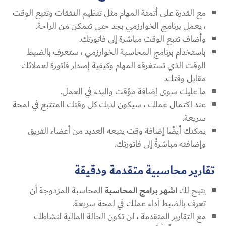
مع القدرة على أتمتة المهام مثل تنظيم النفقات وتتبع الوقت
، يعمل برنامج الخوارزمي بجد حتى تتمكن من الراحة.
وأضاف تتبع الوقت مباشرة إلى فاتورتك.
باستخدام برنامج المحاسبة الخوارزمي ، ستعرف بالضبط
الوقت الذي تستغرقه المهام وكيفية إصدار فاتورة لعملائك
مقابل وقتك.
ما عليك سوى إضافة مؤقت والبدء في العمل.
عند اكتمال عملك ، سيكون لديك كل وقتك المتتبع في لمحة
سريعة.
يمكنك أيضًا إضافة وقت يتبعه العديد من أعضاء الفريق
وإضافته مباشرةً إلى فاتورتك.
تقارير محاسبية متقدمة ودقيقة
يتيح لك
اشهر برامج المحاسبة
المحاسبة المزدوجة أن
تعرف بالضبط أداء عملك في لمحة سريعة.
مع التقارير المتقدمة ، لن تكون الحالة المالية لنشاطك