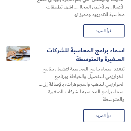
الأعمال وبالأخص المحال... اشهر تطبيقات
محاسبة للاندرويد ومميزاتها
اقرأ المزيد
اسماء برامج المحاسبة للشركات
الصغيرة والمتوسطة
تتعدد اسماء برامج المحاسبة لتشمل برنامج
الخوارزمي للتفصيل والخياطة وبرنامج
الخوارزمي للذهب والمجوهرات، بالإضافة إلى...
اسماء برامج المحاسبة للشركات الصغيرة
والمتوسطة
اقرأ المزيد