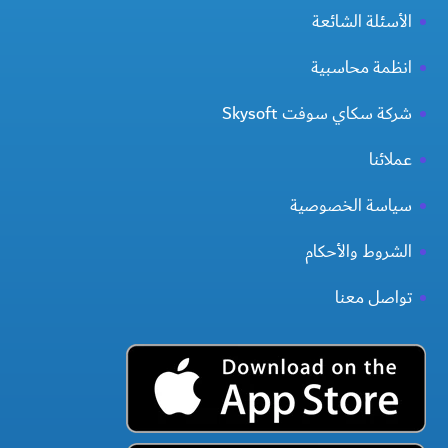
الأسئلة الشائعة
انظمة محاسبية
شركة سكاي سوفت Skysoft
عملائنا
سياسة الخصوصية
الشروط والأحكام
تواصل معنا