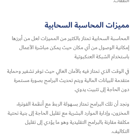
النفقات.
مميزات المحاسبة السحابية
المحاسبة السحابية تمتاز بالكثير من المميزات لعل من أبرزها
إمكانية الوصول من أي مكان حيث يمكن مباشرة الأعمال
باستخدام الشبكة العنكبوتية
في الوقت الذي تمتاز فيه بالأمان العالي حيث توفر تشفير وحماية
متقدمة للبيانات المالية ويتم تحديث البرامج بصورة مستمرة
دون الحاجة إلى تثبيت يدوي.
ونجد أن تلك البرامج تمتاز بسهولة الربط مع أنظمة الفوترة،
المخزون، وإدارة الموارد البشرية مع تقليل الحاجة إلى بنية تحتية
مكلفة مقارنة بالبرامج التقليدية وهو ما يؤدي إلى تقليل
التكاليف.