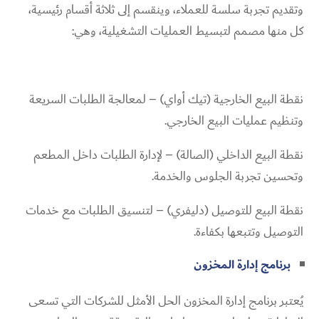
وتقديم تجربة سلسة للعملاء، وينقسم إلى ثلاثة أقسام رئيسية،
كل منها مصمم لتبسيط العمليات التشغيلية، وهي:
نقطة البيع الخارجية (تيك أواي) – لمعالجة الطلبات السريعة
وتنظيم عمليات البيع الخارجي.
نقطة البيع الداخلي (الصالة) – لإدارة الطلبات داخل المطعم
وتحسين تجربة الجلوس والخدمة.
نقطة البيع للتوصيل (دليفري) – لتنسيق الطلبات مع خدمات
التوصيل وتتبعها بكفاءة.
برنامج إدارة المخزون
يُعتبر برنامج إدارة المخزون الحل الأمثل للشركات التي تسعى