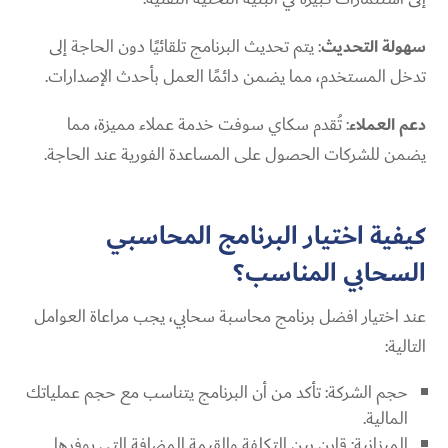
سهولة التحديث
: يتم تحديث البرنامج تلقائيًا دون الحاجة إلى
تدخل المستخدم، مما يضمن دائمًا العمل بأحدث الإصدارات.
دعم العملاء
: تُقدم سكاي سوفت خدمة عملاء مميزة، مما
يضمن للشركات الحصول على المساعدة الفورية عند الحاجة.
كيفية اختيار البرنامج المحاسبي
السحابي المناسب؟
عند اختيار افضل برنامج محاسبة سحابي، يجب مراعاة العوامل
التالية:
حجم الشركة: تأكد من أن البرنامج يتناسب مع حجم عملياتك
المالية.
الميزانية: قارن بين التكلفة والقيمة المضافة التي يوفرها