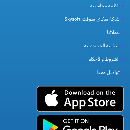
انظمة محاسبية
شركة سكاي سوفت Skysoft
عملائنا
سياسة الخصوصية
الشروط والأحكام
تواصل معنا