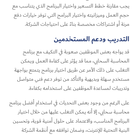
يجب مقارنة خطط التسعير واختيار البرنامج الذي يتناسب مع
حجم العمل وميزانيته واختيار البرامج التي توفر خيارات دفع
مرنة أو اشتراكات مخصصة بناءً على احتياجات الشركة.
التدريب ودعم المستخدمين
قد يواجه بعض الموظفين صعوبة في التكيف مع برنامج
المحاسبة السحابي، مما قد يؤثر على كفاءة العمل ويمكن
التغلب على ذلك الأمر عن طريق اختيار برنامج يتمتع بواجهة
مستخدم سهلة وبديهية والتأكد من توفر دعم فني متواصل
وتدريبات لمساعدة الموظفين على استخدامه بكفاءة.
على الرغم من وجود بعض التحديات في استخدام أفضل برنامج
محاسبة سحابي، إلا أنه يمكن التغلب عليها من خلال اختيار
البرنامج المناسب، والاعتماد على حلول أمنية قوية، وتحسين
البنية التحتية للإنترنت، وضمان توافقه مع أنظمة الشركة