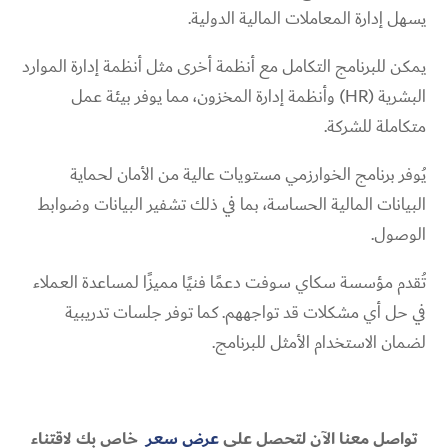
يسهل إدارة المعاملات المالية الدولية.
يمكن للبرنامج التكامل مع أنظمة أخرى مثل أنظمة إدارة الموارد
البشرية (HR) وأنظمة إدارة المخزون، مما يوفر بيئة عمل
متكاملة للشركة.
يُوفر برنامج الخوارزمي مستويات عالية من الأمان لحماية
البيانات المالية الحساسة، بما في ذلك تشفير البيانات وضوابط
الوصول.
تُقدم مؤسسة سكاي سوفت دعمًا فنيًا مميزًا لمساعدة العملاء
في حل أي مشكلات قد تواجههم. كما توفر جلسات تدريبية
لضمان الاستخدام الأمثل للبرنامج.
تواصل معنا الآن لتحصل على
عرض سعر
خاص بك لاقتناء