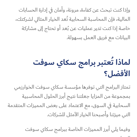
وإذا كنت تبحث عن كفاءة، مرونة، وأمان في إدارة الحسابات
المالية، فإن المحاسبة السحابية تُعد الخيار المثالي لشركتك،
خاصة إذا كنت تدير عمليات عن بُعد أو تحتاج إلى مشاركة
البيانات مع فريق العمل بسهولة.
لماذا تُعتبر برامج سكاي سوفت
الأفضل؟
تمتاز البرامج التي توفرها مؤسسة سكاي سوفت الخوارزمي
بمجموعة من المزايا جعلتنا نتيج أبرز الحلول المحاسبية
السحابية في السوق، مع الاعتماد على بعض المميزات المتقدمة
التي ميزتنا وأصبحنا الخيار الأمثل للشركات.
وفيما يلي أبرز المميزات الخاصة ببرامج سكاي سوفت