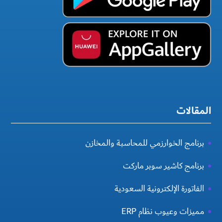
المقالات
برنامج الخوارزمي للمحاسبة والمخازن
برنامج كاشير سوبر ماركت
الفاتورة الإلكترونية السعودية
مميزات وعيوب نظام ERP