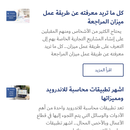
كل ما تريد معرفته عن طريقة عمل
ميزان المراجعة
يحتاج الكثير من الأشخاص ومنهم المقبلين
على إنشاء المشاريع التجارية الخاصة بهم إلى
التعرف على طريقة عمل ميزان... كل ما تريد
معرفته عن طريقة عمل ميزان المراجعة
اقرأ المزيد
اشهر تطبيقات محاسبة للاندرويد
ومميزاتها
تعد تطبيقات محاسبة للاندرويد واحدة من أهم
الأدوات والوسائل التي يتم اللجوء إليها في قطاع
الأعمال وبالأخص المحال... اشهر تطبيقات