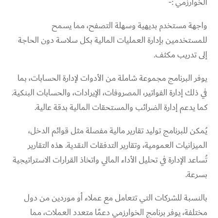
الخوارزمي :-
واجهة مستخدم بديهية وسهلة التصفح، مما يسمح
للمستخدمين بإدارة العمليات المالية بكل سلاسة دون الحاجة
إلى تدريب مكثف.
يوفر البرنامج مجموعة شاملة من الأدوات لإدارة الحسابات، بما
في ذلك إدارة الفواتير، المصروفات، الإيرادات، والحسابات البنكية.
كما يدعم إدارة الضرائب والمستحقات المالية بدقة عالية.
يُمكن للبرنامج توليد تقارير مالية مفصلة مثل قوائم الدخل،
الميزانيات العمومية، وتقارير التدفقات النقدية. هذه التقارير
تُساعد الإدارة في تحليل الأداء المالي واتخاذ القرارات الاستراتيجية
بسرعة.
بالنسبة للشركات التي تتعامل مع عملاء أو موردين من دول
مختلفة، يوفر برنامج الخوارزمي دعمًا متعدد العملات، مما