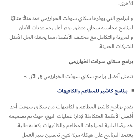
الأخرى.
والبرامج التي يوفرها سكاي سوفت الخوارزمي تعد مثالًا مثاليًا
لبرنامج محاسبة سحابي متطور يوفر أعلى مستويات الأمان
والمرونة والتكامل مع مختلف الأنظمة، مما يجعله الحل الأمثل
للشركات الحديثة.
برامج سكاي سوفت الخوارزمي
تتمثل أفضل برامج سكاي سوفت الخوارزمي في الآتي :-
برنامج كاشير للمطاعم والكافيهات
يقدم برنامج كاشير المطاعم والكافيهات من سكاي سوفت أحد
أفضل الأنظمة المتكاملة لإدارة عمليات البيع، حيث تم تصميمه
خصيصًا لتلبية احتياجات المطاعم والكافيهات بكفاءة عالية.
يعتمد البرنامج على هيكلة مرنة تتيح تحسين سير العمل