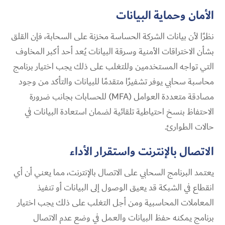
الأمان وحماية البيانات
نظرًا لأن بيانات الشركة الحساسة مخزنة على السحابة، فإن القلق
بشأن الاختراقات الأمنية وسرقة البيانات يُعد أحد أكبر المخاوف
التي تواجه المستخدمين وللتغلب على ذلك يجب اختيار برنامج
محاسبة سحابي يوفر تشفيرًا متقدمًا للبيانات والتأكد من وجود
مصادقة متعددة العوامل (MFA) للحسابات بجانب ضرورة
الاحتفاظ بنسخ احتياطية تلقائية لضمان استعادة البيانات في
حالات الطوارئ.
الاتصال بالإنترنت واستقرار الأداء
يعتمد البرنامج السحابي على الاتصال بالإنترنت، مما يعني أن أي
انقطاع في الشبكة قد يعيق الوصول إلى البيانات أو تنفيذ
المعاملات المحاسبية ومن أجل التغلب على ذلك يجب اختيار
برنامج يمكنه حفظ البيانات والعمل في وضع عدم الاتصال