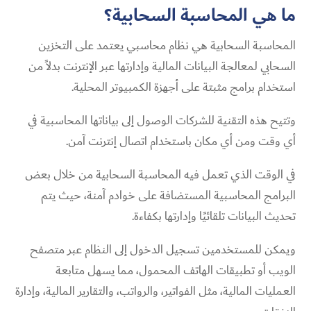
ما هي المحاسبة السحابية؟
المحاسبة السحابية هي نظام محاسبي يعتمد على التخزين
السحابي لمعالجة البيانات المالية وإدارتها عبر الإنترنت بدلاً من
استخدام برامج مثبتة على أجهزة الكمبيوتر المحلية.
وتتيح هذه التقنية للشركات الوصول إلى بياناتها المحاسبية في
أي وقت ومن أي مكان باستخدام اتصال إنترنت آمن.
في الوقت الذي تعمل فيه المحاسبة السحابية من خلال بعض
البرامج المحاسبية المستضافة على خوادم آمنة، حيث يتم
تحديث البيانات تلقائيًا وإدارتها بكفاءة.
ويمكن للمستخدمين تسجيل الدخول إلى النظام عبر متصفح
الويب أو تطبيقات الهاتف المحمول، مما يسهل متابعة
العمليات المالية، مثل الفواتير، والرواتب، والتقارير المالية، وإدارة