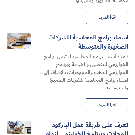
محاسبة للاندرويد ومميزاتها
اقرأ المزيد
اسماء برامج المحاسبة للشركات
الصغيرة والمتوسطة
تتعدد اسماء برامج المحاسبة لتشمل برنامج
الخوارزمي للتفصيل والخياطة وبرنامج
الخوارزمي للذهب والمجوهرات، بالإضافة إلى...
اسماء برامج المحاسبة للشركات الصغيرة
والمتوسطة
اقرأ المزيد
تعرف على طريقة عمل الباركود
للمحلات وبرنامخ الخوارزمي لنقاط