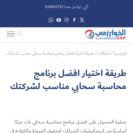
تواصل معنا 920002762
الرئيسية
/
المقالات
/
طريقة اختيار افضل برنامج محاسبة سحابي مناسب لشركتك
طريقة اختيار افضل برنامج
محاسبة سحابي مناسب لشركتك
عملية الحصول على افضل برنامج محاسبة سحابي بات جزءًا
أساسيًا من استراتيجيات الشركات لتحقيق المرونة والكفاءة في