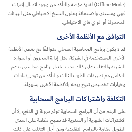
(Offline Mode) لفترة مؤقتة والتأكد من وجود اتصال إنترنت
قوي ومستقر، والاستعانة بحلول النسخ الاحتياطي مثل البيانات
المحمولة أو الواي فاي الاحتياطي.
التوافق مع الأنظمة الأخرى
قد لا يكون برنامج المحاسبة السحابي متوافقًا مع بعض الأنظمة
الأخرى المستخدمة في الشركة، مثل إدارة المخزون أو الموارد
البشرية وللتغلب على ذلك يجب اختيار برنامج محاسبي يدعم
التكامل مع تطبيقات الطرف الثالث والتأكد من توفر إضافات
وخيارات تخصيص تتيح ربطه بالأنظمة الأخرى بسهولة.
التكلفة واشتراكات البرامج السحابية
على الرغم من أن البرامج السحابية توفر مرونة في الدفع، إلا أن
الاشتراكات الشهرية أو السنوية قد تصبح مكلفة على المدى
الطويل مقارنة بالبرامج التقليدية ومن أجل التغلب على ذلك