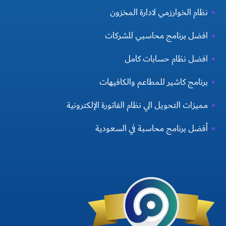
نظام الخوارزمي لادارة المخزون
افضل برنامج محاسبي للشركات
افضل نظام حسابات كامل
برنامج كاشير للمطاعم والكافيهات
مميزات التحويل الي نظام الفاتورة الإلكترونية
أفضل برنامج محاسبة في السعودية