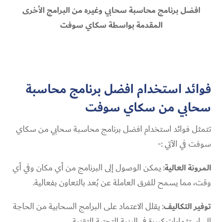
افضل برنامج محاسبة سحابي وغيره من البرامج الأخرى
المقدمة بواسطة سكاي سوفت
فوائد استخدام افضل برنامج محاسبة
سحابي من سكاي سوفت
تتمثل فوائد استخدام افضل برنامج محاسبة سحابي من سكاي
سوفت في الآتي :-
المرونة العالية
: يمكن الوصول إلى البرنامج من أي مكان وفي أي
وقت، مما يسمح للفرق العاملة عن بُعد بالتعاون بفعالية.
توفير التكاليف
: يقلل الاعتماد على البرامج السحابية من الحاجة
إلى استثمارات كبيرة في البنية التحتية التقنية.