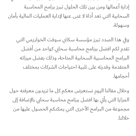
إدارة أعمالها ومن بين تلك الحلول تبرز برامج المحاسبة
السحابية التي تعد أداة لا غنى عنها لإدارة العمليات المالية بأمان
وسهولة.
وفي هذا الصدد تبرز مؤسسة سكاي سوفت الخوارزمي التي
تقدم لكم افضل برنامج محاسبة سحابي كواحد من أفضل
البرامج المحاسبية السحابية المتاحة، وذلك بفضل ميزاته
المتقدمة وقدرته على تلبية احتياجات الشركات بمختلف
أحجامها.
وخلال مقالنا اليوم نستعرض معكم كل ما تريدون معرفته حول
المزايا التي يأتي بها افضل برنامج محاسبة سحابي بالإضافة إلى
مجموعة من البرامج الأخرى التي يمكنكم الحصول عليها من
خلالنا.