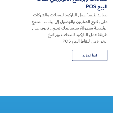
البيع POS
تساعد طريقة عمل الباركود للمحلات والشركات
على , تتبع المخزون والوصول إلى بيانات المنتج
الرئيسية بسهولة، سيساعدك تعلم... تعرف على
طريقة عمل الباركود للمحلات وبرنامخ
الخوارزمي لنقاط البيع POS
اقرأ المزيد