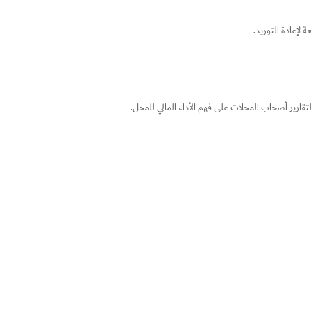
لإعادة التوريد.
التقارير أصحاب المحلات على فهم الأداء المالي للمحل.