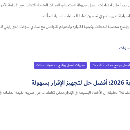
مهمة مثل احتياجات العمل، سهولة الاستخدام، الميزات المتاحة، التكامل مع الأنظمة الأخر
احتياجاتك ويساهم في تحسين كفاءة العمليات المالية لمحلّك.
افضل برنامج محاسبة للمحلات​ وكيفية اختياره وندعوكم للتواصل مع سكاي سوفت الخوارزمي لل
 سوفت
افضل برنامج محاسبة للمحلات
مميزات افضل برنامج محاسبة للمحلات
هولة