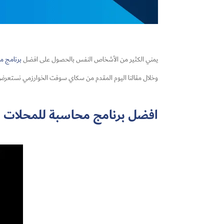
يمني الكثير من الأشخاص النفس بالحصول على افضل
برنامج م
وخلال مقالنا اليوم المقدم من سكاي سوفت الخوارزمي نستعرض م
افضل برنامج محاسبة للمحلات