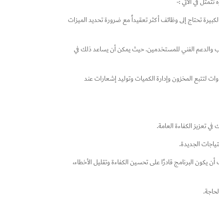
تمثل في الآتي :-
كبيرة تحتاج إلى وظائف أكثر تعقيداً مع ضرورة تحديد الميزات
يب والدعم الفني للمستخدمين. حيث يمكن أن يساعد ذلك في
ات لتتبع المخزون وإدارة الكميات وتوليد إشعارات عند
في تعزيز الكفاءة العامة.
ياجات الجديدة.
أن يكون البرنامج قادرًا على تحسين الكفاءة وتقليل الأخطاء،
حاجة.