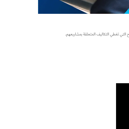
ح التي تغطي التكاليف المتعلقة بمشاريعهم.