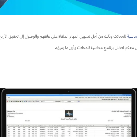
حاسبة
للمحلات​ وذلك من أجل تسهيل المهام الملقاة على عاتقهم والوصول إلى تحقيق الأربا
عكم افضل برنامج محاسبة للمحلات​ وأبرز ما يميزه.