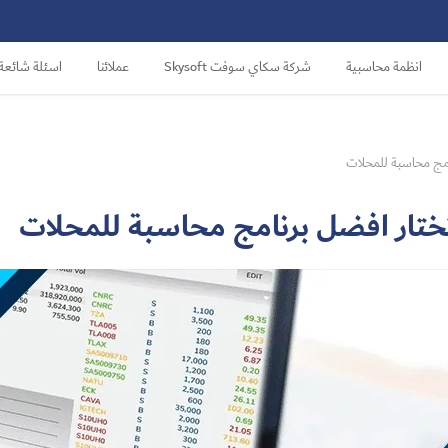
انظمة محاسبية
شركة سكاي سوفت Skysoft
عملائنا
اسئلة شائعة
مج محاسبة للمحلات​
تار افضل برنامج محاسبة للمحلات​