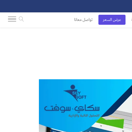
عرض السعر
تواصل معانا