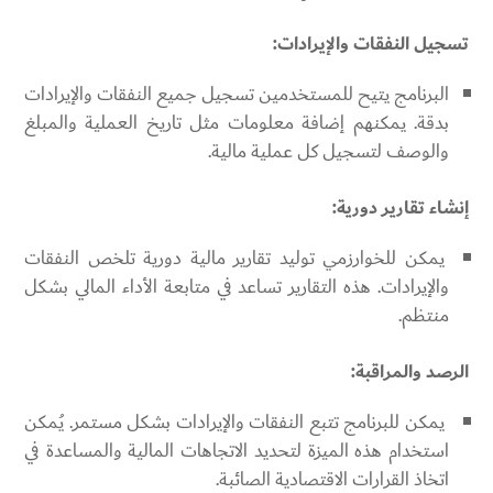
تسجيل النفقات والإيرادات:
البرنامج يتيح للمستخدمين تسجيل جميع النفقات والإيرادات
بدقة. يمكنهم إضافة معلومات مثل تاريخ العملية والمبلغ
والوصف لتسجيل كل عملية مالية.
إنشاء تقارير دورية:
يمكن للخوارزمي توليد تقارير مالية دورية تلخص النفقات
والإيرادات. هذه التقارير تساعد في متابعة الأداء المالي بشكل
منتظم.
الرصد والمراقبة:
يمكن للبرنامج تتبع النفقات والإيرادات بشكل مستمر. يُمكن
استخدام هذه الميزة لتحديد الاتجاهات المالية والمساعدة في
اتخاذ القرارات الاقتصادية الصائبة.