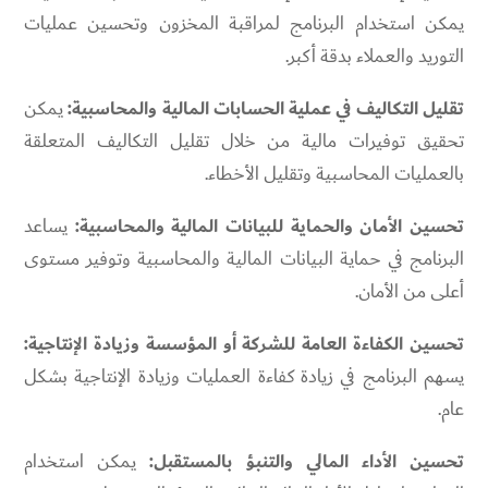
يمكن استخدام البرنامج لمراقبة المخزون وتحسين عمليات
التوريد والعملاء بدقة أكبر.
تقليل التكاليف في عملية الحسابات المالية والمحاسبية:
يمكن
تحقيق توفيرات مالية من خلال تقليل التكاليف المتعلقة
بالعمليات المحاسبية وتقليل الأخطاء.
تحسين الأمان والحماية للبيانات المالية والمحاسبية:
يساعد
البرنامج في حماية البيانات المالية والمحاسبية وتوفير مستوى
أعلى من الأمان.
تحسين الكفاءة العامة للشركة أو المؤسسة وزيادة الإنتاجية:
يسهم البرنامج في زيادة كفاءة العمليات وزيادة الإنتاجية بشكل
عام.
تحسين الأداء المالي والتنبؤ بالمستقبل:
يمكن استخدام