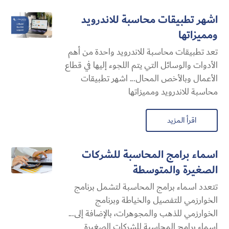
اشهر تطبيقات محاسبة للاندرويد
ومميزاتها
تعد تطبيقات محاسبة للاندرويد واحدة من أهم
الأدوات والوسائل التي يتم اللجوء إليها في قطاع
الأعمال وبالأخص المحال... اشهر تطبيقات
محاسبة للاندرويد ومميزاتها
اقرأ المزيد
اسماء برامج المحاسبة للشركات
الصغيرة والمتوسطة
تتعدد اسماء برامج المحاسبة لتشمل برنامج
الخوارزمي للتفصيل والخياطة وبرنامج
الخوارزمي للذهب والمجوهرات، بالإضافة إلى...
اسماء برامج المحاسبة للشركات الصغيرة