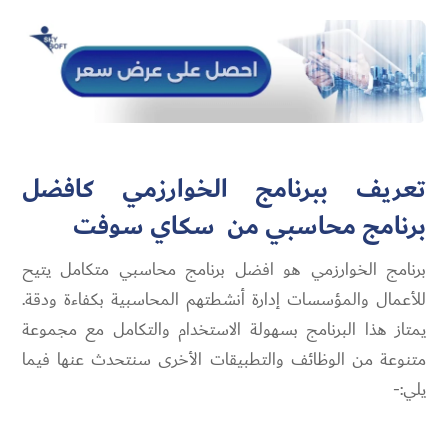
تعريف ببرنامج الخوارزمي كافضل
برنامج محاسبي من سكاي سوفت
برنامج الخوارزمي هو افضل برنامج محاسبي متكامل يتيح
للأعمال والمؤسسات إدارة أنشطتهم المحاسبية بكفاءة ودقة.
يمتاز هذا البرنامج بسهولة الاستخدام والتكامل مع مجموعة
متنوعة من الوظائف والتطبيقات الأخرى سنتحدث عنها فيما
يلي:-