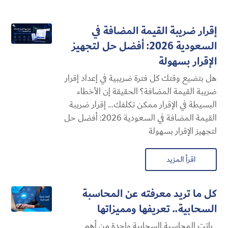
إقرار ضريبة القيمة المضافة في
السعودية 2026: أفضل حل لتجهيز
الإقرار بسهولة
هل بتضيع وقتك كل فترة ضريبية في إعداد إقرار
ضريبة القيمة المضافة؟ الحقيقة إن الأخطاء
البسيطة في الإقرار ممكن تكلفك... إقرار ضريبة
القيمة المضافة في السعودية 2026: أفضل حل
لتجهيز الإقرار بسهولة
اقرأ المزيد
كل ما تريد معرفته عن المحاسبة
السحابية​.. تعريفها ومميزاتها
باتت المحاسبة السحابية​ واحدة من أهم