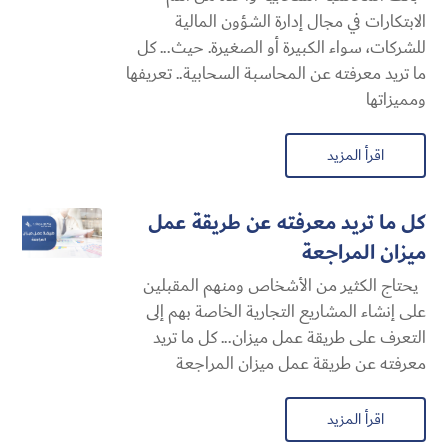
الابتكارات في مجال إدارة الشؤون المالية
للشركات، سواء الكبيرة أو الصغيرة. حيث... كل
ما تريد معرفته عن المحاسبة السحابية​.. تعريفها
ومميزاتها
اقرأ المزيد
كل ما تريد معرفته عن طريقة عمل
ميزان المراجعة
يحتاج الكثير من الأشخاص ومنهم المقبلين
على إنشاء المشاريع التجارية الخاصة بهم إلى
التعرف على طريقة عمل ميزان... كل ما تريد
معرفته عن طريقة عمل ميزان المراجعة
اقرأ المزيد