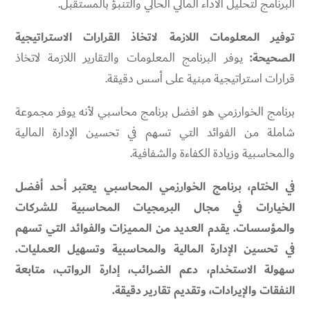
البرنامج لتحليل الأداء المالي الحالي والتنبؤ بالمستقبل.
توفير المعلومات اللازمة لاتخاذ القرارات الاستراتيجية
الصحيحة:
يوفر البرنامج المعلومات والتقارير اللازمة لاتخاذ
قرارات استراتيجية مبنية على أسس دقيقة.
برنامج الخوارزمي هو افضل برنامج محاسبي لأنه يوفر مجموعة
شاملة من الفوائد التي تسهم في تحسين الإدارة المالية
والمحاسبية وزيادة الكفاءة والشفافية.
في الختام، برنامج الخوارزمي المحاسبي يعتبر أحد أفضل
الخيارات في مجال البرمجيات المحاسبية للشركات
والمؤسسات. يقدم العديد من المميزات والفوائد التي تسهم
في تحسين الإدارة المالية والمحاسبية وتسهيل العمليات.
سهولة الاستخدام، دعم الضرائب، إدارة الرواتب، متابعة
النفقات والإيرادات، وتقديم تقارير دقيقة.