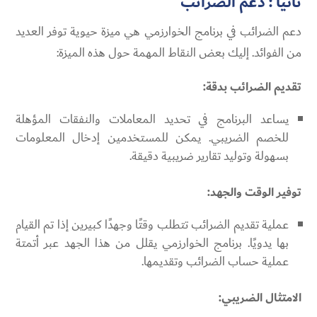
ثانياً : دعم الضرائب
دعم الضرائب في برنامج الخوارزمي هي ميزة حيوية توفر العديد
من الفوائد. إليك بعض النقاط المهمة حول هذه الميزة:
تقديم الضرائب بدقة:
يساعد البرنامج في تحديد المعاملات والنفقات المؤهلة
للخصم الضريبي. يمكن للمستخدمين إدخال المعلومات
بسهولة وتوليد تقارير ضريبية دقيقة.
توفير الوقت والجهد:
عملية تقديم الضرائب تتطلب وقتًا وجهدًا كبيرين إذا تم القيام
بها يدويًا. برنامج الخوارزمي يقلل من هذا الجهد عبر أتمتة
عملية حساب الضرائب وتقديمها.
الامتثال الضريبي: