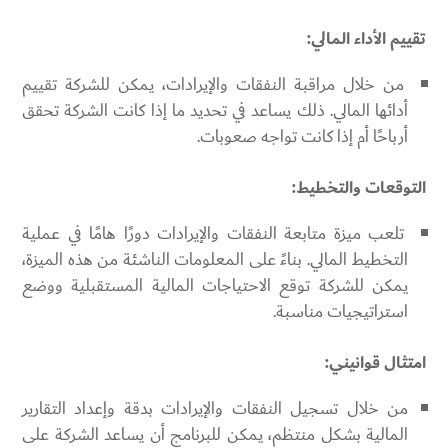
تقييم الأداء المالي:
من خلال مراقبة النفقات والإيرادات، يمكن للشركة تقييم
أدائها المالي. ذلك يساعد في تحديد ما إذا كانت الشركة تحقق
أرباحًا أم إذا كانت تواجه صعوبات.
التوقعات والتخطيط:
تلعب ميزة متابعة النفقات والإيرادات دورًا هامًا في عملية
التخطيط المالي. بناءً على المعلومات الناشئة من هذه الميزة،
يمكن للشركة توقع الاحتياجات المالية المستقبلية ووضع
استراتيجيات مناسبة.
امتثال قوانيني:
من خلال تسجيل النفقات والإيرادات بدقة وإعداد التقارير
المالية بشكل منتظم، يمكن للبرنامج أن يساعد الشركة على