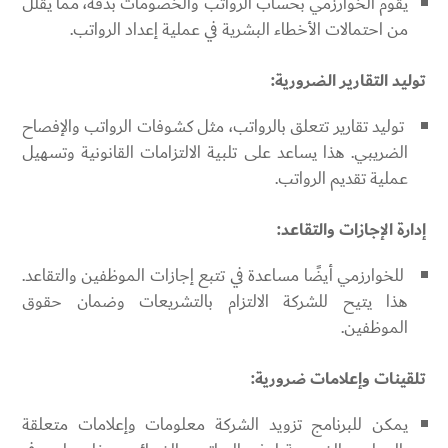
يقوم الخوارزمي بحساب الرواتب والخصومات بدقة، مما يقلل
من احتمالات الأخطاء البشرية في عملية إعداد الرواتب.
توليد التقارير الضرورية:
توليد تقارير تتعلق بالرواتب، مثل كشوفات الرواتب والإفصاح
الضريبي. هذا يساعد على تلبية الالتزامات القانونية وتسهيل
عملية تقديم الرواتب.
إدارة الإجازات والتقاعد:
للخوارزمي أيضًا مساعدة في تتبع إجازات الموظفين والتقاعد.
هذا يتيح للشركة الالتزام بالتشريعات وضمان حقوق
الموظفين.
تلقينات وإعلامات ضرورية:
يمكن للبرنامج تزويد الشركة معلومات وإعلامات متعلقة