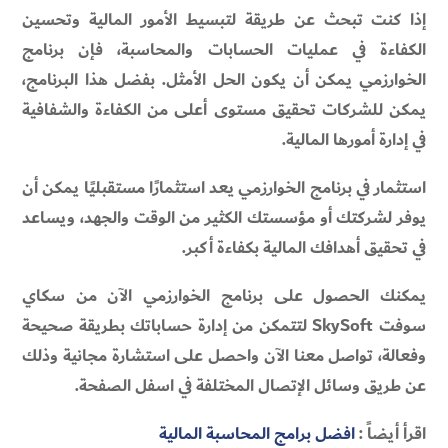
إذا كنت تبحث عن طريقة لتبسيط الأمور المالية وتحسين
الكفاءة في عمليات الحسابات والمحاسبة، فإن برنامج
الخوارزمي يمكن أن يكون الحل الأمثل. بفضل هذا البرنامج،
يمكن للشركات تحقيق مستوى أعلى من الكفاءة والشفافية
في إدارة أمورها المالية.
استثمار في برنامج الخوارزمي يعد استثمارًا مستقبليًا يمكن أن
يوفر لشركتك أو مؤسستك الكثير من الوقت والجهد، ويساعد
في تحقيق أهدافك المالية بكفاءة أكبر.
يمكنك الحصول على برنامج الخوارزمي الآن من سكاي
سوفت SkySoft لتتمكن من إدارة حساباتك بطريقة صحيحة
وفعالة، تواصل معنا الآن واحصل على استشارة مجانية وذلك
عن طريق وسائل الإتصال المختلفة في اسفل الصفحة.
اقرأ أيضاً :
افضل برامج المحاسبة المالية