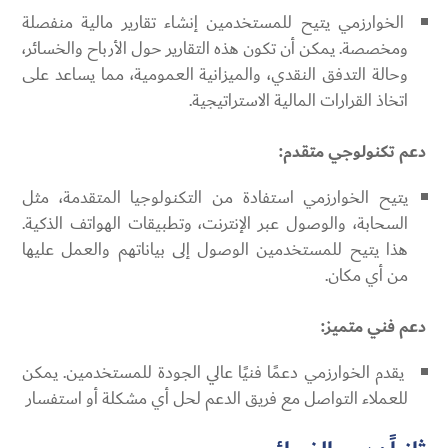
الخوارزمي يتيح للمستخدمين إنشاء تقارير مالية منفصلة
ومخصصة. يمكن أن تكون هذه التقارير حول الأرباح والخسائر،
وحالة التدفق النقدي، والميزانية العمومية، مما يساعد على
اتخاذ القرارات المالية الاستراتيجية.
دعم تكنولوجي متقدم:
يتيح الخوارزمي استفادة من التكنولوجيا المتقدمة، مثل
السحابة، والوصول عبر الإنترنت، وتطبيقات الهواتف الذكية.
هذا يتيح للمستخدمين الوصول إلى بياناتهم والعمل عليها
من أي مكان.
دعم فني متميز:
يقدم الخوارزمي دعمًا فنيًا عالي الجودة للمستخدمين. يمكن
للعملاء التواصل مع فريق الدعم لحل أي مشكلة أو استفسار