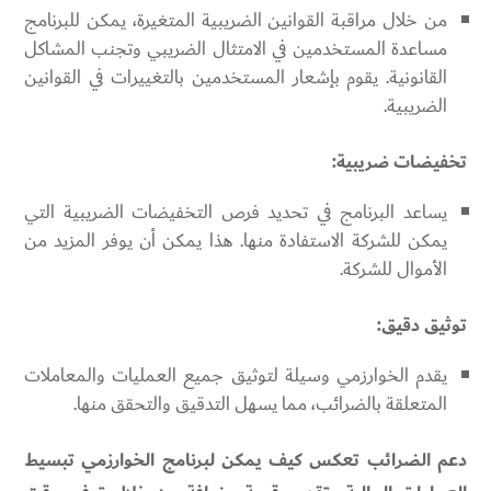
من خلال مراقبة القوانين الضريبية المتغيرة، يمكن للبرنامج
مساعدة المستخدمين في الامتثال الضريبي وتجنب المشاكل
القانونية. يقوم بإشعار المستخدمين بالتغييرات في القوانين
الضريبية.
تخفيضات ضريبية:
يساعد البرنامج في تحديد فرص التخفيضات الضريبية التي
يمكن للشركة الاستفادة منها. هذا يمكن أن يوفر المزيد من
الأموال للشركة.
توثيق دقيق:
يقدم الخوارزمي وسيلة لتوثيق جميع العمليات والمعاملات
المتعلقة بالضرائب، مما يسهل التدقيق والتحقق منها.
دعم الضرائب تعكس كيف يمكن لبرنامج الخوارزمي تبسيط