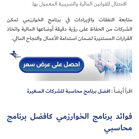
الامتثال للقوانين المالية والضريبية المعمول بها.
متابعة النفقات والإيرادات في برنامج الخوارزمي تمكن
الشركات من الحفاظ على رؤية دقيقة أوضاعها المالية واتخاذ
القرارات المستنيرة لضمان استدامة الأعمال والنجاح المالي.
اقرأ أيضاً :
افضل برنامج محاسبة للشركات الصغيرة
فوائد برنامج الخوارزمي كافضل برنامج
محاسبي