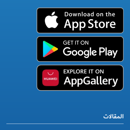
المقالات