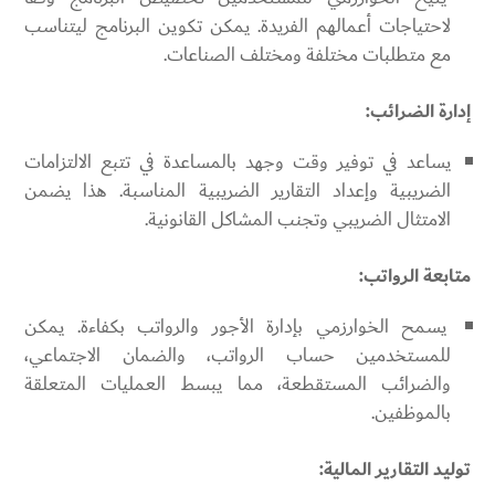
لاحتياجات أعمالهم الفريدة. يمكن تكوين البرنامج ليتناسب
مع متطلبات مختلفة ومختلف الصناعات.
إدارة الضرائب:
يساعد في توفير وقت وجهد بالمساعدة في تتبع الالتزامات
الضريبية وإعداد التقارير الضريبية المناسبة. هذا يضمن
الامتثال الضريبي وتجنب المشاكل القانونية.
متابعة الرواتب:
يسمح الخوارزمي بإدارة الأجور والرواتب بكفاءة. يمكن
للمستخدمين حساب الرواتب، والضمان الاجتماعي،
والضرائب المستقطعة، مما يبسط العمليات المتعلقة
بالموظفين.
توليد التقارير المالية: