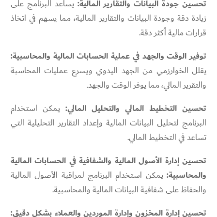
تحسين جودة البيانات والتقارير المالية:
يساعد البرنامج على
زيادة دقة وجودة البيانات والتقارير المالية، مما يسهم في اتخاذ
قرارات مالية أكثر دقة.
توفير الوقت والجهد في عملية الحسابات المالية والمحاسبية:
يقلل الخوارزمي من الجهد اليدوي ويسرع عمليات المحاسبة
والتقرير المالي، مما يوفر الوقت والجهد.
تحسين التخطيط المالي والتحليل المالي:
يمكن استخدام
البرنامج لتحليل البيانات المالية وإعداد التقارير التحليلية التي
تساعد في التخطيط المالي.
تحسين إدارة الأصول المالية والشفافية في الحسابات المالية
والمحاسبية:
يمكن استخدام البرنامج لمراقبة الأصول المالية
والحفاظ على شفافية البيانات المالية والمحاسبية.
تحسين إدارة المخزون وإدارة الموردين والعملاء بشكل دقيق: