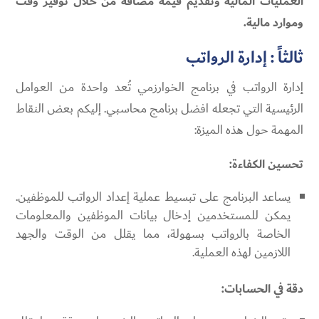
العمليات المالية وتقديم قيمة مضافة من خلال توفير وقت
وموارد مالية.
ثالثاً : إدارة الرواتب
إدارة الرواتب في برنامج الخوارزمي تُعد واحدة من العوامل
الرئيسية التي تجعله افضل برنامج محاسبي. إليكم بعض النقاط
المهمة حول هذه الميزة:
تحسين الكفاءة:
يساعد البرنامج على تبسيط عملية إعداد الرواتب للموظفين.
يمكن للمستخدمين إدخال بيانات الموظفين والمعلومات
الخاصة بالرواتب بسهولة، مما يقلل من الوقت والجهد
اللازمين لهذه العملية.
دقة في الحسابات: