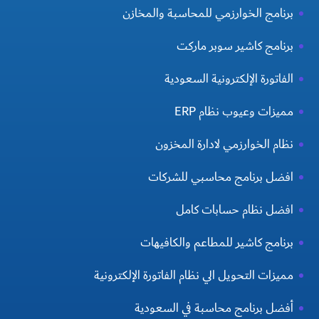
برنامج الخوارزمي للمحاسبة والمخازن
برنامج كاشير سوبر ماركت
الفاتورة الإلكترونية السعودية
مميزات وعيوب نظام ERP
نظام الخوارزمي لادارة المخزون
افضل برنامج محاسبي للشركات
افضل نظام حسابات كامل
برنامج كاشير للمطاعم والكافيهات
مميزات التحويل الي نظام الفاتورة الإلكترونية
أفضل برنامج محاسبة في السعودية