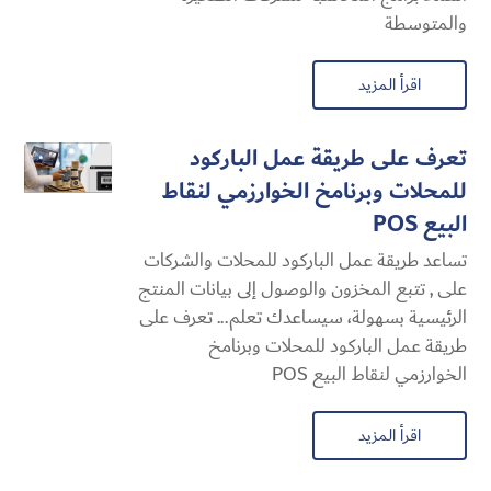
والمتوسطة
اقرأ المزيد
تعرف على طريقة عمل الباركود
للمحلات وبرنامخ الخوارزمي لنقاط
البيع POS
تساعد طريقة عمل الباركود للمحلات والشركات
على , تتبع المخزون والوصول إلى بيانات المنتج
الرئيسية بسهولة، سيساعدك تعلم... تعرف على
طريقة عمل الباركود للمحلات وبرنامخ
الخوارزمي لنقاط البيع POS
اقرأ المزيد