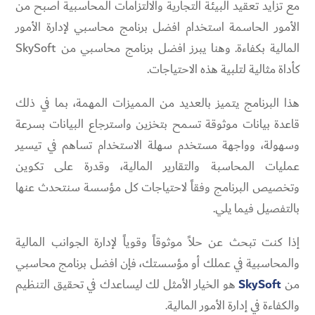
مع تزايد تعقيد البيئة التجارية والالتزامات المحاسبية أصبح من
الأمور الحاسمة استخدام افضل برنامج محاسبي لإدارة الأمور
المالية بكفاءة. وهنا يبرز افضل برنامج محاسبي من SkySoft
كأداة مثالية لتلبية هذه الاحتياجات.
هذا البرنامج يتميز بالعديد من المميزات المهمة، بما في ذلك
قاعدة بيانات موثوقة تسمح بتخزين واسترجاع البيانات بسرعة
وسهولة، وواجهة مستخدم سهلة الاستخدام تساهم في تيسير
عمليات المحاسبة والتقارير المالية، وقدرة على تكوين
وتخصيص البرنامج وفقاً لاحتياجات كل مؤسسة سنتحدث عنها
بالتفصيل فيما يلي.
إذا كنت تبحث عن حلاً موثوقاً وقوياً لإدارة الجوانب المالية
والمحاسبية في عملك أو مؤسستك، فإن افضل برنامج محاسبي
من
SkySoft
هو الخيار الأمثل لك ليساعدك في تحقيق التنظيم
والكفاءة في إدارة الأمور المالية.