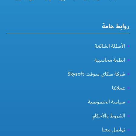
روابط هامة
الأسئلة الشائعة
انظمة محاسبية
شركة سكاي سوفت Skysoft
عملائنا
سياسة الخصوصية
الشروط والأحكام
تواصل معنا