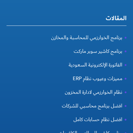
المقالات
برنامج الخوارزمي للمحاسبة والمخازن
برنامج كاشير سوبر ماركت
الفاتورة الإلكترونية السعودية
مميزات وعيوب نظام ERP
نظام الخوارزمي لادارة المخزون
افضل برنامج محاسبي للشركات
افضل نظام حسابات كامل