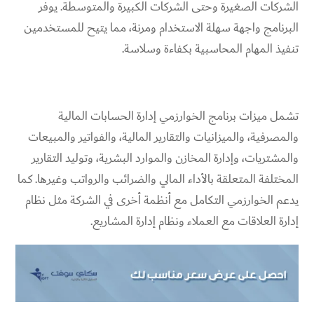
الشركات الصغيرة وحتى الشركات الكبيرة والمتوسطة. يوفر
البرنامج واجهة سهلة الاستخدام ومرنة، مما يتيح للمستخدمين
تنفيذ المهام المحاسبية بكفاءة وسلاسة.
تشمل ميزات برنامج الخوارزمي إدارة الحسابات المالية
والمصرفية، والميزانيات والتقارير المالية، والفواتير والمبيعات
والمشتريات، وإدارة المخازن والموارد البشرية، وتوليد التقارير
المختلفة المتعلقة بالأداء المالي والضرائب والرواتب وغيرها. كما
يدعم الخوارزمي التكامل مع أنظمة أخرى في الشركة مثل نظام
إدارة
العلاقات مع العملاء ونظام إدارة المشاريع.