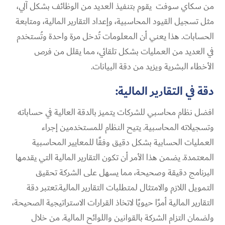
من سكاي سوفت يقوم بتنفيذ العديد من الوظائف بشكل آلي،
مثل تسجيل القيود المحاسبية، وإعداد التقارير المالية، ومتابعة
الحسابات. هذا يعني أن المعلومات تُدخل مرة واحدة وتُستخدم
في العديد من العمليات بشكل تلقائي، مما يقلل من فرص
الأخطاء البشرية ويزيد من دقة البيانات.
دقة في التقارير المالية:
افضل نظام محاسبي للشركات يتميز بالدقة العالية في حساباته
وتسجيلاته المحاسبية. يتيح النظام للمستخدمين إجراء
العمليات الحسابية بشكل دقيق وفقًا للمعايير المحاسبية
المعتمدة. يضمن هذا الأمر أن تكون التقارير المالية التي يقدمها
البرنامج دقيقة وصحيحة، مما يسهل على الشركة تحقيق
التمويل اللازم والامتثال لمتطلبات التقارير المالية.تعتبر دقة
التقارير المالية أمرًا حيويًا لاتخاذ القرارات الاستراتيجية الصحيحة،
ولضمان التزام الشركة بالقوانين واللوائح المالية. من خلال