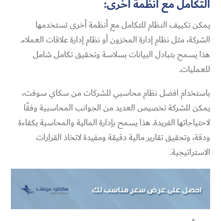
التكامل مع أنظمة أخرى:
يمكن تكييف النظام للتكامل مع أنظمة أخرى تستخدمها
الشركة، مثل نظام إدارة المخزون أو نظام إدارة علاقات العملاء.
هذا يسمح بتبادل البيانات بسلاسة وتحقيق تكامل شامل
للعمليات.
باستخدام افضل نظام محاسبي للشركات من سكاي سوفت،
يمكن للشركة تخصيص العديد من الجوانب المحاسبية وفقًا
لاحتياجاتها الفريدة
. هذا يسمح بإدارة المالية والمحاسبة بكفاءة
ودقة، وتحقيق تقارير مالية دقيقة ومفيدة لاتخاذ القرارات
الاستراتيجية.