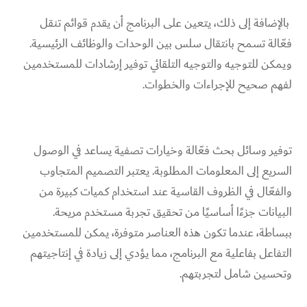
بالإضافة إلى ذلك، يتعين على البرنامج أن يقدم قوائم تنقل
فعّالة تسمح بانتقال سلس بين الوحدات والوظائف الرئيسية.
ويمكن للتوجيه والتوجيه التلقائي توفير إرشادات للمستخدمين
لفهم صحيح للإجراءات والخطوات.
توفير وسائل بحث فعّالة وخيارات تصفية يساعد في الوصول
السريع إلى المعلومات المطلوبة. يعتبر التصميم المتجاوب
والفعّال في الظروف القاسية عند استخدام كميات كبيرة من
البيانات جزءًا أساسيًا من تحقيق تجربة مستخدم مريحة.
ببساطة، عندما تكون هذه العناصر متوفرة، يمكن للمستخدمين
التفاعل بفاعلية مع البرنامج، مما يؤدي إلى زيادة في إنتاجيتهم
وتحسين شامل لتجربتهم.