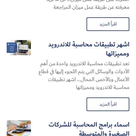
معرفته عن طريقة عمل ميزان المراجعة
اقرأ المزيد
اشهر تطبيقات محاسبة للاندرويد
ومميزاتها
تعد تطبيقات محاسبة للاندرويد واحدة من أهم
الأدوات والوسائل التي يتم اللجوء إليها في قطاع
الأعمال وبالأخص المحال... اشهر تطبيقات
محاسبة للاندرويد ومميزاتها
اقرأ المزيد
اسماء برامج المحاسبة للشركات
الصغيرة والمتوسطة