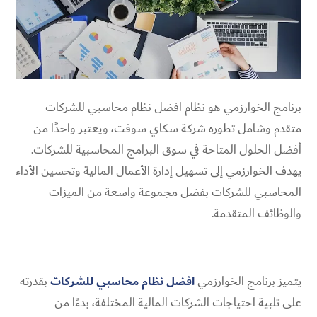
برنامج الخوارزمي هو نظام افضل نظام محاسبي للشركات
متقدم وشامل تطوره شركة سكاي سوفت، ويعتبر واحدًا من
أفضل الحلول المتاحة في سوق البرامج المحاسبية للشركات.
يهدف الخوارزمي إلى تسهيل إدارة الأعمال المالية وتحسين الأداء
المحاسبي للشركات بفضل مجموعة واسعة من الميزات
والوظائف المتقدمة.
يتميز برنامج الخوارزمي
افضل نظام محاسبي للشركات
بقدرته
على تلبية احتياجات الشركات المالية المختلفة، بدءًا من