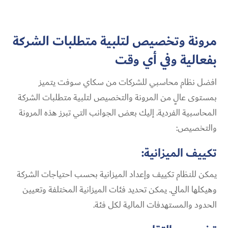
مرونة وتخصيص لتلبية متطلبات الشركة
بفعالية وفي أي وقت
افضل نظام محاسبي للشركات من سكاي سوفت يتميز
بمستوى عالٍ من المرونة والتخصيص لتلبية متطلبات الشركة
المحاسبية الفردية. إليك بعض الجوانب التي تبرز هذه المرونة
والتخصيص:
تكييف الميزانية:
يمكن للنظام تكييف وإعداد الميزانية بحسب احتياجات الشركة
وهيكلها المالي. يمكن تحديد فئات الميزانية المختلفة وتعيين
الحدود والمستهدفات المالية لكل فئة.