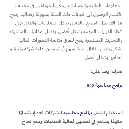
المعلومات المالية والحسابات، يمكن للموظفين في مختلف
الأقسام الوصول إلى البيانات ذات الصلة بسهولة وفعالية. يتيح
هذا التواصل السريع والفعال تبادل المعلومات والتعاون في
اتخاذ القرارات المهمة بشكل أفضل. بفضل إمكانيات المشاركة
والتحديث المستمرة، يتيح للفرق متابعة التطورات المالية
بشكل دقيق وفعّال، مما يسهم في تحسين أداء الشركة وتحقيق
أهدافها بشكل أفضل.
تعرف ايضا على:
برامج محاسبة erp
استخدام افضل
برنامج محاسبة
للشركات يُعَد إستثمارًا
حكيمًا يساهم في تحسين فعالية العمليات ودعم نجاح