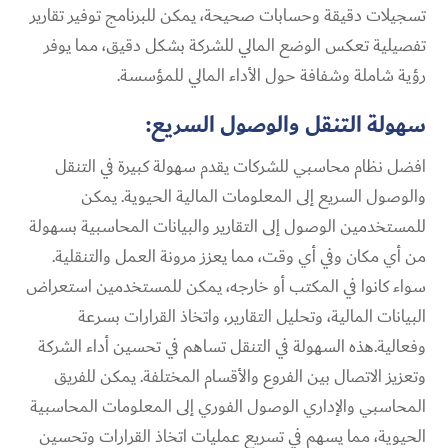
تسجيلات دقيقة وحسابات صحيحة، يمكن للبرنامج توفير تقارير
تفصيلية تعكس الوضع المالي للشركة بشكل دقيق، مما يوفر
رؤية شاملة وشفافة حول الأداء المالي للمؤسسة.
سهولة التنقل والوصول السريع:
افضل نظام محاسبي للشركات يقدم سهولة كبيرة في التنقل
والوصول السريع إلى المعلومات المالية الحيوية. يمكن
للمستخدمين الوصول إلى التقارير والبيانات المحاسبية بسهولة
من أي مكان وفي أي وقت، مما يعزز مرونة العمل والتنقلية.
سواء كانوا في المكتب أو خارجه، يمكن للمستخدمين استعراض
البيانات المالية، وتحليل التقارير، واتخاذ القرارات بسرعة
وفعالية.هذه السهولة في التنقل تساهم في تحسين أداء الشركة
وتعزيز الاتصال بين الفروع والأقسام المختلفة. يمكن للفريق
المحاسبي والإداري الوصول الفوري إلى المعلومات المحاسبية
الحيوية، مما يسهم في تسريع عمليات اتخاذ القرارات وتحسين