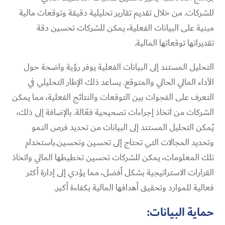
للشركات. من خلال تقديم تقارير تحليلية دقيقة وتوقعات مالية
مبنية على البيانات الفعلية، يمكن للشركات تحسين دقة
تقديراتها توقعاتها المالية.
التحليل المستند إلى البيانات الفعلية يوفر رؤية واضحة حول
الأداء المالي الحالي والمتوقع. يساعد ذلك الإطار التحليلي في
التعرف على الفجوات بين التوقعات والنتائج الفعلية، مما يمكن
الشركات من اتخاذ إجراءات تصحيحية فعّالة. بالإضافة إلى ذلك،
يُمكن التحليل المستند إلى البيانات من تحديد فرص النمو
وتحديد المجالات التي تحتاج إلى تحسين وتحسين.باستخدام
تلك المعلومات، يمكن للشركات تحسين تخطيطها المالي واتخاذ
القرارات الاستراتيجية بشكل أفضل، مما يؤدي إلى إدارة أكثر
فعالية للموارد وتحقيق أهدافها المالية بكفاءة أكبر.
حماية البيانات: