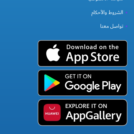
الشروط والأحكام
تواصل معنا