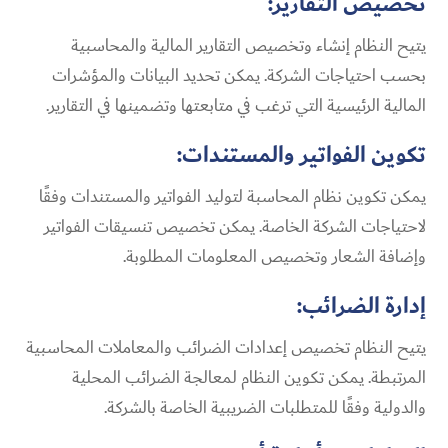
تخصيص التقارير:
يتيح النظام إنشاء وتخصيص التقارير المالية والمحاسبية
بحسب احتياجات الشركة. يمكن تحديد البيانات والمؤشرات
المالية الرئيسية التي ترغب في متابعتها وتضمينها في التقارير.
تكوين الفواتير والمستندات:
يمكن تكوين نظام المحاسبة لتوليد الفواتير والمستندات وفقًا
لاحتياجات الشركة الخاصة. يمكن تخصيص تنسيقات الفواتير
وإضافة الشعار وتخصيص المعلومات المطلوبة.
إدارة الضرائب:
يتيح النظام تخصيص إعدادات الضرائب والمعاملات المحاسبية
المرتبطة. يمكن تكوين النظام لمعالجة الضرائب المحلية
والدولية وفقًا للمتطلبات الضريبية الخاصة بالشركة.