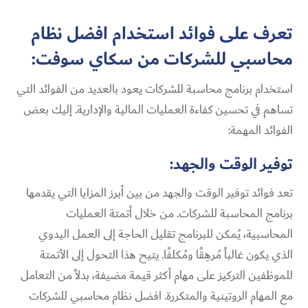
تعرف على فوائد استخدام افضل نظام
محاسبي للشركات من سكاي سوفت:
استخدام برنامج محاسبة للشركات يعود بالعديد من الفوائد التي
تساهم في تحسين كفاءة العمليات المالية والإدارية. إليك بعض
الفوائد المهمة:
توفير الوقت والجهد:
تعد فوائد توفير الوقت والجهد من بين أبرز المزايا التي يقدمها
برنامج المحاسبة للشركات. من خلال أتمتة العمليات
المحاسبية، يُمكن للبرنامج تقليل الحاجة إلى العمل اليدوي
الذي يكون غالباً مُرهِقًا ومُكلفًا. يتيح هذا التحول إلى الأتمتة
للموظفين التركيز على مهام أكثر قيمة مضيفة، بدلاً من التعامل
مع المهام الروتينية والمتكررة. افضل نظام محاسبي للشركات