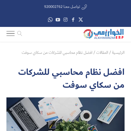
تواصل معنا 920002762
الرئيسية
/
المقالات
/
افضل نظام محاسبي للشركات من سكاي سوفت
افضل نظام محاسبي للشركات
من سكاي سوفت