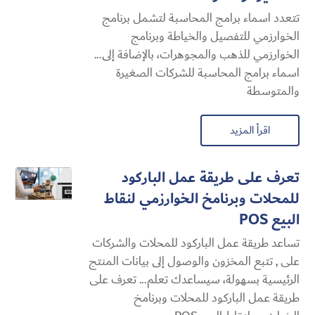
تتعدد اسماء برامج المحاسبة لتشمل برنامج
الخوارزمي للتفصيل والخياطة وبرنامج
الخوارزمي للذهب والمجوهرات، بالإضافة إلى...
اسماء برامج المحاسبة للشركات الصغيرة
والمتوسطة
اقرأ المزيد
تعرف على طريقة عمل الباركود
للمحلات وبرنامخ الخوارزمي لنقاط
البيع POS
تساعد طريقة عمل الباركود للمحلات والشركات
على , تتبع المخزون والوصول إلى بيانات المنتج
الرئيسية بسهولة، سيساعدك تعلم... تعرف على
طريقة عمل الباركود للمحلات وبرنامخ