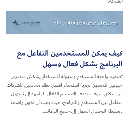
الشركة.
كيف يمكن للمستخدمين التفاعل مع
البرنامج بشكل فعال وسهل
تصميم واجهة المستخدم وسهولة الاستخدام يشكلان عنصرين
حيويين لتحسين تجربة استخدام افضل نظام محاسبي للشركات
من سكاي سوفت يهدف التصميم الفعّال للواجهة إلى تسهيل
التفاعل بين المستخدم والبرنامج، حيث يجب أن تكون واضحة
وبسيطة للوصول السهل إلى جميع الوظائف.