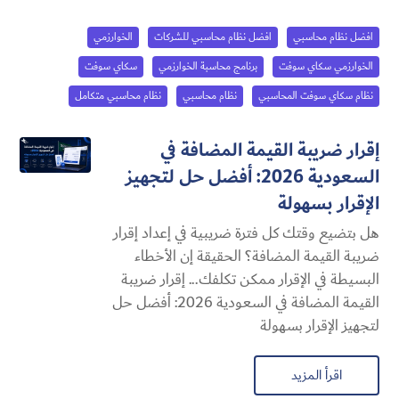
افضل نظام محاسبي
افضل نظام محاسبي للشركات
الخوارزمي
الخوارزمي سكاي سوفت
برنامج محاسبة الخوارزمي
سكاي سوفت
نظام سكاي سوفت المحاسبي
نظام محاسبي
نظام محاسبي متكامل
إقرار ضريبة القيمة المضافة في
السعودية 2026: أفضل حل لتجهيز
الإقرار بسهولة
هل بتضيع وقتك كل فترة ضريبية في إعداد إقرار
ضريبة القيمة المضافة؟ الحقيقة إن الأخطاء
البسيطة في الإقرار ممكن تكلفك... إقرار ضريبة
القيمة المضافة في السعودية 2026: أفضل حل
لتجهيز الإقرار بسهولة
اقرأ المزيد