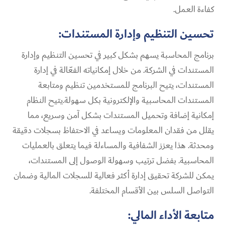
كفاءة العمل.
تحسين التنظيم وإدارة المستندات:
برنامج المحاسبة يسهم بشكل كبير في تحسين التنظيم وإدارة
المستندات في الشركة. من خلال إمكانياته الفعّالة في إدارة
المستندات، يتيح البرنامج للمستخدمين تنظيم ومتابعة
المستندات المحاسبية والإلكترونية بكل سهولة.يتيح النظام
إمكانية إضافة وتحميل المستندات بشكل آمن وسريع، مما
يقلل من فقدان المعلومات ويساعد في الاحتفاظ بسجلات دقيقة
ومحدثة. هذا يعزز الشفافية والمساءلة فيما يتعلق بالعمليات
المحاسبية. بفضل ترتيب وسهولة الوصول إلى المستندات،
يمكن للشركة تحقيق إدارة أكثر فعالية للسجلات المالية وضمان
التواصل السلس بين الأقسام المختلفة.
متابعة الأداء المالي: