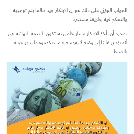
الجواب الجزئي على ذلك هو إن الابتكار جيد طالما يتم توجيهه
والتحكم فيه بطريقة مستقرة.
بمجرد أن يأخذ الابتكار مسار خاص به، تكون النتيجة النهائية هي
أنه يؤدي غالبًا إلى وضع لا يفهم فيه مستخدموه ما يدور حوله
بالضبط.