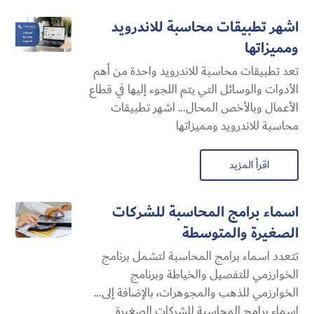
اشهر تطبيقات محاسبة للاندرويد
ومميزاتها
تعد تطبيقات محاسبة للاندرويد واحدة من أهم
الأدوات والوسائل التي يتم اللجوء إليها في قطاع
الأعمال وبالأخص المحال... اشهر تطبيقات
محاسبة للاندرويد ومميزاتها
اقرأ المزيد
اسماء برامج المحاسبة للشركات
الصغيرة والمتوسطة
تتعدد اسماء برامج المحاسبة لتشمل برنامج
الخوارزمي للتفصيل والخياطة وبرنامج
الخوارزمي للذهب والمجوهرات، بالإضافة إلى...
اسماء برامج المحاسبة للشركات الصغيرة