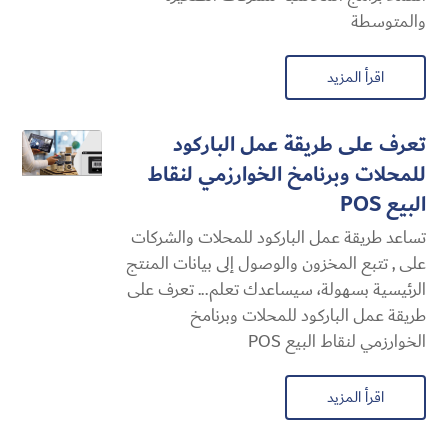
والمتوسطة
اقرأ المزيد
تعرف على طريقة عمل الباركود
للمحلات وبرنامخ الخوارزمي لنقاط
البيع POS
تساعد طريقة عمل الباركود للمحلات والشركات
على , تتبع المخزون والوصول إلى بيانات المنتج
الرئيسية بسهولة، سيساعدك تعلم... تعرف على
طريقة عمل الباركود للمحلات وبرنامخ
الخوارزمي لنقاط البيع POS
اقرأ المزيد