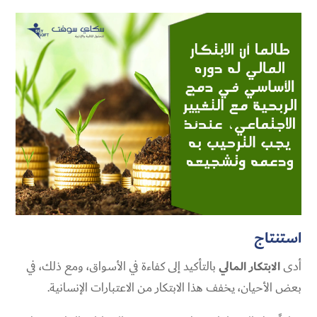
استنتاج
أدى
الابتكار المالي
بالتأكيد إلى كفاءة في الأسواق، ومع ذلك، في
بعض الأحيان، يخفف هذا الابتكار من الاعتبارات الإنسانية.