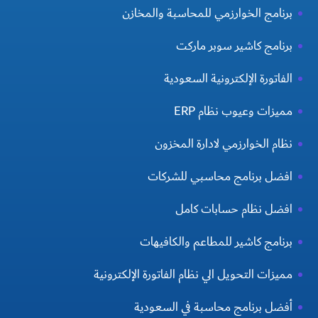
برنامج الخوارزمي للمحاسبة والمخازن
برنامج كاشير سوبر ماركت
الفاتورة الإلكترونية السعودية
مميزات وعيوب نظام ERP
نظام الخوارزمي لادارة المخزون
افضل برنامج محاسبي للشركات
افضل نظام حسابات كامل
برنامج كاشير للمطاعم والكافيهات
مميزات التحويل الي نظام الفاتورة الإلكترونية
أفضل برنامج محاسبة في السعودية