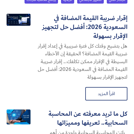
إقرار ضريبة القيمة المضافة في
السعودية 2026: أفضل حل لتجهيز
الإقرار بسهولة
هل بتضيع وقتك كل فترة ضريبية في إعداد إقرار
ضريبة القيمة المضافة؟ الحقيقة إن الأخطاء
البسيطة في الإقرار ممكن تكلفك... إقرار ضريبة
القيمة المضافة في السعودية 2026: أفضل حل
لتجهيز الإقرار بسهولة
اقرأ المزيد
كل ما تريد معرفته عن المحاسبة
السحابية​.. تعريفها ومميزاتها
باتت المحاسبة السحابية​ واحدة من أهم