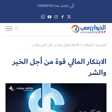
تواصل معنا 920002762
الرئيسية
/
المقالات
/
الابتكار المالي قوة من أجل الخير والشر
الابتكار المالي قوة من أجل الخير
والشر