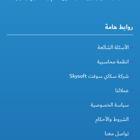
روابط هامة
الأسئلة الشائعة
انظمة محاسبية
شركة سكاي سوفت Skysoft
عملائنا
سياسة الخصوصية
الشروط والأحكام
تواصل معنا