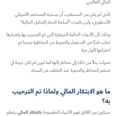
المالي العالمي.
الذي لم يكن من المستغرب أن يسميه المستثمر الأمريكي
الأسطوري، وارن بافيت، “أسلحة الدمار الشامل المالية”
وذلك لأن الأدوات المالية المبتكرة التي تم الترحيب بها باعتبارها
تجلب قدرًا من الاستقرار والتحوط من المخاطرة عندما تم
اختراعها لأول مرة.
تحولت بدلاً من ذلك إلى مخاطر لأنها كما تبين لم تكن جيدة في
تسعير المخاطر والتحوط ضد التخلف عن السداد.
ما هو الابتكار المالي ولماذا تم الترحيب
به؟
سيكون من اللائق فهم الأشياء المقصودة
بالابتكار المالي
، يتعلم