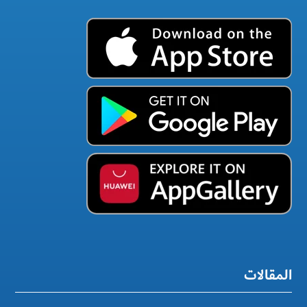
المقالات