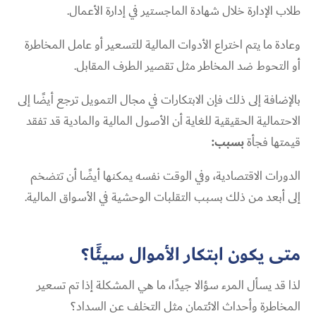
طلاب الإدارة خلال شهادة الماجستير في إدارة الأعمال.
وعادة ما يتم اختراع الأدوات المالية للتسعير أو عامل المخاطرة
أو التحوط ضد المخاطر مثل تقصير الطرف المقابل.
بالإضافة إلى ذلك فإن الابتكارات في مجال التمويل ترجع أيضًا إلى
الاحتمالية الحقيقية للغاية أن الأصول المالية والمادية قد تفقد
قيمتها فجأة
بسبب:
الدورات الاقتصادية، وفي الوقت نفسه يمكنها أيضًا أن تتضخم
إلى أبعد من ذلك بسبب التقلبات الوحشية في الأسواق المالية.
متى يكون ابتكار الأموال سيئًا؟
لذا قد يسأل المرء سؤالا جيدًا، ما هي المشكلة إذا تم تسعير
المخاطرة وأحداث الائتمان مثل التخلف عن السداد؟