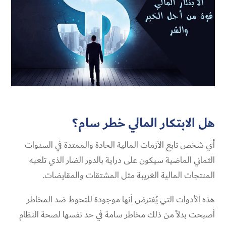
هل الابتكار المالي خطر سام؟
أي شخص تابع الأزمات المالية الحادة والممتدة في السنوات
الثماني الماضية سيكون على دراية بالدور الضار الذي تلعبه
المنتجات المالية الغريبة مثل المشتقات والمقايضات.
هذه الأدوات التي يُفترض أنها موجودة للتحوط ضد المخاطر
أصبحت بدلاً من ذلك مخاطر سامة في حد نفسها لصحة النظام