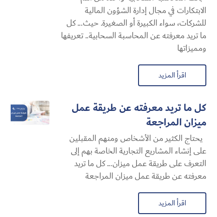
الابتكارات في مجال إدارة الشؤون المالية
للشركات، سواء الكبيرة أو الصغيرة. حيث... كل
ما تريد معرفته عن المحاسبة السحابية​.. تعريفها
ومميزاتها
اقرأ المزيد
كل ما تريد معرفته عن طريقة عمل
ميزان المراجعة
يحتاج الكثير من الأشخاص ومنهم المقبلين
على إنشاء المشاريع التجارية الخاصة بهم إلى
التعرف على طريقة عمل ميزان... كل ما تريد
معرفته عن طريقة عمل ميزان المراجعة
اقرأ المزيد