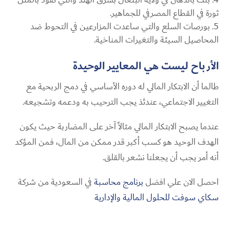
ثورة في القطاع المصرفي للجماهير.
بورصات السلع والتي ساعدت المزارعين في التحوط ضد
المحاصيل السيئة والتغيرات المناخية.
الأرباح ليست هي المعايير الوحيدة
طالما أن الابتكار المالي له دوره الأساسي في دمج الربحية مع
التغيير الاجتماعي، عندئذ يجب الترحيب به ودعمه وتشجيعه.
عندما يصبح الابتكار المالي مثالاً آخر على المضاربة حيث يكون
الهدف الوحيد هو كسب أكبر قدر ممكن من المال، فمن المؤكد
أنه أمر يجب أن يجعلنا نشعر بالقلق.
احصل الان علي افضل
برنامج محاسبة
في السعودية من شركة
سكاي سوفت للحلول المالية والإدارية