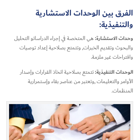
الفرق بين الوحدات الاستشارية
والتنفيذية:
وحدات الاستشارة:
هي المتخصة في إجراء الدراساتو التحليل
والبحوث وتقديم الخبرات, وتتمتع بصلاحية إعداد توصيات
واقتراحات غير ملزمة.
الوحدات التنفيذية:
تتمتع بصلاحية اتخاذ القرارات وإصدار
الأوامر والتعليمات ,وتعتبر من عناصر بقاء وإستمرارية
المنظمات.