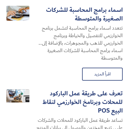
اسماء برامج المحاسبة للشركات
الصغيرة والمتوسطة
تتعدد اسماء برامج المحاسبة لتشمل برنامج
الخوارزمي للتفصيل والخياطة وبرنامج
الخوارزمي للذهب والمجوهرات، بالإضافة إلى...
اسماء برامج المحاسبة للشركات الصغيرة
والمتوسطة
اقرأ المزيد
تعرف على طريقة عمل الباركود
للمحلات وبرنامخ الخوارزمي لنقاط
البيع POS
تساعد طريقة عمل الباركود للمحلات والشركات
على , تتبع المخزون والوصول إلى بيانات المنتج