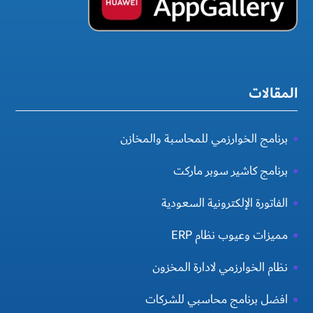
المقالات
برنامج الخوارزمي للمحاسبة والمخازن
برنامج كاشير سوبر ماركت
الفاتورة الإلكترونية السعودية
مميزات وعيوب نظام ERP
نظام الخوارزمي لادارة المخزون
افضل برنامج محاسبي للشركات