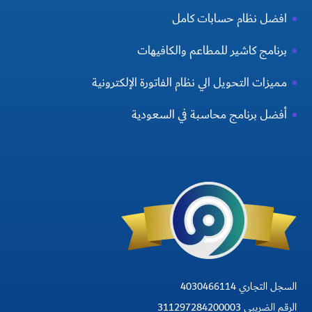
افضل نظام حسابات كامل
برنامج كاشير للمطاعم والكافيهات
مميزات التحويل الي نظام الفاتورة الإلكترونية
أفضل برنامج محاسبة في السعودية
السجل التجاري 4030466114
الرقم الضريبي 311297284200003