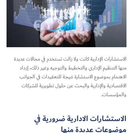
الاستشارات الإدارية
كانت ولا زالت تستخدم في مجالات عديدة
منها التنظيم الإداري والتخطيط والتوجيه وغير ذلك، إزداد
الاهتمام بموضوع الاستشارة نتيجة للتعقيدات في الجوانب
الاقتصادية والإدارية والبحث عن حلول تطويرية للشركات
والمؤسسات.
الاستشارات الادارية ضرورية في
موضوعات عديدة منها