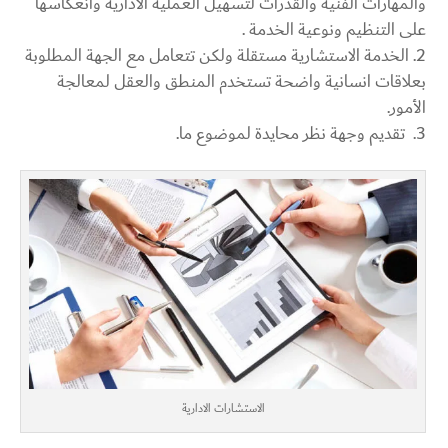
والمهارات الفنية والقدرات لتسهيل العملية الادارية وانعكاسها
على التنظيم ونوعية الخدمة .
الخدمة الاستشارية مستقلة ولكن تتعامل مع الجهة المطلوبة
بعلاقات انسانية واضحة تستخدم المنطق والعقل لمعالجة
الأمور.
تقديم وجهة نظر محايدة لموضوع ما.
الاستشارات الادارية