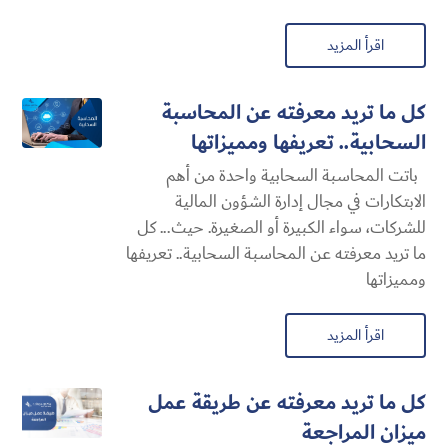
اقرأ المزيد
كل ما تريد معرفته عن المحاسبة
السحابية​.. تعريفها ومميزاتها
باتت المحاسبة السحابية​ واحدة من أهم
الابتكارات في مجال إدارة الشؤون المالية
للشركات، سواء الكبيرة أو الصغيرة. حيث... كل
ما تريد معرفته عن المحاسبة السحابية​.. تعريفها
ومميزاتها
اقرأ المزيد
كل ما تريد معرفته عن طريقة عمل
ميزان المراجعة