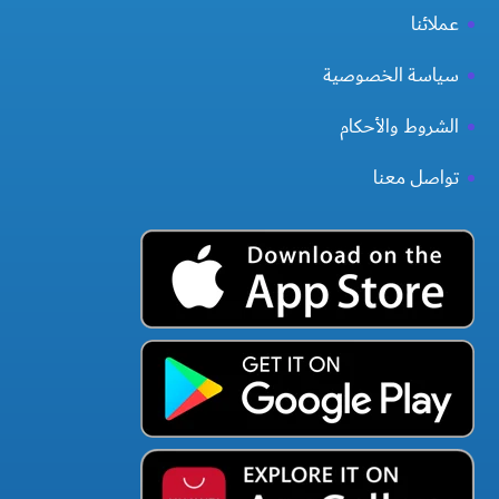
عملائنا
سياسة الخصوصية
الشروط والأحكام
تواصل معنا