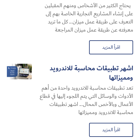
يحتاج الكثير من الأشخاص ومنهم المقبلين
على إنشاء المشاريع التجارية الخاصة بهم إلى
التعرف على طريقة عمل ميزان... كل ما تريد
معرفته عن طريقة عمل ميزان المراجعة
اقرأ المزيد
اشهر تطبيقات محاسبة للاندرويد
ومميزاتها
تعد تطبيقات محاسبة للاندرويد واحدة من أهم
الأدوات والوسائل التي يتم اللجوء إليها في قطاع
الأعمال وبالأخص المحال... اشهر تطبيقات
محاسبة للاندرويد ومميزاتها
اقرأ المزيد