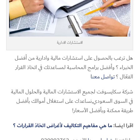
الاستشارات الادارية
هل ترغب بالحصول على استشارات مالية وادارية من أفضل
الخبراء ؟ وأفضل برامج المحاسبة لمساعدتك في اتخاذ القرار
الفعّال ؟
تواصل معنا
شركة سكايسوفت لجميع الاستشارات المالية والحلول المالية
في السوق السعودي,نساعدك على استغلال أموالك بأفضل
طريقة ممكنة وبأفضل الأسعار!
اقرا ايضا:
ما هي مفاهيم التكاليف لأغراض اتخاذ القرارات ؟