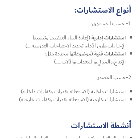
أنواع الاستشارات:
1- حسب المستوى:
استشارات إدارية
(إعادة البناء التنظيمي،تبسيط
الإجراءات،طرق الأداء، تحديد الاحتياجات التدريبية….)
استشارات فنية
(موضوعاتها محددة مثل:
الإنتاج،والمباني،والمعدات،والآلات…..)
2-حسب المصدر:
استشارات داخلية (الاستعانة بقدرات وكفاءات داخلية)
استشارات خارجية (الاستعانة بقدرات وكفاءات خارجية)
أنشطة الاستشارات