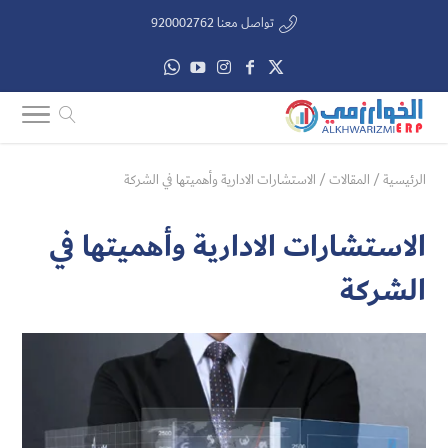
تواصل معنا 920002762
الرئيسية
/
المقالات
/
الاستشارات الادارية وأهميتها في الشركة
الاستشارات الادارية وأهميتها في
الشركة