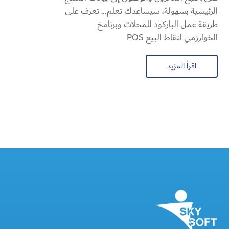
الرئيسية بسهولة، سيساعدك تعلم... تعرف على
طريقة عمل الباركود للمحلات وبرنامخ
الخوارزمي لنقاط البيع POS
اقرأ المزيد