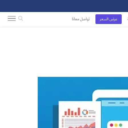
عرض السعر
تواصل معانا