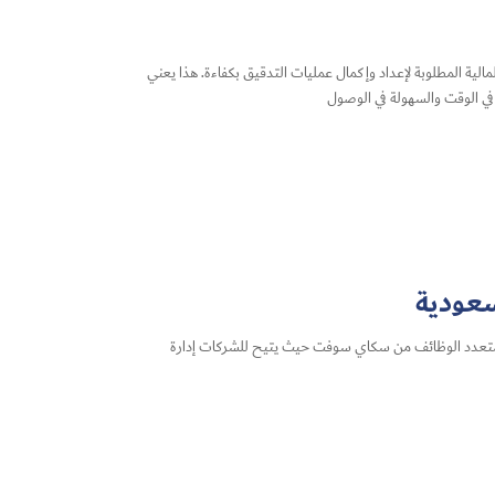
مالية المطلوبة لإعداد وإكمال عمليات التدقيق بكفاءة. هذا يعني
 في الوقت والسهولة في الوصول
سعودية
امجًا متعدد الوظائف من سكاي سوفت حيث يتيح للشركات إدارة