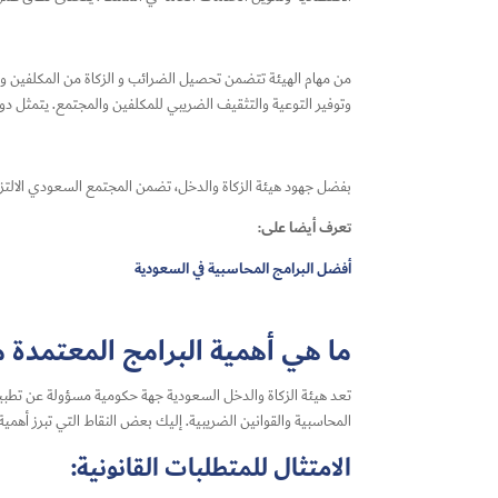
من مهام الهيئة تتضمن تحصيل الضرائب و الزكاة من المكلفين وتحو
وتوفير التوعية والتثقيف الضريبي للمكلفين والمجتمع. يتمثل دوره
بفضل جهود هيئة الزكاة والدخل، تضمن المجتمع السعودي الالتزام 
تعرف أيضا على:
أفضل البرامج المحاسبية في السعودية
ما هي أهمية البرامج المعتمدة م
تعد هيئة الزكاة والدخل السعودية جهة حكومية مسؤولة عن تطبيق ا
المحاسبية والقوانين الضريبية. إليك بعض النقاط التي تبرز أهمية 
الامتثال للمتطلبات القانونية: