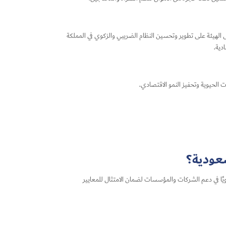
ل الهيئة على تطوير وتحسين النظام الضريبي والزكوي في المملكة
دية.
 الحيوية وتحفيز النمو الاقتصادي.
سعودية؟
ويًا في دعم الشركات والمؤسسات لضمان الامتثال للمعايير