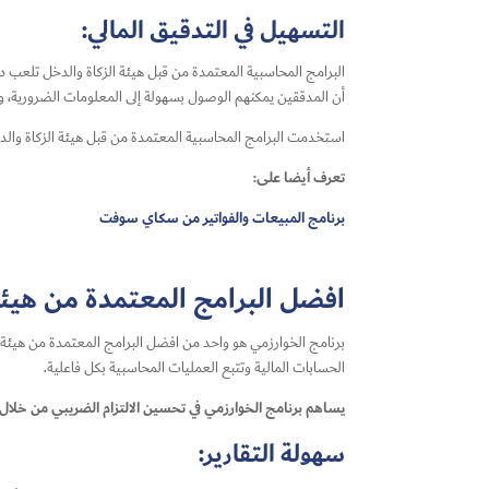
التسهيل في التدقيق المالي:
البرامج المحاسبية المعتمدة من قبل هيئة الزكاة والدخل تلعب دور
أن المدققين يمكنهم الوصول بسهولة إلى المعلومات الضرورية، وف
استخدمت البرامج المحاسبية المعتمدة من قبل هيئة الزكاة والدخل
تعرف أيضا على:
برنامج المبيعات والفواتير من سكاي سوفت
افضل البرامج المعتمدة من هيئة 
برنامج الخوارزمي هو واحد من افضل البرامج المعتمدة من هيئة ال
الحسابات المالية وتتبع العمليات المحاسبية بكل فاعلية.
يساهم برنامج الخوارزمي في تحسين الالتزام الضريبي من خلال:
سهولة التقارير: