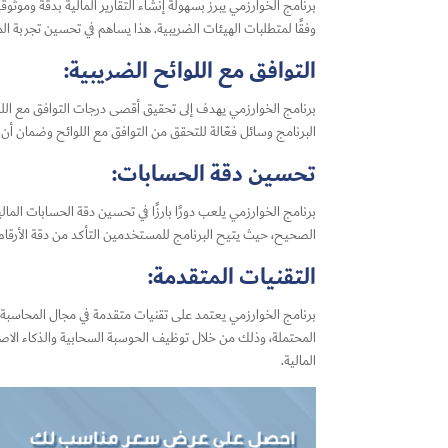
برنامج الخوارزمي يبرز بسهولة إنشاء التقارير المالية بدقة ومو
وفقًا لمتطلبات الهيئات الضريبية. هذا يساهم في تحسين تجربة ال
التوافق مع اللوائح الضريبية:
برنامج الخوارزمي يهدف إلى تحقيق أقصى درجات التوافق مع اللوا
البرنامج وسائل فعّالة للتحقق من التوافق مع اللوائح وضمان أن ت
تحسين دقة الحسابات:
برنامج الخوارزمي يلعب دورًا بارزًا في تحسين دقة الحسابات المال
الصحيح، حيث يتيح البرنامج للمستخدمين التأكد من دقة الأرقام الما
التقنيات المتقدمة:
برنامج الخوارزمي يعتمد على تقنيات متقدمة في مجال المحاسبة، 
المحتملة، وذلك من خلال توظيف الحوسبة السحابية والذكاء الاصطن
المالية.