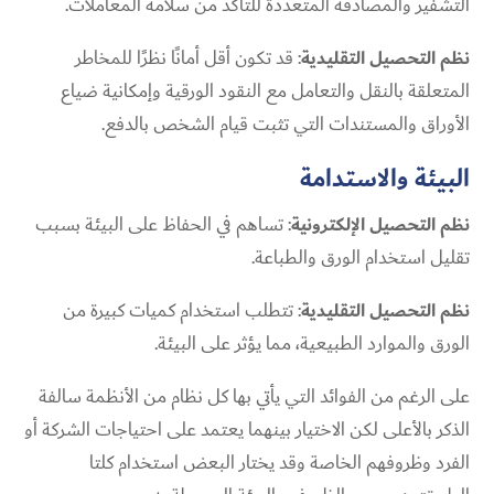
التشفير والمصادقة المتعددة للتأكد من سلامة المعاملات.
نظم التحصيل التقليدية
: قد تكون أقل أمانًا نظرًا للمخاطر
المتعلقة بالنقل والتعامل مع النقود الورقية وإمكانية ضياع
الأوراق والمستندات التي تثبت قيام الشخص بالدفع.
البيئة والاستدامة
نظم التحصيل الإلكترونية
: تساهم في الحفاظ على البيئة بسبب
تقليل استخدام الورق والطباعة.
نظم التحصيل التقليدية
: تتطلب استخدام كميات كبيرة من
الورق والموارد الطبيعية، مما يؤثر على البيئة.
على الرغم من الفوائد التي يأتي بها كل نظام من الأنظمة سالفة
الذكر بالأعلى لكن الاختيار بينهما يعتمد على احتياجات الشركة أو
الفرد وظروفهم الخاصة وقد يختار البعض استخدام كلتا