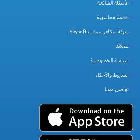
الأسئلة الشائعة
انظمة محاسبية
شركة سكاي سوفت Skysoft
عملائنا
سياسة الخصوصية
الشروط والأحكام
تواصل معنا