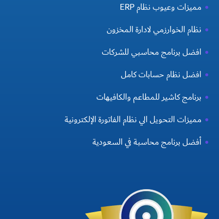
مميزات وعيوب نظام ERP
نظام الخوارزمي لادارة المخزون
افضل برنامج محاسبي للشركات
افضل نظام حسابات كامل
برنامج كاشير للمطاعم والكافيهات
مميزات التحويل الي نظام الفاتورة الإلكترونية
أفضل برنامج محاسبة في السعودية