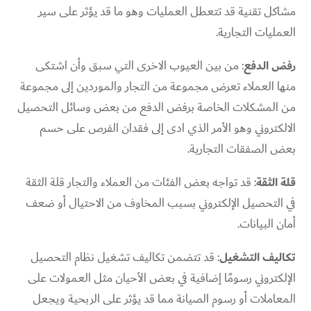
مشاكل تقنية قد تتعطل العمليات وهو ما قد يؤثر على سير
العمليات التجارية.
رفض الدفع
: من بين العيوب الاخرى التي سبق وأن اشتكى
منها العملاء تعرض مجموعة من التجار والموردين إلى مجموعة
من المشكلات الخاصة برفض الدفع من بعض وسائل التحصيل
الالكتروني وهو الأمر الذي ادى إلى فقدان الفرص على حسم
بعض الصفقات التجارية.
قلة الثقة
: قد تواجه بعض الفئات من العملاء والتجار قلة الثقة
في التحصيل الإلكتروني بسبب المخاوف من الاحتيال أو ضعف
أمان البيانات.
تكاليف التشغيل
: قد تتضمن تكاليف تشغيل نظام التحصيل
الإلكتروني رسومًا إضافية في بعض الأحيان مثل العمولات على
المعاملات أو رسوم الصيانة مما قد يؤثر على الربحية ويجعل