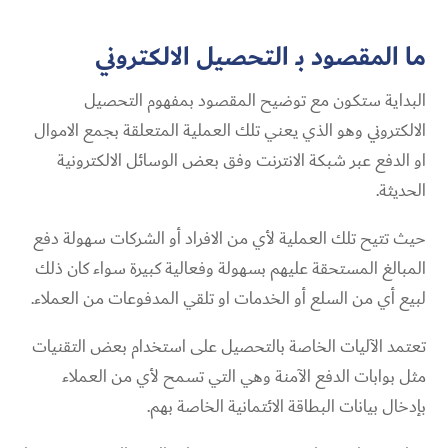
ما المقصود بـ التحصيل الالكتروني
البداية ستكون مع توضيح المقصود بمفهوم التحصيل
الالكتروني وهو الذي يعني تلك العملية المتعلقة بجمع الاموال
او الدفع عبر شبكة الانترنت وفق بعض الوسائل الالكترونية
الحديثة.
حيث تتيح تلك العملية لأي من الافراد أو الشركات سهولة دفع
المبالغ المستحقة عليهم بسهولة وفعالية كبيرة سواء كان ذلك
لبيع أي من السلع أو الخدمات او تلقي المدفوعات من العملاء.
تعتمد الآليات الخاصة بالتحصيل على استخدام بعض التقنيات
مثل بوابات الدفع الآمنة وهي التي تسمح لأي من العملاء
بإدخال بيانات البطاقة الائتمانية الخاصة بهم.