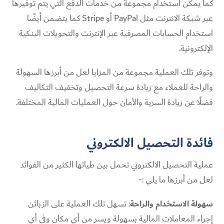
كما يمكن استخدام مجموعة من خدمات الدفع التي يتم توفيرها
عبر شبكة الانترنت مثل PayPal أو Stripe كما يتضمن أيضًا
استخدام الحسابات المصرفية عبر الإنترنت والتحويلات البنكية
الإلكترونية.
وتوفر تلك العملية مجموعة من المزايا لعل من أبرزها السهولة
والراحة للعملاء مع زيادة سرعة التحصيل وتخفيف التكاليف
فضلًا عن زيادة السرية والأمان حول العمليات المالية المختلفة.
فائدة التحصيل الالكتروني
عملية التحصيل الالكتروني تحمل بين طياتها الكثير من الفوائد
لعل من أبرزها ما يلي :-
سهولة الاستخدام والراحة
: تسهل تلك العملية على الزبائن
إجراء المعاملات المالية بسهولة ويسر من أي مكان وفي أي