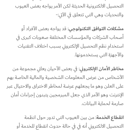
التحصيل الالكترونية الحديثة لكن الأمر يواجه بعض العيوب
والتحديات وهي التي تتعلق في الآتي:-
مشكلات التوافق التكنولوجي
: قد يواجه بعض الأفراد أو
أصحاب الشركات والمؤسسات المختلفة صعوبات كبرى في
استخدام نظم التحصيل الإلكتروني بسبب اختلاف التقنيات
والأجهزة التي يستخدمونها.
مخاطر الأمان الإلكتروني
: في بعض الأحيان يعاني مجموعة من
الأشخاص من عرض المعلومات الشخصية والمالية الخاصة بهم
على العلن وهو ما يجعلهم عرضة لمخاطر الاختراق والاحتيال عبر
الإنترنت وهو الأمر الذي جعل المبرمجين يتبنون إجراءات أمان
صارمة لحماية البيانات.
انقطاع الخدمة
: من بين العيوب التي تدور حول انظمة
التحصيل الالكتروني أنه في في حالة حدوث انقطاع للخدمة أو