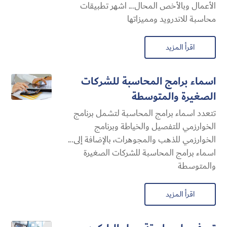
الأعمال وبالأخص المحال... اشهر تطبيقات
محاسبة للاندرويد ومميزاتها
اقرأ المزيد
اسماء برامج المحاسبة للشركات
الصغيرة والمتوسطة
تتعدد اسماء برامج المحاسبة لتشمل برنامج
الخوارزمي للتفصيل والخياطة وبرنامج
الخوارزمي للذهب والمجوهرات، بالإضافة إلى...
اسماء برامج المحاسبة للشركات الصغيرة
والمتوسطة
اقرأ المزيد