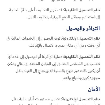
نظم التحصيل التقليدية
: قد تكون التكاليف أعلى نظرًا للحاجة
إلى استخدام وسائل الدفع الورقية وتكاليف النقل.
التوافر والوصول
نظم التحصيل الإلكترونية
: توفر الوصول إلى الخدمات المالية في
أي وقت ومن أي مكان بمجرد الاتصال بالإنترنت.
نظم التحصيل التقليدية
: عملية توافرها أو الوصول إلى خدماتها
تتطلب من الشخص الحضور إلى المكان المحدد وبالتالي يمكن
أن يكون ذلك غير مريح بالنسبة له ويحتاج إلى القيام ببذل
مجهود كبير وضياع وقته.
الأمان
نظم التحصيل الإلكترونية
: تشمل مستويات أمان عالية مثل