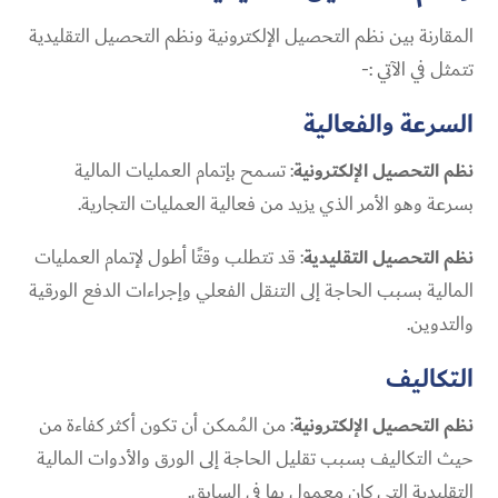
المقارنة بين نظم التحصيل الإلكترونية ونظم التحصيل التقليدية
تتمثل في الآتي :-
السرعة والفعالية
نظم التحصيل الإلكترونية
: تسمح بإتمام العمليات المالية
بسرعة وهو الأمر الذي يزيد من فعالية العمليات التجارية.
نظم التحصيل التقليدية
: قد تتطلب وقتًا أطول لإتمام العمليات
المالية بسبب الحاجة إلى التنقل الفعلي وإجراءات الدفع الورقية
والتدوين.
التكاليف
نظم التحصيل الإلكترونية
: من المُمكن أن تكون أكثر كفاءة من
حيث التكاليف بسبب تقليل الحاجة إلى الورق والأدوات المالية
التقليدية التي كان معمول بها في السابق.