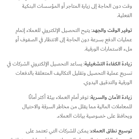
وقت دون الحاجة إلى زيارة المتاجر أو المؤسسات البنكية
الفعلية.
توفير الوقت والجهد
: يتيح التحصيل الإلكتروني للعملاء إتمام
عمليات الدفع بسرعة دون الحاجة إلى الانتظار في الصفوف أو
ملء الاستمارات الورقية.
زيادة الكفاءة التشغيلية
: يساعد التحصيل الإلكتروني الشركات في
تسريع عملية التحصيل وتقليل التكاليف المتعلقة بالدفعات
الورقية والتدقيق اليدوي.
زيادة الأمان والسرية
: توفر أمام العملاء بيئة أكثر أمانًا
للمعاملات المالية مما يقلل من مخاطر السرقة والاحتيال
ويحافظ على خصوصية بيانات العملاء.
توسيع نطاق العملاء
: يمكن للشركات التي تعتمد على