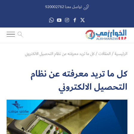
تواصل معنا 920002762
الرئيسية
/
المقالات
/
كل ما تريد معرفته عن نظام التحصيل الالكتروني
كل ما تريد معرفته عن نظام
التحصيل الالكتروني