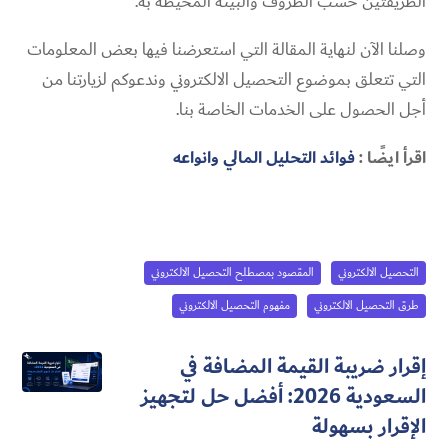
الطريقتين حسب الظروف والبيئة المحيطة به.
وصلنا الآن لنهاية المقالة التي استعرضنا فيها بعض المعلومات
التي تتعلق بموضوع التحصيل الالكتروني وندعوكم لزيارتنا من
أجل الحصول على الخدمات الخاصة بنا.
اقرأ ايضًا :
فوائد التحليل المالي وانواعه
التحصيل الالكتروني
المقصود بمصطلح التحصيل الالكتروني
طرق التحصيل الالكتروني
مفهوم التحصيل الالكتروني
إقرار ضريبة القيمة المضافة في
السعودية 2026: أفضل حل لتجهيز
الإقرار بسهولة