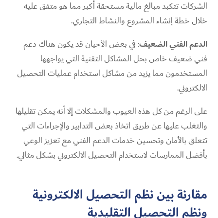
الشركات تتكبد مبالغ مالية مستحقة أكبر مما هو متفق عليه
خلال خطة إنشاء المشروع والنشاط التجاري.
الدعم الفني الضعيف
: في بعض الأحيان قد يكون هناك دعم
فني ضعيف خاص بحل المشاكل التقنية التي يواجهها
المستخدمون مما يزيد من مشاكل استخدام عمليات التحصيل
الالكتروني.
على الرغم من كل هذه العيوب والمشكلات إلا أنه يمكن تقليلها
والتغلب عليها عن طريق اتخاذ بعض التدابير والإجراءات التي
تتعلق بالأمان وتحسين خدمات الدعم الفني مع تعزيز الوعي
بأفضل الممارسات لاستخدام التحصيل الالكتروني بشكل مثالي.
مقارنة بين نظم التحصيل الالكترونية
ونظم التحصيل التقليدية