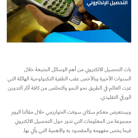
بات التحصيل الالكتروني من أهم الوسائل المتبعة خلال
السنوات الأخيرة وبالأخص عقب الطفرة التكنولوجية الهائلة التي
غزت العالم في الطريق نحو النمو والتخلص من كافة آثار التدوين
الورقي التقليدي.
ويستعرض معكم سكاي سوفت الخوارزمي خلال مقالنا اليوم
مجموعة من المعلومات التي تدور حول التحصيل الالكتروني
فيما يخص مفهومه والمقصود به والاهمية التي يأتي بها.