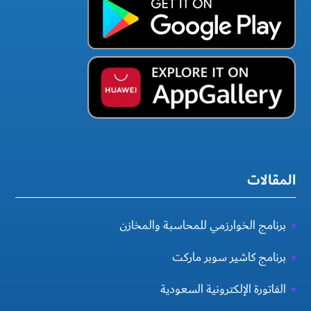
المقالات
برنامج الخوارزمي للمحاسبة والمخازن
برنامج كاشير سوبر ماركت
الفاتورة الإلكترونية السعودية