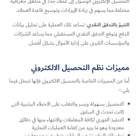
التحصيل الإلكتروني الوصول إلى عملاء جدد في مناطق جغرافية
مختلفة مما يسهم في زيادة الإيرادات وتوسيع قاعدة العملاء.
التنبؤ بالتدفق النقدي
: تساعد تلك العملية على تحليل بيانات
الدفع وتوقع التدفق النقدي المستقبلي مما يساعد الشركات
والمؤسسات الكبرى على إدارة الأموال بشكل أفضل.
مميزات نظم التحصيل الالكتروني
أما عن المميزات الخاصة بالتحصيل الالكتروني فإنها تتمثل فيما
يلي :-
التحصيل بسهولة ويسر والتغلب على الاخطاء البشرية التي
كانت تحدث في السابق.
التنفيذ الفوري لكافة المعاملات والانتهاء منها في دقائق
معدودة وهو ما يزيد من كفاءة العمليات التجارية
توفر تلك النظم تشفير البيانات وتطبيق مجموعة من