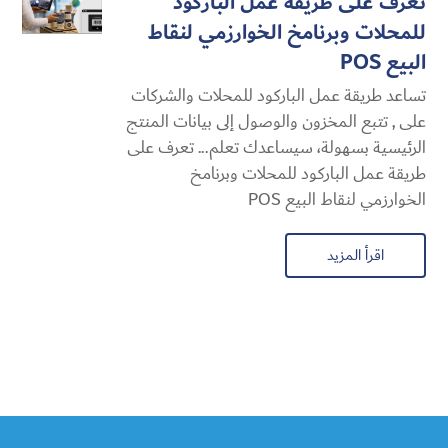
تعرف على طريقة عمل الباركود
للمحلات وبرنامخ الخوارزمي لنقاط
البيع POS
تساعد طريقة عمل الباركود للمحلات والشركات
على , تتبع المخزون والوصول إلى بيانات المنتج
الرئيسية بسهولة، سيساعدك تعلم... تعرف على
طريقة عمل الباركود للمحلات وبرنامخ
الخوارزمي لنقاط البيع POS
اقرأ المزيد