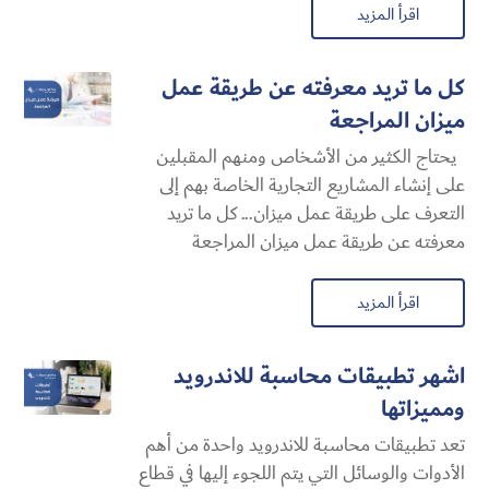
اقرأ المزيد
كل ما تريد معرفته عن طريقة عمل
ميزان المراجعة
يحتاج الكثير من الأشخاص ومنهم المقبلين
على إنشاء المشاريع التجارية الخاصة بهم إلى
التعرف على طريقة عمل ميزان... كل ما تريد
معرفته عن طريقة عمل ميزان المراجعة
اقرأ المزيد
اشهر تطبيقات محاسبة للاندرويد
ومميزاتها
تعد تطبيقات محاسبة للاندرويد واحدة من أهم
الأدوات والوسائل التي يتم اللجوء إليها في قطاع