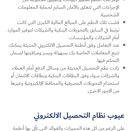
الإجراءات التي تتعلق بالأمان الصارم لحماية المعلومات
الشخصية.
قضت تلك النظم على المبالغ المالية الكبرى التي كانت
ترتبط في السابق بالتحويلات البنكية والشيكات لتوفير الموارد
أمام الشركات والمؤسسات.
عند التعامل وفق أنظمة التحصيل الالكتروني الحديثة يمكنك
تتبع المعاملات الخاصة بك بسهولة ويسر ومراقبتها لضمان
التحكم فيها.
زادت نظم التحصيل الحديثة من وسائل الدفع أمام العملاء
والشركات سواء وفق البطاقات البنكية وبطاقات الائتمان أو
استخدام التحويلات المصرفية والمحافظ الإلكترونية وغيرها
من الامور الاخرى.
عيوب نظام التحصيل الالكتروني
على الرغم من كل هذه المميزات والفوائد التي تأتي بها أنظمة