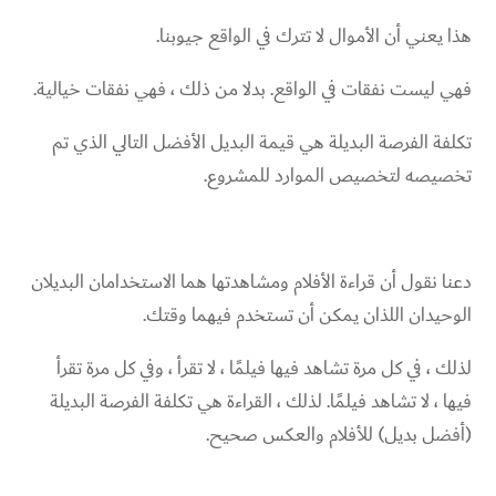
هذا يعني أن الأموال لا تترك في الواقع جيوبنا.
فهي ليست نفقات في الواقع. بدلا من ذلك ، فهي نفقات خيالية.
تكلفة الفرصة البديلة هي قيمة البديل الأفضل التالي الذي تم
تخصيصه لتخصيص الموارد للمشروع.
دعنا نقول أن قراءة الأفلام ومشاهدتها هما الاستخدامان البديلان
الوحيدان اللذان يمكن أن تستخدم فيهما وقتك.
لذلك ، في كل مرة تشاهد فيها فيلمًا ، لا تقرأ ، وفي كل مرة تقرأ
فيها ، لا تشاهد فيلمًا. لذلك ، القراءة هي تكلفة الفرصة البديلة
(أفضل بديل) للأفلام والعكس صحيح.