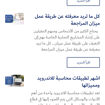
اقرأ المزيد
كل ما تريد معرفته عن طريقة عمل
ميزان المراجعة
يحتاج الكثير من الأشخاص ومنهم المقبلين
على إنشاء المشاريع التجارية الخاصة بهم إلى
التعرف على طريقة عمل ميزان... كل ما تريد
معرفته عن طريقة عمل ميزان المراجعة
اقرأ المزيد
اشهر تطبيقات محاسبة للاندرويد
ومميزاتها
تعد تطبيقات محاسبة للاندرويد واحدة من أهم
الأدوات والوسائل التي يتم اللجوء إليها في قطاع