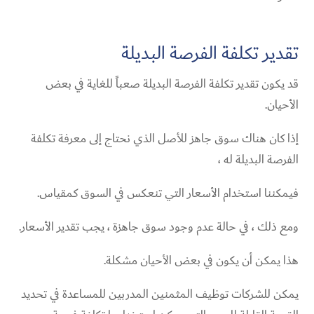
تقدير تكلفة الفرصة البديلة
قد يكون تقدير تكلفة الفرصة البديلة صعباً للغاية في بعض
الأحيان.
إذا كان هناك سوق جاهز للأصل الذي نحتاج إلى معرفة تكلفة
الفرصة البديلة له ،
فيمكننا استخدام الأسعار التي تنعكس في السوق كمقياس.
ومع ذلك ، في حالة عدم وجود سوق جاهزة ، يجب تقدير الأسعار.
هذا يمكن أن يكون في بعض الأحيان مشكلة.
يمكن للشركات توظيف المثمنين المدربين للمساعدة في تحديد