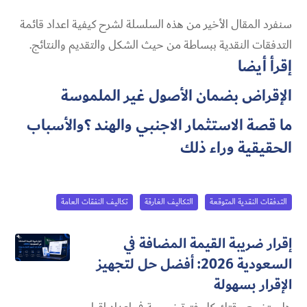
سنفرد المقال الأخير من هذه السلسلة لشرح كيفية اعداد قائمة
التدفقات النقدية ببساطة من حيث الشكل والتقديم والنتائج.
إقرأ أيضا
الإقراض بضمان الأصول غير الملموسة
ما قصة الاستثمار الاجنبي والهند ؟والأسباب
الحقيقية وراء ذلك
التدفقات النقدية المتوقعة
التكاليف الغارقة
تكاليف النفقات العامة
إقرار ضريبة القيمة المضافة في
السعودية 2026: أفضل حل لتجهيز
الإقرار بسهولة