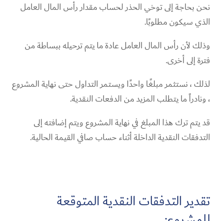
نحن بحاجة إلى توخي الحذر لحساب مقدار رأس المال العامل
الذي سيكون مطلوبًا.
وذلك لأن رأس المال العامل عادة ما يتم ترحيله ببساطة من
فترة إلى أخرى.
لذلك ، نستثمر مبلغًا واحدًا ويستمر التداول حتى نهاية المشروع
، ونادراً ما يتطلب المزيد من الدفعات النقدية.
قد يتم ترك هذا المبلغ في نهاية المشروع ويتم إضافته إلى
التدفقات النقدية الداخلة أثناء حساب صافي القيمة الحالية.
تقدير التدفقات النقدية المتوقعة
للمشروع: