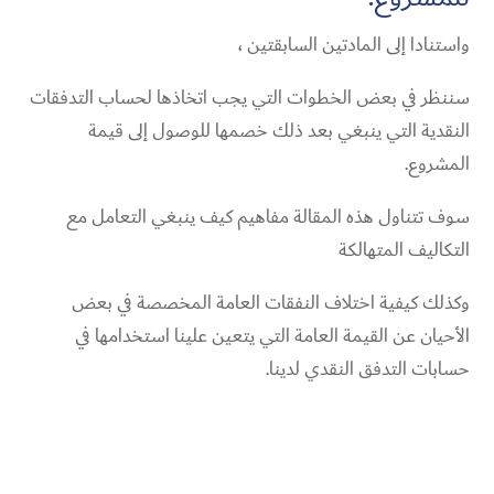
واستنادا إلى المادتين السابقتين ،
سننظر في بعض الخطوات التي يجب اتخاذها لحساب التدفقات
النقدية التي ينبغي بعد ذلك خصمها للوصول إلى قيمة
المشروع.
سوف تتناول هذه المقالة مفاهيم كيف ينبغي التعامل مع
التكاليف المتهالكة
وكذلك كيفية اختلاف النفقات العامة المخصصة في بعض
الأحيان عن القيمة العامة التي يتعين علينا استخدامها في
حسابات التدفق النقدي لدينا.