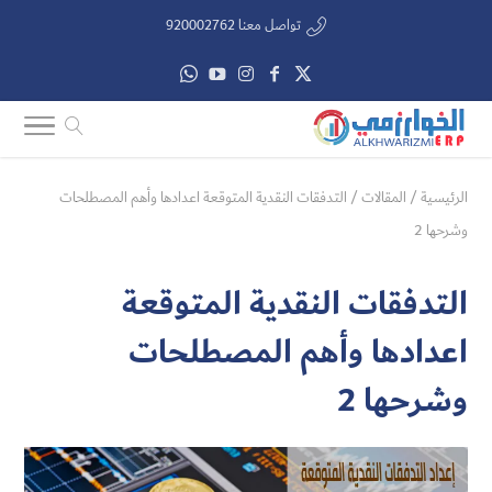
تواصل معنا 920002762
الرئيسية
/
المقالات
/
التدفقات النقدية المتوقعة اعدادها وأهم المصطلحات
وشرحها 2
التدفقات النقدية المتوقعة
اعدادها وأهم المصطلحات
وشرحها 2