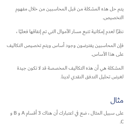
يتم حل هذه المشكلة من قبل المحاسبين من خلال مفهوم
التخصيص.
نظرًا لعدم إمكانية تتبع مسار الأموال التي تم إنفاقها فعليًا ،
فإن المحاسبين يفترضون وجود أساس ويتم تخصيص التكاليف
على هذا الأساس.
المشكلة هي أن هذه التكاليف المخصصة قد لا تكون جيدة
لغرض تحليل التدفق النقدي لدينا.
مثال
على سبيل المثال ، ضع في اعتبارك أن هناك 3 أقسام A و B و
C.