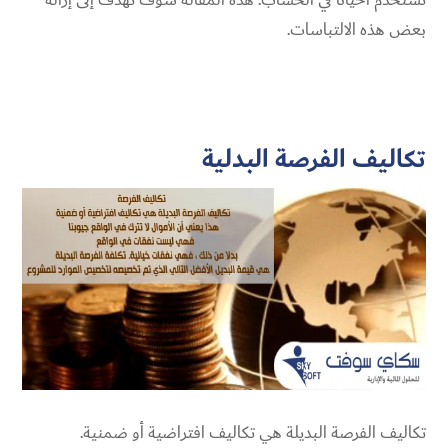
بعض هذه الالتباسات.
تكاليف الفرصة البدلية
تكاليف الفرصة البديلة هي تكاليف افتراضية أو ضمنية.