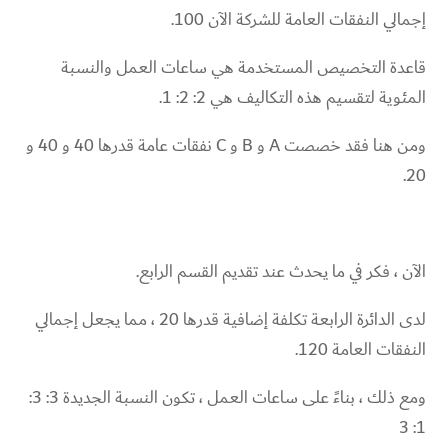
إجمالي النفقات العامة للشركة الآن 100.
قاعدة التخصيص المستخدمة هي ساعات العمل والنسبة
المئوية لتقسيم هذه التكاليف هي 2: 2: 1.
ومن هنا فقد خصصت A و B و C نفقات عامة قدرها 40 و 40 و
20.
الآن ، فكر في ما يحدث عند تقديم القسم الرابع.
لدى الدائرة الرابعة تكلفة إضافية قدرها 20 ، مما يجعل إجمالي
النفقات العامة 120.
ومع ذلك ، بناءً على ساعات العمل ، تكون النسبة الجديدة 3: 3:
1: 3