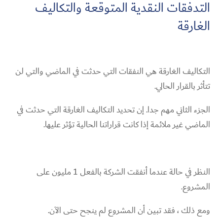
التدفقات النقدية المتوقعة والتكاليف
الغارقة
التكاليف الغارقة هي النفقات التي حدثت في الماضي والتي لن
تتأثر بالقرار الحالي.
الجزء الثاني مهم جدا. إن تحديد التكاليف الغارقة التي حدثت في
الماضي غير ملائمة إذا كانت قراراتنا الحالية تؤثر عليها.
النظر في حالة عندما أنفقت الشركة بالفعل 1 مليون على
المشروع.
ومع ذلك ، فقد تبين أن المشروع لم ينجح حتى الآن.