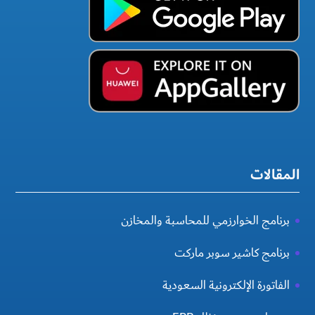
المقالات
برنامج الخوارزمي للمحاسبة والمخازن
برنامج كاشير سوبر ماركت
الفاتورة الإلكترونية السعودية