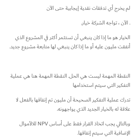
لم يخرج أي تدفقات نقدية إيجابية حتى الآن
. الآن ، تواجه الشركة خيار.
الخيار هو ما إذا كان ينبغي أن تستثمر أكثر في المشروع الذي
أنفقت مليون عليه أو ما إذا كان ينبغي لها متابعة مشروع جديد.
النقطة المهمة ليست هي الحل. النقطة المهمة هنا هي عملية
التفكير التي سيتم استخدامها
تدرك عملية التفكير الصحيحة أن مليون تم إنفاقها بالفعل لا
علاقة له بالخيار الجديد الذي يواجهونه.
وبالتالي يجب اتخاذ القرار فقط على أساس NPV للالأموال
الإضافية التي سيتم إنفاقها.