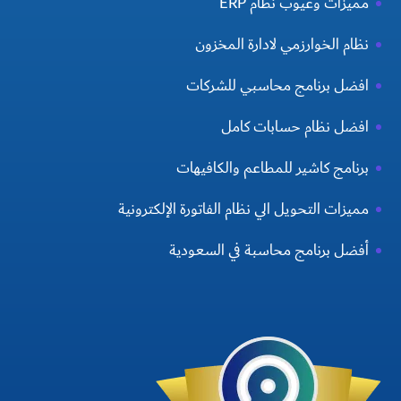
مميزات وعيوب نظام ERP
نظام الخوارزمي لادارة المخزون
افضل برنامج محاسبي للشركات
افضل نظام حسابات كامل
برنامج كاشير للمطاعم والكافيهات
مميزات التحويل الي نظام الفاتورة الإلكترونية
أفضل برنامج محاسبة في السعودية