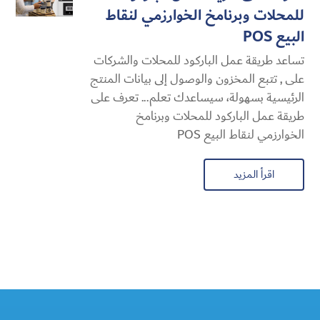
للمحلات وبرنامخ الخوارزمي لنقاط
البيع POS
تساعد طريقة عمل الباركود للمحلات والشركات
على , تتبع المخزون والوصول إلى بيانات المنتج
الرئيسية بسهولة، سيساعدك تعلم... تعرف على
طريقة عمل الباركود للمحلات وبرنامخ
الخوارزمي لنقاط البيع POS
اقرأ المزيد