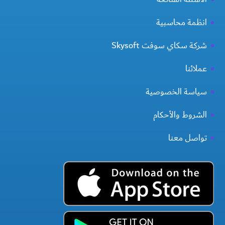
انظمة محاسبية
شركة سكاي سوفت Skysoft
عملائنا
سياسة الخصوصية
الشروط والأحكام
تواصل معنا