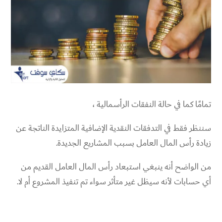
تمامًا كما في حالة النفقات الرأسمالية ،
سننظر فقط في التدفقات النقدية الإضافية المتزايدة الناتجة عن
زيادة رأس المال العامل بسبب المشاريع الجديدة.
من الواضح أنه ينبغي استبعاد رأس المال العامل القديم من
أي حسابات لأنه سيظل غير متأثر سواء تم تنفيذ المشروع أم لا.