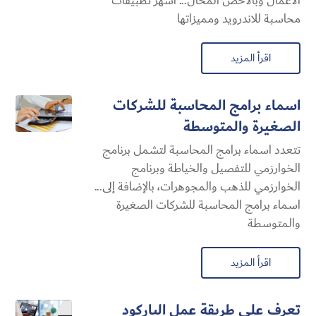
الأعمال وبالأخص المحال... اشهر تطبيقات
محاسبة للاندرويد ومميزاتها
اقرأ المزيد
اسماء برامج المحاسبة للشركات
الصغيرة والمتوسطة
تتعدد اسماء برامج المحاسبة لتشمل برنامج
الخوارزمي للتفصيل والخياطة وبرنامج
الخوارزمي للذهب والمجوهرات، بالإضافة إلى...
اسماء برامج المحاسبة للشركات الصغيرة
والمتوسطة
اقرأ المزيد
تعرف على طريقة عمل الباركود