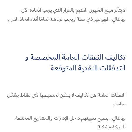
لا يتأثر مبلغ المليون القديم بالقرار الذي يجب اتخاذه الآن.
وبالتالي ، فهو غير ذي صلة ويجب تجاهله تمامًا أثناء اتخاذ القرار.
تكاليف النفقات العامة المخصصة و
التدفقات النقدية المتوقعة
النفقات العامة هي تكاليف لا يمكن تخصيصها لأي نشاط بشكل
مباشر.
وبالتالي ، يصبح تعيينهم داخل الإدارات والمشاريع المختلفة
للشركة مشكلة.