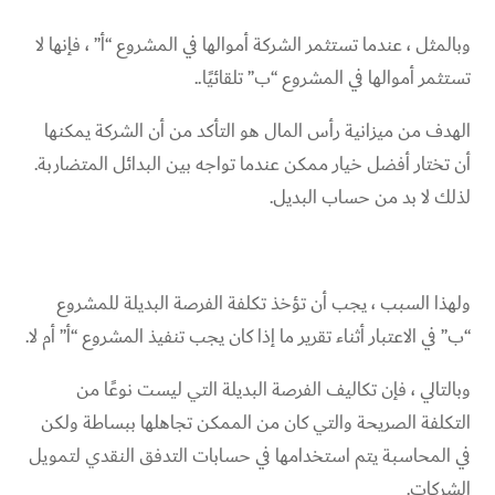
وبالمثل ، عندما تستثمر الشركة أموالها في المشروع “أ” ، فإنها لا
تستثمر أموالها في المشروع “ب” تلقائيًا..
الهدف من ميزانية رأس المال هو التأكد من أن الشركة يمكنها
أن تختار أفضل خيار ممكن عندما تواجه بين البدائل المتضاربة.
لذلك لا بد من حساب البديل.
ولهذا السبب ، يجب أن تؤخذ تكلفة الفرصة البديلة للمشروع
“ب” في الاعتبار أثناء تقرير ما إذا كان يجب تنفيذ المشروع “أ” أم لا.
وبالتالي ، فإن تكاليف الفرصة البديلة التي ليست نوعًا من
التكلفة الصريحة والتي كان من الممكن تجاهلها ببساطة ولكن
في المحاسبة يتم استخدامها في حسابات التدفق النقدي لتمويل
الشركات.