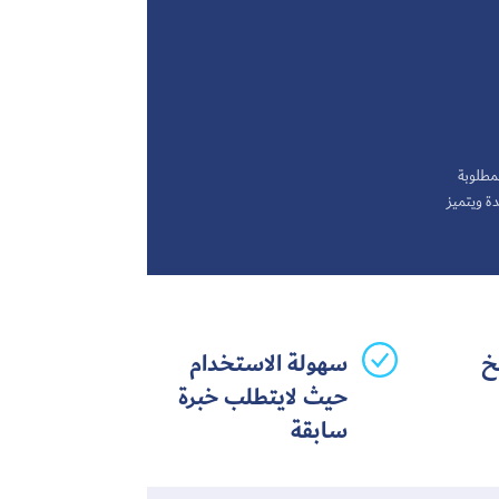
لمطلوبة
ة ويتميز
خ
سهولة الاستخدام
حيث لايتطلب خبرة
سابقة