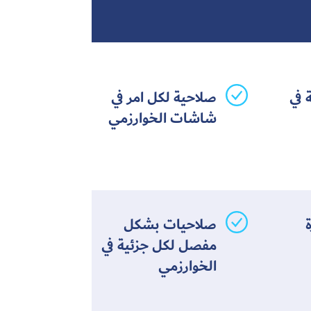
 في
صلاحية لكل امر في
شاشات الخوارزمي
صلاحيات بشكل
مفصل لكل جزئية في
الخوارزمي