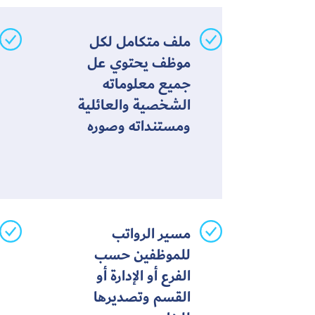
ملف متكامل لكل
موظف يحتوي عل
جميع معلوماته
الشخصية والعائلية
ومستنداته وصوره
مسير الرواتب
للموظفين حسب
الفرع أو الإدارة أو
القسم وتصديرها