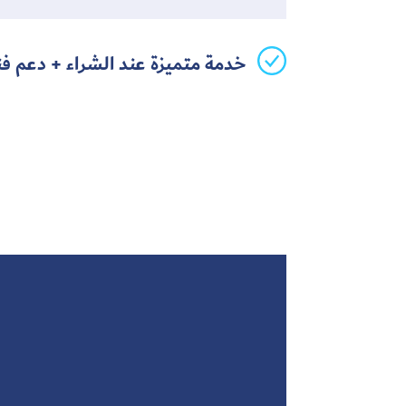
خدمة متميزة عند الشراء + دعم ف