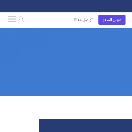
عرض السعر
تواصل معانا