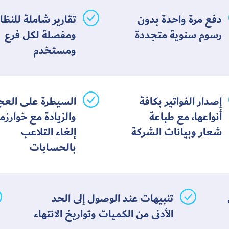
دفع مرة واحدة بدون
تقارير شاملة للنظا
رسوم سنوية متجددة
ومفصلة لكل فرع
ومستخدم
إصدار الفواتير بكافة
السيطرة على العج
أنواعها، مع طباعة
والزيادة مع خوارزم
شعار وبيانات الشركة
إلغاء التلاعب
بالحسابات
تنبيهات عند الوصول إلى الحد
الأدنى من الكميات وتواريخ الانتهاء