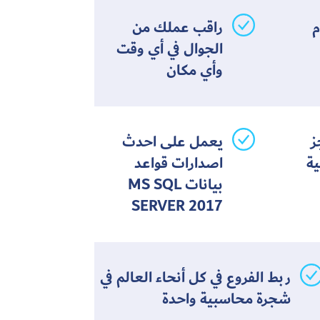
م
راقب عملك من
الجوال في أي وقت
وأي مكان
ز
يعمل على احدث
ية
اصدارات قواعد
بيانات MS SQL
SERVER 2017
ربط الفروع في كل أنحاء العالم في
شجرة محاسبية واحدة