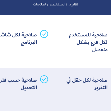
نظام إدارة المستخدمين والصلاحيات
صلاحية للمستخدم
صلاحية لكل شاشة
لكل فرع بشكل
البرنامج
منفصل
صلاحية لكل حقل في
صلاحية حسب فترة
التقرير
التعديل