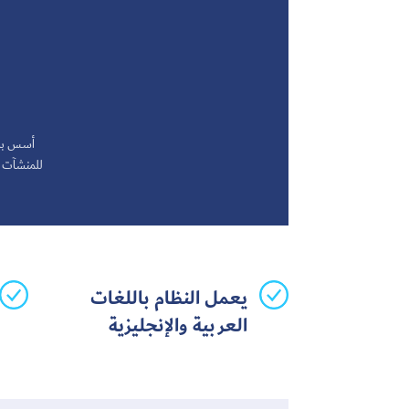
للمنشآت ا
يعمل النظام باللغات
العربية والإنجليزية