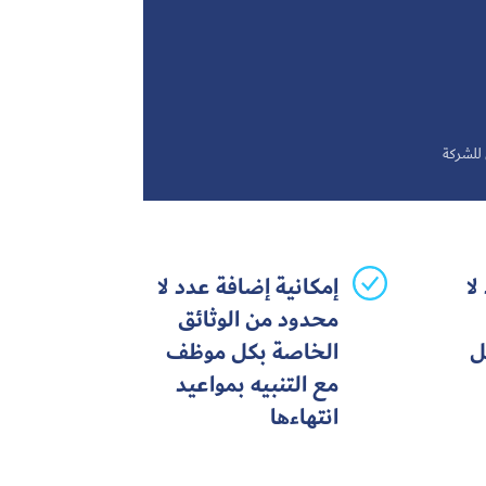
 للشركة
لا
إمكانية إضافة عدد لا
محدود من الوثائق
ل
الخاصة بكل موظف
مع التنبيه بمواعيد
انتهاءها