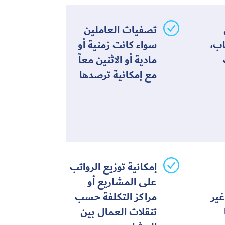
تصفيات العاملين
اب،
سواء كانت زمنية أو
مادية أو الاثنين معاً
مع إمكانية ترصدها
إمكانية توزيع الرواتب
على المشاريع أو
غير
مراكز التكلفة حسب
تنقلات العمال بين