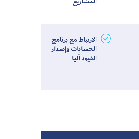
المشاريع
الارتباط مع برنامج
الحسابات وإصدار
القيود آلياً