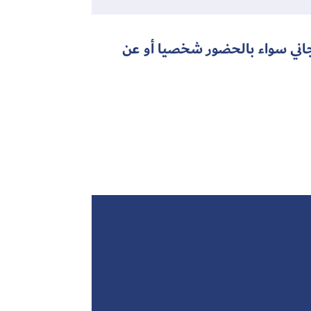
اني سواء بالحضور شخصيا أو عن