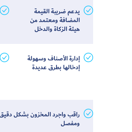
يدعم ضريبة القيمة
المضافة ومعتمد من
هيئة الزكاة والدخل
إدارة الأصناف وسهولة
إدخالها بطرق عديدة
راقب واجرد المخزون بشكل دقيق
ومفصل