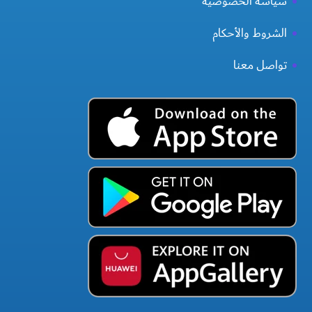
سياسة الخصوصية
الشروط والأحكام
تواصل معنا