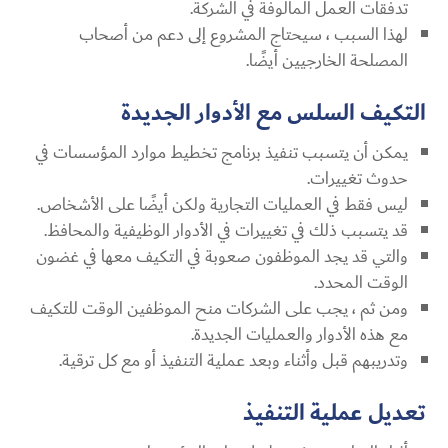
تدفقات العمل المألوفة في الشركة.
لهذا السبب ، سيحتاج المشروع إلى دعم من أصحاب
المصلحة الخارجيين أيضًا.
التكيف السلس مع الأدوار الجديدة
يمكن أن يتسبب تنفيذ برنامج تخطيط موارد المؤسسات في
حدوث تغييرات.
ليس فقط في العمليات التجارية ولكن أيضًا على الأشخاص.
قد يتسبب ذلك في تغييرات في الأدوار الوظيفية والمحافظ.
والتي قد يجد الموظفون صعوبة في التكيف معها في غضون
الوقت المحدد.
ومن ثم ، يجب على الشركات منح الموظفين الوقت للتكيف
مع هذه الأدوار والعمليات الجديدة.
وتدريبهم قبل وأثناء وبعد عملية التنفيذ أو مع كل ترقية.
تعديل عملية التنفيذ