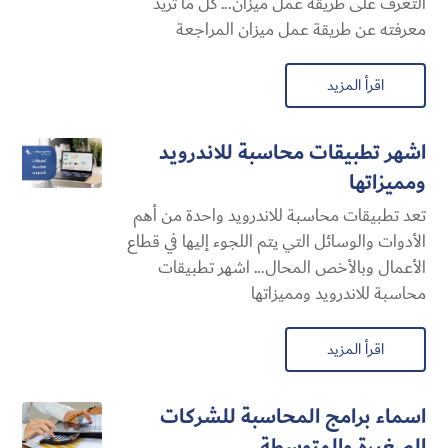
التعرف على طريقة عمل ميزان... كل ما تريد
معرفته عن طريقة عمل ميزان المراجعة
اقرأ المزيد
اشهر تطبيقات محاسبة للاندرويد
ومميزاتها
تعد تطبيقات محاسبة للاندرويد واحدة من أهم
الأدوات والوسائل التي يتم اللجوء إليها في قطاع
الأعمال وبالأخص المحال... اشهر تطبيقات
محاسبة للاندرويد ومميزاتها
اقرأ المزيد
اسماء برامج المحاسبة للشركات
الصغيرة والمتوسطة