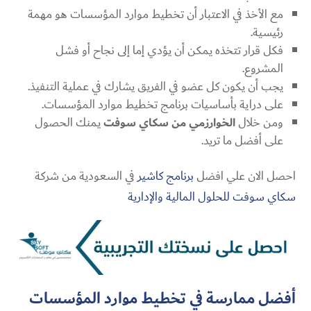
مع الأخذ في الاعتبار أن تخطيط موارد المؤسسات هو مهمة
رئيسية.
فكل قرار تتخذه يمكن أن يؤدي إما إلى نجاح أو فشل
المشروع.
يجب أن يكون كل عضو في الفريق يشارك في عملية التنفيذ.
على دراية بأساسيات برنامج تخطيط موارد المؤسسات.
ومن خلال
الخوارزمي من سكاي سوفت
يمنك الحصول
على أفضل ما تريد.
احصل الان علي افضل
برنامج كاشير
في السعودية من شركة
سكاي سوفت للحلول المالية والإدارية
أفضل ممارسة في تخطيط موارد المؤسسات