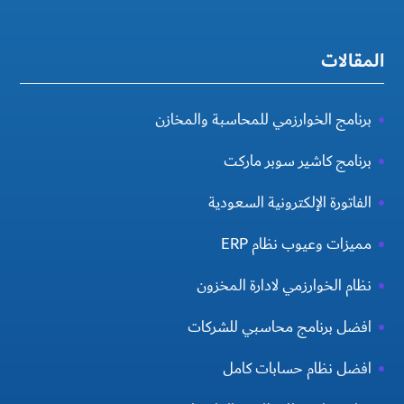
المقالات
برنامج الخوارزمي للمحاسبة والمخازن
برنامج كاشير سوبر ماركت
الفاتورة الإلكترونية السعودية
مميزات وعيوب نظام ERP
نظام الخوارزمي لادارة المخزون
افضل برنامج محاسبي للشركات
افضل نظام حسابات كامل