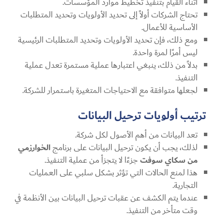
أثناء القيام بتنفيذ تخطيط موارد المؤسسات.
تحتاج الشركات أولاً إلى تحديد الأولويات وتحديد المتطلبات
الأساسية للأعمال.
ومع ذلك، فإن تحديد الأولويات وتحديد المتطلبات الرئيسية
ليس أمرًا لمرة واحدة.
بدلاً من ذلك، ينبغي اعتبارها عملية مستمرة تعدل عملية
التنفيذ.
لجعلها متوافقة مع الاحتياجات المتغيرة باستمرار للشركة.
ترتيب أولويات ترحيل البيانات
تعد البيانات من أهم الأصول لكل شركة.
لذلك، يجب أن يكون ترحيل البيانات على برنامج
الخوارزمي
من سكاي سوفت
جزءًا لا يتجزأ من عملية التنفيذ.
هذا لمنع الحالات التي تؤثر بشكل سلبي على العمليات
التجارية.
عندما يتم الكشف عن عقبات ترحيل البيانات بين الأنظمة في
وقت متأخر من التنفيذ.