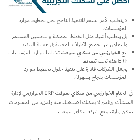
لا يتطلب الأمر السحر للتنفيذ الناجح لحل تخطيط موارد
المؤسسات.
بل يتطلب أشياء مثل الخطط الممكنة والتحسين المستمر
والتعاون بين جميع الأطراف المعنية في عملية التنفيذ.
مع
الخوارزمي من سكاي سوفت
تخطيط موارد المؤسسات
ERP هذه تحت تصرفها.
يجعل الشركات قادرة على تنفيذ حلول تخطيط موارد
المؤسسات بنجاح بسهولة.
في الختام
الخوارزمي من سكاي سوفت
ERP الخوارزمي لإدارة
المنشآت برنامج لا يمكنك الاستغناء عنه ولمزيد من المعلومات
يمكن زيارة موقع شركة سكاي سوفت.