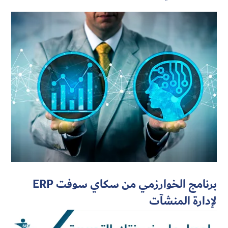
برنامج الخوارزمي من سكاي سوفت ERP
لإدارة المنشآت