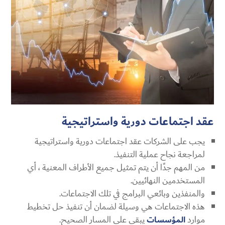
عقد اجتماعات دورية واستراتيجية
يجب على الشركات عقد اجتماعات دورية واستراتيجية
لمراجعة نجاح عملية التنفيذ.
من المهم جدًا أن يتم تمثيل جميع الأطراف المعنية ، أي
المستخدمين النهائيين.
والمنفذين وبائعي البرامج في تلك الاجتماعات.
هذه الاجتماعات هي وسيلة لضمان أن تنفيذ حل تخطيط
موارد
المؤسسات
يبقى على المسار الصحيح.