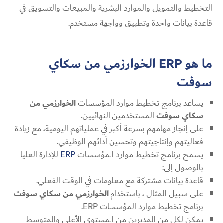
التخطيط والتمويل والموارد البشرية والمبيعات والتسويق في
قاعدة بيانات واحدة وتطبيق وواجهة مستخدم.
ما هو ERP الخوارزمي من سكاي
سوفت
يساعد برنامج تخطيط موارد المؤسسات
الخوارزمي من
سكاي سوفت
المستخدمين النهائيين.
على إنجاز مهامهم بسرعة أكبر في عملياتهم اليومية، مع زيادة
فعاليتهم وإنتاجيتهم وتحسين أدائهم الوظيفي.
يسمح برنامج تخطيط موارد المؤسسات
ERP
للإدارة العليا
بالوصول إلى:
قاعدة بيانات مشتركة مع معلومات في الوقت الفعلي.
على سبيل المثال ، باستخدام
الخوارزمي من سكاي سوفت
برنامج تخطيط موارد المؤسسات ERP.
يمكن لكل من المديرين من المستوى الأعلى والمتوسط ​​