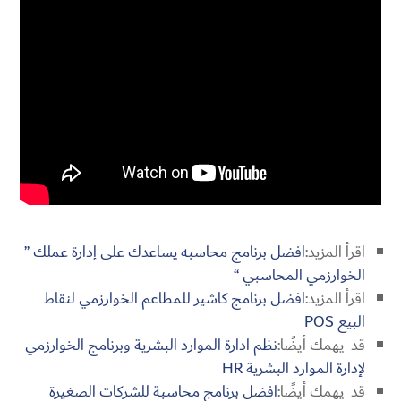
اقرأ المزيد:
افضل برنامج محاسبه يساعدك على إدارة عملك ”
الخوارزمي المحاسبي “
اقرأ المزيد:
افضل برنامج كاشير للمطاعم الخوارزمي لنقاط
البيع POS
قد يهمك أيضًا:
نظم ادارة الموارد البشرية وبرنامج الخوارزمي
لإدارة الموارد البشرية HR
قد يهمك أيضًا:
افضل برنامج محاسبة للشركات الصغيرة