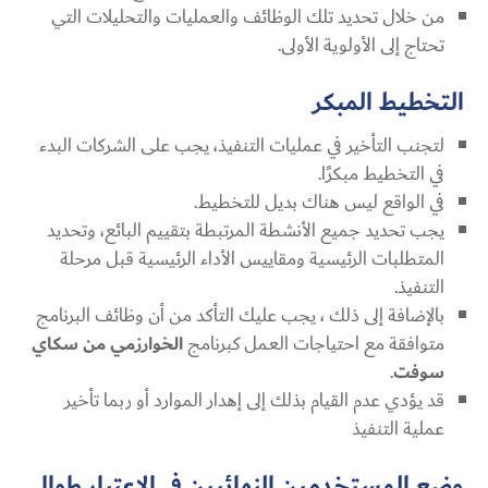
من خلال تحديد تلك الوظائف والعمليات والتحليلات التي
تحتاج إلى الأولوية الأولى.
التخطيط المبكر
لتجنب التأخير في عمليات التنفيذ، يجب على الشركات البدء
في التخطيط مبكرًا.
في الواقع ليس هناك بديل للتخطيط.
يجب تحديد جميع الأنشطة المرتبطة بتقييم البائع، وتحديد
المتطلبات الرئيسية ومقاييس الأداء الرئيسية قبل مرحلة
التنفيذ.
بالإضافة إلى ذلك ، يجب عليك التأكد من أن وظائف البرنامج
متوافقة مع احتياجات العمل كبرنامج
الخوارزمي من سكاي
سوفت
.
قد يؤدي عدم القيام بذلك إلى إهدار الموارد أو ربما تأخير
عملية التنفيذ
وضع المستخدمين النهائيين في الاعتبار طوال