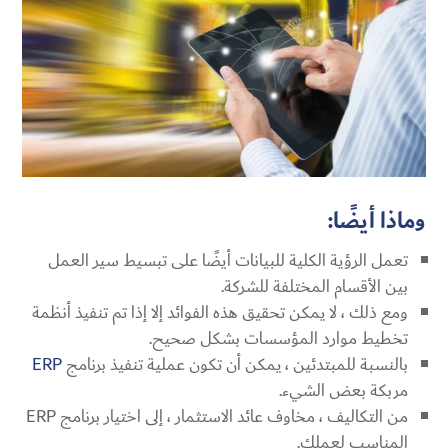
وماذا أيضًا:
تعمل الرؤية الكلية للبيانات أيضًا على تبسيط سير العمل
بين الأقسام المختلفة للشركة.
ومع ذلك ، لا يمكن تحقيق هذه الفوائد إلا إذا تم تنفيذ أنظمة
تخطيط موارد المؤسسات بشكل صحيح.
بالنسبة للمبتدئين ، يمكن أن تكون عملية تنفيذ برنامج
ERP
مربكة بعض الشيء.
من التكاليف ، مخاوف عائد الاستثمار ، إلى اختيار برنامج ERP
المناسب لعملك.