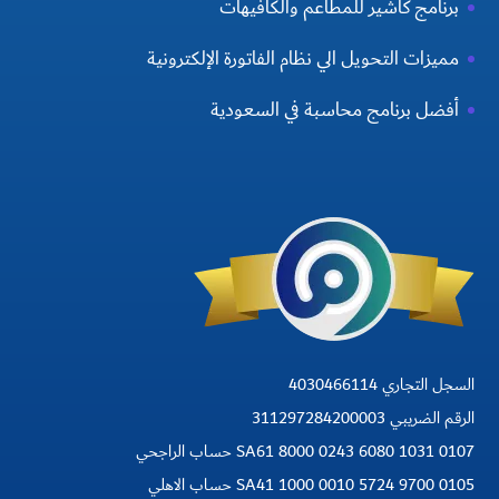
برنامج كاشير للمطاعم والكافيهات
مميزات التحويل الي نظام الفاتورة الإلكترونية
أفضل برنامج محاسبة في السعودية
السجل التجاري 4030466114
الرقم الضريبي 311297284200003
SA61 8000 0243 6080 1031 0107 حساب الراجحي
SA41 1000 0010 5724 9700 0105 حساب الاهلي