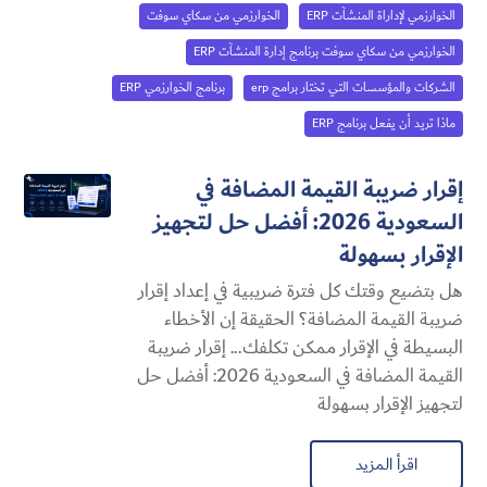
الخوارزمي لإداراة المنشآت ERP
الخوارزمي من سكاي سوفت
الخوارزمي من سكاي سوفت برنامج إدارة المنشآت ERP
الشركات والمؤسسات التي تختار برامج erp
برنامج الخوارزمي ERP
ماذا تريد أن يفعل برنامج ERP
إقرار ضريبة القيمة المضافة في
السعودية 2026: أفضل حل لتجهيز
الإقرار بسهولة
هل بتضيع وقتك كل فترة ضريبية في إعداد إقرار
ضريبة القيمة المضافة؟ الحقيقة إن الأخطاء
البسيطة في الإقرار ممكن تكلفك... إقرار ضريبة
القيمة المضافة في السعودية 2026: أفضل حل
لتجهيز الإقرار بسهولة
اقرأ المزيد