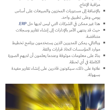
مراقبة الإنتاج.
بالإضافة إلى مستويات المخزون والمبيعات على أساس
يومي وعلى تطبيق واحد.
هذا غير ممكن في الشركات التي ليس لديها حل
ERP
.
حيث قد ينتهي الأمر بالإدارات إلى إنشاء تقارير وسجلات
متناقضة.
وبالتالي، يمكن للمديرين الذين يستخدمون برنامج تخطيط
موارد المؤسسات اتخاذ قرارات واثقة.
بناءً على معلومات موثوقة وعندما يعلمون أن لديهم الصورة
الكاملة في أي لحظة.
علاوة على ذلك، سيكونون قادرين على إنشاء تقارير مفيدة
بسهولة.