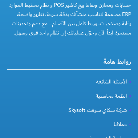
حسابات ومخازن ونقاط بيع كاشير POS و نظام تخطيط الموارد
ERP مصممة لتناسب منشأتك بدقة. سرعة، تقارير واضحة،
رقابة وصلاحيات، وربط كامل بين الأقسام… مع دعم وتحديثات
مستمرة. ابدأ الآن وحوّل عملياتك إلى نظام واحد قوي وسهل.
روابط هامة
الأسئلة الشائعة
انظمة محاسبية
شركة سكاي سوفت Skysoft
عملائنا