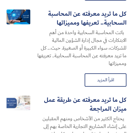
كل ما تريد معرفته عن المحاسبة
السحابية​.. تعريفها ومميزاتها
باتت المحاسبة السحابية​ واحدة من أهم
الابتكارات في مجال إدارة الشؤون المالية
للشركات، سواء الكبيرة أو الصغيرة. حيث... كل
ما تريد معرفته عن المحاسبة السحابية​.. تعريفها
ومميزاتها
اقرأ المزيد
كل ما تريد معرفته عن طريقة عمل
ميزان المراجعة
يحتاج الكثير من الأشخاص ومنهم المقبلين
على إنشاء المشاريع التجارية الخاصة بهم إلى