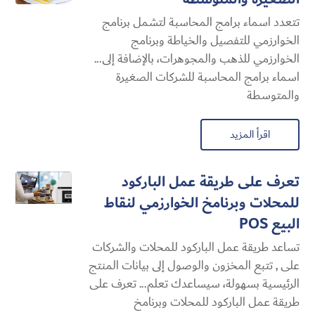
تتعدد اسماء برامج المحاسبة لتشمل برنامج
الخوارزمي للتفصيل والخياطة وبرنامج
الخوارزمي للذهب والمجوهرات، بالإضافة إلى...
اسماء برامج المحاسبة للشركات الصغيرة
والمتوسطة
اقرأ المزيد
تعرف على طريقة عمل الباركود
للمحلات وبرنامخ الخوارزمي لنقاط
البيع POS
تساعد طريقة عمل الباركود للمحلات والشركات
على , تتبع المخزون والوصول إلى بيانات المنتج
الرئيسية بسهولة، سيساعدك تعلم... تعرف على
طريقة عمل الباركود للمحلات وبرنامخ