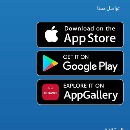
تواصل معنا