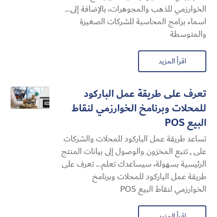
الخوارزمي للذهب والمجوهرات، بالإضافة إلى...
اسماء برامج المحاسبة للشركات الصغيرة
والمتوسطة
اقرأ المزيد
تعرف على طريقة عمل الباركود
للمحلات وبرنامخ الخوارزمي لنقاط
البيع POS
تساعد طريقة عمل الباركود للمحلات والشركات
على , تتبع المخزون والوصول إلى بيانات المنتج
الرئيسية بسهولة، سيساعدك تعلم... تعرف على
طريقة عمل الباركود للمحلات وبرنامخ
الخوارزمي لنقاط البيع POS
اقرأ المزيد