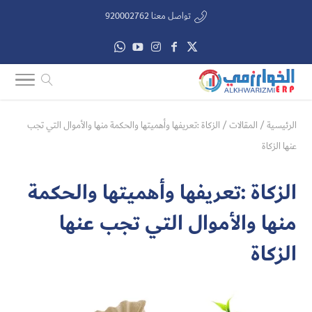
تواصل معنا 920002762
الرئيسية
/
المقالات
/
الزكاة :تعريفها وأهميتها والحكمة منها والأموال التي تجب
عنها الزكاة
الزكاة :تعريفها وأهميتها والحكمة
منها والأموال التي تجب عنها
الزكاة