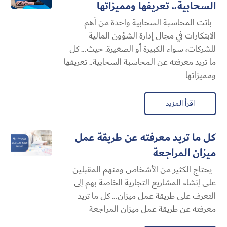
السحابية​.. تعريفها ومميزاتها
باتت المحاسبة السحابية​ واحدة من أهم
الابتكارات في مجال إدارة الشؤون المالية
للشركات، سواء الكبيرة أو الصغيرة. حيث... كل
ما تريد معرفته عن المحاسبة السحابية​.. تعريفها
ومميزاتها
اقرأ المزيد
كل ما تريد معرفته عن طريقة عمل
ميزان المراجعة
يحتاج الكثير من الأشخاص ومنهم المقبلين
على إنشاء المشاريع التجارية الخاصة بهم إلى
التعرف على طريقة عمل ميزان... كل ما تريد
معرفته عن طريقة عمل ميزان المراجعة