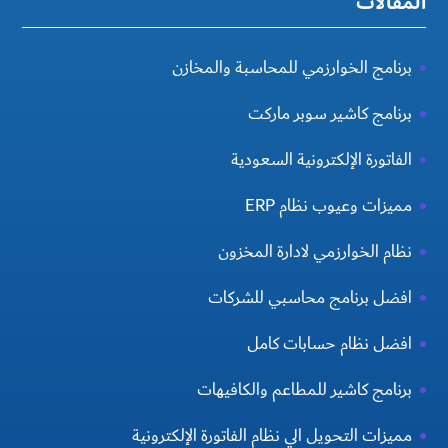
المقالات
برنامج الخوارزمي للمحاسبة والمخازن
برنامج كاشير سوبر ماركت
الفاتورة الإلكترونية السعودية
مميزات وعيوب نظام ERP
نظام الخوارزمي لادارة المخزون
افضل برنامج محاسبي للشركات
افضل نظام حسابات كامل
برنامج كاشير للمطاعم والكافيهات
مميزات التحويل الي نظام الفاتورة الإلكترونية