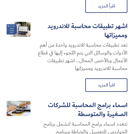
اقرأ المزيد
اشهر تطبيقات محاسبة للاندرويد
ومميزاتها
تعد تطبيقات محاسبة للاندرويد واحدة من أهم
الأدوات والوسائل التي يتم اللجوء إليها في قطاع
الأعمال وبالأخص المحال... اشهر تطبيقات
محاسبة للاندرويد ومميزاتها
اقرأ المزيد
اسماء برامج المحاسبة للشركات
الصغيرة والمتوسطة
تتعدد اسماء برامج المحاسبة لتشمل برنامج
الخوارزمي للتفصيل والخياطة وبرنامج