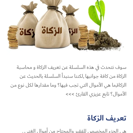
سوف نتحدث في هذه السلسلة عن
تعريف الزكاة و
محاسبة
الزكاة من كافة جوانبها ,لكننا سنبدأ السلسلة بالحديث عن
الزكاة,ما هي الأموال التي تجب فيها؟ وما مقدارها لكل نوع من
الأموال؟ تابع عزيزي القارئ >>>
تعريف الزكاة
هي الجزء المخصص للفقير والمحتاج من أموال الغنى .