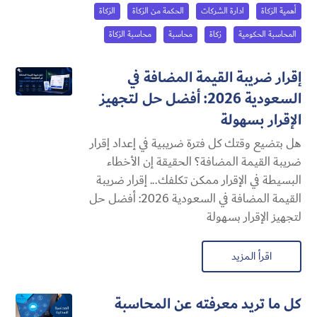
أهمية الزكاة
ادارة الشركات
الحكمة من الزكاة
الزكاة
المحاسبة الحكومية
زكاة
محاسبة
محاسبة الزكاة
إقرار ضريبة القيمة المضافة في
السعودية 2026: أفضل حل لتجهيز
الإقرار بسهولة
هل بتضيع وقتك كل فترة ضريبية في إعداد إقرار
ضريبة القيمة المضافة؟ الحقيقة إن الأخطاء
البسيطة في الإقرار ممكن تكلفك... إقرار ضريبة
القيمة المضافة في السعودية 2026: أفضل حل
لتجهيز الإقرار بسهولة
اقرأ المزيد
كل ما تريد معرفته عن المحاسبة