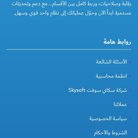
رقابة وصلاحيات، وربط كامل بين الأقسام… مع دعم وتحديثات
مستمرة. ابدأ الآن وحوّل عملياتك إلى نظام واحد قوي وسهل.
روابط هامة
الأسئلة الشائعة
انظمة محاسبية
شركة سكاي سوفت Skysoft
عملائنا
سياسة الخصوصية
الشروط والأحكام