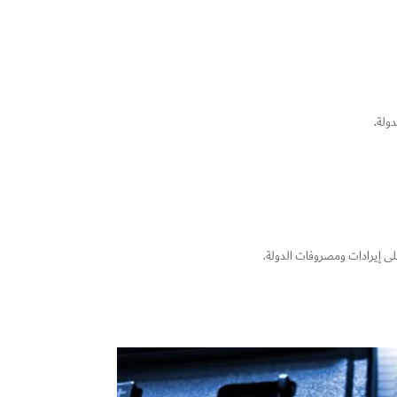
ولة.
لى إيرادات ومصروفات الدولة.