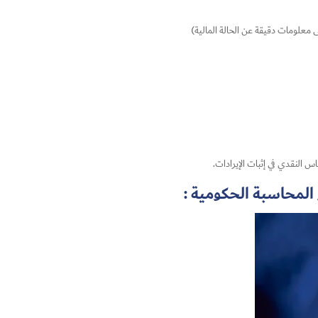
معلومات دقيقة عن الحالة المالية)
النقدي في إثبات الإيرادات.