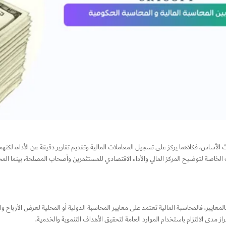
 الأساس، فكلاهما يركز على تسجيل المعاملات المالية وتقديم تقارير دقيقة عن الأداء، لك
لخاصة لتوضيح المركز المالي والأداء الاقتصادي للمستثمرين وأصحاب المصلحة، بينما المح
لمعايير، فالمحاسبة المالية تعتمد على معايير المحاسبة الدولية أو المحلية لعرض الأرباح وا
 مدى الالتزام باستخدام الموارد العامة لتحقيق الأهداف التنموية والخدمية.