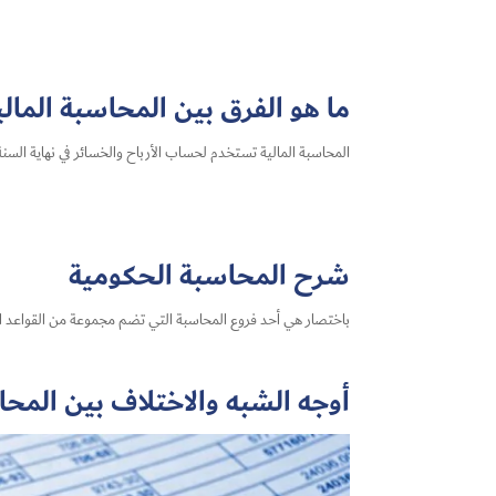
ما هو الفرق بين المحاسبة المال
المحاسبة المالية تستخدم لحساب الأرباح والخسائر في نهاية السنة
شرح المحاسبة الحكومية
باختصار هي أحد فروع المحاسبة التي تضم مجموعة من القواعد الم
أوجه الشبه والاختلاف بين المحا