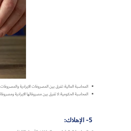
المحاسبة المالية: تفرق بين المصروفات الايرادية والمصروفا
المحاسبة الحكومية: لا تفرق بين مصروفاتها الايرادية ومصروفا
5- الإهلاك: