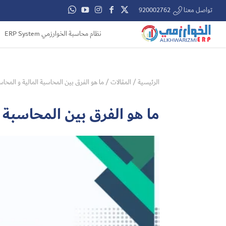
تواصل معنا 920002762
نظام محاسبة الخوارزمي ERP System
الرئيسية
/
المقالات
/
ما هو الفرق بين المحاسبة المالية و المحاس
ما هو الفرق بين المحاسبة ا