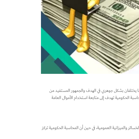
نهما يختلفان بشكل جوهري في الهدف والجمهور المستفيد من
اسبة الحكومية تهدف إلى متابعة استخدام الأموال العامة
لخسائر والميزانية العمومية، في حين أن المحاسبة الحكومية تركز