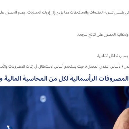
حتى يتسنى تسوية المقدمات والمستحقات مما يؤدي إلى إرباك الحسابات، وعدم الحصول على 
 وإمكانية الحصول على نتائج سريعة.
ة بسبب تداخل نشاطها.
عدل (الأساس النقدي المعدل)، حيث يستخدم أساس الاستحقاق في إثبات المصروفات والأساس 