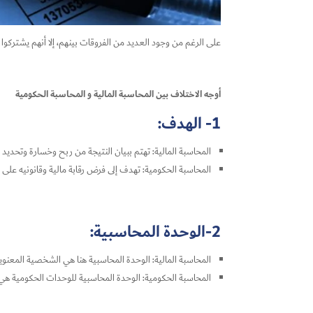
على الرغم من وجود العديد من الفروقات بينهم، إلا أنهم يشتركوا ف
أوجه الاختلاف بين المحاسبة المالية و المحاسبة الحكومية
1- الهدف:
المحاسبة المالية: تهتم ببيان النتيجة من ربح وخسارة وتحديد المر
المحاسبة الحكومية: تهدف إلى فرض رقابة مالية وقانونيه على إ
2-الوحدة المحاسبية:
المحاسبة المالية: الوحدة المحاسبية هنا هي الشخصية المعنوي
المحاسبة الحكومية: الوحدة المحاسبية للوحدات الحكومية هي 