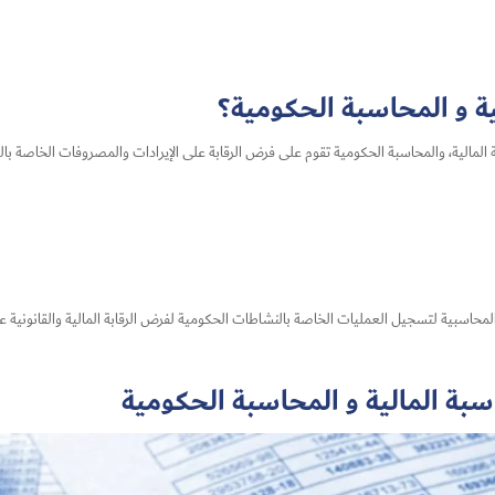
ية و المحاسبة الحكومية؟
 المالية، والمحاسبة الحكومية تقوم على فرض الرقابة على الإيرادات والمصروفات الخاصة بالد
حاسبية لتسجيل العمليات الخاصة بالنشاطات الحكومية لفرض الرقابة المالية والقانونية ع
سبة المالية و المحاسبة الحكومية