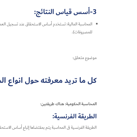
3-أسس قياس النتائج:
المحاسبة المالية: تستخدم أساس الاستحقاق عند تسجيل العمليا
للمصروفات).
موضوع متعلق:
كل ما تريد معرفته حول انواع الم
المحاسبة الحكومية: هناك طريقتين:
الطريقة الفرنسية:
الطريقة الفرنسية فى المحاسبة يتم بمقتضاها إتباع أساس الاستح