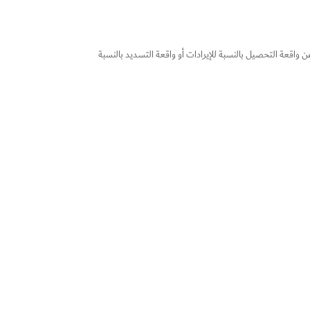
 واقعة التحصيل بالنسبة للإيرادات أو واقعة التسديد بالنسبة