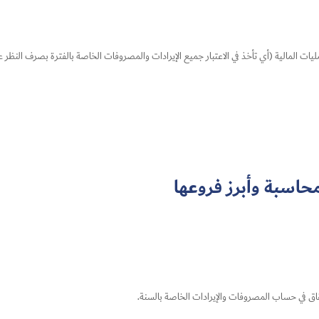
ت المالية (أي تأخذ في الاعتبار جميع الإيرادات والمصروفات الخاصة بالفترة بصرف النظر عن
حاسبة​ وأبرز فروعها
قاق في حساب المصروفات والإيرادات الخاصة بالسنة.