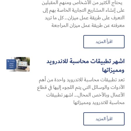
يحتاج الكثير من الأشخاص ومنهم المقبلين
على إنشاء المشاريع التجارية الخاصة بهم إلى
التعرف على طريقة عمل ميزان... كل ما تريد
معرفته عن طريقة عمل ميزان المراجعة
اقرأ المزيد
اشهر تطبيقات محاسبة للاندرويد
ومميزاتها
تعد تطبيقات محاسبة للاندرويد واحدة من أهم
الأدوات والوسائل التي يتم اللجوء إليها في قطاع
الأعمال وبالأخص المحال... اشهر تطبيقات
محاسبة للاندرويد ومميزاتها
اقرأ المزيد