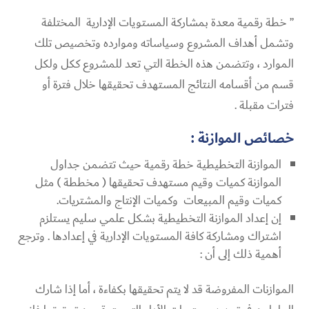
” خطة رقمية معدة بمشاركة المستويات الإدارية المختلفة
وتشمل أهداف المشروع وسياساته وموارده وتخصيص تلك
الموارد ، وتتضمن هذه الخطة التي تعد للمشروع ككل ولكل
قسم من أقسامه النتائج المستهدف تحقيقها خلال فترة أو
فترات مقبلة .
خصائص الموازنة :
الموازنة التخطيطية خطة رقمية حيث تتضمن جداول
الموازنة كميات وقيم مستهدف تحقيقها ( مخططة ) مثل
كميات وقيم المبيعات وكميات الإنتاج والمشتريات.
إن إعداد الموازنة التخطيطية بشكل علمي سليم يستلزم
اشتراك ومشاركة كافة المستويات الإدارية في إعدادها . وترجع
أهمية ذلك إلى أن :
الموازنات المفروضة قد لا يتم تحقيقها بكفاءة ، أما إذا شارك