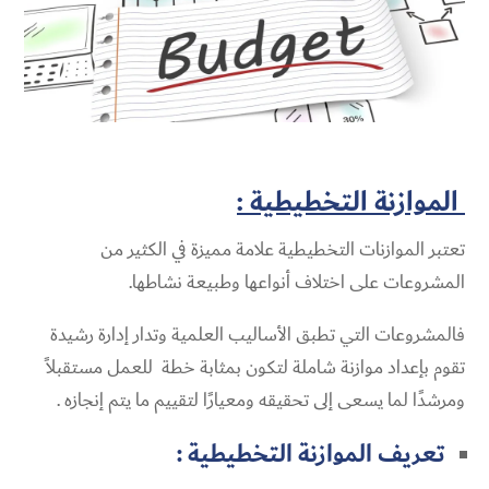
الموازنة التخطيطية :
تعتبر الموازنات التخطيطية علامة مميزة في الكثير من
المشروعات على اختلاف أنواعها وطبيعة نشاطها.
فالمشروعات التي تطبق الأساليب العلمية وتدار إدارة رشيدة
تقوم بإعداد موازنة شاملة لتكون بمثابة خطة للعمل مستقبلاً
ومرشدًا لما يسعى إلى تحقيقه ومعيارًا لتقييم ما يتم إنجازه .
تعريف الموازنة التخطيطية :