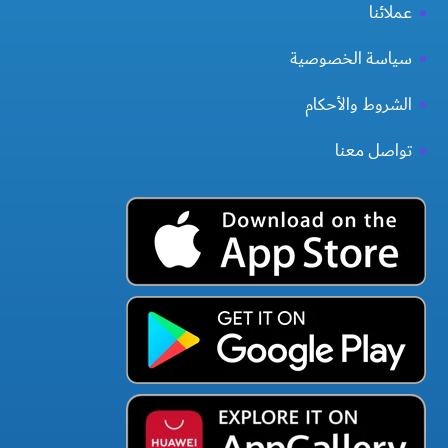
عملائنا
سياسة الخصوصية
الشروط والأحكام
تواصل معنا