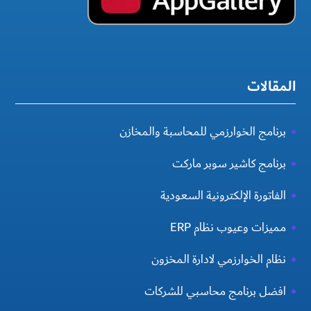
المقالات
برنامج الخوارزمي للمحاسبة والمخازن
برنامج كاشير سوبر ماركت
الفاتورة الإلكترونية السعودية
مميزات وعيوب نظام ERP
نظام الخوارزمي لادارة المخزون
افضل برنامج محاسبي للشركات