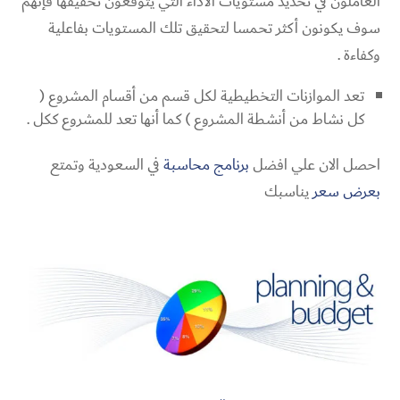
العاملون في تحديد مستويات الأداء التي يتوقعون تحقيقها فإنهم
سوف يكونون أكثر تحمسا لتحقيق تلك المستويات بفاعلية
وكفاءة .
تعد الموازنات التخطيطية لكل قسم من أقسام المشروع (
كل نشاط من أنشطة المشروع ) كما أنها تعد للمشروع ككل .
احصل الان علي افضل
برنامج محاسبة
في السعودية وتمتع
بعرض سعر
يناسبك