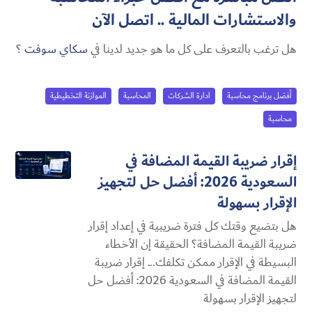
والاستشارات المالية ..
اتصل الآن
هل ترغب بالتعرف على كل ما هو جديد لدينا في
سكاي سوفت
؟
أفضل برنامج محاسبة
ادارة الشركات
المحاسبة
الموازنة التخطيطية
محاسبة
إقرار ضريبة القيمة المضافة في
السعودية 2026: أفضل حل لتجهيز
الإقرار بسهولة
هل بتضيع وقتك كل فترة ضريبية في إعداد إقرار
ضريبة القيمة المضافة؟ الحقيقة إن الأخطاء
البسيطة في الإقرار ممكن تكلفك... إقرار ضريبة
القيمة المضافة في السعودية 2026: أفضل حل
لتجهيز الإقرار بسهولة