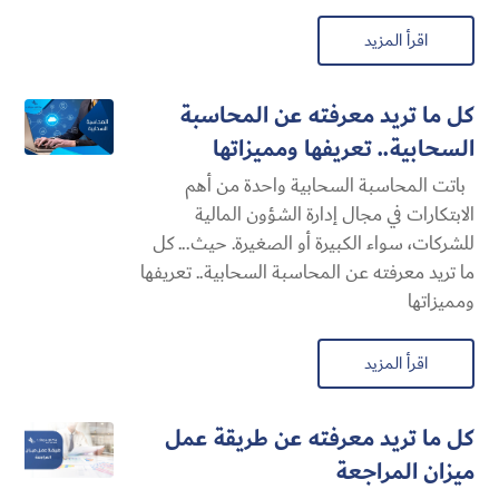
اقرأ المزيد
كل ما تريد معرفته عن المحاسبة
السحابية​.. تعريفها ومميزاتها
باتت المحاسبة السحابية​ واحدة من أهم
الابتكارات في مجال إدارة الشؤون المالية
للشركات، سواء الكبيرة أو الصغيرة. حيث... كل
ما تريد معرفته عن المحاسبة السحابية​.. تعريفها
ومميزاتها
اقرأ المزيد
كل ما تريد معرفته عن طريقة عمل
ميزان المراجعة