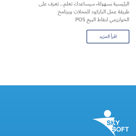
الرئيسية بسهولة، سيساعدك تعلم... تعرف على
طريقة عمل الباركود للمحلات وبرنامخ
الخوارزمي لنقاط البيع POS
اقرأ المزيد