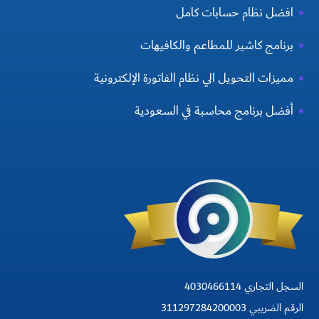
افضل نظام حسابات كامل
برنامج كاشير للمطاعم والكافيهات
مميزات التحويل الي نظام الفاتورة الإلكترونية
أفضل برنامج محاسبة في السعودية
السجل التجاري 4030466114
الرقم الضريبي 311297284200003