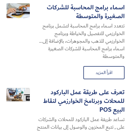
اسماء برامج المحاسبة للشركات
الصغيرة والمتوسطة
تتعدد اسماء برامج المحاسبة لتشمل برنامج
الخوارزمي للتفصيل والخياطة وبرنامج
الخوارزمي للذهب والمجوهرات، بالإضافة إلى...
اسماء برامج المحاسبة للشركات الصغيرة
والمتوسطة
اقرأ المزيد
تعرف على طريقة عمل الباركود
للمحلات وبرنامخ الخوارزمي لنقاط
البيع POS
تساعد طريقة عمل الباركود للمحلات والشركات
على , تتبع المخزون والوصول إلى بيانات المنتج