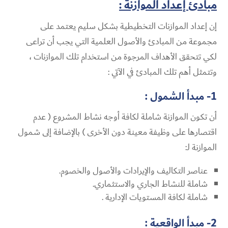
مبادئ إعداد الموازنة :
إن إعداد الموازنات التخطيطية بشكل سليم يعتمد على
مجموعة من المبادئ والأصول العلمية التي يجب أن تراعى
لكي تتحقق الأهداف المرجوة من استخدام تلك الموازنات ،
وتتمثل أهم تلك المبادئ في الآتي :
1- مبدأ الشمول :
أن تكون الموازنة شاملة لكافة أوجه نشاط المشروع ( عدم
اقتصارها على وظيفة معينة دون الأخرى ) بالإضافة إلى شمول
الموازنة لـ:
عناصر التكاليف والإيرادات والأصول والخصوم.
شاملة للنشاط الجاري والاستثماري.
شاملة لكافة المستويات الإدارية .
2- مبدأ الواقعية :