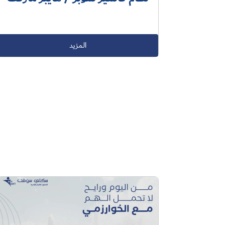
المزيد