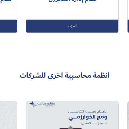
المزيد
انظمة محاسبية اخرى للشركات