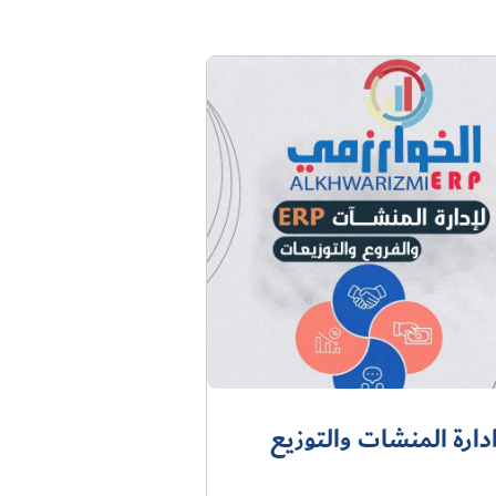
دارة المنشات والتوزيع