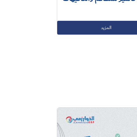
المزيد