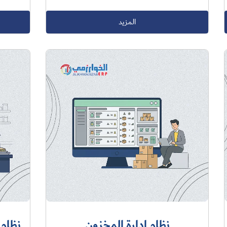
المزيد
نظام إدارة المخزون
نظام 