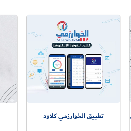
تطبيق الخوارزمي كلاود
ا