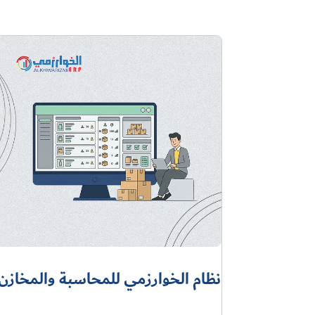
نظام الخوارزمي للمحاسبة والمخازن