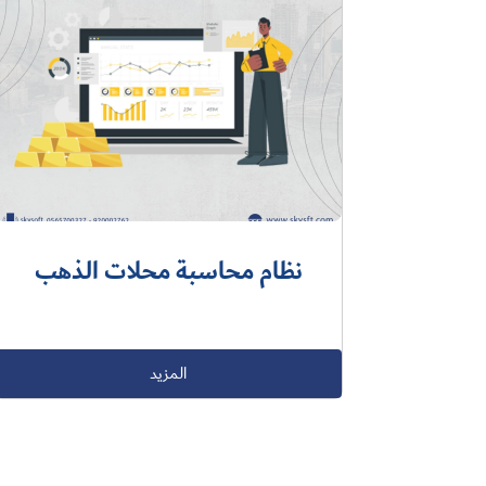
نظام محاسبة محلات الذهب
المزيد