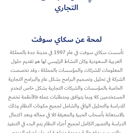
التجاري
لمحة عن سكاي سوفت
تأسست سكاي سوفت في عام 1997 في مدينة جدة بالمملكة
العربية السعودية وكان النشاط الرئيسي لها هو تقديم حلول
المعلومات للشركات والمؤسسات بالمملكة ، وقد تخصصت
الشركة في تحليل وتصميم البرامج بشكل عام والبرامج التجارية
الخاصة بالمؤسسات والشركات التجارية بشكل خاص لتخدم
المستخدمين كلا وبما يتوافق ومتطلبات عمله فالأنظمة تخضع
للدراسة والتحليل الوافي والشامل لجميع مكونات النظام وذلك
بالاستعانة بأصحاب الخبرة والمعرفة كلا في مجاله وبعد اكتمال
الدراسة والتصور الكامل لجميع أجزاء النظام يتم البدء في التنفيذ
والتصميم بدقه عالية وجودة متناهية لضمان إخراج المنتج