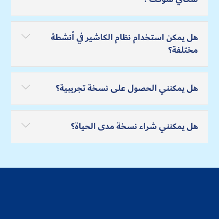
هل يمكن استخدام نظام الكاشير في أنشطة
مختلفة؟
هل يمكنني الحصول على نسخة تجريبية؟
هل يمكنني شراء نسخة مدى الحياة؟