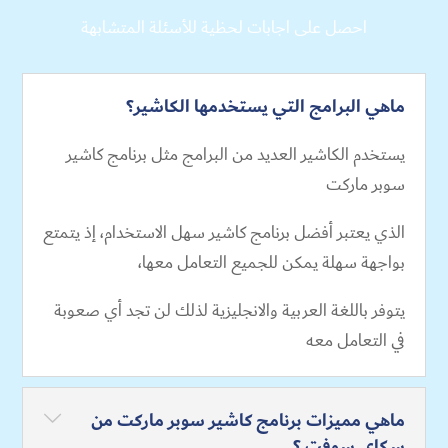
احصل على اجابات لحظية للأسئلة المتشابهة
ماهي البرامج التي يستخدمها الكاشير؟
يستخدم الكاشير العديد من البرامج مثل برنامج كاشير
سوبر ماركت
الذي يعتبر أفضل برنامج كاشير سهل الاستخدام، إذ يتمتع
بواجهة سهلة يمكن للجميع التعامل معها،
يتوفر باللغة العربية والانجليزية لذلك لن تجد أي صعوبة
في التعامل معه
ماهي مميزات برنامج كاشير سوبر ماركت من
سكاي سوفت ؟