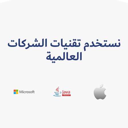
نستخدم تقنيات الشركات
العالمية