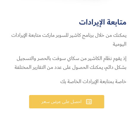
متابعة
الإيرادات
يمكنك من خلال برنامج كاشير للسوبر ماركت متابعة الإيرادات
اليومية
إذ يقوم نظام الكاشير من سكاي سوفت بالحصر والتسجيل
بشكل دائم، يمكنك الحصول على عدد من التقارير المختلفة
خاصة بمتابعة الإيرادات الخاصة بك
احصل على عرض سعر
