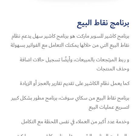
برنامج
نقاط البيع
برنامج كاشير للسوبر ماركت هو برنامج كاشير سهل يدعم نظام
نقاط البيع التي من خلالها يمكنك التعامل مع الفواتير بسهولة
و ربط المرتجعات بالمبيعات، وأيضًا تسجيل حالات اضافة
وحذف المنتجات
كما يعمل نظام الكاشير على تقديم تقارير بالعجز أو الزيادة
برنامج نقاط البيع من سكاي سوفت، برنامج مطور بشكل كبير
لتسريع عمليات البيع
وخدمة عدد أكبر من العملاء في نفس اللحظة مع التكامل