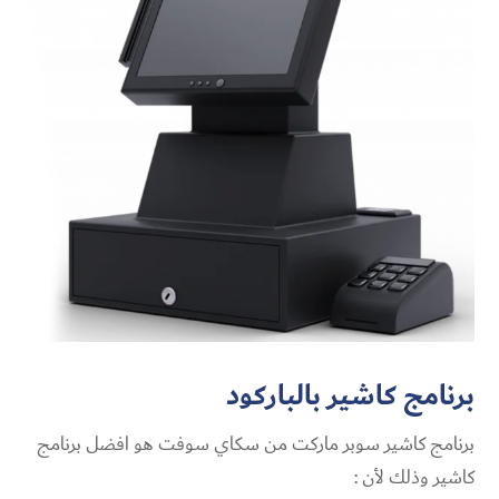
برنامج كاشير
بالباركود
برنامج كاشير سوبر ماركت من سكاي سوفت هو افضل برنامج
كاشير وذلك لأن :