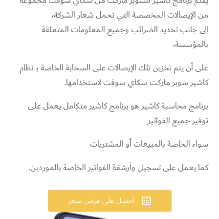
يقدم برنامج كاشير للسوبر ماركت من سكاي سوفت مجموعة
من الإيصالات المخصصة التي
تحمل شعار الشركة،
إلى جانب تحديد الضرائب وجميع المعلومات المتعلقة
بالمؤسسة،
على أن يتم تخزين تلك الإيصالات على السحابة الخاصة بـ نظام
كاشير سوبر ماركت سكاي سوفت لاستخدامها.
برنامج محاسبة كاشير هو برنامج كاشير متكامل يعمل على
توفير جميع الفواتير
سواء الخاصة بالمبيعات أو المشتريات
كما يعمل على تسجيل وأرشفة الفواتير الخاصة بالموردين.
احصل على عرض سعر
