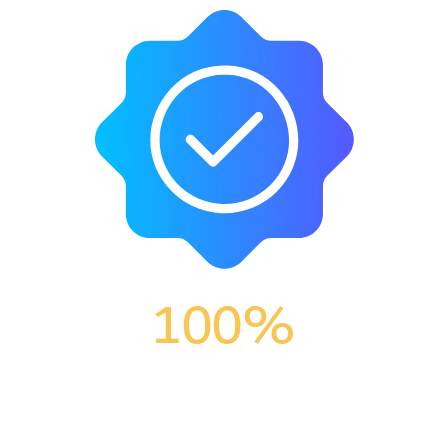
100
%
جودة المنتجات