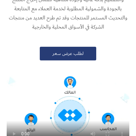
بالجودة والشمولية المطلوبة لخدمة العملاء مع المتابعة
والتحديث المستمر للمنتجات وقد تم طرح العديد من منتجات
الشركة في الأسواق المحلية والخارجية
لطلب عرض سعر