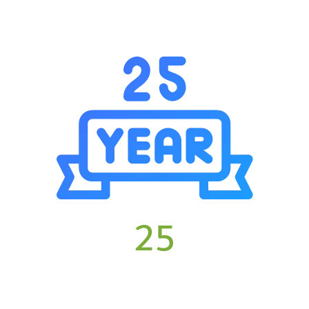
ضمان مدى الحياة
25
سنوات الخبرة