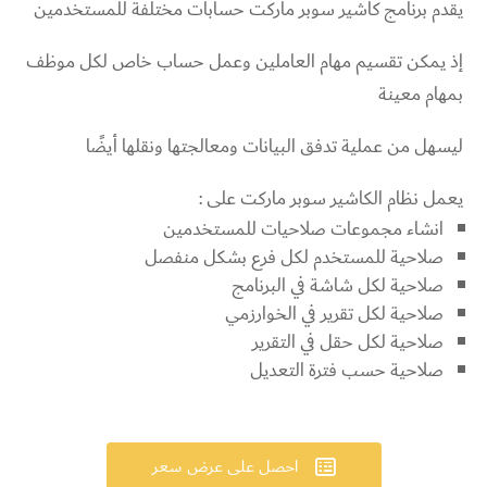
يقدم برنامج كاشير سوبر ماركت حسابات مختلفة للمستخدمين
إذ يمكن تقسيم مهام العاملين وعمل حساب خاص لكل موظف
بمهام معينة
ليسهل من عملية تدفق البيانات ومعالجتها ونقلها أيضًا
يعمل نظام الكاشير سوبر ماركت على :
انشاء مجموعات صلاحيات للمستخدمين
صلاحية للمستخدم لكل فرع بشكل منفصل
صلاحية لكل شاشة في البرنامج
صلاحية لكل تقرير في الخوارزمي
صلاحية لكل حقل في التقرير
صلاحية حسب فترة التعديل
احصل على عرض سعر
