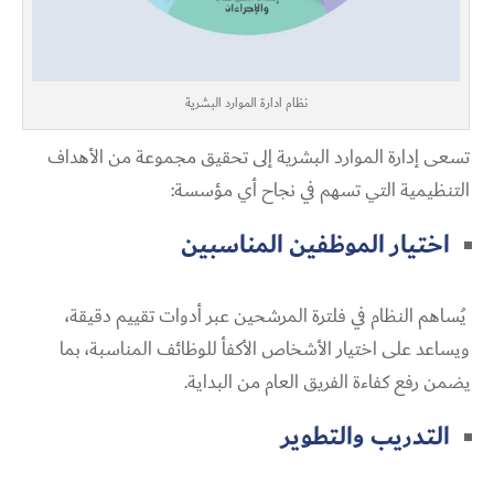
نظام ادارة الموارد البشرية
تسعى إدارة الموارد البشرية إلى تحقيق مجموعة من الأهداف
التنظيمية التي تسهم في نجاح أي مؤسسة:
اختيار الموظفين المناسبين
يُساهم النظام في فلترة المرشحين عبر أدوات تقييم دقيقة،
ويساعد على اختيار الأشخاص الأكفأ للوظائف المناسبة، بما
يضمن رفع كفاءة الفريق العام من البداية.
التدريب والتطوير