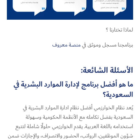
لماذا تختارنا ؟
برنامجنا مسجل وموثق في
منصة معروف
الأسئلة الشائعة:
ما هو أفضل برنامج لإدارة الموارد البشرية في
السعودية؟
يُعد نظام الخوارزمي أفضل نظام ادارة الموارد البشرية في
السعودية بفضل تكامله مع الأنظمة الحكومية وسهولة
استخدامه باللغة العربية. يقدم الخوارزمي حلولًا شاملة لتتبع
شؤون الموظفين، الرواتب، الحضور والانصراف، والإجازات ضمن