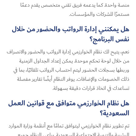
منصة واحدة. كما يدعمه فريق تقني متخصص يقدم دعمًا
مستمرًا للشركات والمؤسسات.
هل يمكنني إدارة الرواتب والحضور من خلال
نفس البرنامج؟
نعم، يتيح لك نظام الخوارزمي إدارة الرواتب والحضور والانصراف
من خلال لوحة تحكم موحدة. يمكن إعداد الجداول الزمنية
وربطها بسجلات الحضور ليتم احتساب الرواتب تلقائيًا، بما في
ذلك الخصومات والإضافات. يوفر النظام أيضًا تقارير مفصلة
تساعدك في اتخاذ قرارات دقيقة بسهولة.
هل نظام الخوارزمي متوافق مع قوانين العمل
السعودية؟
تم تطوير نظام الخوارزمي ليتوافق تمامًا مع أنظمة وزارة الموارد
البشرية والتنمية الاجتماعية السعودية. يراعي النظام جميع