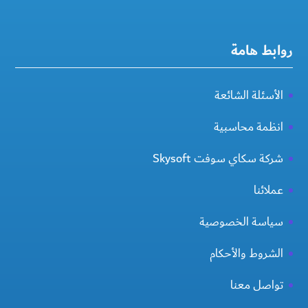
روابط هامة
الأسئلة الشائعة
انظمة محاسبية
شركة سكاي سوفت Skysoft
عملائنا
سياسة الخصوصية
الشروط والأحكام
تواصل معنا