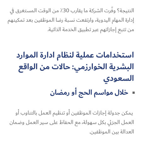
النتيجة؟ وفّرت الشركة ما يقارب 30٪ من الوقت المستغرق في
إدارة المهام اليدوية، وارتفعت نسبة رضا الموظفين بعد تمكينهم
من تتبع إجازاتهم عبر تطبيق الخدمة الذاتية.
استخدامات عملية لنظام ادارة الموارد
البشرية الخوارزمي: حالات من الواقع
السعودي
خلال مواسم الحج أو رمضان
يمكن جدولة إجازات الموظفين أو تنظيم العمل بالتناوب أو
العمل الجزئي بكل سهولة، مع الحفاظ على سير العمل وضمان
العدالة بين الموظفين.