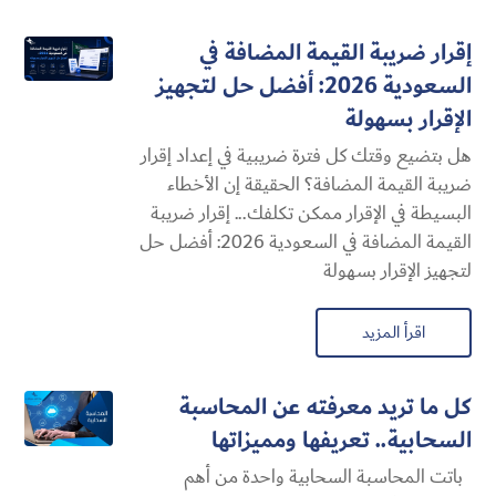
إقرار ضريبة القيمة المضافة في
السعودية 2026: أفضل حل لتجهيز
الإقرار بسهولة
هل بتضيع وقتك كل فترة ضريبية في إعداد إقرار
ضريبة القيمة المضافة؟ الحقيقة إن الأخطاء
البسيطة في الإقرار ممكن تكلفك... إقرار ضريبة
القيمة المضافة في السعودية 2026: أفضل حل
لتجهيز الإقرار بسهولة
اقرأ المزيد
كل ما تريد معرفته عن المحاسبة
السحابية​.. تعريفها ومميزاتها
باتت المحاسبة السحابية​ واحدة من أهم