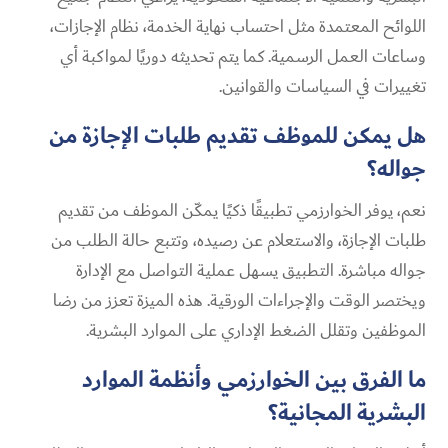
اللوائح المعتمدة مثل احتساب نهاية الخدمة، نظام الإجازات،
وساعات العمل الرسمية. كما يتم تحديثه دوريًا لمواكبة أي
تغييرات في السياسات والقوانين.
هل يمكن للموظف تقديم طلبات الإجازة من
جواله؟
نعم، يوفر الخوارزمي تطبيقًا ذكيًا يمكّن الموظف من تقديم
طلبات الإجازة، والاستعلام عن رصيده، وتتبع حالة الطلب من
جواله مباشرة. التطبيق يسهل عملية التواصل مع الإدارة
ويختصر الوقت والإجراءات الورقية. هذه الميزة تعزز من رضا
الموظفين وتقلل الضغط الإداري على الموارد البشرية.
ما الفرق بين الخوارزمي وأنظمة الموارد
البشرية المجانية؟