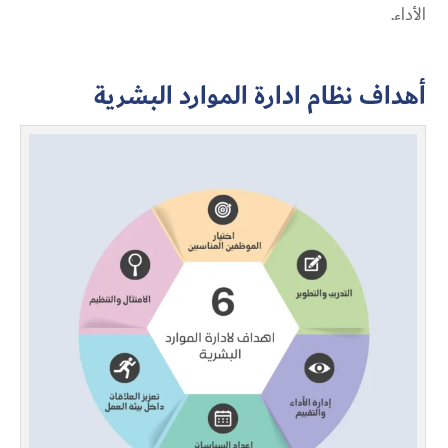
الأداء.
أهداف نظام ادارة الموارد البشرية