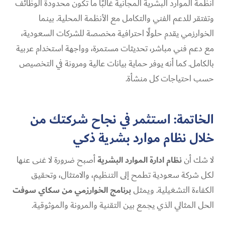
أنظمة الموارد البشرية المجانية غالبًا ما تكون محدودة الوظائف
وتفتقر للدعم الفني والتكامل مع الأنظمة المحلية. بينما
الخوارزمي يقدم حلولًا احترافية مخصصة للشركات السعودية،
مع دعم فني مباشر، تحديثات مستمرة، وواجهة استخدام عربية
بالكامل. كما أنه يوفر حماية بيانات عالية ومرونة في التخصيص
حسب احتياجات كل منشأة.
الخاتمة: استثمر في نجاح شركتك من
خلال نظام موارد بشرية ذكي
لا شك أن
نظام ادارة الموارد البشرية
أصبح ضرورة لا غنى عنها
لكل شركة سعودية تطمح إلى التنظيم، والامتثال، وتحقيق
الكفاءة التشغيلية. ويمثل
برنامج الخوارزمي من سكاي سوفت
الحل المثالي الذي يجمع بين التقنية والمرونة والموثوقية.