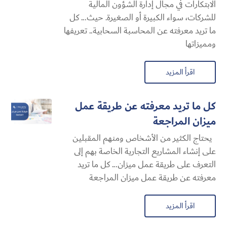
الابتكارات في مجال إدارة الشؤون المالية
للشركات، سواء الكبيرة أو الصغيرة. حيث... كل
ما تريد معرفته عن المحاسبة السحابية​.. تعريفها
ومميزاتها
اقرأ المزيد
كل ما تريد معرفته عن طريقة عمل
ميزان المراجعة
يحتاج الكثير من الأشخاص ومنهم المقبلين
على إنشاء المشاريع التجارية الخاصة بهم إلى
التعرف على طريقة عمل ميزان... كل ما تريد
معرفته عن طريقة عمل ميزان المراجعة
اقرأ المزيد