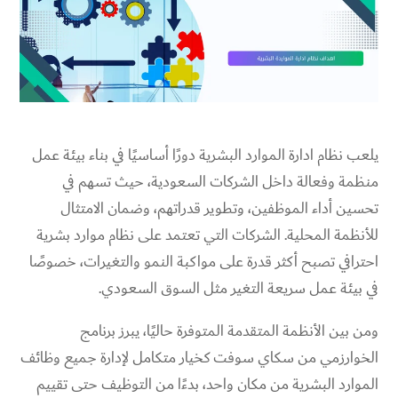
يلعب نظام ادارة الموارد البشرية دورًا أساسيًا في بناء بيئة عمل
منظمة وفعالة داخل الشركات السعودية، حيث تسهم في
تحسين أداء الموظفين، وتطوير قدراتهم، وضمان الامتثال
للأنظمة المحلية. الشركات التي تعتمد على نظام موارد بشرية
احترافي تصبح أكثر قدرة على مواكبة النمو والتغيرات، خصوصًا
في بيئة عمل سريعة التغير مثل السوق السعودي.
ومن بين الأنظمة المتقدمة المتوفرة حاليًا، يبرز برنامج
الخوارزمي من سكاي سوفت كخيار متكامل لإدارة جميع وظائف
الموارد البشرية من مكان واحد، بدءًا من التوظيف حتى تقييم