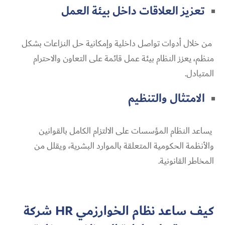
تعزيز العلاقات داخل بيئة العمل
من خلال أدوات تواصل داخلية وإمكانية حل النزاعات بشكل
منظم، يعزز النظام بيئة عمل قائمة على التعاون والاحترام
المتبادل.
الامتثال والتنظيم
يساعد النظام المؤسسات على الالتزام الكامل بالقوانين
والأنظمة الحكومية المتعلقة بالموارد البشرية، ويقلل من
المخاطر القانونية.
كيف ساعد نظام الخوارزمي HR شركة