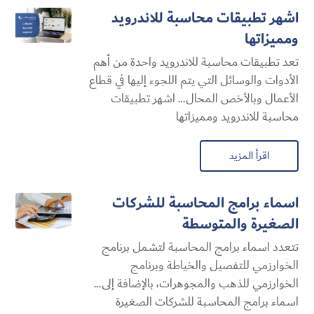
اشهر تطبيقات محاسبة للاندرويد
ومميزاتها
تعد تطبيقات محاسبة للاندرويد واحدة من أهم
الأدوات والوسائل التي يتم اللجوء إليها في قطاع
الأعمال وبالأخص المحال... اشهر تطبيقات
محاسبة للاندرويد ومميزاتها
اقرأ المزيد
اسماء برامج المحاسبة للشركات
الصغيرة والمتوسطة
تتعدد اسماء برامج المحاسبة لتشمل برنامج
الخوارزمي للتفصيل والخياطة وبرنامج
الخوارزمي للذهب والمجوهرات، بالإضافة إلى...
اسماء برامج المحاسبة للشركات الصغيرة