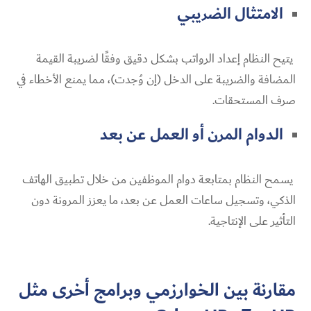
الامتثال الضريبي
يتيح النظام إعداد الرواتب بشكل دقيق وفقًا لضريبة القيمة
المضافة والضريبة على الدخل (إن وُجدت)، مما يمنع الأخطاء في
صرف المستحقات.
الدوام المرن أو العمل عن بعد
يسمح النظام بمتابعة دوام الموظفين من خلال تطبيق الهاتف
الذكي، وتسجيل ساعات العمل عن بعد، ما يعزز المرونة دون
التأثير على الإنتاجية.
مقارنة بين الخوارزمي وبرامج أخرى مثل