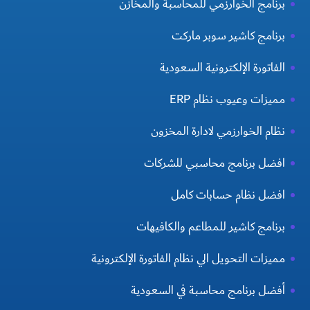
برنامج الخوارزمي للمحاسبة والمخازن
برنامج كاشير سوبر ماركت
الفاتورة الإلكترونية السعودية
مميزات وعيوب نظام ERP
نظام الخوارزمي لادارة المخزون
افضل برنامج محاسبي للشركات
افضل نظام حسابات كامل
برنامج كاشير للمطاعم والكافيهات
مميزات التحويل الي نظام الفاتورة الإلكترونية
أفضل برنامج محاسبة في السعودية