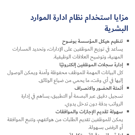
مزايا استخدام نظام ادارة الموارد
البشرية
تنظيم هيكل المؤسسة بوضوح
يساعد في توزيع الموظفين على الإدارات، وتحديد المسارات
المهنية، وتوضيح العلاقات الوظيفية.
إدارة سجلات الموظفين إلكترونيًا
كل البيانات المهمة للموظف محفوظة وآمنة ويمكن الوصول
إليها في أي وقت، ما يحمي من ضياع الوثائق.
أتمتة الحضور والانصراف
تسجيل دقيق عبر البصمة أو التطبيق، يساهم في إدارة
الرواتب بدقة دون تدخل يدوي.
سهولة تقديم الإجازات والموافقات
يمكن للموظفين تقديم الطلبات من هواتفهم، وتتبع الموافقة
أو الرفض بسهولة.