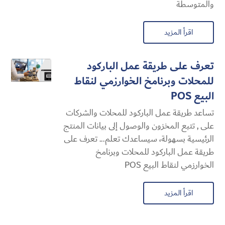
والمتوسطة
اقرأ المزيد
تعرف على طريقة عمل الباركود
للمحلات وبرنامخ الخوارزمي لنقاط
البيع POS
تساعد طريقة عمل الباركود للمحلات والشركات
على , تتبع المخزون والوصول إلى بيانات المنتج
الرئيسية بسهولة، سيساعدك تعلم... تعرف على
طريقة عمل الباركود للمحلات وبرنامخ
الخوارزمي لنقاط البيع POS
اقرأ المزيد