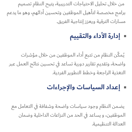
من خلال تحليل الاحتياجات التدريبية، يتيح النظام تصميم
برامج مخصصة لتأهيل الموظفين وتحسين أدائهم، وهو ما يدعم
مسارات الترقية ويعزز إنتاجية الفريق.
إدارة الأداء والتقييم
يُمكِّن النظام من تتبع أداء الموظفين من خلال مؤشرات
واضحة، وتقديم تقارير دورية تساعد في تحسين نتائج العمل عبر
التغذية الراجعة وخطط التطوير الفردية.
إعداد السياسات والإجراءات
يضمن النظام وجود سياسات واضحة وشفافة في التعامل مع
الموظفين، و يساعد في الحد من النزاعات الداخلية وضمان
العدالة التنظيمية.