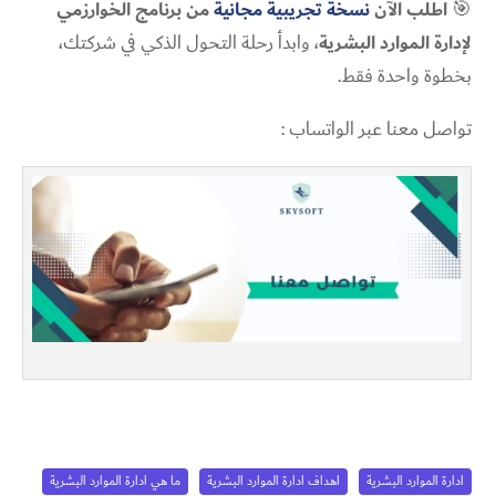
🎯
اطلب الآن
نسخة تجريبية مجانية
من برنامج الخوارزمي
لإدارة الموارد البشرية
، وابدأ رحلة التحول الذكي في شركتك،
بخطوة واحدة فقط.
تواصل معنا عبر الواتساب :
ادارة الموارد البشرية
اهداف ادارة الموارد البشرية
ما هي ادارة الموارد البشرية