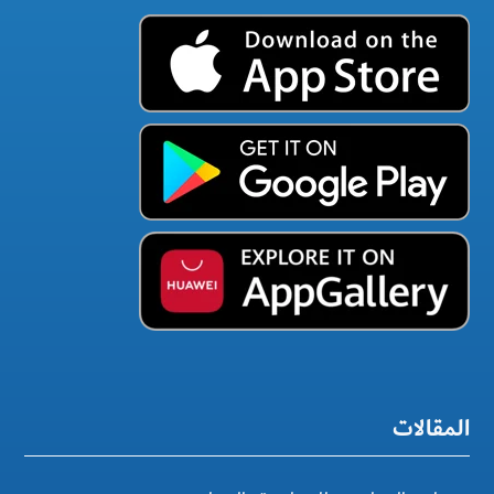
المقالات