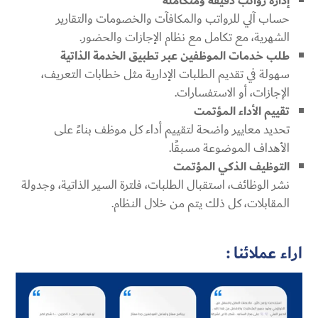
إدارة رواتب دقيقة ومتكاملة
حساب آلي للرواتب والمكافآت والخصومات والتقارير
الشهرية، مع تكامل مع نظام الإجازات والحضور.
طلب خدمات الموظفين عبر تطبيق الخدمة الذاتية
سهولة في تقديم الطلبات الإدارية مثل خطابات التعريف،
الإجازات، أو الاستفسارات.
تقييم الأداء المؤتمت
تحديد معايير واضحة لتقييم أداء كل موظف بناءً على
الأهداف الموضوعة مسبقًا.
التوظيف الذكي المؤتمت
نشر الوظائف، استقبال الطلبات، فلترة السير الذاتية، وجدولة
المقابلات، كل ذلك يتم من خلال النظام.
اراء عملائنا :