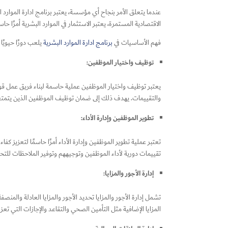
عندما يتعلق الأمر بنجاح أي مؤسسة، يعتبر برنامج ادارة الموارد ا
الاقتصادية المستمرة، يعتبر الاستثمار في الموارد البشرية أمرًا
فهم الأساسيات في
برنامج ادارة الموارد البشرية
يلعب دورًا حيويً
توظيف واختيار الموظفين:
يعتبر توظيف واختيار الموظفين عملية حاسمة لبناء فريق عمل 
والتقييمات. يهدف ذلك إلى ضمان توظيف الموظفين الذين يتمتعو
تطوير الموظفين وإدارة الأداء:
تعتبر عملية تطوير الموظفين وإدارة الأداء أمرًا حاسمًا لتعزيز 
تقييمات دورية لأداء الموظفين وتوجيههم وتوفير الملاحظات للت
إدارة الأجور والمزايا:
تشمل إدارة الأجور والمزايا تحديد الأجور والمزايا العادلة والم
المزايا الإضافية مثل التأمين الصحي والتقاعد والإجازات التي تعز