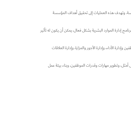
ؤسسة. وتهدف هذه العمليات إلى تحقيق أهداف المؤسسة
رنامج إدارة الموارد البشرية بشكل فعال، يمكن أن يكون له تأثير
وإدارة الأداء، وإدارة الأجور والمزايا، وإدارة العلاقات
ل أمثل، وتطوير مهارات وقدرات الموظفين، وبناء بيئة عمل