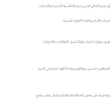
 وفي عصرنا الحالي الذي يتسم بالتنافسية الشديدة والتحديات
ات الأساسية لإدارة الموارد البشرية:
 عمليات اختيار دقيقة تشمل المقابلات و الاختبارات
للموظفين لتحسين مهاراتهم وزيادة أدائهم. كما ينبغي تقديم
ايا مبنية على معايير العدالة والشفافية، وتشمل توفير برامج