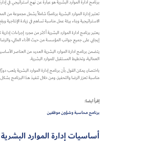
برنامج ادارة الموارد البشرية هو عبارة عن نهج استراتيجي في إدار
تعتبر إدارة الموارد البشرية برنامجًا شاملاً يشمل مجموعة من
الاستراتيجية وبناء بيئة عمل مناسبة تساهم في زيادة الإنتاجية ورف
يعتبر برنامج ادارة الموارد البشرية أكثر من مجرد إجراءات إدارية
إيجابي على جميع جوانب المؤسسة من حيث الأداء المالي، والرضا والت
يتضمن برنامج ادارة الموارد البشرية العديد من العناصر الأساسي
العمالية، وتخطيط المستقبل للموارد البشرية.
باختصار، يمكن القول بأن برنامج إدارة الموارد البشرية يلعب دور
مناسبة تعزز الرضا والتحفيز. ومن خلال تنفيذ هذا البرنامج بش
إقرأ ايضا:
برنامج محاسبة وشؤون موظفين
أساسيات إدارة الموارد البشرية