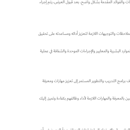
ات والفوائد المقدمة بشكل واضح. بعد قبول العرض، يتم إجراء
لملاحظات والتوجيهات اللازمة لتعزيز أدائه ومساعدته على تحقيق
ارد البشرية والمعايير والإجراءات الموحدة والشفافة في عملية
دف برامج التدريب والتطوير المستمر إلى تعزيز مهارات ومعرفة
بالمعرفة والمهارات اللازمة لأداء وظائفهم بكفاءة وتميز. إليك