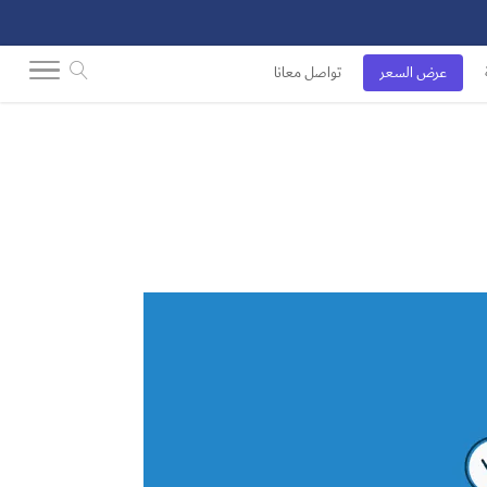
عرض السعر
تواصل معانا