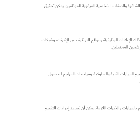
 الشاغرة والصفات الشخصية المرغوبة للموظفين. يمكن تحقيق
 الإعلانات الوظيفية، ومواقع التوظيف عبر الإنترنت، وشبكات
رشحين المحتملين.
ييم المهارات الفنية والسلوكية، ومراجعات المراجع للحصول
بالمهارات والخبرات اللازمة. يمكن أن تساعد إجراءات التقييم