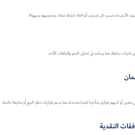
ف الأرصدة بحسب كل مندوب أو الغاء ارتباط عملاء بمندوبيهم بسهولة
فترات سابقة، مما يساعد في تحليل النمو واتجاهات الأداء.
تمان
ني معين أو لديهم فواتير متأخرة لفترة محددة، مما يدعم قرارات حظر البيع أو متابعة خاصة.
فقات النقدية