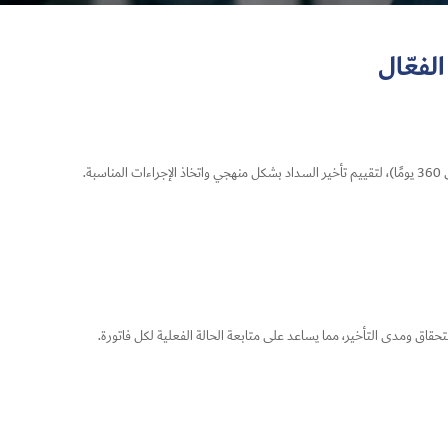
الفعّال
تحقاق ومدى التأخير، مما يساعد على متابعة الحالة الفعلية لكل فاتورة.