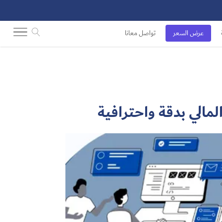
عرض السعر
تواصل معانا
المالي بدقة واحترافية