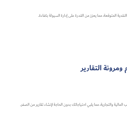
ية المتوقعة، مما يعزز من القدرة على إدارة السيولة بكفاءة.
ومرونة التقارير
مالية والتجارية، مما يلبي احتياجاتك بدون الحاجة لإنشاء تقارير من الصفر.