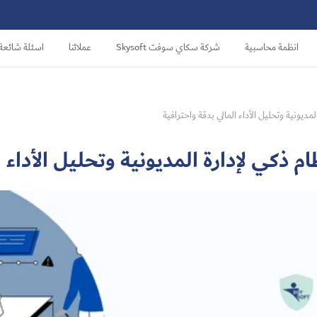
انظمة محاسبية
شركة سكاي سوفت Skysoft
عملائنا
اسئلة شائعة
لمديونية وتحليل الأداء المالي بدقة واحترافية
ام ذكي لإدارة المديونية وتحليل الأداء 