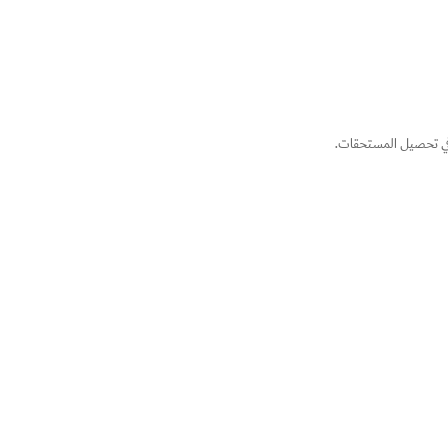
ل في تحصيل المستحقات.