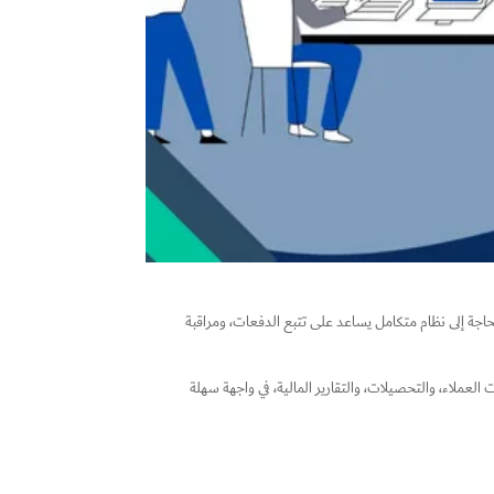
لحاجة إلى نظام متكامل يساعد على تتبع الدفعات، ومراقبة
لعملاء، والتحصيلات، والتقارير المالية، في واجهة سهلة