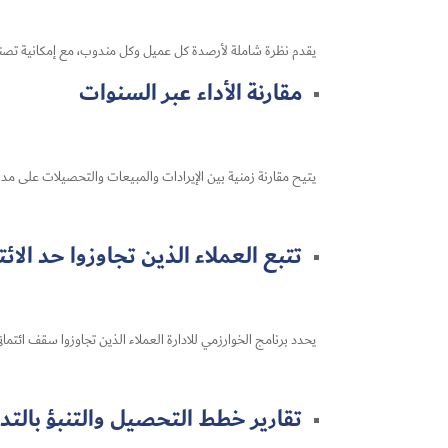
يقدم نظرة شاملة لأرصدة كل عميل وكل مندوب، مع إمكانية تصني
مقارنة الأداء عبر السنوات
يتيح مقارنة زمنية بين الإيرادات والمبيعات والتحصيلات على مدى 
تتبع العملاء الذين تجاوزوا حد الائ
يحدد برنامج الخوارزمي للادارة العملاء الذين تجاوزوا سقف ائتما
تقارير خطط التحصيل والتنبؤ بالتد