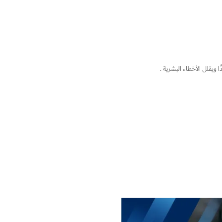
ا ويقلل الأخطاء البشرية .