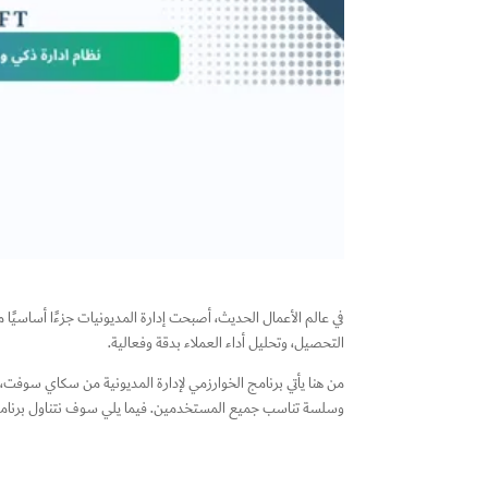
في عالم الأعمال الحديث، أصبحت إدارة المديونيات جزءًا أساسيًا 
التحصيل، وتحليل أداء العملاء بدقة وفعالية.
من هنا يأتي برنامج الخوارزمي لإدارة المديونية من سكاي سوفت، ك
وسلسة تناسب جميع المستخدمين. فيما يلي سوف نتناول برنامج الخوارزمي للادارة في 3