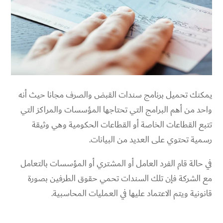
يمكنك تحميل
برنامج سندات القبض والصرف مجانا حيث أنه
واحد من أهم البرامج التي تحتاجها المؤسسات والمراكز التي
تتبع القطاعات الخاصة أو القطاعات الحكومية وهي وثيقة
رسمية تحتوي على العديد من البيانات.
في حالة قام الفرد العامل أو المشتري أو المؤسسات بالتعامل
مع الشركة فإن تلك السندات تحمي حقوق الطرفين بصورة
قانونية ويتم الاعتماد عليها في العمليات المحاسبية.