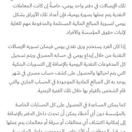
تلك الإيصالات في دفتر واحد يومي، خاصةً إن كانت المعاملات
النقدية يتم عملها بصورة يومية، فإن أعداد تلك الأوراق بشكل
يومي لتسوية المبالغ المالية المستلمة والمدفوعة مهم للغاية
لإثبات حقوق المؤسسة والأفراد.
إذا كان الفرد يستخدم ورق نقدي يومي فيمكن تسويه الايصالات
النقدية من خلال إيداع يومي في حسابه المصرفي ويتم تسجيل
كل المدفوعات النقدية اليومية بالإضافة إلى التسويات البنكية
التي يتم اجرائها والحصول على كشف حساب مصري في شهر
يوجد به كل المبالغ المادية الموجودة في الحساب الجاري والتي
قام الشخص بالقيام بها خلال تلك الفترة الزمنية.
كما يمكن المساعدة في الحصول على كل الحسابات الخاصة
بالمؤسسة دون أي أخطاء يمكن أن تحدث داخل الدفتر بالإضافة
إلى إمكانية اكتشاف أي مخالفات أو سرقة أو معالجات يتم عملها
من قبل الموظفين أو الأشخاص الموجودين داخل المؤسسة.