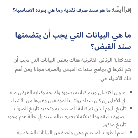
إقرأ أيضًا:
ما هو سند صرف نقدية وما هي بنوده الاساسية؟
ما هي البيانات التي يجب أن يتضمنها
سند القبض؟
عند كتابة الوثائق القانونية هناك بعض البيانات التي يجب أن
يتم ذكرها في
برنامج سندات القبض والصرف مجانا
ومن أهم
تلك الأشياء هي:
عنوان الاتصال ويتم كتابته بصورة واضحة وكتابه الغرض منه
في الأعلى إن كان سداد رواتب الموظفين وغيرها من الأشياء.
تاريخ اليوم الذي تم كتابة المستند به وتحديد تاريخ الصرف
بصورة دقيقة وذلك لأنه لا يعترف بالمستند في حالة عدم وجود
تاريخ مذكور.
اسم الطرف المستلم وهي واحدة من البيانات الشخصية