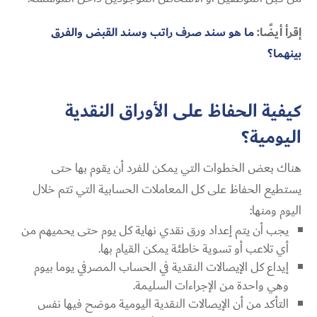
إقرأ أيضًا:
ما هو سند صرف راتب وسند القبض والفرق
بينهما؟
كيفية الحفاظ على الأوراق النقدية
اليومية؟
هناك بعض الخطوات التي يمكن للفرد أن يقوم بها حتى
يستطيع الحفاظ على كل المعاملات الحسابية التي تتم خلال
اليوم ومنها:
يجب أن يتم إعداد ورق نقدي نهاية كل يوم حتى يحميهم من
أي تلاعب أو تسوية خاطئة يمكن القيام بها.
إيداع كل الإيصالات النقدية في الحساب المصرفي يوما بيوم
وهي واحدة من الإجراءات السليمة.
التأكد من أن الإيصالات النقدية اليومية موضح فيها نفس