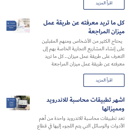
اقرأ المزيد
كل ما تريد معرفته عن طريقة عمل
ميزان المراجعة
يحتاج الكثير من الأشخاص ومنهم المقبلين
على إنشاء المشاريع التجارية الخاصة بهم إلى
التعرف على طريقة عمل ميزان... كل ما تريد
معرفته عن طريقة عمل ميزان المراجعة
اقرأ المزيد
اشهر تطبيقات محاسبة للاندرويد
ومميزاتها
تعد تطبيقات محاسبة للاندرويد واحدة من أهم
الأدوات والوسائل التي يتم اللجوء إليها في قطاع