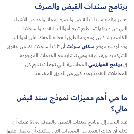
برنامج سندات القبض والصرف
يعتبر
برنامج سندات القبض والصرف مجانا
واحد من الأشياء
التي عن طريقها تستطيع تتبع أموالك النقدية والسجلات
الخاصة بالدائنين ومعرفة الطرق الفعالة للحفاظ على اموالك،
وقد أوضح موقع
سكاي سوفت
أن تلك السجلات تضمن حقوق
الشركة بصورة دقيقة وهي تتشابه مع الخدمات الموجودة
في
برنامج الخوارزمي
المحاسبية التي تجعلك تتابع كل
المعاملات النقدية بعدد كبير من الطرق المختلفة.
ما هي أهم مميزات نموذج سند قبض
مالي؟
عند اللجوء إلى
برنامج سندات القبض والصرف مجانا
عليك أن
تعلم أن هناك العديد من المميزات التي يمكنك أن تحصل عليها