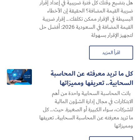
هل بتضيع وقتك كل فترة ضريبية في إعداد إقرار
ضريبة القيمة المضافة؟ الحقيقة إن الأخطاء
البسيطة في الإقرار ممكن تكلفك... إقرار ضريبة
القيمة المضافة في السعودية 2026: أفضل حل
لتجهيز الإقرار بسهولة
اقرأ المزيد
كل ما تريد معرفته عن المحاسبة
السحابية​.. تعريفها ومميزاتها
باتت المحاسبة السحابية​ واحدة من أهم
الابتكارات في مجال إدارة الشؤون المالية
للشركات، سواء الكبيرة أو الصغيرة. حيث... كل
ما تريد معرفته عن المحاسبة السحابية​.. تعريفها
ومميزاتها