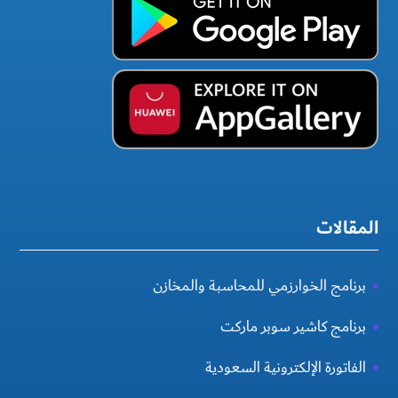
المقالات
برنامج الخوارزمي للمحاسبة والمخازن
برنامج كاشير سوبر ماركت
الفاتورة الإلكترونية السعودية