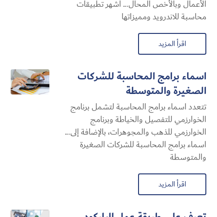
الأعمال وبالأخص المحال... اشهر تطبيقات
محاسبة للاندرويد ومميزاتها
اقرأ المزيد
اسماء برامج المحاسبة للشركات
الصغيرة والمتوسطة
تتعدد اسماء برامج المحاسبة لتشمل برنامج
الخوارزمي للتفصيل والخياطة وبرنامج
الخوارزمي للذهب والمجوهرات، بالإضافة إلى...
اسماء برامج المحاسبة للشركات الصغيرة
والمتوسطة
اقرأ المزيد
تعرف على طريقة عمل الباركود