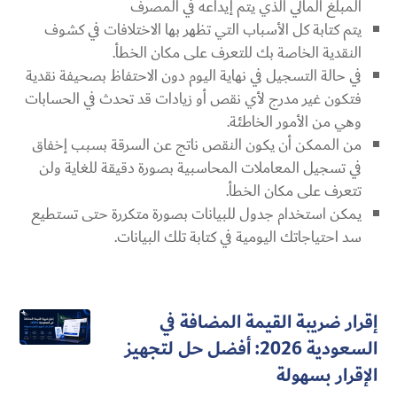
المبلغ المالي الذي يتم إيداعه في المصرف
يتم كتابة كل الأسباب التي تظهر بها الاختلافات في كشوف
النقدية الخاصة بك للتعرف على مكان الخطأ.
في حالة التسجيل في نهاية اليوم دون الاحتفاظ بصحيفة نقدية
فتكون غير مدرج لأي نقص أو زيادات قد تحدث في الحسابات
وهي من الأمور الخاطئة.
من الممكن أن يكون النقص ناتج عن السرقة بسبب إخفاق
في تسجيل المعاملات المحاسبية بصورة دقيقة للغاية ولن
تتعرف على مكان الخطأ.
يمكن استخدام جدول للبيانات بصورة متكررة حتى تستطيع
سد احتياجاتك اليومية في كتابة تلك البيانات.
إقرار ضريبة القيمة المضافة في
السعودية 2026: أفضل حل لتجهيز
الإقرار بسهولة