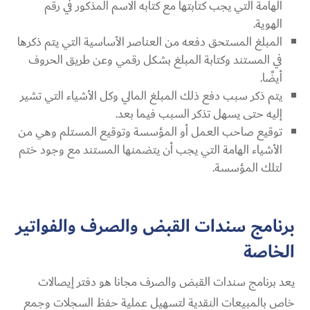
الهامة التي يجب كتابتها مع كتابه الاسم المذكور في رقم
الهوية.
المبلغ المستحق دفعه من العناصر الأساسية التي يتم ذكرها
في المستند وكتابة المبلغ بشكل رقمي وعن طريق الحروف
أيضًا.
يتم ذكر سبب دفع ذلك المبلغ المالي وكل الأشياء التي تشير
إليه حتى يسهل تذكر السبب فيما بعد.
توقيع صاحب العمل أو المؤسسة وتوقيع المستلم وهي من
الأشياء الهامة التي يجب أن يتضمنها المستند مع وجود ختم
لتلك المؤسسة.
برنامج سندات القبض والصرف والفواتير
الخاصة
يعد
برنامج سندات القبض والصرف مجانا
هو دفتر إيصالات
خاص بالمبيعات النقدية لتسهيل عملية حفظ السجلات وجمع