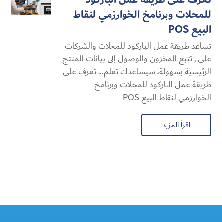
للمحلات وبرنامخ الخوارزمي لنقاط
البيع POS
تساعد طريقة عمل الباركود للمحلات والشركات
على , تتبع المخزون والوصول إلى بيانات المنتج
الرئيسية بسهولة، سيساعدك تعلم... تعرف على
طريقة عمل الباركود للمحلات وبرنامخ
الخوارزمي لنقاط البيع POS
اقرأ المزيد