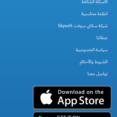
الأسئلة الشائعة
انظمة محاسبية
شركة سكاي سوفت Skysoft
عملائنا
سياسة الخصوصية
الشروط والأحكام
تواصل معنا