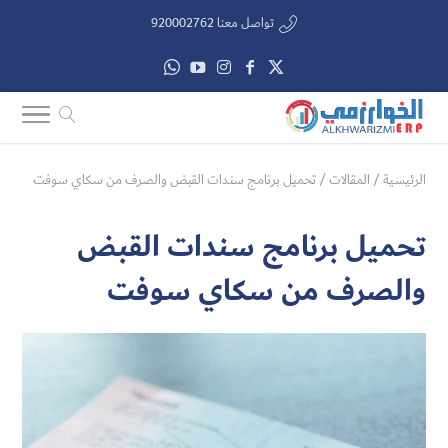
تواصل معنا 920002762
الرئيسية
/
المقالات
/
تحميل برنامج سندات القبض والصرف من سكاي سوفت
تحميل برنامج سندات القبض
والصرف من سكاي سوفت