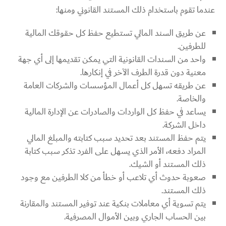
عندما تقوم باستخدام ذلك المستند القانوني ومنها:
عن طريق السند المالي تستطيع حفظ كل حقوقك المالية
للطرفين.
واحد من السندات القانونية التي يمكن تقديمها إلى أي جهة
معنية دون قدرة الطرف الآخر في إنكارها.
عن طريقه تسهل كل أعمال المؤسسات والشركات العامة
والخاصة.
يساعد في حفظ كل الواردات والصادرات عن الإدارة المالية
داخل الشركة.
يتم حفظ المستند بعد تحديد سبب كتابته والمبلغ المالي
المراد دفعه، الأمر الذي يسهل على الفرد تذكر سبب كتابة
ذلك المستند أو الشيك.
صعوبة حدوث أي تلاعب أو خطأ من كلا الطرفين مع وجود
ذلك المستند.
يتم تسوية أي معاملات بنكية عند توفير المستند والمقارنة
بين الحساب الجاري وبين الأموال المصرفية.