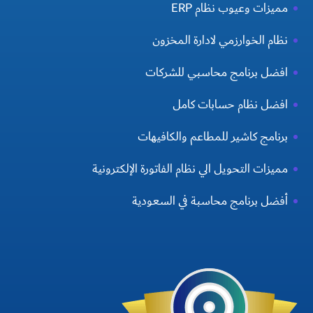
مميزات وعيوب نظام ERP
نظام الخوارزمي لادارة المخزون
افضل برنامج محاسبي للشركات
افضل نظام حسابات كامل
برنامج كاشير للمطاعم والكافيهات
مميزات التحويل الي نظام الفاتورة الإلكترونية
أفضل برنامج محاسبة في السعودية