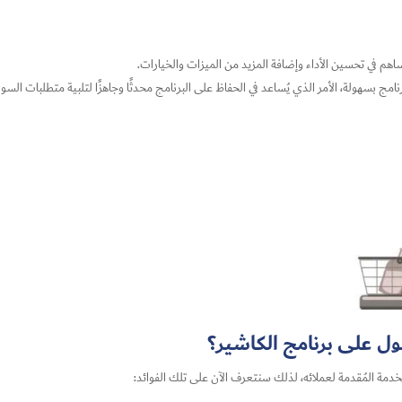
م في تحسين الأداء وإضافة المزيد من الميزات والخيارات.
ج بسهولة، الأمر الذي يُساعد في الحفاظ على البرنامج محدثًا وجاهزًا لتلبية متطلبات السوب
ل على برنامج الكاشير؟
دمة المُقدمة لعملائه، لذلك سنتعرف الآن على تلك الفوائد: