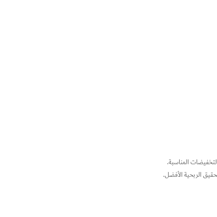
التخفيضات المناسبة.
تحقيق الربحية الأفضل.