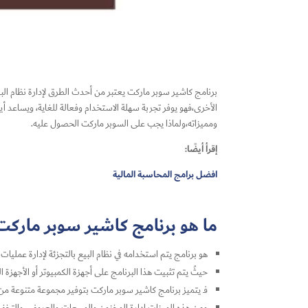
برنامج كاشير سوبر ماركت يعتبر من أحدث الطرق لإدارة نظام البي
الأخرى،فهو يوفر تجربة سهلة الاستخدام وفعالة للغاية، ويساعد
ومميزاته،ولماذا يجب على السوبر ماركت الحصول عليه.
إقرأ أيضًا:
افضل برامج المحاسبة المالية
ما هو برنامج كاشير سوبر ماركت
هو برنامج يتم استخدامه في نظام البيع بالتجزئة لإدارة عمليات 
حيثُ يتم تثبيت هذا البرنامج على أجهزة الكمبيوتر أو الأجهزة ال
فـ يتميز برنامج كاشير سوبر ماركت بتوفير مجموعة متنوعة من 