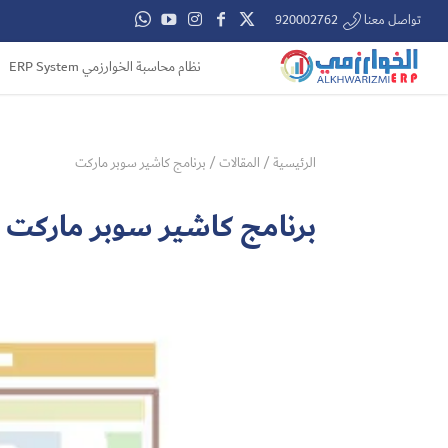
تواصل معنا 920002762
نظام محاسبة الخوارزمي ERP System
الرئيسية
/
المقالات
/
برنامج كاشير سوبر ماركت
برنامج كاشير سوبر ماركت