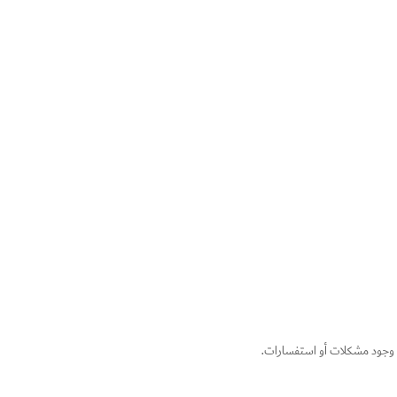
ة وجود مشكلات أو استفسارات.