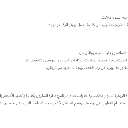
اجية السوبر ماركت.
المخزون، مما يزيد من كفاءة العمل ويوفر الوقت والجهد.
لعملاء، وجعلها أكثر سهولة ويسر.
ن للمستخدمين تحديد المنتجات المتاحة والأسعار والعروض والتخفيضات.
 وراحة، ويزيد من رضا العملاء ويجذب المزيد من الزبائن.
الربحية للسوبر ماركت. وذلك باستخدام البرنامج لإدارة المخزون بكفاءة وتحديد الأسعار و
استخدام التقارير التي يولدها البرنامج لتحليل الأداء وتحديد المناطق التي يمكن تحسينها ل