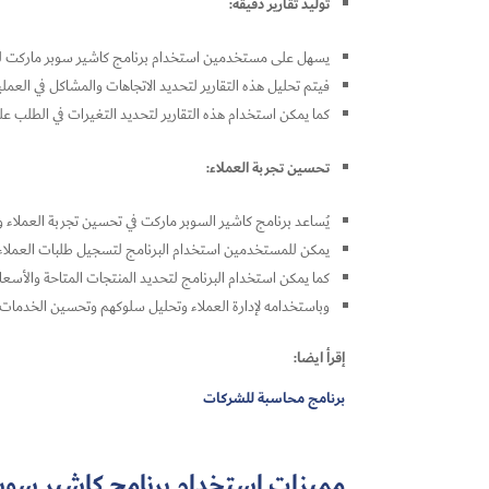
توليد تقارير دقيقة:
يسهل على مستخدمين استخدام برنامج كاشير سوبر ماركت لتولي
فيتم تحليل هذه التقارير لتحديد الاتجاهات والمشاكل في العمليات
كما يمكن استخدام هذه التقارير لتحديد التغيرات في الطلب ع
تحسين تجربة العملاء:
يُساعد برنامج كاشير السوبر ماركت في تحسين تجربة العملاء و
يمكن للمستخدمين استخدام البرنامج لتسجيل طلبات العملاء وت
كما يمكن استخدام البرنامج لتحديد المنتجات المتاحة والأس
وباستخدامه لإدارة العملاء وتحليل سلوكهم وتحسين الخدمات ال
إقرأ ايضا:
برنامج محاسبة للشركات
مميزات استخدام برنامج كاشير سوبر