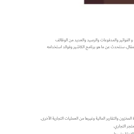
 و الفواتير والمدفوعات والرصيد والعديد من الوظائف
مقال، سنتحدث عن ما هو برنامج الكاشير وفوائد استخدامه
 المخزون والتقارير المالية وغيرها من العمليات التجارية الأخرى.
تجر التجاري.