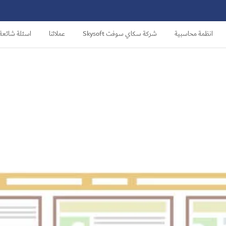
انظمة محاسبية
شركة سكاي سوفت Skysoft
عملائنا
اسئلة شائعة