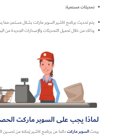
تحديثات مستمرة:
يتم تحديث برنامج كاشير السوبر ماركت بشكل مستمر، مما يساه
وذلك من خلال تحميل التحديثات والإصدارات الجديدة من البرنام
لماذا يجب على السوبر ماركت الحصو
السوبر ماركت
يبحث
دائما عن برنامج كاشير يُمكنه من تحسين الخ