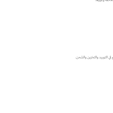
لاحقة وغيرها.
في التوريد والتخزين والشحن.