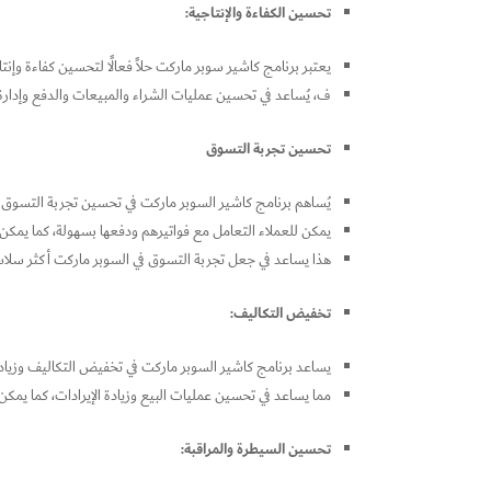
تحسين الكفاءة والإنتاجية:
يعتبر برنامج كاشير سوبر ماركت حلاً فعالًا لتحسين كفاءة وإنت
ف، يُساعد في تحسين عمليات الشراء والمبيعات والدفع وإدارة 
تحسين تجربة التسوق
يُساهم برنامج كاشير السوبر ماركت في تحسين تجربة التسوق ل
يمكن للعملاء التعامل مع فواتيرهم ودفعها بسهولة، كما يمك
هذا يساعد في جعل تجربة التسوق في السوبر ماركت أكثر سلاسة
تخفيض التكاليف:
يساعد برنامج كاشير السوبر ماركت في تخفيض التكاليف وزيادة 
مما يساعد في تحسين عمليات البيع وزيادة الإيرادات، كما يمكن 
تحسين السيطرة والمراقبة: