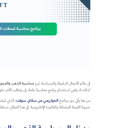
محاسبة الذهب والمجو
في عالم الأعمال الدقيقة والحساسة، تبرز
لذلك، لا يكفي استخدام برامج محاسبة عامة، بل يتطلب الأمر حلو
الخوارزمي من سكاي سوفت
من هنا يأتي دور برنامج
، الذي صُمّ
ضريبة القيمة المضافة والفاتورة الإلكترونية. في هذا المقال، نس