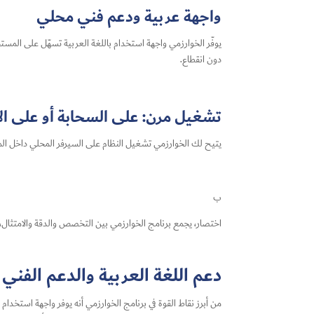
واجهة عربية ودعم فني محلي
يوفّر الخوارزمي واجهة استخدام باللغة العربية تسهّل على المس
دون انقطاع.
تشغيل مرن: على السحابة أو على ال
يتيح لك الخوارزمي تشغيل النظام على السيرفر المحلي داخل المنشأ
ب
اختصار، يجمع برنامج الخوارزمي بين التخصص والدقة والامتثال
دعم اللغة العربية والدعم الفني
من أبرز نقاط القوة في برنامج الخوارزمي أنه يوفر واجهة استخدا