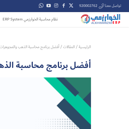
تواصل معنا 920002762
نظام محاسبة الخوارزمي ERP System
الرئيسية
/
المقالات
/
أفضل برنامج محاسبة الذهب والمجوهرات
أفضل برنامج محاسبة الذه