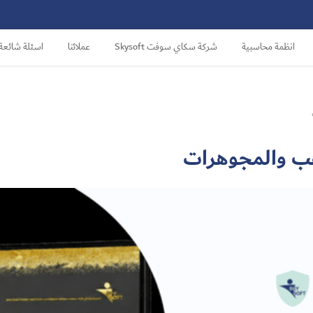
انظمة محاسبية
شركة سكاي سوفت Skysoft
عملائنا
اسئلة شائعة
ب والمجوهرات