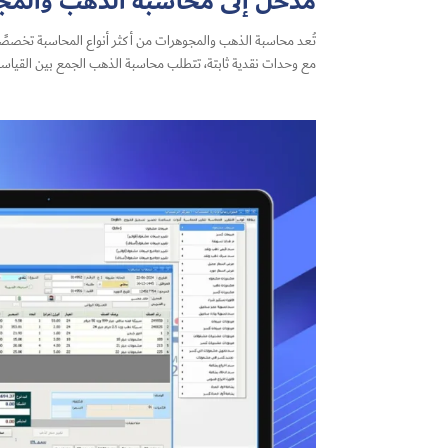
مدخل إلى محاسبة الذهب والمجو
تُعد محاسبة الذهب والمجوهرات من أكثر أنواع المحاسبة تخصصًا وتعق
مع وحدات نقدية ثابتة، تتطلب محاسبة الذهب الجمع بين القياسات 