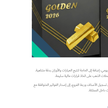
ومي، إضافة إلى الحاجة لتتبع العيارات والأوزان بدقة متناهية.
حلات الذهب على اتخاذ قرارات مالية سليمة.
سجيل الأصناف وربط الفروع، إلى إصدار الفواتير المتوافقة مع
ت داخل المملكة.