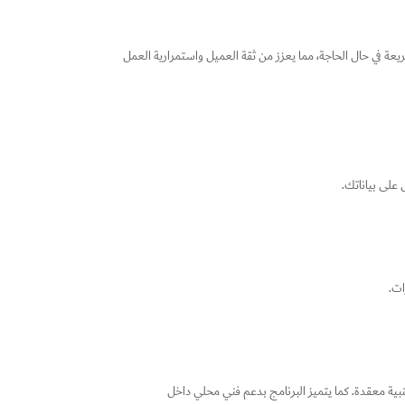
عة في حال الحاجة، مما يعزز من ثقة العميل واستمرارية العمل
 على بياناتك.
ات.
نبية معقدة. كما يتميز البرنامج بدعم فني محلي داخل