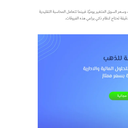
، وسعر السوق المتغير يوميًا. فبينما تتعامل المحاسبة التقليدية
دقيقة تحتاج لنظام ذكي يراعي هذه الفروقات.