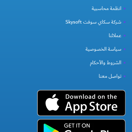
انظمة محاسبية
شركة سكاي سوفت Skysoft
عملائنا
سياسة الخصوصية
الشروط والأحكام
تواصل معنا