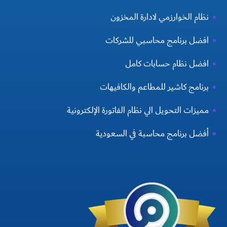
نظام الخوارزمي لادارة المخزون
افضل برنامج محاسبي للشركات
افضل نظام حسابات كامل
برنامج كاشير للمطاعم والكافيهات
مميزات التحويل الي نظام الفاتورة الإلكترونية
أفضل برنامج محاسبة في السعودية