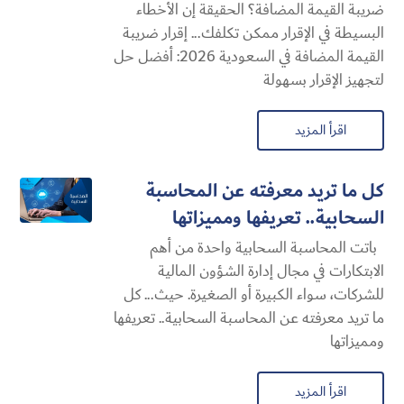
ضريبة القيمة المضافة؟ الحقيقة إن الأخطاء
البسيطة في الإقرار ممكن تكلفك... إقرار ضريبة
القيمة المضافة في السعودية 2026: أفضل حل
لتجهيز الإقرار بسهولة
اقرأ المزيد
كل ما تريد معرفته عن المحاسبة
السحابية​.. تعريفها ومميزاتها
باتت المحاسبة السحابية​ واحدة من أهم
الابتكارات في مجال إدارة الشؤون المالية
للشركات، سواء الكبيرة أو الصغيرة. حيث... كل
ما تريد معرفته عن المحاسبة السحابية​.. تعريفها
ومميزاتها
اقرأ المزيد