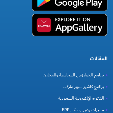
المقالات
برنامج الخوارزمي للمحاسبة والمخازن
برنامج كاشير سوبر ماركت
الفاتورة الإلكترونية السعودية
مميزات وعيوب نظام ERP