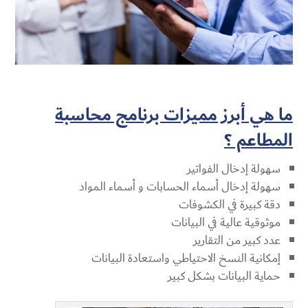
ما هي أبرز مميزات برنامج محاسبة
المطاعم ؟
سهولة إدخال الفواتير
سهولة إدخال أسماء الحسابات و أسماء المواد
دقة كبيرة في الكشوفات
موثوقية عالية في البيانات
عدد كبير من التقارير
إمكانية النسخ الاحتياطي واستعادة البيانات
حماية البيانات بشكل كبير