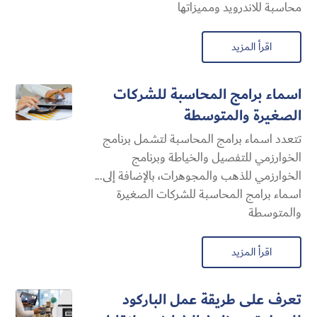
محاسبة للاندرويد ومميزاتها
اقرأ المزيد
اسماء برامج المحاسبة للشركات
الصغيرة والمتوسطة
تتعدد اسماء برامج المحاسبة لتشمل برنامج
الخوارزمي للتفصيل والخياطة وبرنامج
الخوارزمي للذهب والمجوهرات، بالإضافة إلى...
اسماء برامج المحاسبة للشركات الصغيرة
والمتوسطة
اقرأ المزيد
تعرف على طريقة عمل الباركود