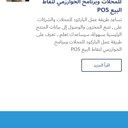
للمحلات وبرنامخ الخوارزمي لنقاط
البيع POS
تساعد طريقة عمل الباركود للمحلات والشركات
على , تتبع المخزون والوصول إلى بيانات المنتج
الرئيسية بسهولة، سيساعدك تعلم... تعرف على
طريقة عمل الباركود للمحلات وبرنامخ
الخوارزمي لنقاط البيع POS
اقرأ المزيد