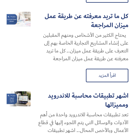
كل ما تريد معرفته عن طريقة عمل
ميزان المراجعة
يحتاج الكثير من الأشخاص ومنهم المقبلين
على إنشاء المشاريع التجارية الخاصة بهم إلى
التعرف على طريقة عمل ميزان... كل ما تريد
معرفته عن طريقة عمل ميزان المراجعة
اقرأ المزيد
اشهر تطبيقات محاسبة للاندرويد
ومميزاتها
تعد تطبيقات محاسبة للاندرويد واحدة من أهم
الأدوات والوسائل التي يتم اللجوء إليها في قطاع
الأعمال وبالأخص المحال... اشهر تطبيقات