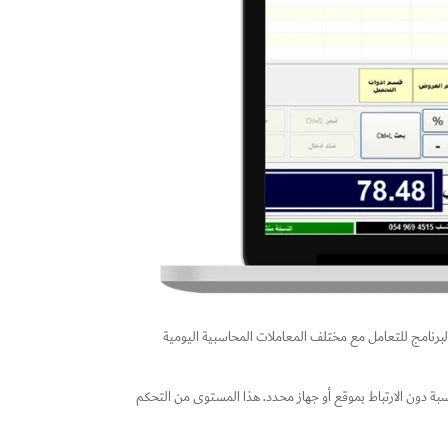
البرنامج للتعامل مع مختلف المعاملات المحاسبية اليومية
مناسبة دون الارتباط بموقع أو جهاز محدد. هذا المستوى من التحكم