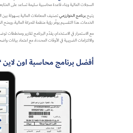
السجلات المالية وبناء قاعدة محاسبية سليمة تساعد على المتابع
برنامج الخوارزمي
يتيح
تصنيف المعاملات المالية بسهولة بين الإ
الخدمات. هذا التقسيم يوفّر رؤية منظمة للحركة المالية، ويمنح ا
مع الاستمرار في الاستخدام، يقدّم البرنامج تقارير ومخططات توض
والالتزامات الضريبية في الأوقات المحددة، مع اعتماد بيانات واضحة
أفضل برنامج محاسبة اون لاين “