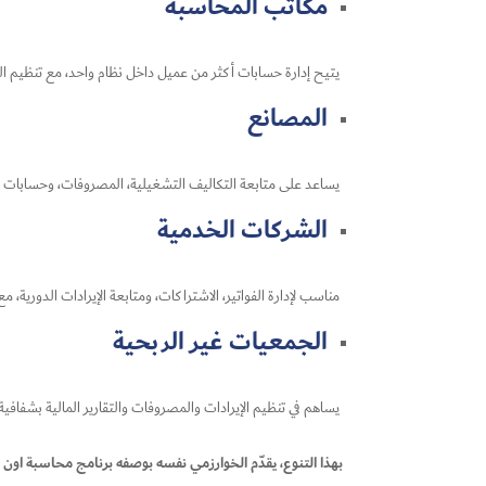
مكاتب المحاسبة
يتيح إدارة حسابات أكثر من عميل داخل نظام واحد، مع تنظيم التق
المصانع
يساعد على متابعة التكاليف التشغيلية، المصروفات، وحسابات الإنت
الشركات الخدمية
مناسب لإدارة الفواتير، الاشتراكات، ومتابعة الإيرادات الدورية، م
الجمعيات غير الربحية
يساهم في تنظيم الإيرادات والمصروفات والتقارير المالية بشفافية ع
بهذا التنوع، يقدّم الخوارزمي نفسه بوصفه برنامج محاسبة اون