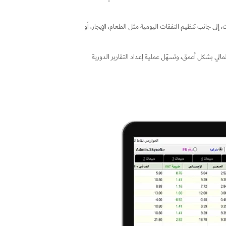
ى جانب تنظيم النفقات اليومية مثل الطعام، الإيجار، أو
لي بشكل أعمق، وتسهّل عملية إعداد التقارير الدورية