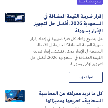
برنامج محاسبة بسيط
إقرار ضريبة القيمة المضافة في
السعودية 2026: أفضل حل لتجهيز
الإقرار بسهولة
هل بتضيع وقتك كل فترة ضريبية في إعداد إقرار
ضريبة القيمة المضافة؟ الحقيقة إن الأخطاء
البسيطة في الإقرار ممكن تكلفك... إقرار ضريبة
القيمة المضافة في السعودية 2026: أفضل حل
لتجهيز الإقرار بسهولة
اقرأ المزيد
كل ما تريد معرفته عن المحاسبة
السحابية​.. تعريفها ومميزاتها