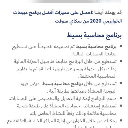
قد يهمك أيضا :
احصل على مميزات أفضل برنامج مبيعات
الخوارزمي 2020 من سكاي سوفت
برنامج محاسبة بسيط
برنامج محاسبة بسيط
تم تصميمه خصيصاً حتى تستطيع
متابعة الحسابات المالية .
تستطيع من خلال البرنامج متابعة تفاصيل الحركة المالية
وذلك بكل سهولة ويسر عن طريق تلك القوائم والتقارير
المحاسبية المختلفة .
تستطيع من خلال
برنامج محاسبة بسيط
عرض قيود
اليومية للمنشأة وطباعتها بطريقة آلية .
صمم البرنامج لإمكانية التعديل والتخصيص على الحسابات.
تستطيع إستعراض حسابات المنشأة على طريقة شجرة
محاسبية ملائمة وذلك وفقاً للنشاط الخاص بك.
يمكنك من خلال الخوارزمي إدارة المراكز الخاصة بالتكلفة مع