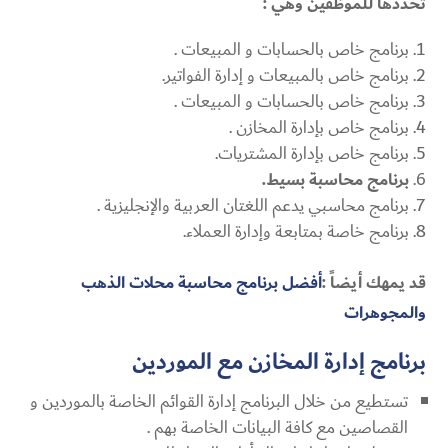
تحددها للموظفين وهي :
برنامج خاص بالحسابات و المبيعات .
برنامج خاص بالمبيعات و إدارة الفواتير.
برنامج خاص بالحسابات و المبيعات .
برنامج خاص بإدارة المخازن .
برنامج خاص بإدارة المشتريات.
برنامج محاسبة بسيط.
برنامج محاسبي يدعم اللغتان العربية والإنجليزية .
برنامج خاصة بمتابعة وإدارة العملاء.
قد يمهك أيضاً :
أفضل برنامج محاسبة محلات الذهب
والمجوهرات
برنامج إدارة المخازن مع الموردين
تستطيع من خلال البرنامج إدارة القوائم الخاصة بالموردين و
القصاصين مع كافة البيانات الخاصة بهم .