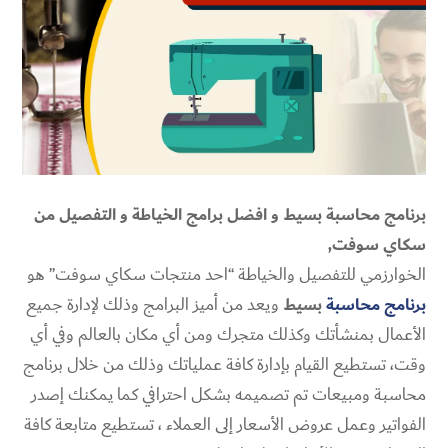
برنامج محاسبة بسيط و افضل برامج الخياطة و التفصيل من
سكاي سوفت,
الخوارزمي للتفصيل والخياطة “احد منتجات سكاي سوفت” هو
برنامج محاسبة
بسيط
ويعد من أميز البرامج وذلك لإدارة جميع
الأعمال بمنشأتك وكذلك متجرك ومن أي مكان بالعالم وفي أي
وقت، تستطيع القيام بإدارة كافة عملياتك وذلك من خلال برنامج
محاسبة ومبيعات تم تصميمه بشكل احترافي كما يمكنك إصدر
الفواتير وعمل عروض الأسعار إلى العملاء ، تستطيع متابعة كافة