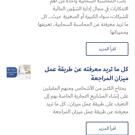
باتت المحاسبة السحابية​ واحدة من أهم
الابتكارات في مجال إدارة الشؤون المالية
للشركات، سواء الكبيرة أو الصغيرة. حيث... كل
ما تريد معرفته عن المحاسبة السحابية​.. تعريفها
ومميزاتها
اقرأ المزيد
كل ما تريد معرفته عن طريقة عمل
ميزان المراجعة
يحتاج الكثير من الأشخاص ومنهم المقبلين
على إنشاء المشاريع التجارية الخاصة بهم إلى
التعرف على طريقة عمل ميزان... كل ما تريد
معرفته عن طريقة عمل ميزان المراجعة
اقرأ المزيد