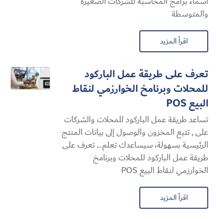
اسماء برامج المحاسبة للشركات الصغيرة
والمتوسطة
اقرأ المزيد
تعرف على طريقة عمل الباركود
للمحلات وبرنامخ الخوارزمي لنقاط
البيع POS
تساعد طريقة عمل الباركود للمحلات والشركات
على , تتبع المخزون والوصول إلى بيانات المنتج
الرئيسية بسهولة، سيساعدك تعلم... تعرف على
طريقة عمل الباركود للمحلات وبرنامخ
الخوارزمي لنقاط البيع POS
اقرأ المزيد