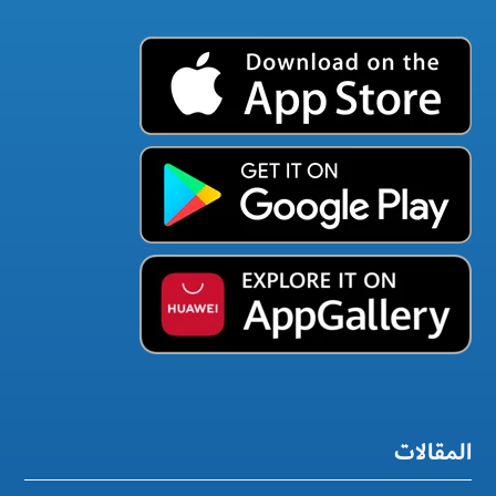
المقالات