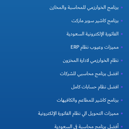
برنامج الخوارزمي للمحاسبة والمخازن
برنامج كاشير سوبر ماركت
الفاتورة الإلكترونية السعودية
مميزات وعيوب نظام ERP
نظام الخوارزمي لادارة المخزون
افضل برنامج محاسبي للشركات
افضل نظام حسابات كامل
برنامج كاشير للمطاعم والكافيهات
مميزات التحويل الي نظام الفاتورة الإلكترونية
أفضل برنامج محاسبة في السعودية