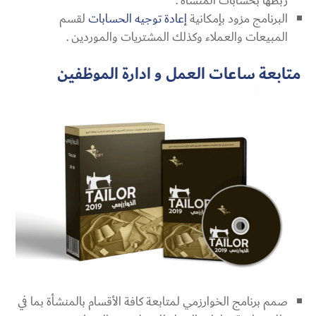
ربطها بحسابات المنشأة .
البرنامج مزود بإمكانية
إعادة توجيه الحسابات
لقسم
المبيعات والعملاء وكذلك المشتريات والموردين .
متابعة ساعات العمل و ادارة الموظفين
صمم برنامج الخوارزمي لمتابعة كافة الأقسام بالمنشأة بما في