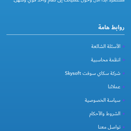
روابط هامة
الأسئلة الشائعة
انظمة محاسبية
شركة سكاي سوفت Skysoft
عملائنا
سياسة الخصوصية
الشروط والأحكام
تواصل معنا