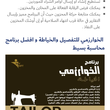
تستطيع إنشاء او إرسال أوامر الشراء للموردين .
يمكنك فرض الرقابة الفعالة على المخازن والمخزون .
يمكنك متابعة حركة المحزون حيث أن البرنامج مميز بإرسال
التقارير في حالة قرب انتهاء الصلاحية أو إن أوشك المخزون
على النفاذ .
الخوارزمي للتفصيل والخياطة و افضل برنامج
محاسبة بسيط