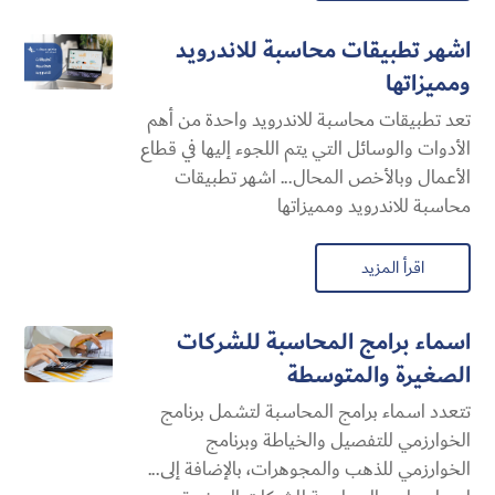
اشهر تطبيقات محاسبة للاندرويد
ومميزاتها
تعد تطبيقات محاسبة للاندرويد واحدة من أهم
الأدوات والوسائل التي يتم اللجوء إليها في قطاع
الأعمال وبالأخص المحال... اشهر تطبيقات
محاسبة للاندرويد ومميزاتها
اقرأ المزيد
اسماء برامج المحاسبة للشركات
الصغيرة والمتوسطة
تتعدد اسماء برامج المحاسبة لتشمل برنامج
الخوارزمي للتفصيل والخياطة وبرنامج
الخوارزمي للذهب والمجوهرات، بالإضافة إلى...