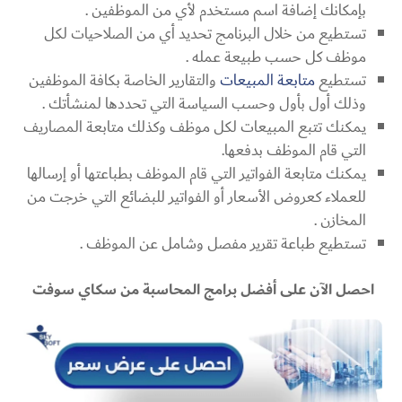
بإمكانك إضافة اسم مستخدم لأي من الموظفين .
تستطيع من خلال البرنامج تحديد أي من الصلاحيات لكل
موظف كل حسب طبيعة عمله .
تستطيع
متابعة المبيعات
والتقارير الخاصة بكافة الموظفين
وذلك أول بأول وحسب السياسة التي تحددها لمنشأتك .
يمكنك تتبع المبيعات لكل موظف وكذلك متابعة المصاريف
التي قام الموظف بدفعها.
يمكنك متابعة الفواتير التي قام الموظف بطباعتها أو إرسالها
للعملاء كعروض الأسعار أو الفواتير للبضائع التي خرجت من
المخازن .
تستطيع طباعة تقرير مفصل وشامل عن الموظف .
احصل الآن على أفضل برامج المحاسبة من سكاي سوفت