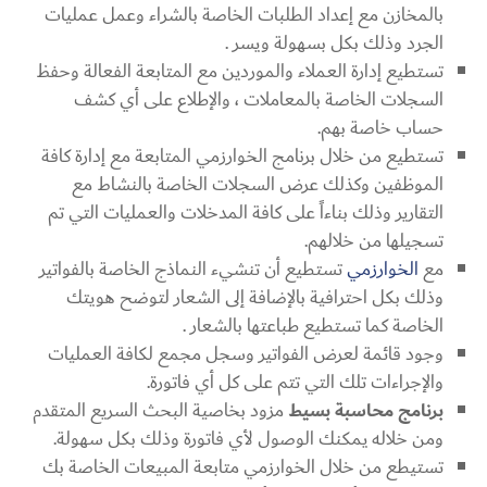
بالمخازن مع إعداد الطلبات الخاصة بالشراء وعمل عمليات
الجرد وذلك بكل بسهولة ويسر .
تستطيع إدارة العملاء والموردين مع المتابعة الفعالة وحفظ
السجلات الخاصة بالمعاملات ، والإطلاع على أي كشف
حساب خاصة بهم.
تستطيع من خلال برنامج الخوارزمي المتابعة مع إدارة كافة
الموظفين وكذلك عرض السجلات الخاصة بالنشاط مع
التقارير وذلك بناءاً على كافة المدخلات والعمليات التي تم
تسجيلها من خلالهم.
مع
الخوارزمي
تستطيع أن تنشيء النماذج الخاصة بالفواتير
وذلك بكل احترافية بالإضافة إلى الشعار لتوضح هويتك
الخاصة كما تستطيع طباعتها بالشعار .
وجود قائمة لعرض الفواتير وسجل مجمع لكافة العمليات
والإجراءات تلك التي تتم على كل أي فاتورة.
برنامج محاسبة بسيط
مزود بخاصية البحث السريع المتقدم
ومن خلاله يمكنك الوصول لأي فاتورة وذلك بكل سهولة.
تستيطع من خلال الخوارزمي متابعة المبيعات الخاصة بك