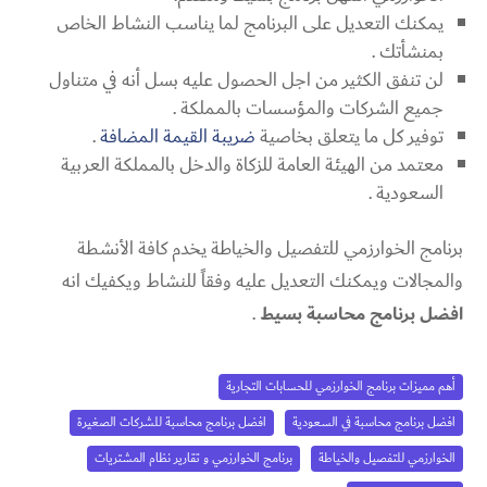
يمكنك التعديل على البرنامج لما يناسب النشاط الخاص
بمنشأتك .
لن تنفق الكثير من اجل الحصول عليه بسل أنه في متناول
جميع الشركات والمؤسسات بالمملكة .
توفير كل ما يتعلق بخاصية
ضريبة القيمة المضافة
.
معتمد من الهيئة العامة للزكاة والدخل بالمملكة العربية
السعودية .
برنامج الخوارزمي للتفصيل والخياطة يخدم كافة الأنشطة
والمجالات ويمكنك التعديل عليه وفقاً للنشاط ويكفيك انه
افضل برنامج محاسبة بسيط
.
أهم مميزات برنامج الخوارزمي للحسابات التجارية
افضل برنامج محاسبة في السعودية
افضل برنامج محاسبة للشركات الصغيرة
الخوارزمي للتفصيل والخياطة
برنامج الخوارزمي و تقارير نظام المشتريات