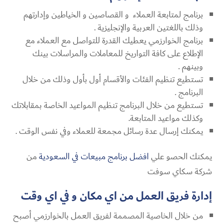
برنامج لمتابعة العملاء و القصاصين و الخياطين وإدارتهم
وذلك باللغتين العربية والإنجليزية .
برنامج الخوارزمي يعطيك القدرة للتواصل مع العملاء مع
الإطلاع على كافة التواريخ للمعاملات والمراسلات بينك
وبينهم .
تستطيع تنظيم الفئات والأقسام أول بأول وذلك من خلال
البرنامج .
تستطيع من خلال البرنامج تنظيم المواعيد الخاصة بمقابلاتك
وكذلك مواعيد المتابعة.
يمكنك إرسال عدة رسائل مجمعة للعملاء وفي نفس الوقت .
يمكنك الحصو علي
افضل برنامج مبيعات في السعودية
من
شركة سكاي سوفت
إدارة فريق العمل من اي مكان و في اي وقت
من خلال الخاصية المصممة لفريق العمل بالخوارزمي أصبح