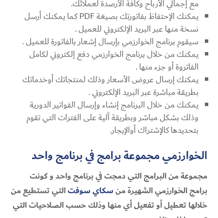
مع إجمالي الأرباح وكافة الأرصدة لعملائك.
يمكنك الإحتفاظ بفاتورتك بصيغة PDF كما يمكنك أرسل
نسخة منها عبر البريد الإلكتروني للعميل .
سيقوم برنامج الخوارزمي بإرسال إشعار بالفاتورة للعميل .
يمكنك من خلال برنامج الخوارزمي دفع إلكتروني لكامل
الفاتروة أو جزء منها .
يمكنك إرسال عروض الأسعار وذلك لمنتجاتك أوخدماتك
بطريقة مباشرة عبر البريد الإلكتروني .
يمكنك من خلال البرنامج إنشاء وإرسال الفواتير الدورية
وذلك بشكل مباشر وبطريقة آلية على الفترات التي تقوم
بتحديدها كالإشتراك أوالإيجار.
الخوارزمي مجموعة برامج في برنامج واحد
مجموعة من البرامج التي دمجت في برنامج واحد و كونت
برامج الخوارزمي الشهيرة من
سكاي سوفت
التي تستطيع من
خلالها تعطيل أو تفعيل أي منها وذلك حسب الصلاحيات التي