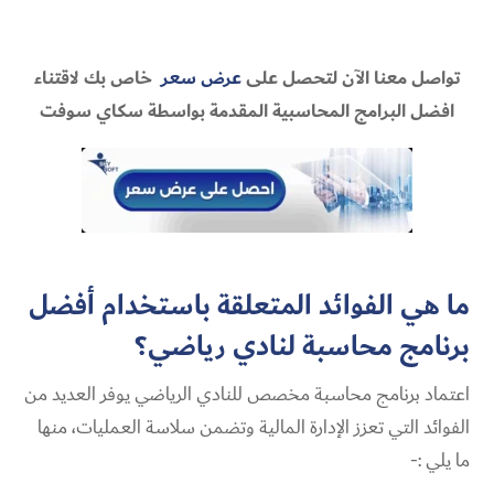
تواصل معنا الآن لتحصل على
عرض سعر
خاص بك لاقتناء
افضل البرامج المحاسبية المقدمة بواسطة سكاي سوفت
ما هي الفوائد المتعلقة باستخدام أفضل
برنامج محاسبة لنادي رياضي​؟
اعتماد برنامج محاسبة مخصص للنادي الرياضي يوفر العديد من
الفوائد التي تعزز الإدارة المالية وتضمن سلاسة العمليات، منها
ما يلي :-