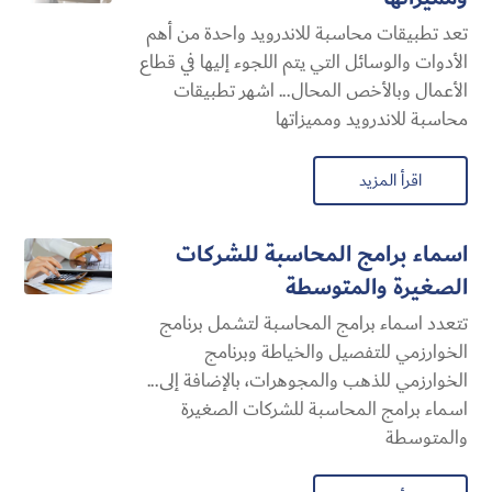
تعد تطبيقات محاسبة للاندرويد واحدة من أهم
الأدوات والوسائل التي يتم اللجوء إليها في قطاع
الأعمال وبالأخص المحال... اشهر تطبيقات
محاسبة للاندرويد ومميزاتها
اقرأ المزيد
اسماء برامج المحاسبة للشركات
الصغيرة والمتوسطة
تتعدد اسماء برامج المحاسبة لتشمل برنامج
الخوارزمي للتفصيل والخياطة وبرنامج
الخوارزمي للذهب والمجوهرات، بالإضافة إلى...
اسماء برامج المحاسبة للشركات الصغيرة
والمتوسطة