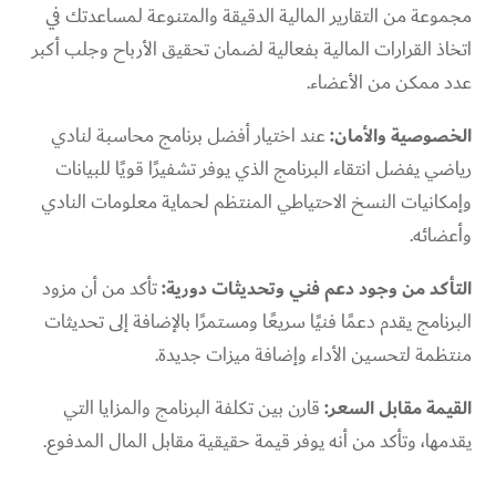
مجموعة من التقارير المالية الدقيقة والمتنوعة لمساعدتك في
اتخاذ القرارات المالية بفعالية لضمان تحقيق الأرباح وجلب أكبر
عدد ممكن من الأعضاء.
الخصوصية والأمان:
عند اختيار أفضل برنامج محاسبة لنادي
رياضي​ يفضل انتقاء البرنامج الذي يوفر تشفيرًا قويًا للبيانات
وإمكانيات النسخ الاحتياطي المنتظم لحماية معلومات النادي
وأعضائه.
التأكد من وجود دعم فني وتحديثات دورية:
تأكد من أن مزود
البرنامج يقدم دعمًا فنيًا سريعًا ومستمرًا بالإضافة إلى تحديثات
منتظمة لتحسين الأداء وإضافة ميزات جديدة.
القيمة مقابل السعر:
قارن بين تكلفة البرنامج والمزايا التي
يقدمها، وتأكد من أنه يوفر قيمة حقيقية مقابل المال المدفوع.