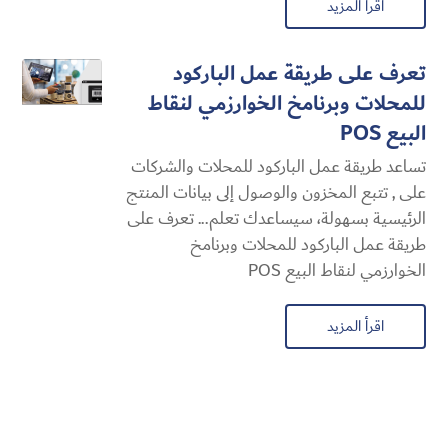
اقرأ المزيد
تعرف على طريقة عمل الباركود
للمحلات وبرنامخ الخوارزمي لنقاط
البيع POS
تساعد طريقة عمل الباركود للمحلات والشركات
على , تتبع المخزون والوصول إلى بيانات المنتج
الرئيسية بسهولة، سيساعدك تعلم... تعرف على
طريقة عمل الباركود للمحلات وبرنامخ
الخوارزمي لنقاط البيع POS
اقرأ المزيد