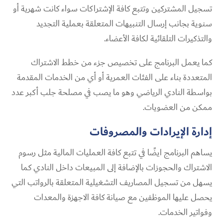
تسجيل المشتركين وتتبع كافة الإشتراكات سواء كانت شهرية أو
سنوية بجانب إرسال التنبيهات المتعلقة بعملية التجديد
والتذكيرات التلقائية لكافة الأعضاء.
كما يعمل البرنامج على تخصيص جزء من خطط الاشتراك
المتعددة بناء على الفئات العمرية أو أي من الخدمات المقدمة
بواسطة النادي الرياضي وهو ما يصب في مصلحة جلب أكبر عدد
ممكن من العضويات.
إدارة الإيرادات والمصروفات
يساهم البرنامج ايضًا في تتبع كافة العمليات المالية مثل رسوم
الاشتراك والحجوزات بالإضافة إلى المبيعات داخل النادي كما
يسهل من تسجيل المصاريف التشغيلية المتعلقة بالرواتب التي
يحصل عليها الموظفين مع صيانة كافة الاجهزة والمعدات
وفواتير الخدمات.