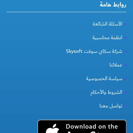
روابط هامة
الأسئلة الشائعة
انظمة محاسبية
شركة سكاي سوفت Skysoft
عملائنا
سياسة الخصوصية
الشروط والأحكام
تواصل معنا