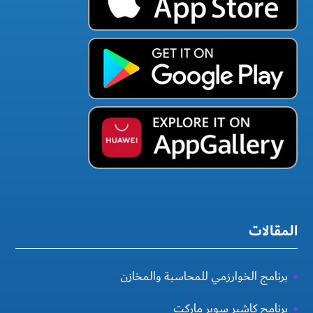
المقالات
برنامج الخوارزمي للمحاسبة والمخازن
برنامج كاشير سوبر ماركت