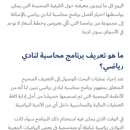
اليوم كل ما تريدون معرفته حول الكيفية الصحيحة التي يمكن
بواسطتها اختيار أفضل برنامج محاسبة لنادي رياضي​ بالإضافة
إلى مجموعة من برامجنا التي تأتي بعروض وخطط أسعار لا توجد
في الأسواق سوى لدينا.
ما هو تعريف برنامج محاسبة لنادي
رياضي​؟
عند إجراء عمليات البحث للوصول إلى التعريف الصحيح
المتعلق بمفهوم برنامج محاسبة لنادي رياضي​ تبين لنا أنه من
الأنظمة البرمجية التي تم تصميمها خصيصًا من أجل إدارة كافة
العمليات المالية والمحاسبية داخل أي من الأندية الرياضية.
في الوقت الذي يمكن فيه استخدام ذلك البرنامج سواء كانت
النوادي رياضية شاملة أو متخصصة في بعض الرياضات المعينة