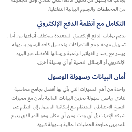
بجانب أنه يسهل من تحليل الأداء المالي للنادي وفق مجموعة
من المخططات والرسوم البيانية التفاعلية.
التكامل مع أنظمة الدفع الإلكتروني
يدعم بوابات الدفع الإلكتروني المتعددة بمختلف أنواعها من أجل
تسهيل مهمة جمع الاشتراكات وتحصيل كافة الرسوم بسهولة
ويسر مع إصدار الفواتير الرقمية وإرسالها للأعضاء عبر البريد
الإلكتروني أو الرسائل النصية أو أي وسيلة أخرى.
أمان البيانات وسهولة الوصول
واحدة من أهم المميزات التي يأتي بها أفضل برنامج محاسبة
لنادي رياضي​ سهولة تخزين البيانات المالية بأمان مع مميزات
النسخ الاحتياطي المنتظم مع إمكانية الوصول إلى النظام عبر
شبكة الإنترنت في أي وقت ومن أي مكان وهو الأمر الذي يتيح
للمديرين متابعة العمليات المالية بسهولة كبيرة.