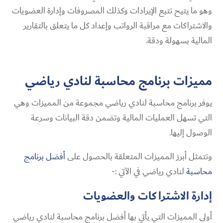
وهو ما يتيح تتبع الإيرادات وكذلك المصروفات وإدارة العضويات
والاشتراكات مع مراقبة الرواتب وإعداد كل ما يتعلق بالتقارير
المالية بسهولة ودقة.
مميزات برنامج محاسبة لنادي رياضي​
يوفر برنامج محاسبة لنادي رياضي​ مجموعة من المميزات وهي
التي تسهل العمليات المالية وتضمن دقة البيانات وسرعة
الوصول إليها.
وتتمثل أبرز المميزات المتعلقة بالحصول على
أفضل برنامج
محاسبة
لنادي رياضي​ في الآتي :-
إدارة الاشتراكات والعضويات
أولى المميزات التي يأتي بها أفضل برنامج محاسبة لنادي رياضي​