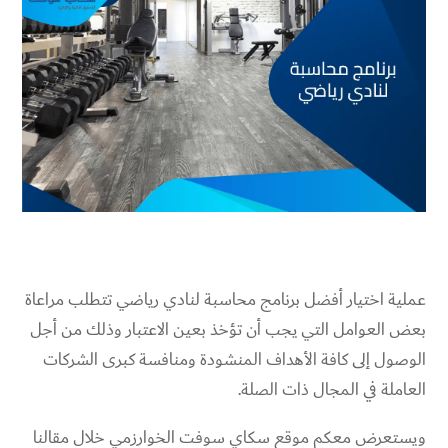
عملية اختيار أفضل برنامج محاسبة لنادي رياضي​ تتطلب مراعاة
بعض العوامل التي يجب أن تؤخذ بعين الاعتبار وذلك من أجل
الوصول إلى كافة الأهداف المنشودة ومنافسة كبرى الشركات
العاملة في المجال ذات الصلة.
ويستعرض معكم موقع سكاي سوفت الخوارزمي خلال مقالنا