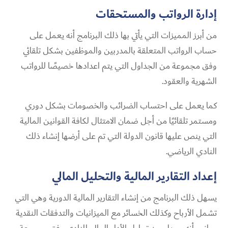
إدارة الرواتب والمستحقات
من أبرز المميزات التي يأتي بها ذلك البرنامج أنه يعمل على
حساب الرواتب المتعلقة بالمدربين والموظفين بشكل تلقائي
وفق مجموعة من الجداول التي يتم اعدادها خصيصًا للرواتب
الشهرية والعقود.
كما يعمل على احتساب الضرائب والخصومات بشكل دوري
ومستمر تلقائيًا من أجل ضمان الامتثال لكافة القوانين المالية
التي ينص عليها قانون الدولة التي تم على أرضها إنشاء ذلك
النادي الرياضي.
إعداد التقارير المالية والتحليل المالي
يسهل ذلك البرنامج من إنشاء التقارير المالية الدورية وهي التي
تشمل الأرباح وكذلك الخسائر مع الميزانيات والتدفقات النقدية