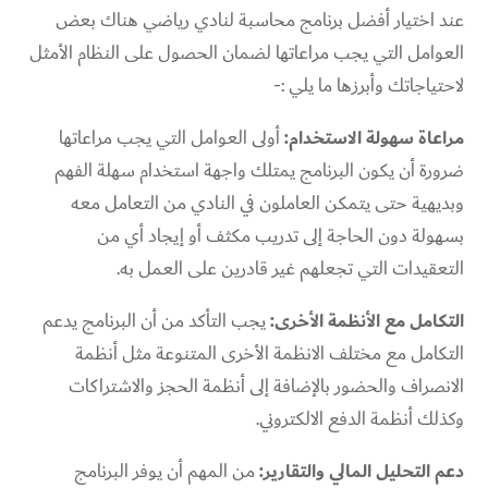
عند اختيار أفضل برنامج محاسبة لنادي رياضي​ هناك بعض
العوامل التي يجب مراعاتها لضمان الحصول على النظام الأمثل
لاحتياجاتك وأبرزها ما يلي :-
مراعاة سهولة الاستخدام:
أولى العوامل التي يجب مراعاتها
ضرورة أن يكون البرنامج يمتلك واجهة استخدام سهلة الفهم
وبديهية حتى يتمكن العاملون في النادي من التعامل معه
بسهولة دون الحاجة إلى تدريب مكثف أو إيجاد أي من
التعقيدات التي تجعلهم غير قادرين على العمل به.
التكامل مع الأنظمة الأخرى:
يجب التأكد من أن البرنامج يدعم
التكامل مع مختلف الانظمة الأخرى المتنوعة مثل أنظمة
الانصراف والحضور بالإضافة إلى أنظمة الحجز والاشتراكات
وكذلك أنظمة الدفع الالكتروني.
دعم التحليل المالي والتقارير:
من المهم أن يوفر البرنامج