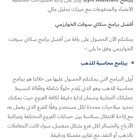
الأعضاء والمدفوعات مع ميزات تحليل مالي.
أفضل برامج سكاي سوفت الخوارزمي
يمكنكم الآن الحصول على باقة من أفضل برامج سكاي سوفت
الخوارزمي وفق ما يلي :-
برنامج محاسبة للذهب
أولى البرامج التي يمكنكم الحصول عليها من خلالنا هو برنامج
محاسبة للذهب وهو الذي يُقدم حلولًا شاملة وفعَّالة لتبسيط
عملياتك التجارية وضمان إدارة دقيقة لكافة الفروع حيث يمكنك
تحديد صلاحيات محددة لكل مستخدم وفقًا للفرع الذي يعمل به،
مع إتاحة الانتقال بسلاسة بين حسابات الفروع المختلفة ومراقبة
الأرباح والخسائر لكل فرع بشكل منفصل، سواء كانت المعاملات
بالذهب أو النقد، مع تقارير مفصلة ودقيقة.