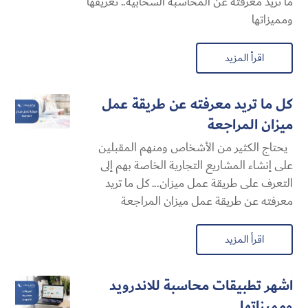
ما تريد معرفته عن المحاسبة السحابية​.. تعريفها
ومميزاتها
اقرأ المزيد
كل ما تريد معرفته عن طريقة عمل
ميزان المراجعة
يحتاج الكثير من الأشخاص ومنهم المقبلين
على إنشاء المشاريع التجارية الخاصة بهم إلى
التعرف على طريقة عمل ميزان... كل ما تريد
معرفته عن طريقة عمل ميزان المراجعة
اقرأ المزيد
اشهر تطبيقات محاسبة للاندرويد
ومميزاتها