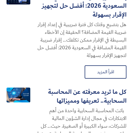
السعودية 2026: أفضل حل لتجهيز
الإقرار بسهولة
هل بتضيع وقتك كل فترة ضريبية في إعداد إقرار
ضريبة القيمة المضافة؟ الحقيقة إن الأخطاء
البسيطة في الإقرار ممكن تكلفك... إقرار ضريبة
القيمة المضافة في السعودية 2026: أفضل حل
لتجهيز الإقرار بسهولة
اقرأ المزيد
كل ما تريد معرفته عن المحاسبة
السحابية​.. تعريفها ومميزاتها
باتت المحاسبة السحابية​ واحدة من أهم
الابتكارات في مجال إدارة الشؤون المالية
للشركات، سواء الكبيرة أو الصغيرة. حيث... كل