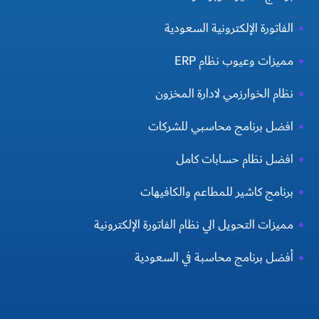
الفاتورة الإلكترونية السعودية
مميزات وعيوب نظام ERP
نظام الخوارزمي لادارة المخزون
افضل برنامج محاسبي للشركات
افضل نظام حسابات كامل
برنامج كاشير للمطاعم والكافيهات
مميزات التحويل الي نظام الفاتورة الإلكترونية
أفضل برنامج محاسبة في السعودية