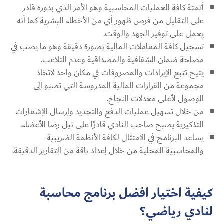
أتمتة كافة العمليات المحاسبية وهو الأمر الذي بدوره قادر
على التقليل من فرص ظهور أي من الأخطاء البشرية كما أنه
يعمل على توفير الجهد والوقت.
تسجيل كافة المعاملات المالية بصورة دقيقة وهو ما يصب في
مصلحة ضمان الشفافية والمصداقية وعدم التلاعب.
يتيح تتبع الإيرادات والمصروفات في مكان واحد لاتخاذ
مجموعة من القرارات المالية المدروسة التي تصبو إلى
الوصول لأعلى معدلات النجاح.
من خلال تسهيل عمليات الدفع والتجديد وإرسال الإشعارات
التذكيرية يصبح صاحب النادي قادرًا على نيل رضا الأعضاء.
يساعد البرنامج في الامتثال لكافة الأنظمة الضريبية
والمحاسبية المحلية من خلال إعداد باقة من التقارير الدقيقة.
كيفية اختيار افضل برنامج محاسبة
لنادي رياضي​؟