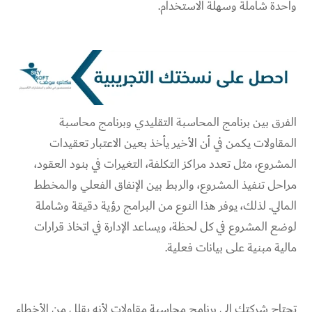
واحدة شاملة وسهلة الاستخدام.
الفرق بين برنامج المحاسبة التقليدي وبرنامج محاسبة
المقاولات يكمن في أن الأخير يأخذ بعين الاعتبار تعقيدات
المشروع، مثل تعدد مراكز التكلفة، التغيرات في بنود العقود،
مراحل تنفيذ المشروع، والربط بين الإنفاق الفعلي والمخطط
المالي. لذلك، يوفر هذا النوع من البرامج رؤية دقيقة وشاملة
لوضع المشروع في كل لحظة، ويساعد الإدارة في اتخاذ قرارات
مالية مبنية على بيانات فعلية.
تحتاج شركتك إلى برنامج محاسبة مقاولات لأنه يقلل من الأخطاء