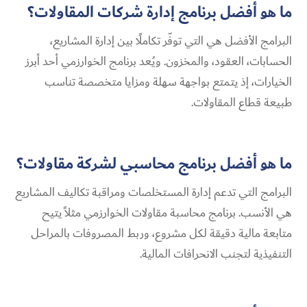
ما هو أفضل برنامج إدارة شركات المقاولات؟
البرامج الأفضل هي التي توفّر تكاملًا بين إدارة المشاريع،
الحسابات، العقود، والمخزون. ويُعد برنامج الخوارزمي أحد أبرز
الخيارات، إذ يتمتع بواجهة سهلة ومزايا متخصصة تناسب
طبيعة قطاع المقاولات.
ما هو أفضل برنامج محاسبي لشركة مقاولات؟
البرامج التي تدعم إدارة المستخلصات ومراقبة تكاليف المشاريع
هي الأنسب. برنامج محاسبة مقاولات الخوارزمي مثلاً يتيح
متابعة مالية دقيقة لكل مشروع، وربط المصروفات بالمراحل
التنفيذية لتجنب الانحرافات المالية.