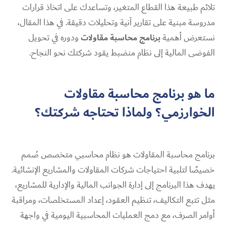
تلائم طبيعة هذا القطاع المتغير، وتساعدك على اتخاذ قرارات
مدروسة مبنية على تقارير آنية وتحليلات دقيقة. في هذا المقال،
نستعرض أهمية
برنامج محاسبة مقاولات
ودوره في تحويل
الفوضى المالية إلى نظام منضبط يقود شركتك نحو النجاح.
ما هو برنامج محاسبة مقاولات
الخوارزمي؟ ولماذا تحتاجه شركتك؟
برنامج محاسبة المقاولات هو نظام محاسبي متخصص صُمم
خصيصًا لتلبية احتياجات شركات المقاولات والمشاريع الإنشائية.
يهدف هذا البرنامج إلى إدارة الجوانب المالية والإدارية للمشاريع،
مثل تتبع التكاليف، تنظيم العقود، إعداد المستخلصات، ومراقبة
أوامر الصرف، مع دمج العمليات المحاسبية اليومية في واجهة