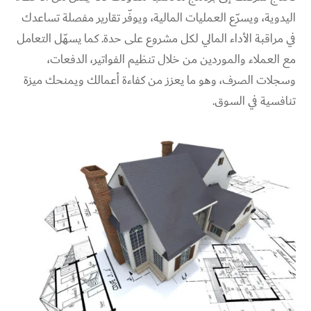
اليدوية، ويسرّع العمليات المالية، ويوفّر تقارير مفصلة تساعدك
في مراقبة الأداء المالي لكل مشروع على حدة. كما يسهّل التعامل
مع العملاء والموردين من خلال تنظيم الفواتير، الدفعات،
وسجلات الصرف، وهو ما يعزز من كفاءة أعمالك ويمنحك ميزة
تنافسية في السوق.