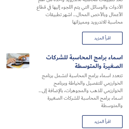
الأدوات والوسائل التي يتم اللجوء إليها في قطاع
الأعمال وبالأخص المحال... اشهر تطبيقات
محاسبة للاندرويد ومميزاتها
اقرأ المزيد
اسماء برامج المحاسبة للشركات
الصغيرة والمتوسطة
تتعدد اسماء برامج المحاسبة لتشمل برنامج
الخوارزمي للتفصيل والخياطة وبرنامج
الخوارزمي للذهب والمجوهرات، بالإضافة إلى...
اسماء برامج المحاسبة للشركات الصغيرة
والمتوسطة
اقرأ المزيد