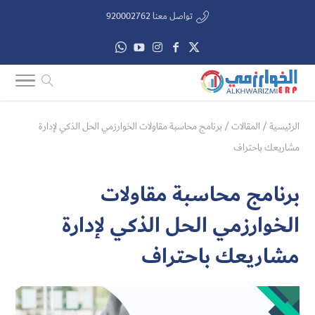
تواصل معنا 920002762
الرئيسية
/
المقالات
/
برنامج محاسبة مقاولات الخوارزمي الحل الذكي لإدارة
مشاريعك باحتراف
برنامج محاسبة مقاولات
الخوارزمي الحل الذكي لإدارة
مشاريعك باحتراف