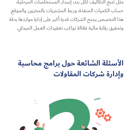
مثل تتبع التكاليف لكل بند، إصدار المستخلصات المرحلية،
حساب الكميات المنفذة، وربط المشتريات بالمخزون والموقع.
هذا التخصص يمنح الشركات قدرة أكبر على إدارة مواردها بدقة
وتحقيق رقابة مالية فعّالة تواكب تعقيدات العمل الميداني.
الأسئلة الشائعة حول برامج محاسبة
وإدارة شركات المقاولات