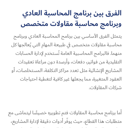
الفرق بين برنامج المحاسبة العادي
وبرنامج محاسبة مقاولات متخصص
يتمثل الفرق الأساسي بين برنامج المحاسبة العادي وبرنامج
محاسبة مقاولات متخصص في طبيعة المهام التي يُعالجها كل
منهما. فالبرامج المحاسبية العامة تُستخدم لإدارة الحسابات
التقليدية من فواتير، دفعات، وأرصدة دون مراعاة تعقيدات
المشاريع الإنشائية مثل تعدد مراكز التكلفة، المستخلصات، أو
العقود المتغيرة، مما يجعلها غير كافية لتغطية احتياجات
شركات المقاولات.
أما برنامج محاسبة المقاولات فتم تطويره خصيصًا ليتماشى مع
متطلبات هذا القطاع، حيث يوفّر أدوات دقيقة لإدارة المشاريع،