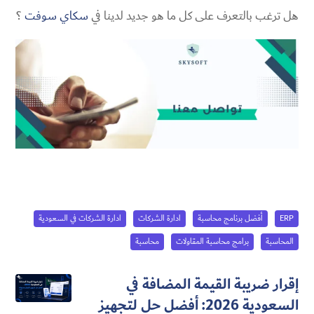
هل ترغب بالتعرف على كل ما هو جديد لدينا في
سكاي سوفت
؟
ERP
أفضل برنامج محاسبة
ادارة الشركات
ادارة الشركات في السعودية
المحاسبة
برامج محاسبة المقاولات
محاسبة
إقرار ضريبة القيمة المضافة في
السعودية 2026: أفضل حل لتجهيز