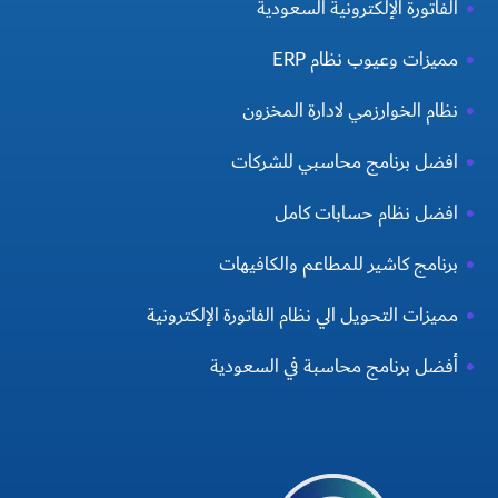
الفاتورة الإلكترونية السعودية
مميزات وعيوب نظام ERP
نظام الخوارزمي لادارة المخزون
افضل برنامج محاسبي للشركات
افضل نظام حسابات كامل
برنامج كاشير للمطاعم والكافيهات
مميزات التحويل الي نظام الفاتورة الإلكترونية
أفضل برنامج محاسبة في السعودية