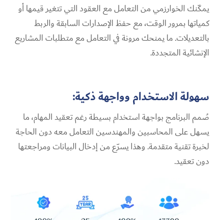
يمكّنك الخوارزمي من التعامل مع العقود التي تتغير قيمها أو
كمياتها بمرور الوقت، مع حفظ الإصدارات السابقة والربط
بالتعديلات. ما يمنحك مرونة في التعامل مع متطلبات المشاريع
الإنشائية المتجددة.
سهولة الاستخدام وواجهة ذكية:
صُمم البرنامج بواجهة استخدام بسيطة رغم تعقيد المهام، ما
يسهل على المحاسبين والمهندسين التعامل معه دون الحاجة
لخبرة تقنية متقدمة. وهذا يسرّع من إدخال البيانات ومراجعتها
دون تعقيد.