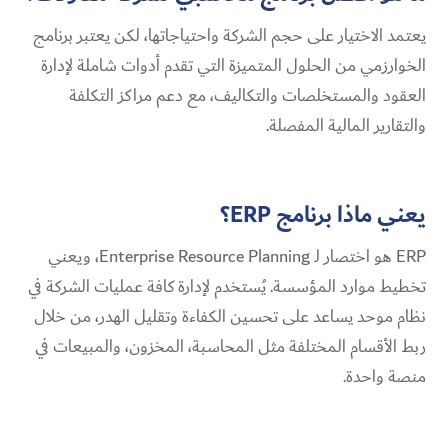
يعتمد الاختيار على حجم الشركة واحتياجاتها، لكن يعتبر برنامج
الخوارزمي من الحلول المتميزة التي تقدم أدوات شاملة لإدارة
العقود والمستخلصات والتكاليف، مع دعم مراكز التكلفة
والتقارير المالية المفصلة.
يعني ماذا برنامج ERP؟
ERP هو اختصار لـ Enterprise Resource Planning، ويعني
تخطيط موارد المؤسسة. يُستخدم لإدارة كافة عمليات الشركة في
نظام موحد يساعد على تحسين الكفاءة وتقليل الهدر، من خلال
ربط الأقسام المختلفة مثل المحاسبة، المخزون، والمبيعات في
منصة واحدة.