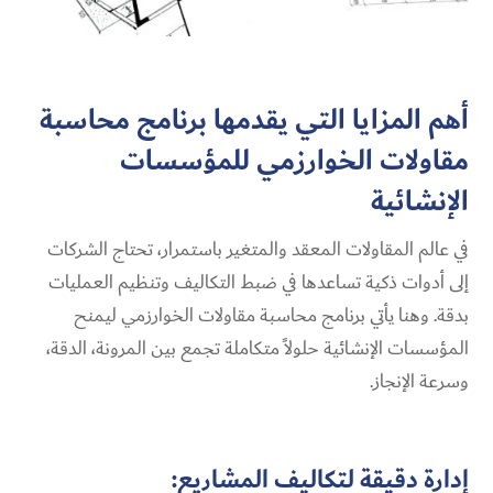
أهم المزايا التي يقدمها برنامج محاسبة
مقاولات الخوارزمي للمؤسسات
الإنشائية
في عالم المقاولات المعقد والمتغير باستمرار، تحتاج الشركات
إلى أدوات ذكية تساعدها في ضبط التكاليف وتنظيم العمليات
بدقة. وهنا يأتي برنامج محاسبة مقاولات الخوارزمي ليمنح
المؤسسات الإنشائية حلولاً متكاملة تجمع بين المرونة، الدقة،
وسرعة الإنجاز.
إدارة دقيقة لتكاليف المشاريع: