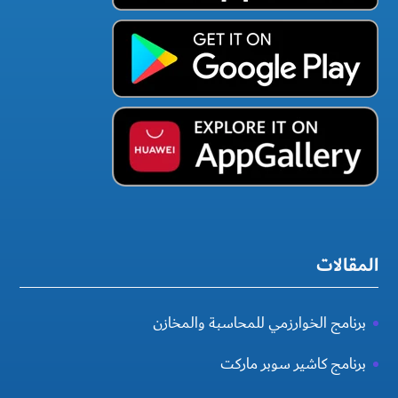
المقالات
برنامج الخوارزمي للمحاسبة والمخازن
برنامج كاشير سوبر ماركت