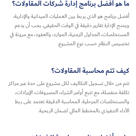
ما هو أفضل برنامج إدارة شركات المقاولات؟
أفضل برنامج هو الذي يربط بين العمليات الميدانية والإدارية،
ويمنح الإدارة تقارير دقيقة في الوقت الحقيقي. يجب أن يدعم
المستخلصات، الجداول الزمنية، الموارد، والعقود، مع مرونة في
تخصيص النظام حسب نوع المشروع.
كيف تتم محاسبة المقاولات؟
تتم من خلال تسجيل التكاليف لكل مشروع على حدة عبر مراكز
تكلفة منفصلة، مع تتبع أوامر الشراء، المصروفات، الإيرادات،
والمستخلصات المرحلية. المحاسبة الدقيقة تعتمد على ربط
الأداء التنفيذي بالمخطط المالي لضمان الربحية.