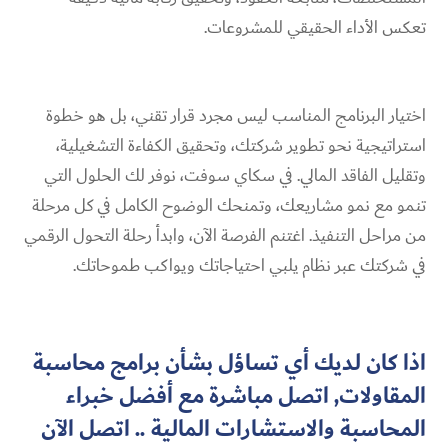
تعكس الأداء الحقيقي للمشروعات.
اختيار البرنامج المناسب ليس مجرد قرار تقني، بل هو خطوة
استراتيجية نحو تطوير شركتك، وتحقيق الكفاءة التشغيلية،
وتقليل الفاقد المالي. في سكاي سوفت، نوفر لك الحلول التي
تنمو مع نمو مشاريعك، وتمنحك الوضوح الكامل في كل مرحلة
من مراحل التنفيذ. اغتنم الفرصة الآن، وابدأ رحلة التحول الرقمي
في شركتك عبر نظام يلبي احتياجاتك ويواكب طموحاتك.
اذا كان لديك أي تساؤل بشأن برامج محاسبة
المقاولات, اتصل مباشرة مع أفضل خبراء
المحاسبة والاستشارات المالية ..
اتصل الآن