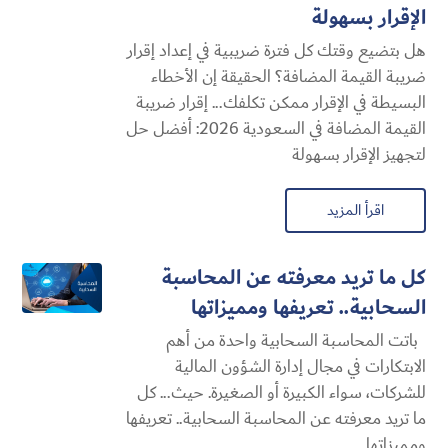
الإقرار بسهولة
هل بتضيع وقتك كل فترة ضريبية في إعداد إقرار
ضريبة القيمة المضافة؟ الحقيقة إن الأخطاء
البسيطة في الإقرار ممكن تكلفك... إقرار ضريبة
القيمة المضافة في السعودية 2026: أفضل حل
لتجهيز الإقرار بسهولة
اقرأ المزيد
كل ما تريد معرفته عن المحاسبة
السحابية​.. تعريفها ومميزاتها
باتت المحاسبة السحابية​ واحدة من أهم
الابتكارات في مجال إدارة الشؤون المالية
للشركات، سواء الكبيرة أو الصغيرة. حيث... كل
ما تريد معرفته عن المحاسبة السحابية​.. تعريفها
ومميزاتها