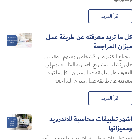
اقرأ المزيد
كل ما تريد معرفته عن طريقة عمل
ميزان المراجعة
يحتاج الكثير من الأشخاص ومنهم المقبلين
على إنشاء المشاريع التجارية الخاصة بهم إلى
التعرف على طريقة عمل ميزان... كل ما تريد
معرفته عن طريقة عمل ميزان المراجعة
اقرأ المزيد
اشهر تطبيقات محاسبة للاندرويد
ومميزاتها
تعد تطبيقات محاسبة للاندرويد واحدة من أهم