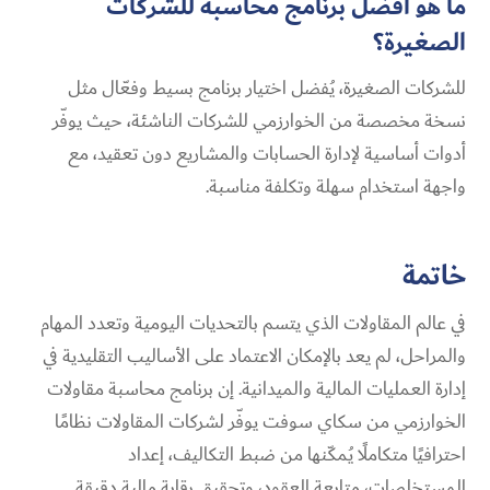
ما هو أفضل برنامج محاسبة للشركات
الصغيرة؟
للشركات الصغيرة، يُفضل اختيار برنامج بسيط وفعّال مثل
نسخة مخصصة من الخوارزمي للشركات الناشئة، حيث يوفّر
أدوات أساسية لإدارة الحسابات والمشاريع دون تعقيد، مع
واجهة استخدام سهلة وتكلفة مناسبة.
خاتمة
في عالم المقاولات الذي يتسم بالتحديات اليومية وتعدد المهام
والمراحل، لم يعد بالإمكان الاعتماد على الأساليب التقليدية في
إدارة العمليات المالية والميدانية. إن برنامج محاسبة مقاولات
الخوارزمي من سكاي سوفت يوفّر لشركات المقاولات نظامًا
احترافيًا متكاملًا يُمكّنها من ضبط التكاليف، إعداد
المستخلصات، متابعة العقود، وتحقيق رقابة مالية دقيقة