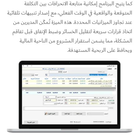
كما يتيح البرنامج إمكانية متابعة الانحرافات بين التكلفة
المتوقعة والواقعية في الوقت الفعلي، مع إصدار تنبيهات تلقائية
عند تجاوز الميزانيات المحددة. هذه الميزة تُمكّن المديرين من
اتخاذ قرارات سريعة لتقليل الخسائر وضبط الإنفاق قبل تفاقم
المشكلة، مما يضمن استقرار المشروع من الناحية المالية
ويحافظ على الربحية المستهدفة.