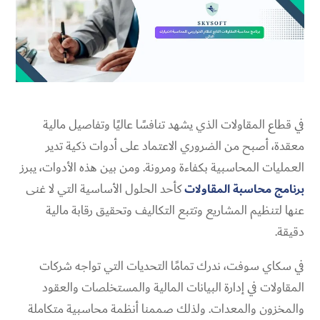
في قطاع المقاولات الذي يشهد تنافسًا عاليًا وتفاصيل مالية
معقدة، أصبح من الضروري الاعتماد على أدوات ذكية تدير
العمليات المحاسبية بكفاءة ومرونة. ومن بين هذه الأدوات، يبرز
برنامج محاسبة المقاولات
كأحد الحلول الأساسية التي لا غنى
عنها لتنظيم المشاريع وتتبع التكاليف وتحقيق رقابة مالية
دقيقة.
في سكاي سوفت، ندرك تمامًا التحديات التي تواجه شركات
المقاولات في إدارة البيانات المالية والمستخلصات والعقود
والمخزون والمعدات. ولذلك صممنا أنظمة محاسبية متكاملة