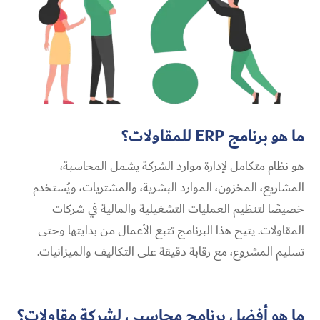
ما هو برنامج ERP للمقاولات؟
هو نظام متكامل لإدارة موارد الشركة يشمل المحاسبة،
المشاريع، المخزون، الموارد البشرية، والمشتريات، ويُستخدم
خصيصًا لتنظيم العمليات التشغيلية والمالية في شركات
المقاولات. يتيح هذا البرنامج تتبع الأعمال من بدايتها وحتى
تسليم المشروع، مع رقابة دقيقة على التكاليف والميزانيات.
ما هو أفضل برنامج محاسبي لشركة مقاولات؟