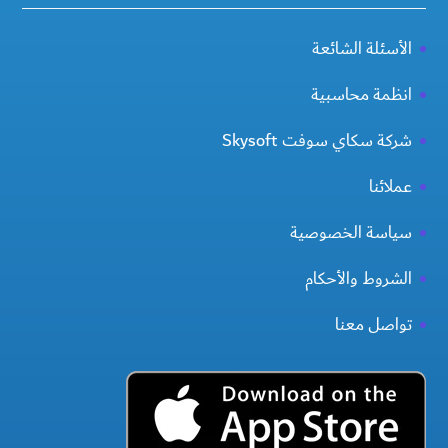
الأسئلة الشائعة
انظمة محاسبية
شركة سكاي سوفت Skysoft
عملائنا
سياسة الخصوصية
الشروط والأحكام
تواصل معنا