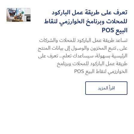
تعرف على طريقة عمل الباركود
للمحلات وبرنامخ الخوارزمي لنقاط
البيع POS
تساعد طريقة عمل الباركود للمحلات والشركات
على , تتبع المخزون والوصول إلى بيانات المنتج
الرئيسية بسهولة، سيساعدك تعلم... تعرف على
طريقة عمل الباركود للمحلات وبرنامخ
الخوارزمي لنقاط البيع POS
اقرأ المزيد