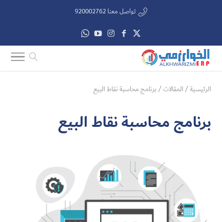
تواصل معنا 920002762
الرئيسية
/
المقالات
/
برنامج محاسبة نقاط البيع
برنامج محاسبة نقاط البيع