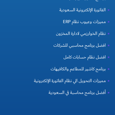
الفاتورة الإلكترونية السعودية
مميزات وعيوب نظام ERP
نظام الخوارزمي لادارة المخزون
افضل برنامج محاسبي للشركات
افضل نظام حسابات كامل
برنامج كاشير للمطاعم والكافيهات
مميزات التحويل الي نظام الفاتورة الإلكترونية
أفضل برنامج محاسبة في السعودية