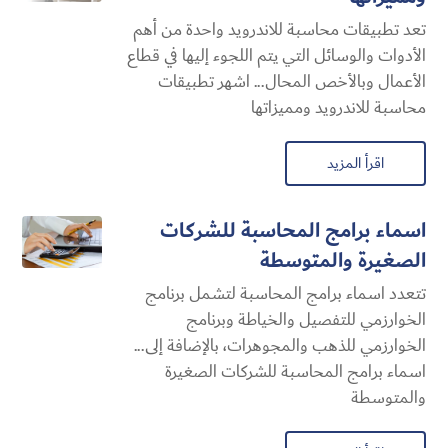
تعد تطبيقات محاسبة للاندرويد واحدة من أهم
الأدوات والوسائل التي يتم اللجوء إليها في قطاع
الأعمال وبالأخص المحال... اشهر تطبيقات
محاسبة للاندرويد ومميزاتها
اقرأ المزيد
اسماء برامج المحاسبة للشركات
الصغيرة والمتوسطة
تتعدد اسماء برامج المحاسبة لتشمل برنامج
الخوارزمي للتفصيل والخياطة وبرنامج
الخوارزمي للذهب والمجوهرات، بالإضافة إلى...
اسماء برامج المحاسبة للشركات الصغيرة
والمتوسطة