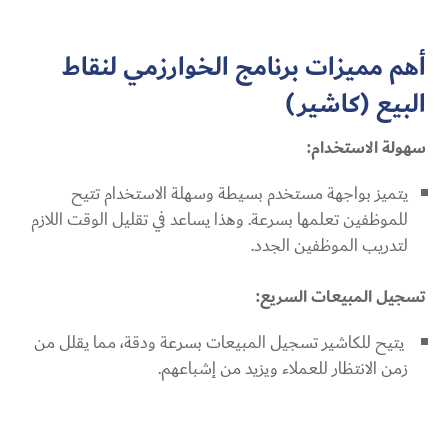
أهم مميزات برنامج الخوارزمي لنقاط
البيع (كاشير)
سهولة الاستخدام:
يتميز بواجهة مستخدم بسيطة وسهلة الاستخدام تتيح
للموظفين تعلمها بسرعة. وهذا يساعد في تقليل الوقت اللازم
لتدريب الموظفين الجدد.
تسجيل المبيعات السريع:
يتيح للكاشير تسجيل المبيعات بسرعة ودقة، مما يقلل من
زمن الانتظار للعملاء ويزيد من إشباعهم.