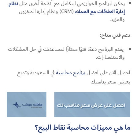
يمكن لبرنامج الخوارزمي التكامل مع أنظمة أخرى مثل
نظام
إدارة العلاقات مع العملاء
(CRM) ونظام إدارة المخزون
والمزيد.
دعم فني متاح:
يقدم البرنامج دعمًا فنيًا ممتازًا لمساعدتك في حل المشكلات
والاستفسارات.
احصل الان علي افضل
برنامج محاسبة
في السعودية وتمتع
بعرض سعر يناسبك
ما هي مميزات
محاسبة نقاط البيع
؟