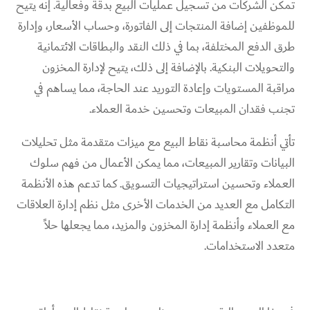
تمكن الشركات من تسجيل عمليات البيع بدقة وفعالية. إنه يتيح
للموظفين إضافة المنتجات إلى الفاتورة، وحساب الأسعار، وإدارة
طرق الدفع المختلفة، بما في ذلك النقد والبطاقات الائتمانية
والتحويلات البنكية. بالإضافة إلى ذلك، يتيح لإدارة المخزون
مراقبة المستويات وإعادة التوريد عند الحاجة، مما يساهم في
تجنب فقدان المبيعات وتحسين خدمة العملاء.
تأتي أنظمة محاسبة نقاط البيع مع ميزات متقدمة مثل تحليلات
البيانات وتقارير المبيعات، مما يمكن الأعمال من فهم سلوك
العملاء وتحسين استراتيجيات التسويق. كما تدعم هذه الأنظمة
التكامل مع العديد من الخدمات الأخرى مثل نظم إدارة العلاقات
مع العملاء وأنظمة إدارة المخزون والمزيد، مما يجعلها حلاً
متعدد الاستخدامات.