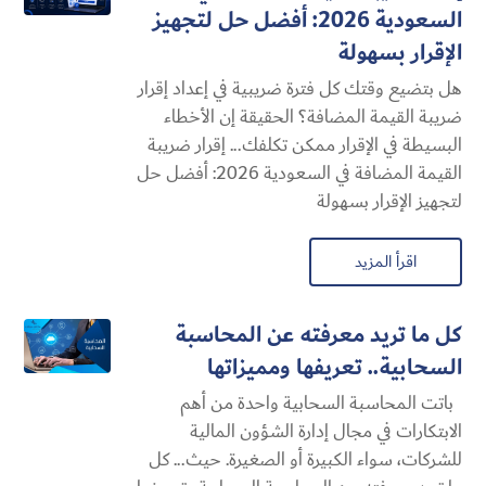
السعودية 2026: أفضل حل لتجهيز
الإقرار بسهولة
هل بتضيع وقتك كل فترة ضريبية في إعداد إقرار
ضريبة القيمة المضافة؟ الحقيقة إن الأخطاء
البسيطة في الإقرار ممكن تكلفك... إقرار ضريبة
القيمة المضافة في السعودية 2026: أفضل حل
لتجهيز الإقرار بسهولة
اقرأ المزيد
كل ما تريد معرفته عن المحاسبة
السحابية​.. تعريفها ومميزاتها
باتت المحاسبة السحابية​ واحدة من أهم
الابتكارات في مجال إدارة الشؤون المالية
للشركات، سواء الكبيرة أو الصغيرة. حيث... كل