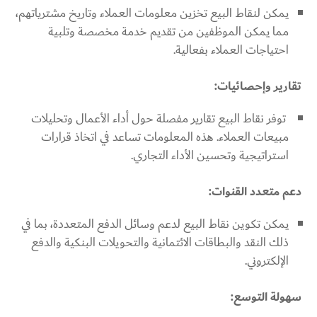
يمكن لنقاط البيع تخزين معلومات العملاء وتاريخ مشترياتهم،
مما يمكن الموظفين من تقديم خدمة مخصصة وتلبية
احتياجات العملاء بفعالية.
تقارير وإحصائيات:
توفر نقاط البيع تقارير مفصلة حول أداء الأعمال وتحليلات
مبيعات العملاء. هذه المعلومات تساعد في اتخاذ قرارات
استراتيجية وتحسين الأداء التجاري.
دعم متعدد القنوات:
يمكن تكوين نقاط البيع لدعم وسائل الدفع المتعددة، بما في
ذلك النقد والبطاقات الائتمانية والتحويلات البنكية والدفع
الإلكتروني.
سهولة التوسع: