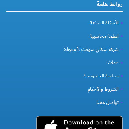
روابط هامة
الأسئلة الشائعة
انظمة محاسبية
شركة سكاي سوفت Skysoft
عملائنا
سياسة الخصوصية
الشروط والأحكام
تواصل معنا