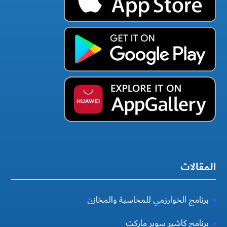
المقالات
برنامج الخوارزمي للمحاسبة والمخازن
برنامج كاشير سوبر ماركت