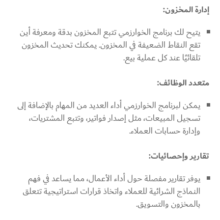
إدارة المخزون:
يتيح لك برنامج الخوارزمي تتبع المخزون بدقة ومعرفة أين
تقع النقاط الضعيفة في المخزون. يمكنك تحديث المخزون
تلقائيًا عند كل عملية بيع.
متعدد الوظائف:
يمكن لبرنامج الخوارزمي أداء العديد من المهام بالإضافة إلى
تسجيل المبيعات، مثل إصدار فواتير، وتتبع المشتريات،
وإدارة حسابات العملاء.
تقارير وإحصائيات:
يوفر تقارير مفصلة حول أداء الأعمال، مما يساعد في فهم
النماذج الشرائية للعملاء واتخاذ قرارات استراتيجية تتعلق
بالمخزون والتسويق.