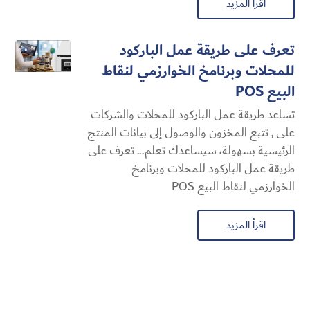
اقرأ المزيد
تعرف على طريقة عمل الباركود
للمحلات وبرنامخ الخوارزمي لنقاط
البيع POS
تساعد طريقة عمل الباركود للمحلات والشركات
على , تتبع المخزون والوصول إلى بيانات المنتج
الرئيسية بسهولة، سيساعدك تعلم... تعرف على
طريقة عمل الباركود للمحلات وبرنامخ
الخوارزمي لنقاط البيع POS
اقرأ المزيد