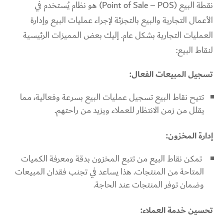
نقطة البيع (Point of Sale – POS) هو نظام يُستخدم في
الأعمال التجارية والبيع بالتجزئة لإجراء عمليات البيع وإدارة
العمليات التجارية بشكل عام. إليك بعض المميزات الرئيسية
لنقاط البيع:
تسجيل المبيعات الفعال:
تتيح نقاط البيع تسجيل عمليات البيع بسرعة وفعالية، مما
يقلل من زمن الانتظار للعملاء ويزيد من راحتهم.
إدارة المخزون:
تمكن نقاط البيع من تتبع المخزون بدقة ومعرفة الكميات
المتاحة من المنتجات. هذا يساعد في تجنب فقدان المبيعات
وضمان توفر المنتجات عند الحاجة.
تحسين خدمة العملاء: