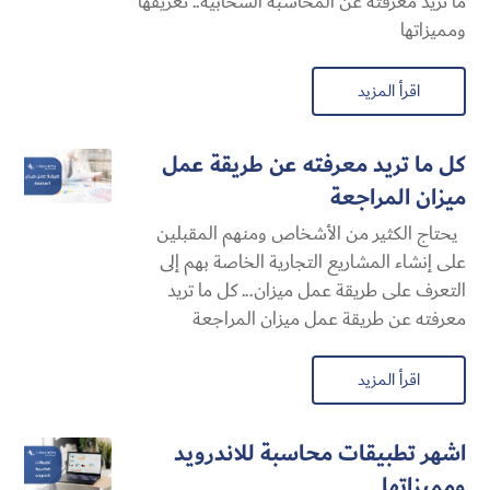
ما تريد معرفته عن المحاسبة السحابية​.. تعريفها
ومميزاتها
اقرأ المزيد
كل ما تريد معرفته عن طريقة عمل
ميزان المراجعة
يحتاج الكثير من الأشخاص ومنهم المقبلين
على إنشاء المشاريع التجارية الخاصة بهم إلى
التعرف على طريقة عمل ميزان... كل ما تريد
معرفته عن طريقة عمل ميزان المراجعة
اقرأ المزيد
اشهر تطبيقات محاسبة للاندرويد
ومميزاتها