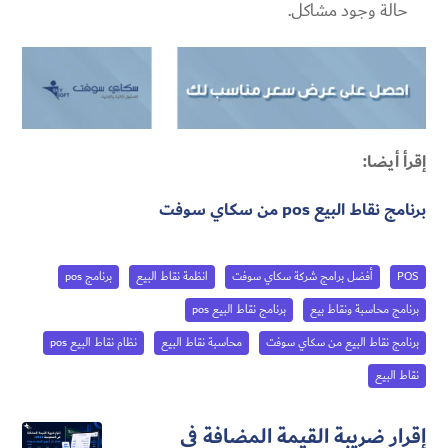
حالة وجود مشاكل.
إقرأ أيضا:
برنامج نقاط البيع pos من سكاي سوفت
POS
أفضل برامج شركة سكاي سوفت
انظمة نقاط البيع
برنامج pos
برنامج محاسبة ونقاط بيع
برنامج نقاط البيع pos
برنامج نقاط البيع من سكاي سوفت
محاسبة نقاط البيع
نظام نقاط البيع pos
نقاط البيع
إقرار ضريبة القيمة المضافة في