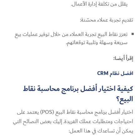
يقلل من تكلفة إدارة الأعمال.
تقديم تجربة عملاء محسّنة:
تعزز نقاط البيع تجربة العملاء من خلال توفير عمليات بيع
سريعة وسهلة وتلبية توقعاتهم.
إقرأ أيضا:
افضل نظام CRM
كيفية اختيار أفضل برنامج محاسبة نقاط
البيع؟
اختيار أفضل برنامج
محاسبة نقاط البيع
(POS) يعتمد على
احتياجات ومتطلبات عملك الفريدة. إليك بعض النصائح التي
يمكن أن تساعدك في هذا العمل: