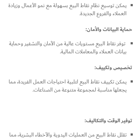
يمكن توسيع نظام نقاط البيع بسهولة مع نمو الأعمال وزيادة
العملاء والفروع الجديدة.
حماية البيانات والأمان:
توفر نقاط البيع مستويات عالية من الأمان والتشفير وحماية
بيانات العملاء والمعاملات المالية.
تخصيص وتكييف:
يمكن تكييف نقاط البيع لتلبية احتياجات العمل الفريدة، مما
يجعلها مناسبة لمجموعة متنوعة من الصناعات.
توفير الوقت والتكاليف:
تقلل نقاط البيع من العمليات اليدوية والأخطاء البشرية، مما