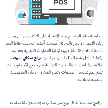
محاسبة نقاط البيع،
مع تزايد الاعتماد على التكنولوجيا في مجال
إدارة الأعمال والبيع بالتجزئة، أصبحت أنظمة محاسبة نقاط البيع
(Point of Sale) أداة حيوية لإدارة العمليات التجارية بفعالية
وكفاءة. تمثل هذه الأنظمة البرمجية من
موقع سكاي سوفت
حلاً شاملاً للشركات والمحلات التجارية من جميع الأحجام، حيث
تتيح لهم تسجيل المبيعات وتتبع المخزون وإدارة المدفوعات
بسهولة وسلاسة.
برنامج محاسبة نقاط البيع من سكاي سوفت هو أداة متقدمة