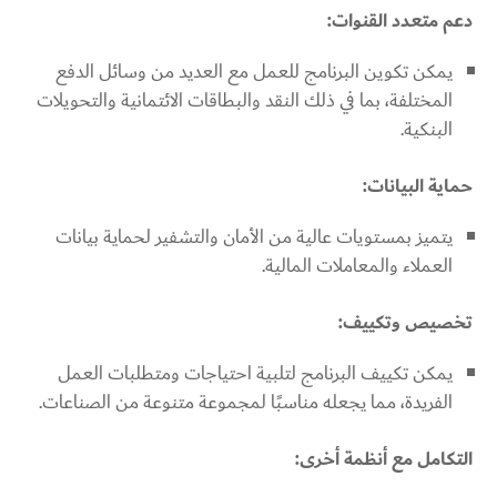
دعم متعدد القنوات:
يمكن تكوين البرنامج للعمل مع العديد من وسائل الدفع
المختلفة، بما في ذلك النقد والبطاقات الائتمانية والتحويلات
البنكية.
حماية البيانات:
يتميز بمستويات عالية من الأمان والتشفير لحماية بيانات
العملاء والمعاملات المالية.
تخصيص وتكييف:
يمكن تكييف البرنامج لتلبية احتياجات ومتطلبات العمل
الفريدة، مما يجعله مناسبًا لمجموعة متنوعة من الصناعات.
التكامل مع أنظمة أخرى: