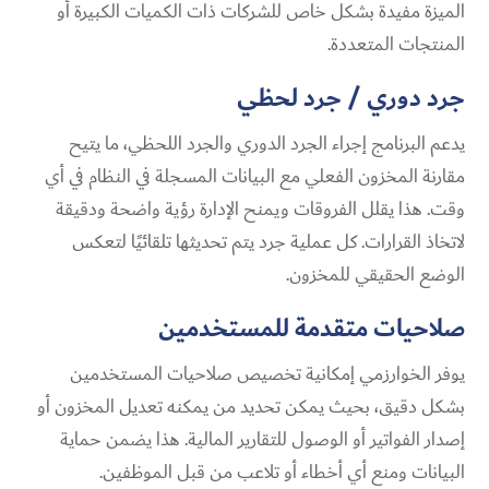
الميزة مفيدة بشكل خاص للشركات ذات الكميات الكبيرة أو
المنتجات المتعددة.
جرد دوري / جرد لحظي
يدعم البرنامج إجراء الجرد الدوري والجرد اللحظي، ما يتيح
مقارنة المخزون الفعلي مع البيانات المسجلة في النظام في أي
وقت. هذا يقلل الفروقات ويمنح الإدارة رؤية واضحة ودقيقة
لاتخاذ القرارات. كل عملية جرد يتم تحديثها تلقائيًا لتعكس
الوضع الحقيقي للمخزون.
صلاحيات متقدمة للمستخدمين
يوفر الخوارزمي إمكانية تخصيص صلاحيات المستخدمين
بشكل دقيق، بحيث يمكن تحديد من يمكنه تعديل المخزون أو
إصدار الفواتير أو الوصول للتقارير المالية. هذا يضمن حماية
البيانات ومنع أي أخطاء أو تلاعب من قبل الموظفين.