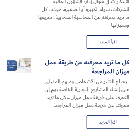
الابتكارات في مجال إدارة الشؤون المالية
للشركات، سواء الكبيرة أو الصغيرة. حيث... كل
ما تريد معرفته عن المحاسبة السحابية​.. تعريفها
ومميزاتها
اقرأ المزيد
كل ما تريد معرفته عن طريقة عمل
ميزان المراجعة
يحتاج الكثير من الأشخاص ومنهم المقبلين
على إنشاء المشاريع التجارية الخاصة بهم إلى
التعرف على طريقة عمل ميزان... كل ما تريد
معرفته عن طريقة عمل ميزان المراجعة
اقرأ المزيد