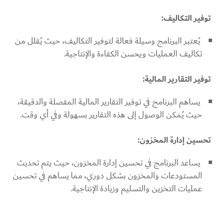
توفير التكاليف:
يُعتبر البرنامج وسيلة فعالة لتوفير التكاليف، حيث يُقلل من
تكاليف العمليات ويحسن الكفاءة والإنتاجية.
توفير التقارير المالية:
يساهم البرنامج في توفير التقارير المالية المفصلة والدقيقة،
حيث يُمكن الوصول إلى هذه التقارير بسهولة وفي أي وقت.
تحسين إدارة المخزون:
يساعد البرنامج في تحسين إدارة المخزون، حيث يتم تحديث
المستودعات والمخزون بشكل دوري، مما يساهم في تحسين
عمليات التخزين والتسليم وزيادة الإنتاجية.