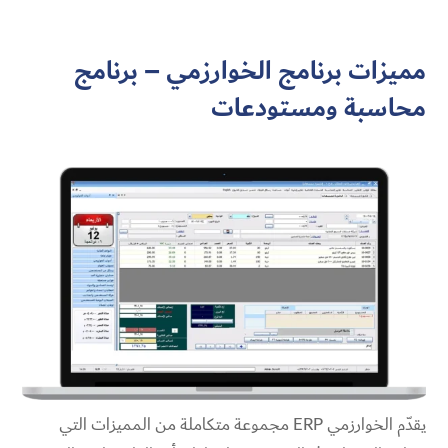
مميزات برنامج الخوارزمي – برنامج
محاسبة ومستودعات
يقدّم الخوارزمي ERP مجموعة متكاملة من المميزات التي