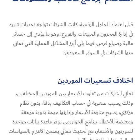
قبل اعتماد الحلول الرقمية، كانت الشركات تواجه تحديات كبيرة
في إدارة المخزون والمبيعات والفروع، وهو ما يؤدي إلى خسائر
مالية وضياع فرص. فيما يلي أبرز المشاكل العملية التي تعاني
منها الشركات في السوق السعودي:
اختلاف تسعيرات الموردين
تعاني الشركات من تفاوت الأسعار بين الموردين المختلفين،
وذلك يسبب صعوبة في حساب التكاليف بدقة. بدون نظام
مركزي، يصبح متابعة الأسعار وإدارتها مهمة يدوية مرهقة
ومعرضة للأخطاء. برنامج الخوارزمي يوفر قاعدة بيانات موحدة
للموردين والأسعار، مع تحديث تلقائي يضمن الالتزام بالسياسات