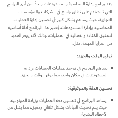
يعد برنامج إدارة المحاسبة والمستودعات واحدًا من أبرز البرامج
التي تستخدم على نطاق واسع في الشركات والمؤسسات
التجارية، حيث يساهم بشكل كبير في تحسين إدارة العمليات
المحاسبية وإدارة المستودعات. يُعتبر هذا البرنامج أداة أساسية
لتحقيق الكفاءة والفعالية في العمليات، وذلك لأنه يوفر العديد
من المزايا المهمة، مثل:
توفير الوقت والجهد:
يساهم البرنامج في توحيد عمليات الحسابات وإدارة
المستودعات في مكان واحد، مما يوفر الوقت والجهد.
تحسين الدقة والموثوقية:
يساعد البرنامج في تحسين دقة العمليات وزيادة الموثوقية،
حيث يتم تحديث البيانات بشكل تلقائي ودقيق، مما يقلل من
الأخطاء البشرية.