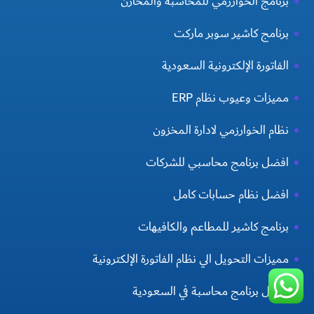
برنامج الخوارزمي للمحاسبة والمخازن
برنامج كاشير سوبر ماركت
الفاتورة الإلكترونية السعودية
مميزات وعيوب نظام ERP
نظام الخوارزمي لادارة المخزون
افضل برنامج محاسبي للشركات
افضل نظام حسابات كامل
برنامج كاشير للمطاعم والكافيهات
مميزات التحويل الي نظام الفاتورة الإلكترونية
أفضل برنامج محاسبة في السعودية