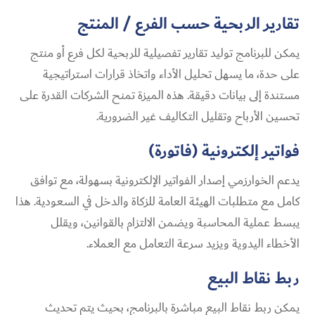
تقارير الربحية حسب الفرع / المنتج
يمكن للبرنامج توليد تقارير تفصيلية للربحية لكل فرع أو منتج
على حدة، ما يسهل تحليل الأداء واتخاذ قرارات استراتيجية
مستندة إلى بيانات دقيقة. هذه الميزة تمنح الشركات القدرة على
تحسين الأرباح وتقليل التكاليف غير الضرورية.
فواتير إلكترونية (فاتورة)
يدعم الخوارزمي إصدار الفواتير الإلكترونية بسهولة، مع توافق
كامل مع متطلبات الهيئة العامة للزكاة والدخل في السعودية. هذا
يبسط عملية المحاسبة ويضمن الالتزام بالقوانين، ويقلل
الأخطاء اليدوية ويزيد سرعة التعامل مع العملاء.
ربط نقاط البيع
يمكن ربط نقاط البيع مباشرة بالبرنامج، بحيث يتم تحديث