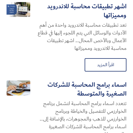
اشهر تطبيقات محاسبة للاندرويد
ومميزاتها
تعد تطبيقات محاسبة للاندرويد واحدة من أهم
الأدوات والوسائل التي يتم اللجوء إليها في قطاع
الأعمال وبالأخص المحال... اشهر تطبيقات
محاسبة للاندرويد ومميزاتها
اقرأ المزيد
اسماء برامج المحاسبة للشركات
الصغيرة والمتوسطة
تتعدد اسماء برامج المحاسبة لتشمل برنامج
الخوارزمي للتفصيل والخياطة وبرنامج
الخوارزمي للذهب والمجوهرات، بالإضافة إلى...
اسماء برامج المحاسبة للشركات الصغيرة