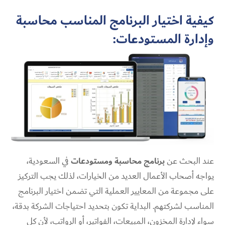
كيفية اختيار البرنامج المناسب محاسبة
وإدارة المستودعات:
عند البحث عن
برنامج محاسبة ومستودعات
في السعودية،
يواجه أصحاب الأعمال العديد من الخيارات، لذلك يجب التركيز
على مجموعة من المعايير العملية التي تضمن اختيار البرنامج
المناسب لشركتهم. البداية تكون بتحديد احتياجات الشركة بدقة،
سواء لإدارة المخزون، المبيعات، الفواتير، أو الرواتب، لأن كل