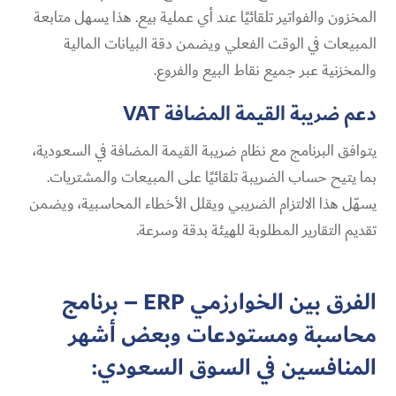
المخزون والفواتير تلقائيًا عند أي عملية بيع. هذا يسهل متابعة
المبيعات في الوقت الفعلي ويضمن دقة البيانات المالية
والمخزنية عبر جميع نقاط البيع والفروع.
دعم ضريبة القيمة المضافة VAT
يتوافق البرنامج مع نظام ضريبة القيمة المضافة في السعودية،
بما يتيح حساب الضريبة تلقائيًا على المبيعات والمشتريات.
يسهّل هذا الالتزام الضريبي ويقلل الأخطاء المحاسبية، ويضمن
تقديم التقارير المطلوبة للهيئة بدقة وسرعة.
الفرق بين الخوارزمي ERP – برنامج
محاسبة ومستودعات وبعض أشهر
المنافسين في السوق السعودي: