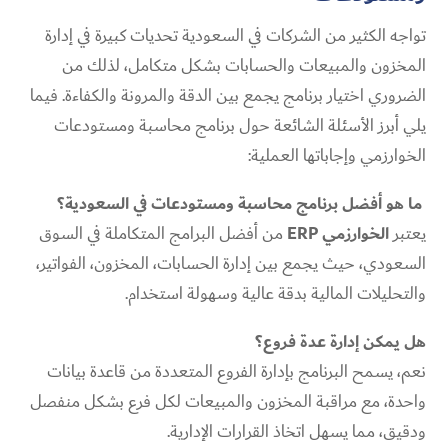
تواجه الكثير من الشركات في السعودية تحديات كبيرة في إدارة
المخزون والمبيعات والحسابات بشكل متكامل، لذلك من
الضروري اختيار برنامج يجمع بين الدقة والمرونة والكفاءة. فيما
يلي أبرز الأسئلة الشائعة حول برنامج محاسبة ومستودعات
الخوارزمي وإجاباتها العملية:
ما هو أفضل برنامج محاسبة ومستودعات في السعودية؟
يعتبر
الخوارزمي ERP
من أفضل البرامج المتكاملة في السوق
السعودي، حيث يجمع بين إدارة الحسابات، المخزون، الفواتير،
والتحليلات المالية بدقة عالية وسهولة استخدام.
هل يمكن إدارة عدة فروع؟
نعم، يسمح البرنامج بإدارة الفروع المتعددة من قاعدة بيانات
واحدة، مع مراقبة المخزون والمبيعات لكل فرع بشكل منفصل
ودقيق، مما يسهل اتخاذ القرارات الإدارية.