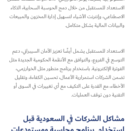
الاستعداد للمستقبل من خلال دمج الحوسبة السحابية، الذكاء
الاصطناعي، وإنترنت الأشياء لتسهيل إدارة المخزون والمبيعات
والبيانات المالية بشكل متكامل.
الاستعداد للمستقبل يشمل أيضًا تعزيز الأمان السيبراني، دعم
التوسع في الفروع، والتوافق مع الأنظمة الحكومية الجديدة مثل
الفوترة الإلكترونية. باستخدام برنامج متطور مثل الخوارزمي،
تضمن الشركات استمرارية الأعمال، تحسين الكفاءة، وتقليل
الأخطاء، مع القدرة على التكيف مع أي تغييرات في السوق أو
التقنية دون توقف العمليات.
مشاكل الشركات في السعودية قبل
استخدام برنامج محاسبة ومستودعات