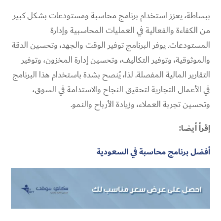
ببساطة، يعزز استخدام برنامج محاسبة ومستودعات بشكل كبير
من الكفاءة والفعالية في العمليات المحاسبية وإدارة
المستودعات. يوفر البرنامج توفير الوقت والجهد، وتحسين الدقة
والموثوقية، وتوفير التكاليف، وتحسين إدارة المخزون، وتوفير
التقارير المالية المفصلة. لذا، يُنصح بشدة باستخدام هذا البرنامج
في الأعمال التجارية لتحقيق النجاح والاستدامة في السوق،
وتحسين تجربة العملاء، وزيادة الأرباح والنمو.
إقرأ أيضا:
أفضل برنامج محاسبة في السعودية