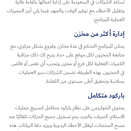
تساعد الشركات في السعودية على إدارة أعمالها بكفاءة عالية
وتقليل الأخطاء، مع توفير الوقت والجهد. فيما يلي أبرز المميزات
العملية للبرنامج:
إدارة أكثر من مخزن
يمكن للبرنامج التحكم في عدة مخازن وفروع بشكل مركزي، مع
متابعة المخزون لكل موقع على حدة. يتيح لك ذلك مراقبة
الكميات الفعلية لكل فرع أو مخزن وتجنب أي نقص أو فائض
في المخزون. بهذه الطريقة، تضمن الشركات سير العمليات
بسلاسة وتحقيق أعلى مستوى من الكفاءة.
باركود متكامل
يحتوي الخوارزمي على نظام باركود متكامل لتسريع عمليات
الاستلام، الصرف، والجرد. يتم تسجيل جميع الحركات تلقائيًا عند
مسح المنتجات، ليقلل الأخطاء اليدوية ويزيد دقة البيانات. هذه