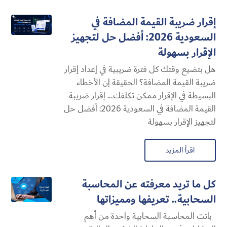
إقرار ضريبة القيمة المضافة في
السعودية 2026: أفضل حل لتجهيز
الإقرار بسهولة
هل بتضيع وقتك كل فترة ضريبية في إعداد إقرار
ضريبة القيمة المضافة؟ الحقيقة إن الأخطاء
البسيطة في الإقرار ممكن تكلفك... إقرار ضريبة
القيمة المضافة في السعودية 2026: أفضل حل
لتجهيز الإقرار بسهولة
اقرأ المزيد
كل ما تريد معرفته عن المحاسبة
السحابية​.. تعريفها ومميزاتها
باتت المحاسبة السحابية​ واحدة من أهم