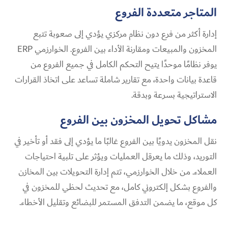
المتاجر متعددة الفروع
إدارة أكثر من فرع دون نظام مركزي يؤدي إلى صعوبة تتبع
المخزون والمبيعات ومقارنة الأداء بين الفروع. الخوارزمي ERP
يوفر نظامًا موحدًا يتيح التحكم الكامل في جميع الفروع من
قاعدة بيانات واحدة، مع تقارير شاملة تساعد على اتخاذ القرارات
الاستراتيجية بسرعة وبدقة.
مشاكل تحويل المخزون بين الفروع
نقل المخزون يدويًا بين الفروع غالبًا ما يؤدي إلى فقد أو تأخير في
التوريد، وذلك ما يعرقل العمليات ويؤثر على تلبية احتياجات
العملاء. من خلال الخوارزمي، تتم إدارة التحويلات بين المخازن
والفروع بشكل إلكتروني كامل، مع تحديث لحظي للمخزون في
كل موقع، ما يضمن التدفق المستمر للبضائع وتقليل الأخطاء.