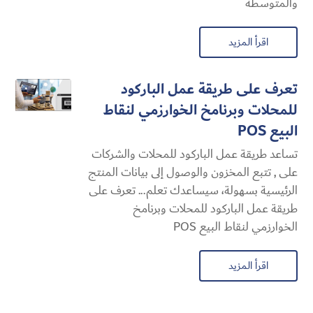
والمتوسطة
اقرأ المزيد
تعرف على طريقة عمل الباركود
للمحلات وبرنامخ الخوارزمي لنقاط
البيع POS
تساعد طريقة عمل الباركود للمحلات والشركات
على , تتبع المخزون والوصول إلى بيانات المنتج
الرئيسية بسهولة، سيساعدك تعلم... تعرف على
طريقة عمل الباركود للمحلات وبرنامخ
الخوارزمي لنقاط البيع POS
اقرأ المزيد