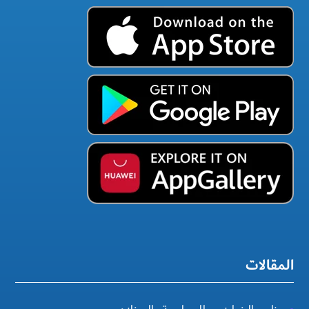
المقالات