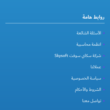
روابط هامة
الأسئلة الشائعة
انظمة محاسبية
شركة سكاي سوفت Skysoft
عملائنا
سياسة الخصوصية
الشروط والأحكام
تواصل معنا