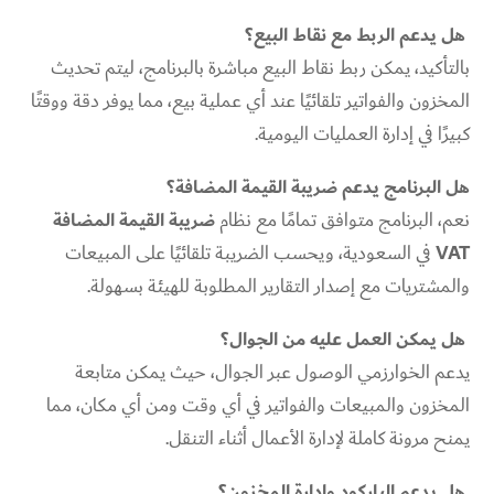
هل يدعم الربط مع نقاط البيع؟
بالتأكيد، يمكن ربط نقاط البيع مباشرة بالبرنامج، ليتم تحديث
المخزون والفواتير تلقائيًا عند أي عملية بيع، مما يوفر دقة ووقتًا
كبيرًا في إدارة العمليات اليومية.
هل البرنامج يدعم ضريبة القيمة المضافة؟
نعم، البرنامج متوافق تمامًا مع نظام
ضريبة القيمة المضافة
VAT
في السعودية، ويحسب الضريبة تلقائيًا على المبيعات
والمشتريات مع إصدار التقارير المطلوبة للهيئة بسهولة.
هل يمكن العمل عليه من الجوال؟
يدعم الخوارزمي الوصول عبر الجوال، حيث يمكن متابعة
المخزون والمبيعات والفواتير في أي وقت ومن أي مكان، مما
يمنح مرونة كاملة لإدارة الأعمال أثناء التنقل.
هل يدعم الباركود وإدارة المخزون؟