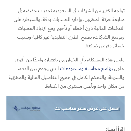
تواجه الكثير من الشركات في السعودية تحديات حقيقية في
متابعة حركة المخزون، وإدارة الحسابات بدقة، والسيطرة على
التدفقات المالية دون أخطاء أو تأخير. ومع ازدياد العمليات
وتوسع الشركات، تصبح الطرق التقليدية غير كافية وتسبب
خسائر وفرص ضائعة.
ولحل هذه المشكلة، يأتي الخوارزمي باعتباره واحدًا من أقوى
حلول
برنامج محاسبة ومستودعات
الذي يجمع بين الدقة،
والسرعة، والتحكم الكامل في جميع التفاصيل المالية والمخزنية
من مكان واحد وبأعلى مستوى من الكفاءة.
إقرأ أيضا: