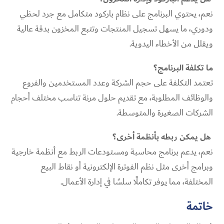
نعم، يحتوي البرنامج على نظام باركود متكامل مع جرد لحظي
ودوري، ما يسهل تسجيل المنتجات وتتبع المخزون بدقة عالية
ويقلل من الأخطاء اليدوية.
ما تكلفة البرنامج؟
تعتمد التكلفة على حجم الشركة وعدد المستخدمين والفروع
والوظائف المطلوبة، مع تقديم حلول مرنة تناسب مختلف أحجام
الشركات الصغيرة والمتوسطة.
هل يمكن ربطه بأنظمة أخرى؟
نعم، يدعم برنامج محاسبة ومستودعات الربط مع أنظمة خارجية
وبرامج أخرى مثل نظم الفوترة الإلكترونية أو نقاط البيع
المختلفة، مما يوفر تكاملًا سلسًا في إدارة الأعمال.
خاتمة